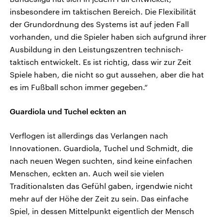
insbesondere im taktischen Bereich. Die Flexibilität
der Grundordnung des Systems ist auf jeden Fall
vorhanden, und die Spieler haben sich aufgrund ihrer
Ausbildung in den Leistungszentren technisch-
taktisch entwickelt. Es ist richtig, dass wir zur Zeit
Spiele haben, die nicht so gut aussehen, aber die hat
es im Fußball schon immer gegeben.“
Guardiola und Tuchel eckten an
Verflogen ist allerdings das Verlangen nach
Innovationen. Guardiola, Tuchel und Schmidt, die
nach neuen Wegen suchten, sind keine einfachen
Menschen, eckten an. Auch weil sie vielen
Traditionalsten das Gefühl gaben, irgendwie nicht
mehr auf der Höhe der Zeit zu sein. Das einfache
Spiel, in dessen Mittelpunkt eigentlich der Mensch