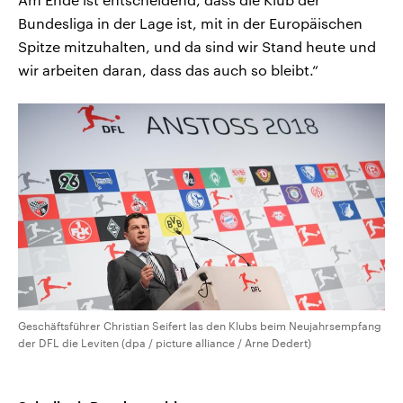
Bundesliga in der Lage ist, mit in der Europäischen
Spitze mitzuhalten, und da sind wir Stand heute und
wir arbeiten daran, dass das auch so bleibt.“
Geschäftsführer Christian Seifert las den Klubs beim Neujahrsempfang
der DFL die Leviten (dpa / picture alliance / Arne Dedert)