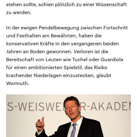
stehen sollte, schien plötzlich zu einer Wissenschaft
zu werden.
In der ewigen Pendelbewegung zwischen Fortschritt
und Festhalten am Bewährten, haben die
konservativen Kräfte in den vergangenen beiden
Jahren an Boden gewonnen. Verloren ist die
Bereitschaft von Leuten wie Tuchel oder Guardiola
für einen ambitionierten Spielstil, das Risiko
krachender Niederlagen einzustecken, glaubt
Wormuth.