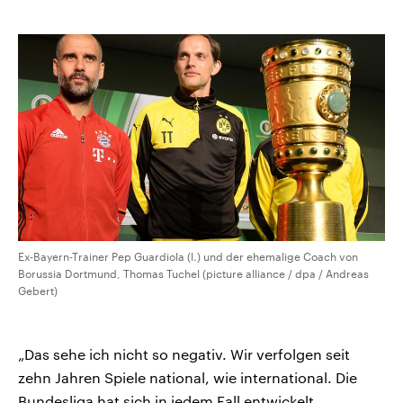
Ex-Bayern-Trainer Pep Guardiola (l.) und der ehemalige Coach von
Borussia Dortmund, Thomas Tuchel (picture alliance / dpa / Andreas
Gebert)
„Das sehe ich nicht so negativ. Wir verfolgen seit
zehn Jahren Spiele national, wie international. Die
Bundesliga hat sich in jedem Fall entwickelt,