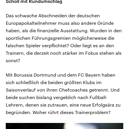
Scholl mit Rundumschlag
Das schwache Abschneiden der deutschen
Europapokalteilnehmer muss also andere Gründe
haben, als die finanzielle Ausstattung. Wurden in den
sportlichen Führungsgremien möglicherweise die
falschen Spieler verpflichtet? Oder liegt es an den
Trainern, die derzeit noch stärker im Fokus stehen als
sonst?
Mit Borussia Dortmund und dem FC Bayern haben
sich schließlich die beiden größten Klubs im
Saisonverlauf von ihren Chefcoaches getrennt. Und
beide suchen bislang vergeblich nach Fußball-
Lehrern, denen sie zutrauen, eine neue Erfolgsära zu
begründen. Woher rührt dieses Trainerproblem?