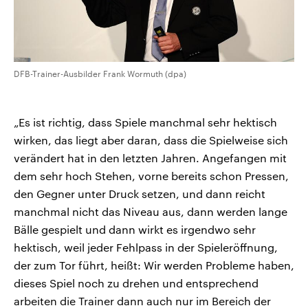
DFB-Trainer-Ausbilder Frank Wormuth (dpa)
„Es ist richtig, dass Spiele manchmal sehr hektisch
wirken, das liegt aber daran, dass die Spielweise sich
verändert hat in den letzten Jahren. Angefangen mit
dem sehr hoch Stehen, vorne bereits schon Pressen,
den Gegner unter Druck setzen, und dann reicht
manchmal nicht das Niveau aus, dann werden lange
Bälle gespielt und dann wirkt es irgendwo sehr
hektisch, weil jeder Fehlpass in der Spieleröffnung,
der zum Tor führt, heißt: Wir werden Probleme haben,
dieses Spiel noch zu drehen und entsprechend
arbeiten die Trainer dann auch nur im Bereich der