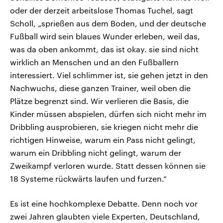
oder der derzeit arbeitslose Thomas Tuchel, sagt
Scholl, „sprießen aus dem Boden, und der deutsche
Fußball wird sein blaues Wunder erleben, weil das,
was da oben ankommt, das ist okay. sie sind nicht
wirklich an Menschen und an den Fußballern
interessiert. Viel schlimmer ist, sie gehen jetzt in den
Nachwuchs, diese ganzen Trainer, weil oben die
Plätze begrenzt sind. Wir verlieren die Basis, die
Kinder müssen abspielen, dürfen sich nicht mehr im
Dribbling ausprobieren, sie kriegen nicht mehr die
richtigen Hinweise, warum ein Pass nicht gelingt,
warum ein Dribbling nicht gelingt, warum der
Zweikampf verloren wurde. Statt dessen können sie
18 Systeme rückwärts laufen und furzen.“
Es ist eine hochkomplexe Debatte. Denn noch vor
zwei Jahren glaubten viele Experten, Deutschland,