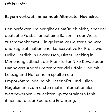
Effektivität.“
Bayern vertraut immer noch Altmeister Heynckes
Den perfekten Trainer gibt es natürlich nicht, aber der
deutsche Fußball erlebt eine Saison, in der Vieles
zusammenkommt: Einige kreative Geister sind weg,
und zugleich haben eher konservative Ex-Profis wie
Heiko Herrlich in Leverkusen, Dieter Hecking in
Mönchengladbach, der Frankfurter Niko Kovac oder
Hannovers André Breitenreiter viel Erfolg. Und mit
Leipzig und Hoffenheim spielten die
Emporkömmlinge Ralph Hasenhüttl und Julian
Nagelsmann zum ersten mal in internationalen
Wettbewerben – zu echten Spitzentrainern fehlt
ihnen auf dieser Ebene die Erfahrung.