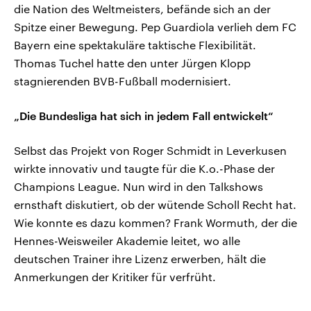
die Nation des Weltmeisters, befände sich an der
Spitze einer Bewegung. Pep Guardiola verlieh dem FC
Bayern eine spektakuläre taktische Flexibilität.
Thomas Tuchel hatte den unter Jürgen Klopp
stagnierenden BVB-Fußball modernisiert.
„Die Bundesliga hat sich in jedem Fall entwickelt“
Selbst das Projekt von Roger Schmidt in Leverkusen
wirkte innovativ und taugte für die K.o.-Phase der
Champions League. Nun wird in den Talkshows
ernsthaft diskutiert, ob der wütende Scholl Recht hat.
Wie konnte es dazu kommen? Frank Wormuth, der die
Hennes-Weisweiler Akademie leitet, wo alle
deutschen Trainer ihre Lizenz erwerben, hält die
Anmerkungen der Kritiker für verfrüht.