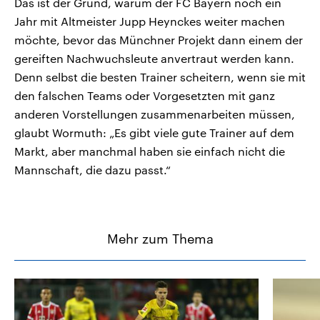
Das ist der Grund, warum der FC Bayern noch ein
Jahr mit Altmeister Jupp Heynckes weiter machen
möchte, bevor das Münchner Projekt dann einem der
gereiften Nachwuchsleute anvertraut werden kann.
Denn selbst die besten Trainer scheitern, wenn sie mit
den falschen Teams oder Vorgesetzten mit ganz
anderen Vorstellungen zusammenarbeiten müssen,
glaubt Wormuth: „Es gibt viele gute Trainer auf dem
Markt, aber manchmal haben sie einfach nicht die
Mannschaft, die dazu passt.“
Mehr zum Thema