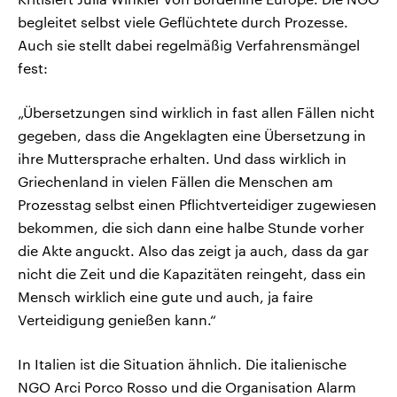
begleitet selbst viele Geflüchtete durch Prozesse.
Auch sie stellt dabei regelmäßig Verfahrensmängel
fest:
„Übersetzungen sind wirklich in fast allen Fällen nicht
gegeben, dass die Angeklagten eine Übersetzung in
ihre Muttersprache erhalten. Und dass wirklich in
Griechenland in vielen Fällen die Menschen am
Prozesstag selbst einen Pflichtverteidiger zugewiesen
bekommen, die sich dann eine halbe Stunde vorher
die Akte anguckt. Also das zeigt ja auch, dass da gar
nicht die Zeit und die Kapazitäten reingeht, dass ein
Mensch wirklich eine gute und auch, ja faire
Verteidigung genießen kann.“
In Italien ist die Situation ähnlich. Die italienische
NGO Arci Porco Rosso und die Organisation Alarm