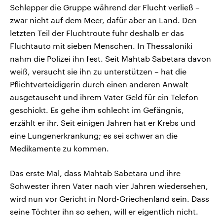
Schlepper die Gruppe während der Flucht verließ –
zwar nicht auf dem Meer, dafür aber an Land. Den
letzten Teil der Fluchtroute fuhr deshalb er das
Fluchtauto mit sieben Menschen. In Thessaloniki
nahm die Polizei ihn fest. Seit Mahtab Sabetara davon
weiß, versucht sie ihn zu unterstützen – hat die
Pflichtverteidigerin durch einen anderen Anwalt
ausgetauscht und ihrem Vater Geld für ein Telefon
geschickt. Es gehe ihm schlecht im Gefängnis,
erzählt er ihr. Seit einigen Jahren hat er Krebs und
eine Lungenerkrankung; es sei schwer an die
Medikamente zu kommen.
Das erste Mal, dass Mahtab Sabetara und ihre
Schwester ihren Vater nach vier Jahren wiedersehen,
wird nun vor Gericht in Nord-Griechenland sein. Dass
seine Töchter ihn so sehen, will er eigentlich nicht.