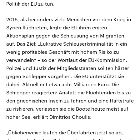
Politik der EU zu tun.
2015, als besonders viele Menschen vor dem Krieg in
Syrien flüchteten, legte die EU ihren ersten
Aktionsplan gegen die Schleusung von Migranten
auf. Das Ziel: „Lukrative Schleuserkriminalität in ein
wenig profitables Geschäft mit hohem Risiko zu
verwandeln“ – so der Wortlaut der EU-Kommission.
Polizei und Justiz der Mitgliedsstaaten sollten härter
gegen Schlepper vorgehen. Die EU unterstützt sie
dabei. Aktuell mit etwa acht Milliarden Euro. Die
Schlepper reagierten: Anstatt die Flüchtenden bis zu
den griechischen Inseln zu fahren und eine Haftstrafe
zu riskieren, verlassen sie die Boote heute meist auf
hoher See, erklärt Dimitrios Choulis:
„Üblicherweise laufen die Überfahrten jetzt so ab,