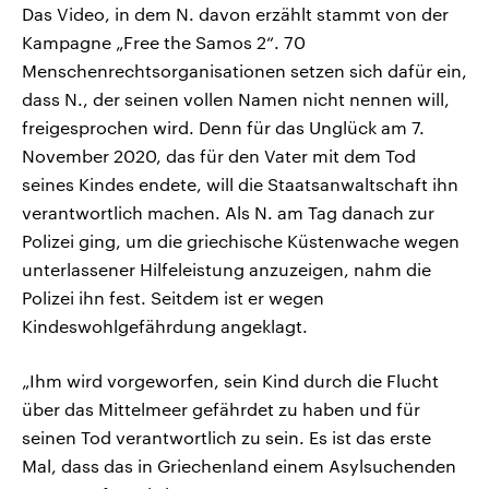
Das Video, in dem N. davon erzählt stammt von der
Kampagne „Free the Samos 2“. 70
Menschenrechtsorganisationen setzen sich dafür ein,
dass N., der seinen vollen Namen nicht nennen will,
freigesprochen wird. Denn für das Unglück am 7.
November 2020, das für den Vater mit dem Tod
seines Kindes endete, will die Staatsanwaltschaft ihn
verantwortlich machen. Als N. am Tag danach zur
Polizei ging, um die griechische Küstenwache wegen
unterlassener Hilfeleistung anzuzeigen, nahm die
Polizei ihn fest. Seitdem ist er wegen
Kindeswohlgefährdung angeklagt.
„Ihm wird vorgeworfen, sein Kind durch die Flucht
über das Mittelmeer gefährdet zu haben und für
seinen Tod verantwortlich zu sein. Es ist das erste
Mal, dass das in Griechenland einem Asylsuchenden