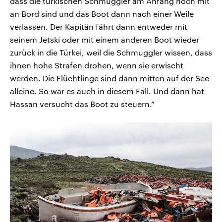
dass die türkischen Schmuggler am Anfang noch mit
an Bord sind und das Boot dann nach einer Weile
verlassen. Der Kapitän fährt dann entweder mit
seinem Jetski oder mit einem anderen Boot wieder
zurück in die Türkei, weil die Schmuggler wissen, dass
ihnen hohe Strafen drohen, wenn sie erwischt
werden. Die Flüchtlinge sind dann mitten auf der See
alleine. So war es auch in diesem Fall. Und dann hat
Hassan versucht das Boot zu steuern.“