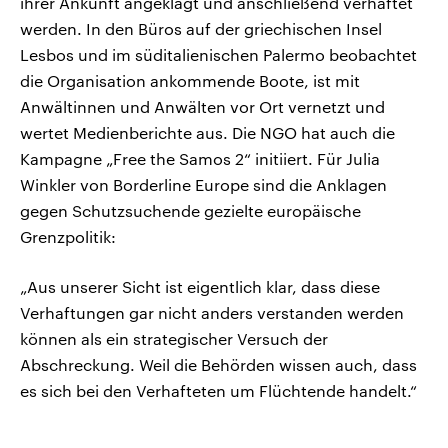
ihrer Ankunft angeklagt und anschließend verhaftet
werden. In den Büros auf der griechischen Insel
Lesbos und im süditalienischen Palermo beobachtet
die Organisation ankommende Boote, ist mit
Anwältinnen und Anwälten vor Ort vernetzt und
wertet Medienberichte aus. Die NGO hat auch die
Kampagne „Free the Samos 2“ initiiert. Für Julia
Winkler von Borderline Europe sind die Anklagen
gegen Schutzsuchende gezielte europäische
Grenzpolitik:
„Aus unserer Sicht ist eigentlich klar, dass diese
Verhaftungen gar nicht anders verstanden werden
können als ein strategischer Versuch der
Abschreckung. Weil die Behörden wissen auch, dass
es sich bei den Verhafteten um Flüchtende handelt.“