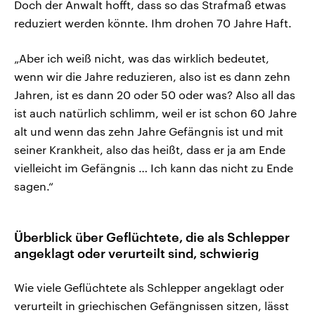
Doch der Anwalt hofft, dass so das Strafmaß etwas
reduziert werden könnte. Ihm drohen 70 Jahre Haft.
„Aber ich weiß nicht, was das wirklich bedeutet,
wenn wir die Jahre reduzieren, also ist es dann zehn
Jahren, ist es dann 20 oder 50 oder was? Also all das
ist auch natürlich schlimm, weil er ist schon 60 Jahre
alt und wenn das zehn Jahre Gefängnis ist und mit
seiner Krankheit, also das heißt, dass er ja am Ende
vielleicht im Gefängnis … Ich kann das nicht zu Ende
sagen.“
Überblick über Geflüchtete, die als Schlepper
angeklagt oder verurteilt sind, schwierig
Wie viele Geflüchtete als Schlepper angeklagt oder
verurteilt in griechischen Gefängnissen sitzen, lässt