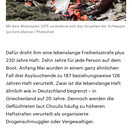
Mit dem Aktionsplan 2015 veränderte sich das Vorgehen der Schlepper
(picture alliance / Photoshot)
Dafür droht ihm eine lebenslange Freiheitsstrafe plus
230 Jahre Haft. Zehn Jahre für jede Person auf dem
Boot. Anfang Mai wurden in einem ganz ähnlichen
Fall drei Asylsuchende zu 187 beziehungsweise 126
Jahren Haft verurteilt. Zwar ist die lebenslange Haft
ähnlich wie in Deutschland begrenzt – in
Griechenland auf 20 Jahre. Dennoch werden die
Geflüchteten laut Choulis häufig zu höheren
Haftstrafen verurteilt als organisierte
Drogenschmuggler oder Vergewaltiger.