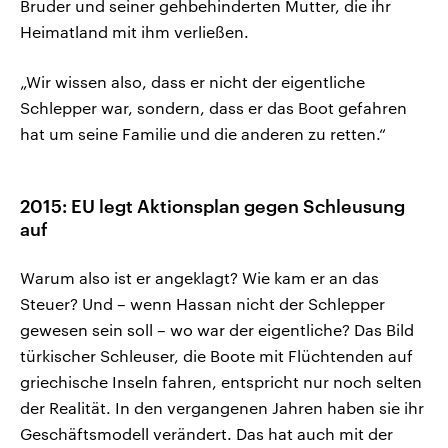
Bruder und seiner gehbehinderten Mutter, die ihr
Heimatland mit ihm verließen.
„Wir wissen also, dass er nicht der eigentliche
Schlepper war, sondern, dass er das Boot gefahren
hat um seine Familie und die anderen zu retten.“
2015: EU legt Aktionsplan gegen Schleusung
auf
Warum also ist er angeklagt? Wie kam er an das
Steuer? Und – wenn Hassan nicht der Schlepper
gewesen sein soll – wo war der eigentliche? Das Bild
türkischer Schleuser, die Boote mit Flüchtenden auf
griechische Inseln fahren, entspricht nur noch selten
der Realität. In den vergangenen Jahren haben sie ihr
Geschäftsmodell verändert. Das hat auch mit der