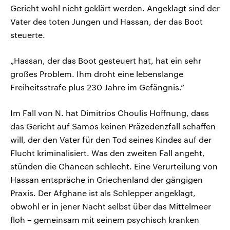
Gericht wohl nicht geklärt werden. Angeklagt sind der
Vater des toten Jungen und Hassan, der das Boot
steuerte.
„Hassan, der das Boot gesteuert hat, hat ein sehr
großes Problem. Ihm droht eine lebenslange
Freiheitsstrafe plus 230 Jahre im Gefängnis.“
Im Fall von N. hat Dimitrios Choulis Hoffnung, dass
das Gericht auf Samos keinen Präzedenzfall schaffen
will, der den Vater für den Tod seines Kindes auf der
Flucht kriminalisiert. Was den zweiten Fall angeht,
stünden die Chancen schlecht. Eine Verurteilung von
Hassan entspräche in Griechenland der gängigen
Praxis. Der Afghane ist als Schlepper angeklagt,
obwohl er in jener Nacht selbst über das Mittelmeer
floh – gemeinsam mit seinem psychisch kranken