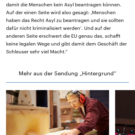
damit die Menschen kein Asyl beantragen können.
Auf der einen Seite wird also gesagt: ‚Menschen
haben das Recht Asyl zu beantragen und sie sollten
dafür nicht kriminalisiert werden‘. Und auf der
anderen Seite erschwert die EU genau das, schafft
keine legalen Wege und gibt damit dem Geschäft der
Schleuser sehr viel Macht.“
Mehr aus der Sendung „Hintergrund“