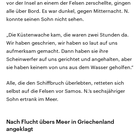
vor der Insel an einem der Felsen zerschellte, gingen
alle über Bord. Es war dunkel, gegen Mitternacht. N.
konnte seinen Sohn nicht sehen.
„Die Küstenwache kam, die waren zwei Stunden da.
Wir haben geschrien, wir haben so laut auf uns
aufmerksam gemacht. Dann haben sie ihre
Scheinwerfer auf uns gerichtet und angehalten, aber
sie haben keinem von uns aus dem Wasser geholfen.“
Alle, die den Schiffbruch überlebten, retteten sich
selbst auf die Felsen vor Samos. N.‘s sechsjähriger
Sohn ertrank im Meer.
Nach Flucht übers Meer in Griechenland
angeklagt