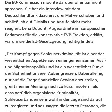
Die EU-Kommission möchte darüber offenbar nicht
sprechen. Sie hat ein Interview mit dem
Deutschlandfunk dazu erst drei Mal verschoben und
schließlich auf E-Mails und Anrufe nicht mehr
reagiert. Lena Düpont, Abgeordnete im Europäischen
Parlament für die konservative EVP-Fraktion, erklärt,
warum sie die EU-Gesetzgebung richtig findet:
„Der Kampf gegen Schleuserkriminalität ist einer der
wesentlichen Aspekte auch einer gemeinsamen Asyl-
und Migrationspolitik und ist ein wesentlicher Punkt
der Sicherheit unserer Außengrenzen. Dabei alleinig
nur auf die Frage finanzieller Gewinn abzustellen,
greift meiner Meinung nach zu kurz. Insofern, als
dass natürlich organisierte Kriminalität,
Schleuserbanden sehr wohl in der Lage sind darauf
zu reagieren und sozusagen die letzten Personen, die