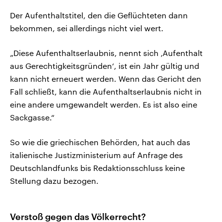
Der Aufenthaltstitel, den die Geflüchteten dann
bekommen, sei allerdings nicht viel wert.
„Diese Aufenthaltserlaubnis, nennt sich ‚Aufenthalt
aus Gerechtigkeitsgründen‘, ist ein Jahr gültig und
kann nicht erneuert werden. Wenn das Gericht den
Fall schließt, kann die Aufenthaltserlaubnis nicht in
eine andere umgewandelt werden. Es ist also eine
Sackgasse.“
So wie die griechischen Behörden, hat auch das
italienische Justizministerium auf Anfrage des
Deutschlandfunks bis Redaktionsschluss keine
Stellung dazu bezogen.
Verstoß gegen das Völkerrecht?