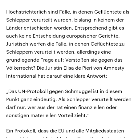
Höchstrichterlich sind Fälle, in denen Geflüchtete als
Schlepper verurteilt wurden, bislang in keinem der
Länder entschieden worden. Entsprechend gibt es
auch keine Entscheidung europäischer Gerichte.
Juristisch werfen die Fälle, in denen Geflüchtete zu
Schleppern verurteilt werden, allerdings eine
grundlegende Frage auf: Verstoßen sie gegen das
Völkerrecht? Die Juristin Elisa de Pieri von Amnesty
International hat darauf eine klare Antwort:
„Das UN-Protokoll gegen Schmuggel ist in diesem
Punkt ganz eindeutig. Als Schlepper verurteilt werden
darf nur, wer aus der Tat einen finanziellen oder
sonstigen materiellen Vorteil zieht.“
Ein Protokoll, dass die EU und alle Mitgliedsstaaten