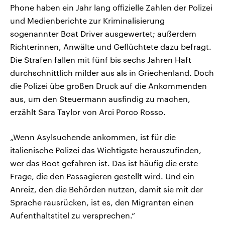
Phone haben ein Jahr lang offizielle Zahlen der Polizei
und Medienberichte zur Kriminalisierung
sogenannter Boat Driver ausgewertet; außerdem
Richterinnen, Anwälte und Geflüchtete dazu befragt.
Die Strafen fallen mit fünf bis sechs Jahren Haft
durchschnittlich milder aus als in Griechenland. Doch
die Polizei übe großen Druck auf die Ankommenden
aus, um den Steuermann ausfindig zu machen,
erzählt Sara Taylor von Arci Porco Rosso.
„Wenn Asylsuchende ankommen, ist für die
italienische Polizei das Wichtigste herauszufinden,
wer das Boot gefahren ist. Das ist häufig die erste
Frage, die den Passagieren gestellt wird. Und ein
Anreiz, den die Behörden nutzen, damit sie mit der
Sprache rausrücken, ist es, den Migranten einen
Aufenthaltstitel zu versprechen.“