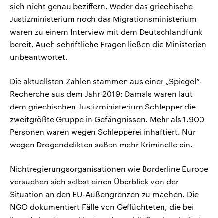
sich nicht genau beziffern. Weder das griechische
Justizministerium noch das Migrationsministerium
waren zu einem Interview mit dem Deutschlandfunk
bereit. Auch schriftliche Fragen ließen die Ministerien
unbeantwortet.
Die aktuellsten Zahlen stammen aus einer „Spiegel“-
Recherche aus dem Jahr 2019: Damals waren laut
dem griechischen Justizministerium Schlepper die
zweitgrößte Gruppe in Gefängnissen. Mehr als 1.900
Personen waren wegen Schlepperei inhaftiert. Nur
wegen Drogendelikten saßen mehr Kriminelle ein.
Nichtregierungsorganisationen wie Borderline Europe
versuchen sich selbst einen Überblick von der
Situation an den EU-Außengrenzen zu machen. Die
NGO dokumentiert Fälle von Geflüchteten, die bei