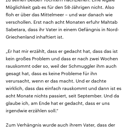
Möglichkeit gab es für den 58-Jährigen nicht. Also
floh er über das Mittelmeer – und war danach wie
verschollen. Erst nach acht Monaten erfuhr Mahtab
Sabetara, dass ihr Vater in einem Gefängnis in Nord-
Griechenland inhaftiert ist.
„Er hat mir erzählt, dass er gedacht hat, dass das ist
kein großes Problem und dass er nach zwei Wochen
rauskommt oder so, weil der Schmuggler ihm auch
gesagt hat, dass es keine Probleme für ihn
verursacht, wenn er das macht. Und er dachte
wirklich, dass das einfach rauskommt und dann ist es
acht Monate nichts passiert, seit September. Und da
glaube ich, am Ende hat er gedacht, dass er uns
irgendwie erzählen soll.“
Zum Verhängnis wurde auch ihrem Vater, dass der