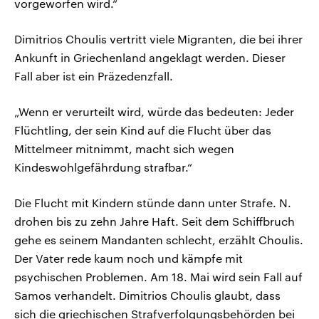
vorgeworfen wird.“
Dimitrios Choulis vertritt viele Migranten, die bei ihrer
Ankunft in Griechenland angeklagt werden. Dieser
Fall aber ist ein Präzedenzfall.
„Wenn er verurteilt wird, würde das bedeuten: Jeder
Flüchtling, der sein Kind auf die Flucht über das
Mittelmeer mitnimmt, macht sich wegen
Kindeswohlgefährdung strafbar.“
Die Flucht mit Kindern stünde dann unter Strafe. N.
drohen bis zu zehn Jahre Haft. Seit dem Schiffbruch
gehe es seinem Mandanten schlecht, erzählt Choulis.
Der Vater rede kaum noch und kämpfe mit
psychischen Problemen. Am 18. Mai wird sein Fall auf
Samos verhandelt. Dimitrios Choulis glaubt, dass
sich die griechischen Strafverfolgungsbehörden bei