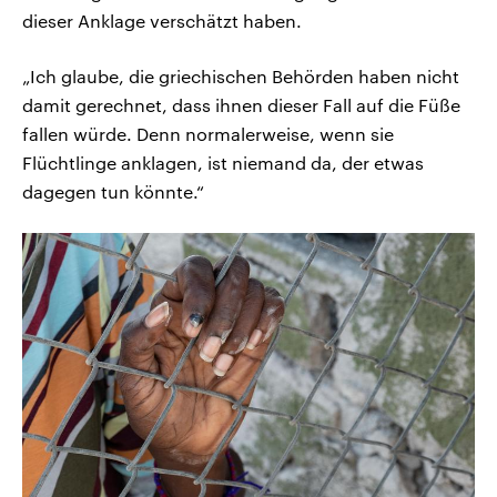
dieser Anklage verschätzt haben.
„Ich glaube, die griechischen Behörden haben nicht
damit gerechnet, dass ihnen dieser Fall auf die Füße
fallen würde. Denn normalerweise, wenn sie
Flüchtlinge anklagen, ist niemand da, der etwas
dagegen tun könnte.“