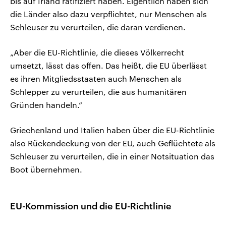
bis auf Irland ratifiziert haben. Eigentlich haben sich
die Länder also dazu verpflichtet, nur Menschen als
Schleuser zu verurteilen, die daran verdienen.
„Aber die EU-Richtlinie, die dieses Völkerrecht
umsetzt, lässt das offen. Das heißt, die EU überlässt
es ihren Mitgliedsstaaten auch Menschen als
Schlepper zu verurteilen, die aus humanitären
Gründen handeln.“
Griechenland und Italien haben über die EU-Richtlinie
also Rückendeckung von der EU, auch Geflüchtete als
Schleuser zu verurteilen, die in einer Notsituation das
Boot übernehmen.
EU-Kommission und die EU-Richtlinie