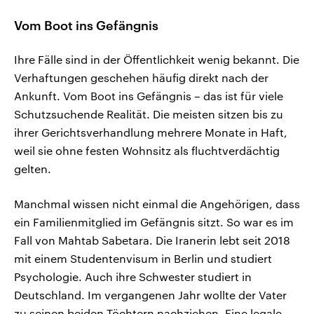
Vom Boot ins Gefängnis
Ihre Fälle sind in der Öffentlichkeit wenig bekannt. Die
Verhaftungen geschehen häufig direkt nach der
Ankunft. Vom Boot ins Gefängnis – das ist für viele
Schutzsuchende Realität. Die meisten sitzen bis zu
ihrer Gerichtsverhandlung mehrere Monate in Haft,
weil sie ohne festen Wohnsitz als fluchtverdächtig
gelten.
Manchmal wissen nicht einmal die Angehörigen, dass
ein Familienmitglied im Gefängnis sitzt. So war es im
Fall von Mahtab Sabetara. Die Iranerin lebt seit 2018
mit einem Studentenvisum in Berlin und studiert
Psychologie. Auch ihre Schwester studiert in
Deutschland. Im vergangenen Jahr wollte der Vater
zu seinen beiden Töchtern nachziehen. Eine legale