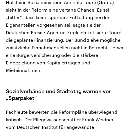
Holsteins Sozialministerin Aminata Touré (Grüne)
sieht in der Reform eine vertane Chance. Es sei
„bitter“, dass keine spürbare Entlastung bei den
Eigenanteilen vorgesehen sei, sagte sie der
Deutschen Presse-Agentur. Zugleich kritisierte Touré
die geplante Finanzierung. Der Bund ziehe mögliche
zusätzliche Einnahmequellen nicht in Betracht – etwa
eine Bürgerversicherung oder die stärkere
Einbeziehung von Kapitalerträgen und
Mieteinnahmen.
Sozialverbände und Städtetag warnen vor
„Sparpaket“
Fachleute bewerten die Reformpläne überwiegend
kritisch. Der Pflegewissenschaftler Frank Weidner
vom Deutschen Institut für angewandte