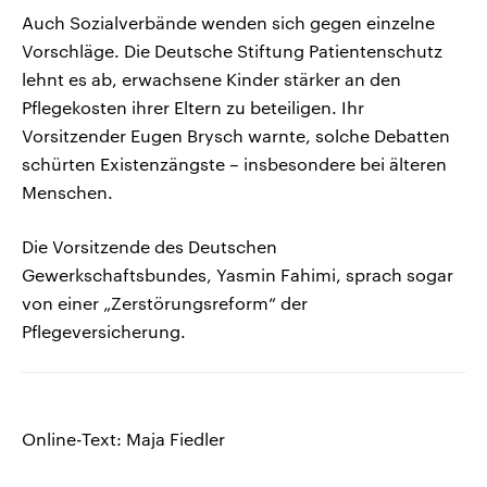
Auch Sozialverbände wenden sich gegen einzelne
Vorschläge. Die Deutsche Stiftung Patientenschutz
lehnt es ab, erwachsene Kinder stärker an den
Pflegekosten ihrer Eltern zu beteiligen. Ihr
Vorsitzender Eugen Brysch warnte, solche Debatten
schürten Existenzängste – insbesondere bei älteren
Menschen.
Die Vorsitzende des Deutschen
Gewerkschaftsbundes, Yasmin Fahimi, sprach sogar
von einer „Zerstörungsreform“ der
Pflegeversicherung.
Online-Text: Maja Fiedler