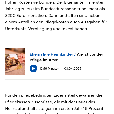
hohen Kosten verbunden. Der Eigenanteil im ersten
Jahr lag zuletzt im Bundesdurchschnitt bei mehr als
3200 Euro monatlich. Darin enthalten sind neben
einem Anteil an den Pflegekosten auch Ausgaben für
Unterkunft, Verpflegung und Investitionen.
Ehemalige Heimkinder
Angst vor der
Pflege im Alter
12:19 Minuten
03.04.2025
Für den pflegebedingten Eigenanteil gewähren die
Pflegekassen Zuschüsse, die mit der Dauer des
Heimaufenthalts steigen: im ersten Jahr 15 Prozent,