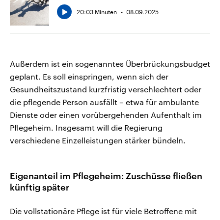
20:03 Minuten
08.09.2025
Außerdem ist ein sogenanntes Überbrückungsbudget
geplant. Es soll einspringen, wenn sich der
Gesundheitszustand kurzfristig verschlechtert oder
die pflegende Person ausfällt – etwa für ambulante
Dienste oder einen vorübergehenden Aufenthalt im
Pflegeheim. Insgesamt will die Regierung
verschiedene Einzelleistungen stärker bündeln.
Eigenanteil im Pflegeheim: Zuschüsse fließen
künftig später
Die vollstationäre Pflege ist für viele Betroffene mit