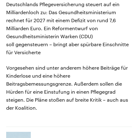
Deutschlands Pflegeversicherung steuert auf ein
Milliardenloch zu: Das Gesundheitsministerium
rechnet für 2027 mit einem Defizit von rund 7,6
Milliarden Euro. Ein Reformentwurf von
Gesundheitsministerin Warken (CDU)
soll gegensteuern – bringt aber spürbare Einschnitte
für Versicherte
Vorgesehen sind unter anderem höhere Beiträge für
Kinderlose und eine höhere
Beitragsbemessungsgrenze. Außerdem sollen die
Hürden für eine Einstufung in einen Pflegegrad
steigen. Die Pläne stoßen auf breite Kritik – auch aus
der Koalition.