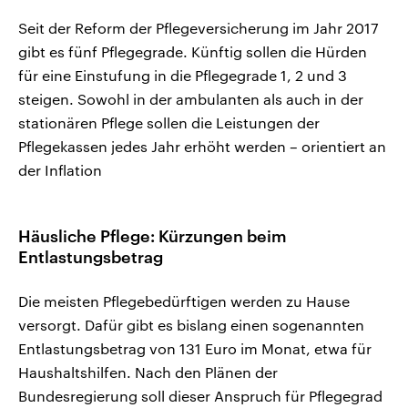
Seit der Reform der Pflegeversicherung im Jahr 2017
gibt es fünf Pflegegrade. Künftig sollen die Hürden
für eine Einstufung in die Pflegegrade 1, 2 und 3
steigen. Sowohl in der ambulanten als auch in der
stationären Pflege sollen die Leistungen der
Pflegekassen jedes Jahr erhöht werden – orientiert an
der Inflation
Häusliche Pflege: Kürzungen beim
Entlastungsbetrag
Die meisten Pflegebedürftigen werden zu Hause
versorgt. Dafür gibt es bislang einen sogenannten
Entlastungsbetrag von 131 Euro im Monat, etwa für
Haushaltshilfen. Nach den Plänen der
Bundesregierung soll dieser Anspruch für Pflegegrad