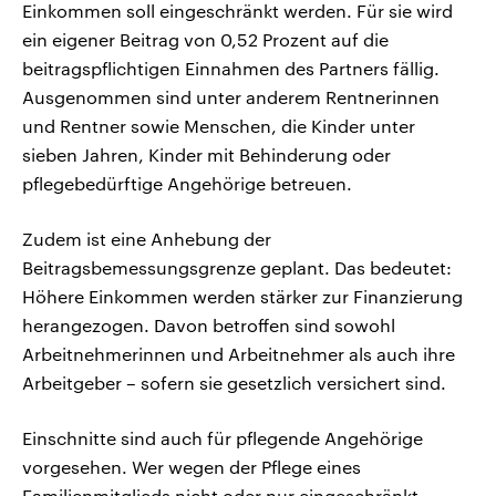
Einkommen soll eingeschränkt werden. Für sie wird
ein eigener Beitrag von 0,52 Prozent auf die
beitragspflichtigen Einnahmen des Partners fällig.
Ausgenommen sind unter anderem Rentnerinnen
und Rentner sowie Menschen, die Kinder unter
sieben Jahren, Kinder mit Behinderung oder
pflegebedürftige Angehörige betreuen.
Zudem ist eine Anhebung der
Beitragsbemessungsgrenze geplant. Das bedeutet:
Höhere Einkommen werden stärker zur Finanzierung
herangezogen. Davon betroffen sind sowohl
Arbeitnehmerinnen und Arbeitnehmer als auch ihre
Arbeitgeber – sofern sie gesetzlich versichert sind.
Einschnitte sind auch für pflegende Angehörige
vorgesehen. Wer wegen der Pflege eines
Familienmitglieds nicht oder nur eingeschränkt