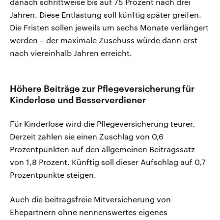
danach schrittweise bis auf 75 Prozent nach drei
Jahren. Diese Entlastung soll künftig später greifen.
Die Fristen sollen jeweils um sechs Monate verlängert
werden – der maximale Zuschuss würde dann erst
nach viereinhalb Jahren erreicht.
Höhere Beiträge zur Pflegeversicherung für
Kinderlose und Besserverdiener
Für Kinderlose wird die Pflegeversicherung teurer.
Derzeit zahlen sie einen Zuschlag von 0,6
Prozentpunkten auf den allgemeinen Beitragssatz
von 1,8 Prozent. Künftig soll dieser Aufschlag auf 0,7
Prozentpunkte steigen.
Auch die beitragsfreie Mitversicherung von
Ehepartnern ohne nennenswertes eigenes