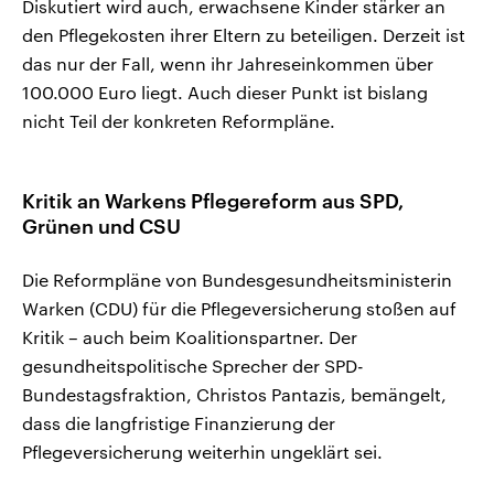
Diskutiert wird auch, erwachsene Kinder stärker an
den Pflegekosten ihrer Eltern zu beteiligen. Derzeit ist
das nur der Fall, wenn ihr Jahreseinkommen über
100.000 Euro liegt. Auch dieser Punkt ist bislang
nicht Teil der konkreten Reformpläne.
Kritik an Warkens Pflegereform aus SPD,
Grünen und CSU
Die Reformpläne von Bundesgesundheitsministerin
Warken (CDU) für die Pflegeversicherung stoßen auf
Kritik – auch beim Koalitionspartner. Der
gesundheitspolitische Sprecher der SPD-
Bundestagsfraktion, Christos Pantazis, bemängelt,
dass die langfristige Finanzierung der
Pflegeversicherung weiterhin ungeklärt sei.