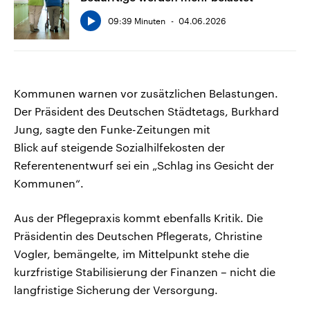
09:39 Minuten
04.06.2026
Kommunen warnen vor zusätzlichen Belastungen.
Der Präsident des Deutschen Städtetags, Burkhard
Jung, sagte den Funke-Zeitungen mit
Blick auf steigende Sozialhilfekosten der
Referentenentwurf sei ein „Schlag ins Gesicht der
Kommunen“.
Aus der Pflegepraxis kommt ebenfalls Kritik. Die
Präsidentin des Deutschen Pflegerats, Christine
Vogler, bemängelte, im Mittelpunkt stehe die
kurzfristige Stabilisierung der Finanzen – nicht die
langfristige Sicherung der Versorgung.