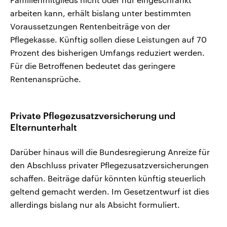
arbeiten kann, erhält bislang unter bestimmten
Voraussetzungen Rentenbeiträge von der
Pflegekasse. Künftig sollen diese Leistungen auf 70
Prozent des bisherigen Umfangs reduziert werden.
Für die Betroffenen bedeutet das geringere
Rentenansprüche.
Private Pflegezusatzversicherung und
Elternunterhalt
Darüber hinaus will die Bundesregierung Anreize für
den Abschluss privater Pflegezusatzversicherungen
schaffen. Beiträge dafür könnten künftig steuerlich
geltend gemacht werden. Im Gesetzentwurf ist dies
allerdings bislang nur als Absicht formuliert.