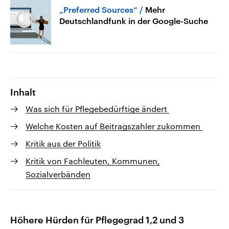
„Preferred Sources“
Mehr
Deutschlandfunk in der Google-Suche
Inhalt
Was sich für Pflegebedürftige ändert
Welche Kosten auf Beitragszahler zukommen
Kritik aus der Politik
Kritik von Fachleuten, Kommunen,
Sozialverbänden
Höhere Hürden für Pflegegrad 1,2 und 3