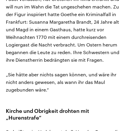
will nun im Wahn die Tat ungeschehen machen. Zu
der Figur inspiriert hatte Goethe ein Kriminalfall in
Frankfurt: Susanna Margaretha Brandt, 24 Jahre alt
und Magd in einem Gasthaus, hatte kurz vor
Weihnachten 1770 mit einem durchreisenden
Logiergast die Nacht verbracht. Um Ostern herum
begannen die Leute zu reden. Ihre Schwestern und
ihre Dienstherrin bedrängten sie mit Fragen.
„Sie hätte aber nichts sagen können, und wäre ihr
nicht anders gewesen, als wann ihr das Maul
zugebunden wäre.“
Kirche und Obrigkeit drohten mit
„Hurenstrafe“