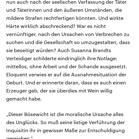
nun auch nach der seelischen Verfassung der Täter
und Täterinnen und den äußeren Umständen, die
mildere Strafen rechtfertigen könnten. Und wirkte
Härte wirklich abschreckend? War es nicht
vernünftiger, nach den Ursachen von Verbrechen zu
suchen und die Gesellschaft so umzugestalten, dass
sie beseitigt würden? Auch Susanna Brandts
Verteidiger schilderte eindringlich ihre Notlage:
mittellos, ohne Arbeit und der Schande ausgesetzt.
Eloquent verwies er auf die Ausnahmesituation der
Geburt. Und er erinnerte daran, dass es auch einen
Erzeuger gab, der sie überdies mit Wein willig
gemacht habe.
„Dieser Bösewicht ist die moralische Ursache alles
des Unglücks. So muß seine listige Verführung der
Inquisitin ihr in gewisser Maße zur Entschuldigung
gereichen.“