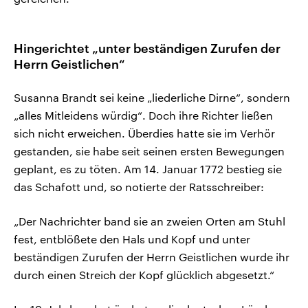
Hingerichtet „unter beständigen Zurufen der
Herrn Geistlichen“
Susanna Brandt sei keine „liederliche Dirne“, sondern
„alles Mitleidens würdig“. Doch ihre Richter ließen
sich nicht erweichen. Überdies hatte sie im Verhör
gestanden, sie habe seit seinen ersten Bewegungen
geplant, es zu töten. Am 14. Januar 1772 bestieg sie
das Schafott und, so notierte der Ratsschreiber:
„Der Nachrichter band sie an zweien Orten am Stuhl
fest, entblößete den Hals und Kopf und unter
beständigen Zurufen der Herrn Geistlichen wurde ihr
durch einen Streich der Kopf glücklich abgesetzt.“