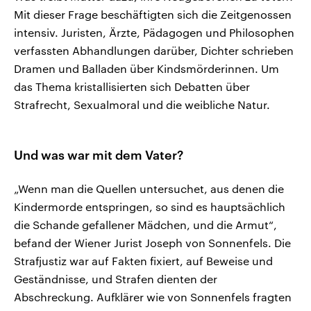
Mit dieser Frage beschäftigten sich die Zeitgenossen
intensiv. Juristen, Ärzte, Pädagogen und Philosophen
verfassten Abhandlungen darüber, Dichter schrieben
Dramen und Balladen über Kindsmörderinnen. Um
das Thema kristallisierten sich Debatten über
Strafrecht, Sexualmoral und die weibliche Natur.
Und was war mit dem Vater?
„Wenn man die Quellen untersuchet, aus denen die
Kindermorde entspringen, so sind es hauptsächlich
die Schande gefallener Mädchen, und die Armut“,
befand der Wiener Jurist Joseph von Sonnenfels. Die
Strafjustiz war auf Fakten fixiert, auf Beweise und
Geständnisse, und Strafen dienten der
Abschreckung. Aufklärer wie von Sonnenfels fragten