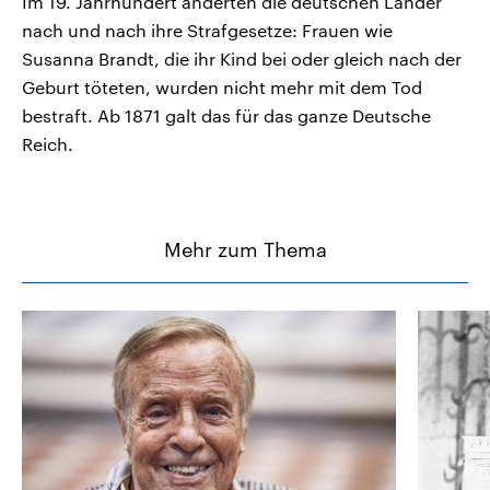
Im 19. Jahrhundert änderten die deutschen Länder
nach und nach ihre Strafgesetze: Frauen wie
Susanna Brandt, die ihr Kind bei oder gleich nach der
Geburt töteten, wurden nicht mehr mit dem Tod
bestraft. Ab 1871 galt das für das ganze Deutsche
Reich.
Mehr zum Thema