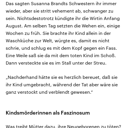
Das sagten Susanna Brandts Schwestern ihr immer
wieder, aber sie stritt vehement ab, schwanger zu
sein. Nichtsdestotrotz kündigte ihr die Wirtin Anfang
August. Am selben Tag setzten die Wehen ein, einige
Wochen zu früh. Sie brachte ihr Kind allein in der
Waschküche zur Welt, würgte es, damit es nicht
schrie, und schlug es mit dem Kopf gegen ein Fass.
Eine Weile saß sie da mit dem toten Kind im Schoß.
Dann versteckte sie es im Stall unter der Streu.
„Nachderhand hätte sie es herzlich bereuet, daß sie
ihr Kind umgebracht, während der Tat aber wäre sie
ganz verstockt und verblendt gewesen.“
Kindsmörderinnen als Faszinosum
Was treibt Mütter dazu, ihre Neugeborenen zu töten?