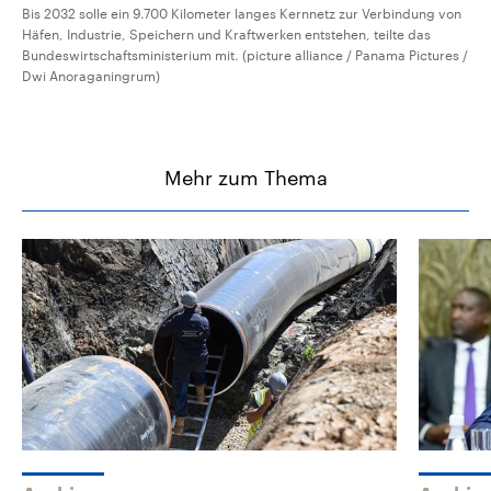
Bis 2032 solle ein 9.700 Kilometer langes Kernnetz zur Verbindung von
Häfen, Industrie, Speichern und Kraftwerken entstehen, teilte das
Bundeswirtschaftsministerium mit. (picture alliance / Panama Pictures /
Dwi Anoraganingrum)
Mehr zum Thema