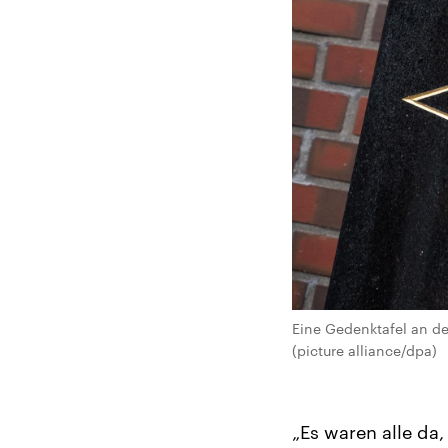
Eine Gedenktafel an de
(picture alliance/dpa)
„Es waren alle da,