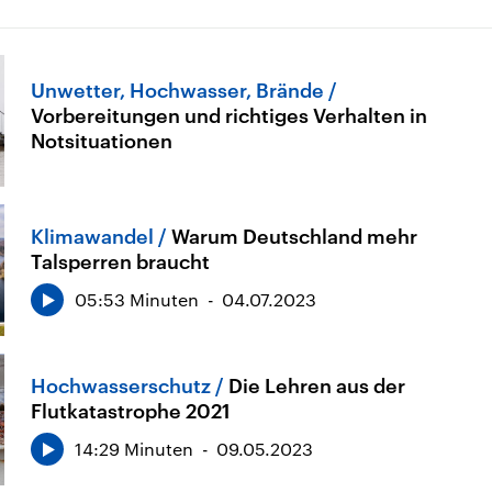
Unwetter, Hochwasser, Brände
Vorbereitungen und richtiges Verhalten in
Notsituationen
Klimawandel
Warum Deutschland mehr
Talsperren braucht
05:53 Minuten
04.07.2023
Hochwasserschutz
Die Lehren aus der
Flutkatastrophe 2021
14:29 Minuten
09.05.2023