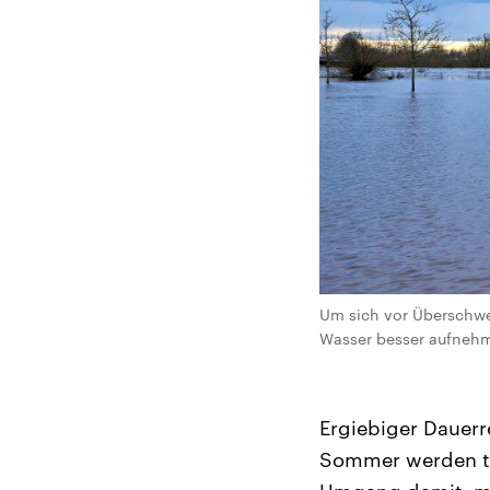
Um sich vor Überschwe
Wasser besser aufnehm
Ergiebiger Dauerr
Sommer werden ten