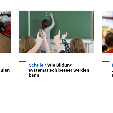
Schule
Wie Bildung
hulen
systematisch besser werden
kann