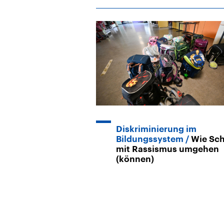
Diskriminierung im
Bildungssystem
Wie Sc
mit Rassismus umgehen
(können)