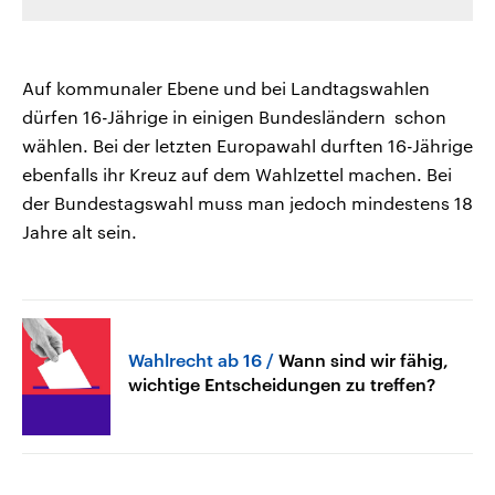
Auf kommunaler Ebene und bei Landtagswahlen
dürfen 16-Jährige in einigen Bundesländern schon
wählen. Bei der letzten Europawahl durften 16-Jährige
ebenfalls ihr Kreuz auf dem Wahlzettel machen. Bei
der Bundestagswahl muss man jedoch mindestens 18
Jahre alt sein.
Wahlrecht ab 16
Wann sind wir fähig,
wichtige Entscheidungen zu treffen?