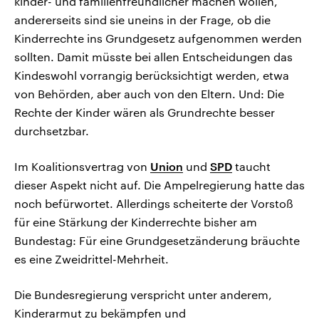
kinder- und familienfreundlicher machen wollen,
andererseits sind sie uneins in der Frage, ob die
Kinderrechte ins Grundgesetz aufgenommen werden
sollten. Damit müsste bei allen Entscheidungen das
Kindeswohl vorrangig berücksichtigt werden, etwa
von Behörden, aber auch von den Eltern. Und: Die
Rechte der Kinder wären als Grundrechte besser
durchsetzbar.
Im Koalitionsvertrag von
Union
und
SPD
taucht
dieser Aspekt nicht auf. Die Ampelregierung hatte das
noch befürwortet. Allerdings scheiterte der Vorstoß
für eine Stärkung der Kinderrechte bisher am
Bundestag: Für eine Grundgesetzänderung bräuchte
es eine Zweidrittel-Mehrheit.
Die Bundesregierung verspricht unter anderem,
Kinderarmut zu bekämpfen und