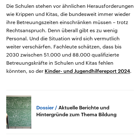
Die Schulen stehen vor ähnlichen Herausforderungen
wie Krippen und Kitas, die bundesweit immer wieder
ihre Betreuungszeiten einschränken müssen – trotz
Rechtsanspruch. Denn überall gibt es zu wenig
Personal. Und die Situation wird sich vermutlich
weiter verschärfen. Fachleute schätzen, dass bis
2030 zwischen 51.000 und 88.000 qualifizierte
Betreuungskräfte in Schulen und Kitas fehlen
könnten, so der
Kinder- und Jugendhilfereport 2024
.
Dossier
Aktuelle Berichte und
Hintergründe zum Thema Bildung