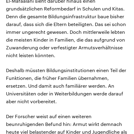
El-Mafaalani sieht darüber hinaus einen
grundsätzlichen Reformbedarf in Schulen und Kitas.
Denn die gesamte Bildungsinfrastruktur baue bisher
darauf, dass sich die Eltern beteiligten. Das sei schon
immer ungerecht gewesen. Doch mittlerweile lebten
die meisten Kinder in Familien, die das aufgrund von
Zuwanderung oder verfestigter Armutsverhältnisse
nicht leisten könnten.
Deshalb müssten Bildungsinstitutionen einen Teil der
Funktionen, die früher Familien übernahmen,
ersetzen. Und damit auch familiärer werden. An
Universitäten oder in Weiterbildungen werde darauf
aber nicht vorbereitet.
Der Forscher weist auf einen weiteren
beunruhigenden Befund hin: Armut wirkt demnach
heute viel belastender auf Kinder und Jugendliche als