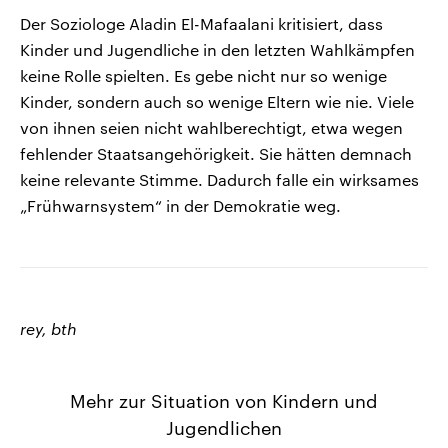
Der Soziologe Aladin El-Mafaalani kritisiert, dass
Kinder und Jugendliche in den letzten Wahlkämpfen
keine Rolle spielten. Es gebe nicht nur so wenige
Kinder, sondern auch so wenige Eltern wie nie. Viele
von ihnen seien nicht wahlberechtigt, etwa wegen
fehlender Staatsangehörigkeit. Sie hätten demnach
keine relevante Stimme. Dadurch falle ein wirksames
„Frühwarnsystem“ in der Demokratie weg.
rey, bth
Mehr zur Situation von Kindern und
Jugendlichen