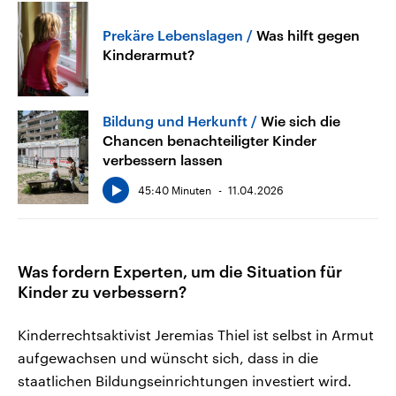
Prekäre Lebenslagen
Was hilft gegen
Kinderarmut?
Bildung und Herkunft
Wie sich die
Chancen benachteiligter Kinder
verbessern lassen
45:40 Minuten
11.04.2026
Was fordern Experten, um die Situation für
Kinder zu verbessern?
Kinderrechtsaktivist Jeremias Thiel ist selbst in Armut
aufgewachsen und wünscht sich, dass in die
staatlichen Bildungseinrichtungen investiert wird.