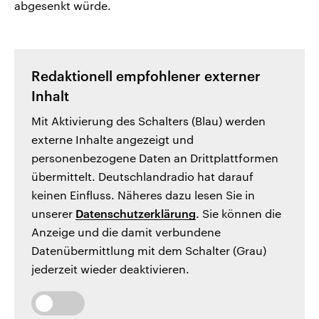
abgesenkt würde.
Redaktionell empfohlener externer
Inhalt
Mit Aktivierung des Schalters (Blau) werden
externe Inhalte angezeigt und
personenbezogene Daten an Drittplattformen
übermittelt. Deutschlandradio hat darauf
keinen Einfluss. Näheres dazu lesen Sie in
unserer
Datenschutzerklärung
. Sie können die
Anzeige und die damit verbundene
Datenübermittlung mit dem Schalter (Grau)
jederzeit wieder deaktivieren.