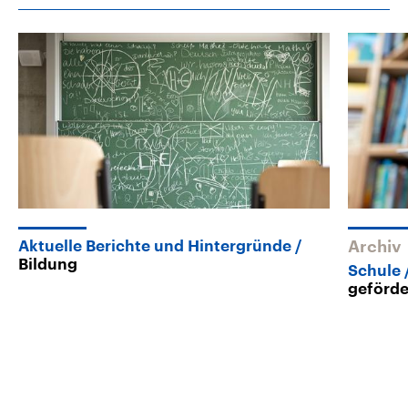
Aktuelle Berichte und Hintergründe
Archiv
Bildung
Schule
geförde