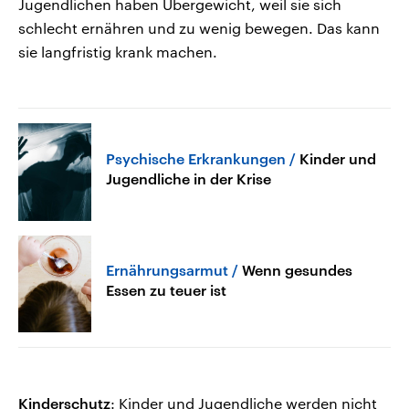
Jugendlichen haben Übergewicht, weil sie sich
schlecht ernähren und zu wenig bewegen. Das kann
sie langfristig krank machen.
Psychische Erkrankungen
Kinder und
Jugendliche in der Krise
Ernährungsarmut
Wenn gesundes
Essen zu teuer ist
Kinderschutz
: Kinder und Jugendliche werden nicht