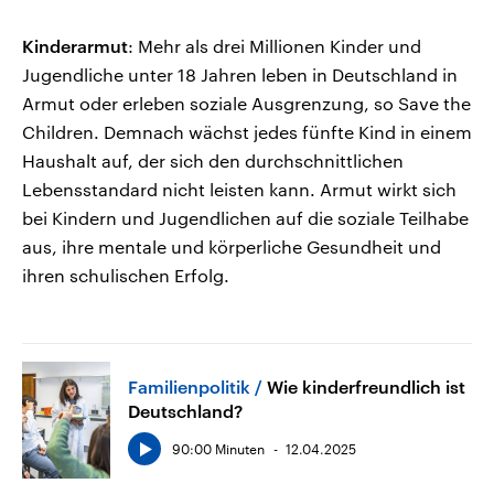
Kinderarmut
: Mehr als drei Millionen Kinder und
Jugendliche unter 18 Jahren leben in Deutschland in
Armut oder erleben soziale Ausgrenzung, so Save the
Children. Demnach wächst jedes fünfte Kind in einem
Haushalt auf, der sich den durchschnittlichen
Lebensstandard nicht leisten kann. Armut wirkt sich
bei Kindern und Jugendlichen auf die soziale Teilhabe
aus, ihre mentale und körperliche Gesundheit und
ihren schulischen Erfolg.
Familienpolitik
Wie kinderfreundlich ist
Deutschland?
90:00 Minuten
12.04.2025