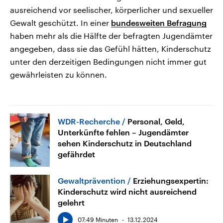
ausreichend vor seelischer, körperlicher und sexueller
Gewalt geschützt. In einer
bundesweiten Befragung
haben mehr als die Hälfte der befragten Jugendämter
angegeben, dass sie das Gefühl hätten, Kinderschutz
unter den derzeitigen Bedingungen nicht immer gut
gewährleisten zu können.
WDR-Recherche
Personal, Geld,
Unterkünfte fehlen – Jugendämter
sehen Kinderschutz in Deutschland
gefährdet
Gewaltprävention
Erziehungsexpertin:
Kinderschutz wird nicht ausreichend
gelehrt
07:49 Minuten
13.12.2024