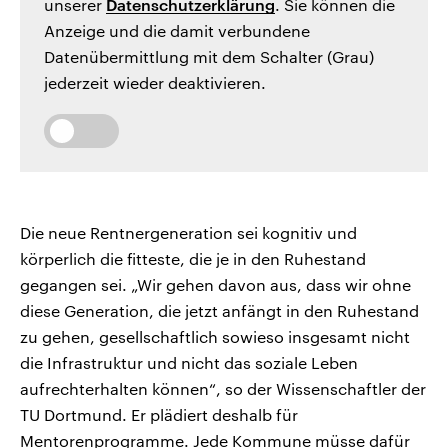
unserer
Datenschutzerklärung
. Sie können die
Anzeige und die damit verbundene
Datenübermittlung mit dem Schalter (Grau)
jederzeit wieder deaktivieren.
Die neue Rentnergeneration sei kognitiv und
körperlich die fitteste, die je in den Ruhestand
gegangen sei. „Wir gehen davon aus, dass wir ohne
diese Generation, die jetzt anfängt in den Ruhestand
zu gehen, gesellschaftlich sowieso insgesamt nicht
die Infrastruktur und nicht das soziale Leben
aufrechterhalten können“, so der Wissenschaftler der
TU Dortmund. Er plädiert deshalb für
Mentorenprogramme. Jede Kommune müsse dafür