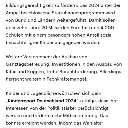
Bildungsgerechtigkeit zu fördern. Das 2024 unter der
Ampel beschlossene Startchancenprogramm wird
von Bund und Ländern weitergeführt. Damit sollen
über zehn Jahre 20 Milliarden Euro für rund 4.000
Schulen mit einem besonders hohen Anteil sozial
benachteiligter Kinder ausgegeben werden.
Weitere Versprechen: der Ausbau von
Ganztagsbetreuung, Investitionen in den Ausbau von
Kitas und Krippen, frühe Sprachförderung. Allerdings
herrscht weiterhin Fachkräftemangel.
Kinder und Jugendliche wünschen sich dem
„
Kinderreport Deutschland 2024
“ zufolge, dass ihre
Interessen von der Politik stärker berücksichtigt
werden und fordern mehr Mitbestimmung. Das
könnte erreicht werden, indem das Wahlalter