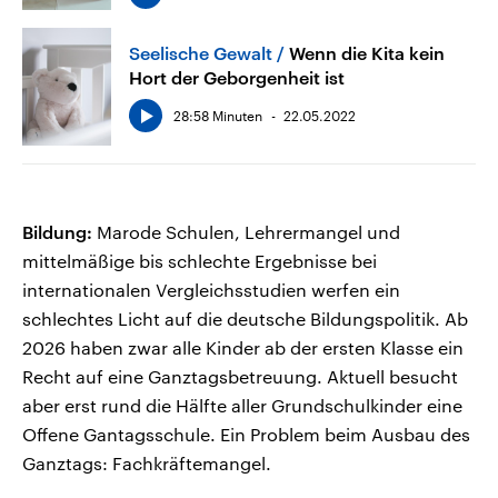
Seelische Gewalt
Wenn die Kita kein
Hort der Geborgenheit ist
28:58 Minuten
22.05.2022
Bildung:
Marode Schulen, Lehrermangel und
mittelmäßige bis schlechte Ergebnisse bei
internationalen Vergleichsstudien werfen ein
schlechtes Licht auf die deutsche Bildungspolitik. Ab
2026 haben zwar alle Kinder ab der ersten Klasse ein
Recht auf eine Ganztagsbetreuung. Aktuell besucht
aber erst rund die Hälfte aller Grundschulkinder eine
Offene Gantagsschule. Ein Problem beim Ausbau des
Ganztags: Fachkräftemangel.