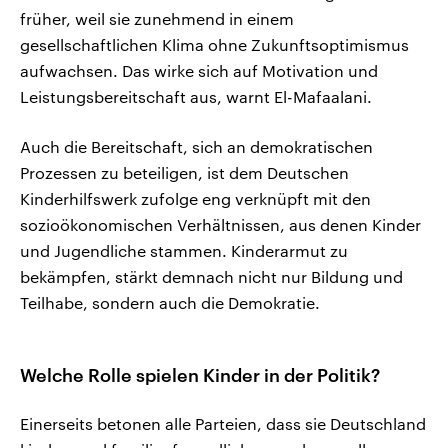
früher, weil sie zunehmend in einem
gesellschaftlichen Klima ohne Zukunftsoptimismus
aufwachsen. Das wirke sich auf Motivation und
Leistungsbereitschaft aus, warnt El-Mafaalani.
Auch die Bereitschaft, sich an demokratischen
Prozessen zu beteiligen, ist dem Deutschen
Kinderhilfswerk zufolge eng verknüpft mit den
sozioökonomischen Verhältnissen, aus denen Kinder
und Jugendliche stammen. Kinderarmut zu
bekämpfen, stärkt demnach nicht nur Bildung und
Teilhabe, sondern auch die Demokratie.
Welche Rolle spielen Kinder in der Politik?
Einerseits betonen alle Parteien, dass sie Deutschland