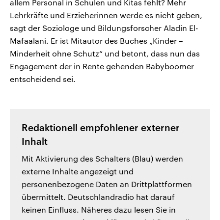
allem Personal in Schulen und Kitas fehlt? Mehr
Lehrkräfte und Erzieherinnen werde es nicht geben,
sagt der Soziologe und Bildungsforscher Aladin El-
Mafaalani. Er ist Mitautor des Buches „Kinder –
Minderheit ohne Schutz“ und betont, dass nun das
Engagement der in Rente gehenden Babyboomer
entscheidend sei.
Redaktionell empfohlener externer
Inhalt
Mit Aktivierung des Schalters (Blau) werden
externe Inhalte angezeigt und
personenbezogene Daten an Drittplattformen
übermittelt. Deutschlandradio hat darauf
keinen Einfluss. Näheres dazu lesen Sie in