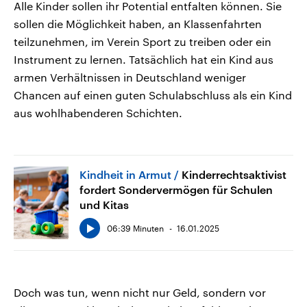
Alle Kinder sollen ihr Potential entfalten können. Sie
sollen die Möglichkeit haben, an Klassenfahrten
teilzunehmen, im Verein Sport zu treiben oder ein
Instrument zu lernen. Tatsächlich hat ein Kind aus
armen Verhältnissen in Deutschland weniger
Chancen auf einen guten Schulabschluss als ein Kind
aus wohlhabenderen Schichten.
Kindheit in Armut
Kinderrechtsaktivist
fordert Sondervermögen für Schulen
und Kitas
06:39 Minuten
16.01.2025
Doch was tun, wenn nicht nur Geld, sondern vor