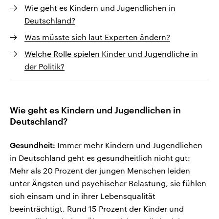
Wie geht es Kindern und Jugendlichen in
Deutschland?
Was müsste sich laut Experten ändern?
Welche Rolle spielen Kinder und Jugendliche in
der Politik?
Wie geht es Kindern und Jugendlichen in
Deutschland?
Gesundheit:
Immer mehr Kindern und Jugendlichen
in Deutschland geht es gesundheitlich nicht gut:
Mehr als 20 Prozent der jungen Menschen leiden
unter Ängsten und psychischer Belastung, sie fühlen
sich einsam und in ihrer Lebensqualität
beeinträchtigt. Rund 15 Prozent der Kinder und