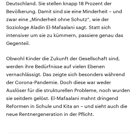
Deutschland. Sie stellen knapp 18 Prozent der
Bevölkerung. Damit sind sie eine Minderheit – und
zwar eine „Minderheit ohne Schutz“, wie der
Soziologe Aladin El-Mafaalani sagt. Statt sich
intensiver um sie zu kümmern, passiere genau das
Gegenteil.
Obwohl Kinder die Zukunft der Gesellschaft sind,
werden ihre Bedürfnisse auf vielen Ebenen
vernachlässigt. Das zeigte sich besonders während
der Corona-Pandemie. Doch diese war weder
Auslöser für die strukturellen Probleme, noch wurden
sie seitdem gelöst. El-Mafaalani mahnt dringend
Reformen in Schule und Kita an – und sieht auch die
neue Rentnergeneration in der Pflicht.