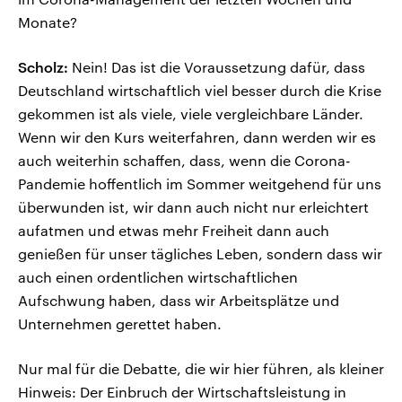
Monate?
Scholz:
Nein! Das ist die Voraussetzung dafür, dass
Deutschland wirtschaftlich viel besser durch die Krise
gekommen ist als viele, viele vergleichbare Länder.
Wenn wir den Kurs weiterfahren, dann werden wir es
auch weiterhin schaffen, dass, wenn die Corona-
Pandemie hoffentlich im Sommer weitgehend für uns
überwunden ist, wir dann auch nicht nur erleichtert
aufatmen und etwas mehr Freiheit dann auch
genießen für unser tägliches Leben, sondern dass wir
auch einen ordentlichen wirtschaftlichen
Aufschwung haben, dass wir Arbeitsplätze und
Unternehmen gerettet haben.
Nur mal für die Debatte, die wir hier führen, als kleiner
Hinweis: Der Einbruch der Wirtschaftsleistung in