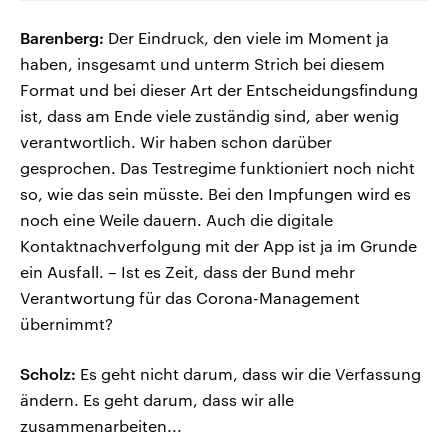
Barenberg:
Der Eindruck, den viele im Moment ja
haben, insgesamt und unterm Strich bei diesem
Format und bei dieser Art der Entscheidungsfindung
ist, dass am Ende viele zuständig sind, aber wenig
verantwortlich. Wir haben schon darüber
gesprochen. Das Testregime funktioniert noch nicht
so, wie das sein müsste. Bei den Impfungen wird es
noch eine Weile dauern. Auch die digitale
Kontaktnachverfolgung mit der App ist ja im Grunde
ein Ausfall. – Ist es Zeit, dass der Bund mehr
Verantwortung für das Corona-Management
übernimmt?
Scholz:
Es geht nicht darum, dass wir die Verfassung
ändern. Es geht darum, dass wir alle
zusammenarbeiten...