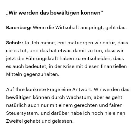
„Wir werden das bewältigen können“
Barenberg:
Wenn die Wirtschaft anspringt, geht das.
Scholz:
Ja. Ich meine, erst mal sorgen wir dafür, dass
sie es tut, und das hat etwas damit zu tun, dass wir
jetzt die Führungskraft haben zu entscheiden, dass
es auch bedeutet, in der Krise mit diesen finanziellen
Mitteln gegenzuhalten.
Auf Ihre konkrete Frage eine Antwort. Wir werden das
bewältigen können durch Wachstum, aber es geht
natürlich auch nur mit einem gerechten und fairen
Steuersystem, und darüber habe ich noch nie einen
Zweifel gehabt und gelassen.