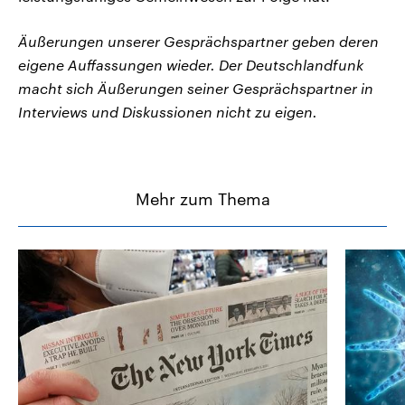
Äußerungen unserer Gesprächspartner geben deren
eigene Auffassungen wieder. Der Deutschlandfunk
macht sich Äußerungen seiner Gesprächspartner in
Interviews und Diskussionen nicht zu eigen.
Mehr zum Thema