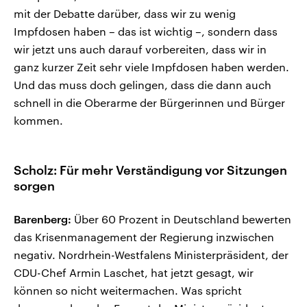
mit der Debatte darüber, dass wir zu wenig
Impfdosen haben – das ist wichtig –, sondern dass
wir jetzt uns auch darauf vorbereiten, dass wir in
ganz kurzer Zeit sehr viele Impfdosen haben werden.
Und das muss doch gelingen, dass die dann auch
schnell in die Oberarme der Bürgerinnen und Bürger
kommen.
Scholz: Für mehr Verständigung vor Sitzungen
sorgen
Barenberg:
Über 60 Prozent in Deutschland bewerten
das Krisenmanagement der Regierung inzwischen
negativ. Nordrhein-Westfalens Ministerpräsident, der
CDU-Chef Armin Laschet, hat jetzt gesagt, wir
können so nicht weitermachen. Was spricht