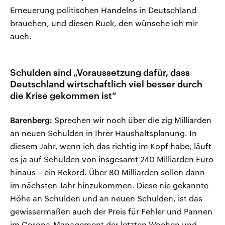
Erneuerung politischen Handelns in Deutschland
brauchen, und diesen Ruck, den wünsche ich mir
auch.
Schulden sind „Voraussetzung dafür, dass
Deutschland wirtschaftlich viel besser durch
die Krise gekommen ist“
Barenberg:
Sprechen wir noch über die zig Milliarden
an neuen Schulden in Ihrer Haushaltsplanung. In
diesem Jahr, wenn ich das richtig im Kopf habe, läuft
es ja auf Schulden von insgesamt 240 Milliarden Euro
hinaus – ein Rekord. Über 80 Milliarden sollen dann
im nächsten Jahr hinzukommen. Diese nie gekannte
Höhe an Schulden und an neuen Schulden, ist das
gewissermaßen auch der Preis für Fehler und Pannen
im Corona-Management der letzten Wochen und