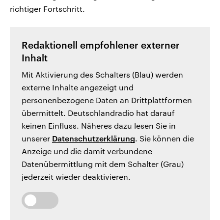
richtiger Fortschritt.
Redaktionell empfohlener externer
Inhalt
Mit Aktivierung des Schalters (Blau) werden
externe Inhalte angezeigt und
personenbezogene Daten an Drittplattformen
übermittelt. Deutschlandradio hat darauf
keinen Einfluss. Näheres dazu lesen Sie in
unserer
Datenschutzerklärung
. Sie können die
Anzeige und die damit verbundene
Datenübermittlung mit dem Schalter (Grau)
jederzeit wieder deaktivieren.