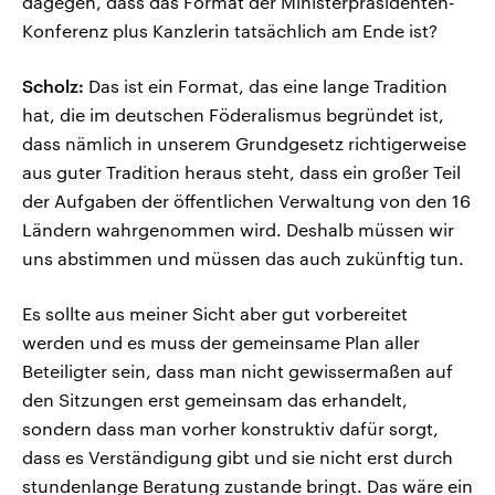
dagegen, dass das Format der Ministerpräsidenten-
Konferenz plus Kanzlerin tatsächlich am Ende ist?
Scholz:
Das ist ein Format, das eine lange Tradition
hat, die im deutschen Föderalismus begründet ist,
dass nämlich in unserem Grundgesetz richtigerweise
aus guter Tradition heraus steht, dass ein großer Teil
der Aufgaben der öffentlichen Verwaltung von den 16
Ländern wahrgenommen wird. Deshalb müssen wir
uns abstimmen und müssen das auch zukünftig tun.
Es sollte aus meiner Sicht aber gut vorbereitet
werden und es muss der gemeinsame Plan aller
Beteiligter sein, dass man nicht gewissermaßen auf
den Sitzungen erst gemeinsam das erhandelt,
sondern dass man vorher konstruktiv dafür sorgt,
dass es Verständigung gibt und sie nicht erst durch
stundenlange Beratung zustande bringt. Das wäre ein