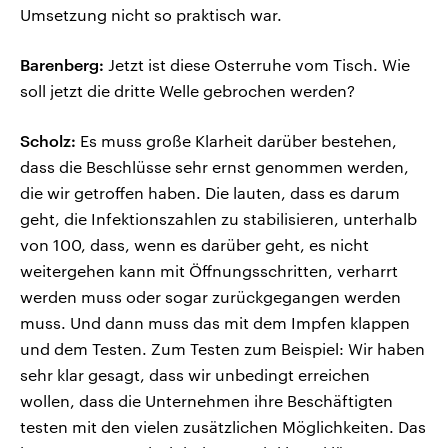
Umsetzung nicht so praktisch war.
Barenberg:
Jetzt ist diese Osterruhe vom Tisch. Wie
soll jetzt die dritte Welle gebrochen werden?
Scholz:
Es muss große Klarheit darüber bestehen,
dass die Beschlüsse sehr ernst genommen werden,
die wir getroffen haben. Die lauten, dass es darum
geht, die Infektionszahlen zu stabilisieren, unterhalb
von 100, dass, wenn es darüber geht, es nicht
weitergehen kann mit Öffnungsschritten, verharrt
werden muss oder sogar zurückgegangen werden
muss. Und dann muss das mit dem Impfen klappen
und dem Testen. Zum Testen zum Beispiel: Wir haben
sehr klar gesagt, dass wir unbedingt erreichen
wollen, dass die Unternehmen ihre Beschäftigten
testen mit den vielen zusätzlichen Möglichkeiten. Das