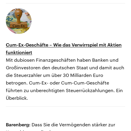
Cum-Ex-Geschäfte – Wie das Verwirrspiel mit Aktien
funktioniert
Mit dubiosen Finanzgeschäften haben Banken und
Großinvestoren den deutschen Staat und damit auch
die Steuerzahler um über 30 Milliarden Euro
betrogen. Cum-Ex- oder Cum-Cum-Geschäfte
führten zu unberechtigten Steuerrückzahlungen. Ein
Überblick.
Barenberg:
Dass Sie die Vermögenden stärker zur