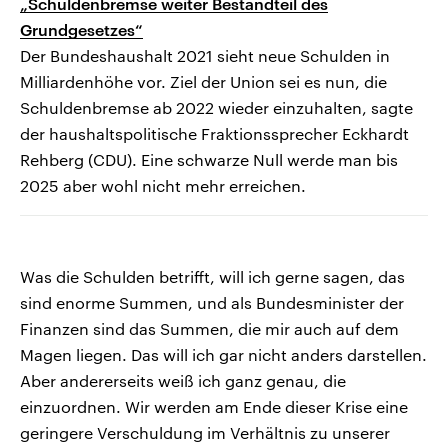
„Schuldenbremse weiter Bestandteil des
Grundgesetzes“
Der Bundeshaushalt 2021 sieht neue Schulden in
Milliardenhöhe vor. Ziel der Union sei es nun, die
Schuldenbremse ab 2022 wieder einzuhalten, sagte
der haushaltspolitische Fraktionssprecher Eckhardt
Rehberg (CDU). Eine schwarze Null werde man bis
2025 aber wohl nicht mehr erreichen.
Was die Schulden betrifft, will ich gerne sagen, das
sind enorme Summen, und als Bundesminister der
Finanzen sind das Summen, die mir auch auf dem
Magen liegen. Das will ich gar nicht anders darstellen.
Aber andererseits weiß ich ganz genau, die
einzuordnen. Wir werden am Ende dieser Krise eine
geringere Verschuldung im Verhältnis zu unserer