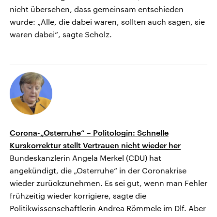
nicht übersehen, dass gemeinsam entschieden
wurde: „Alle, die dabei waren, sollten auch sagen, sie
waren dabei“, sagte Scholz.
Corona-„Osterruhe“ – Politologin: Schnelle
Kurskorrektur stellt Vertrauen nicht wieder her
Bundeskanzlerin Angela Merkel (CDU) hat
angekündigt, die „Osterruhe“ in der Coronakrise
wieder zurückzunehmen. Es sei gut, wenn man Fehler
frühzeitig wieder korrigiere, sagte die
Politikwissenschaftlerin Andrea Römmele im Dlf. Aber