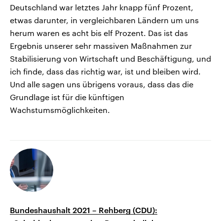
Deutschland war letztes Jahr knapp fünf Prozent,
etwas darunter, in vergleichbaren Ländern um uns
herum waren es acht bis elf Prozent. Das ist das
Ergebnis unserer sehr massiven Maßnahmen zur
Stabilisierung von Wirtschaft und Beschäftigung, und
ich finde, dass das richtig war, ist und bleiben wird.
Und alle sagen uns übrigens voraus, dass das die
Grundlage ist für die künftigen
Wachstumsmöglichkeiten.
Bundeshaushalt 2021 – Rehberg (CDU):