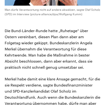
Man dürfe Verantwortung nicht auf andere abwälzen, sagte Olaf Scholz
(SPD) im Interview (picture alliance/dpa/Wolfgang Kumm)
Die Bund-Länder-Runde hatte „Ruhetage“ über
Ostern vereinbart, diesen Plan dann aber am
Folgetag wieder gekippt. Bundeskanzlerin Angela
Merkel übernahm die Verantwortung für diese
Kehrtwende. Man habe die Maßnahme in bester
Absicht beschlossen, dann aber erkannt, dass sie
praktisch nicht schnell genug umsetzbar sei.
Merkel habe damit eine klare Ansage gemacht, für die
sie Respekt verdiene, sagte Bundesfinanzminister
und SPD-Kanzlerkandidat Olaf Scholz im
Deutschlandfunk. Auch wenn die Bundeskanzlerin die
Verantwortung übernommen habe, dürfe man aber