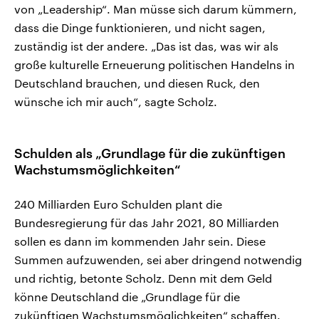
von „Leadership“. Man müsse sich darum kümmern,
dass die Dinge funktionieren, und nicht sagen,
zuständig ist der andere. „Das ist das, was wir als
große kulturelle Erneuerung politischen Handelns in
Deutschland brauchen, und diesen Ruck, den
wünsche ich mir auch“, sagte Scholz.
Schulden als „Grundlage für die zukünftigen
Wachstumsmöglichkeiten“
240 Milliarden Euro Schulden plant die
Bundesregierung für das Jahr 2021, 80 Milliarden
sollen es dann im kommenden Jahr sein. Diese
Summen aufzuwenden, sei aber dringend notwendig
und richtig, betonte Scholz. Denn mit dem Geld
könne Deutschland die „Grundlage für die
zukünftigen Wachstumsmöglichkeiten“ schaffen.