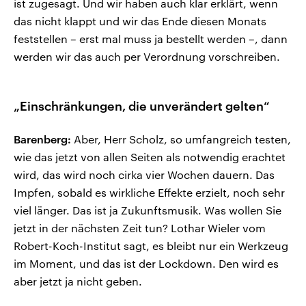
ist zugesagt. Und wir haben auch klar erklärt, wenn
das nicht klappt und wir das Ende diesen Monats
feststellen – erst mal muss ja bestellt werden –, dann
werden wir das auch per Verordnung vorschreiben.
„Einschränkungen, die unverändert gelten“
Barenberg:
Aber, Herr Scholz, so umfangreich testen,
wie das jetzt von allen Seiten als notwendig erachtet
wird, das wird noch cirka vier Wochen dauern. Das
Impfen, sobald es wirkliche Effekte erzielt, noch sehr
viel länger. Das ist ja Zukunftsmusik. Was wollen Sie
jetzt in der nächsten Zeit tun? Lothar Wieler vom
Robert-Koch-Institut sagt, es bleibt nur ein Werkzeug
im Moment, und das ist der Lockdown. Den wird es
aber jetzt ja nicht geben.