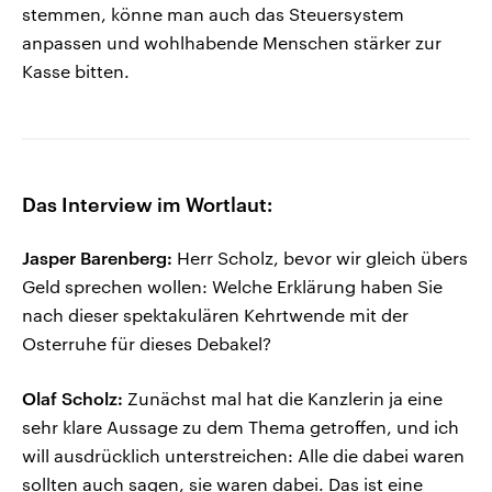
stemmen, könne man auch das Steuersystem
anpassen und wohlhabende Menschen stärker zur
Kasse bitten.
Das Interview im Wortlaut:
Jasper Barenberg:
Herr Scholz, bevor wir gleich übers
Geld sprechen wollen: Welche Erklärung haben Sie
nach dieser spektakulären Kehrtwende mit der
Osterruhe für dieses Debakel?
Olaf Scholz:
Zunächst mal hat die Kanzlerin ja eine
sehr klare Aussage zu dem Thema getroffen, und ich
will ausdrücklich unterstreichen: Alle die dabei waren
sollten auch sagen, sie waren dabei. Das ist eine