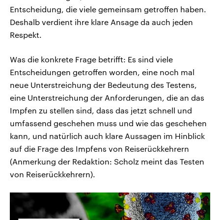
Entscheidung, die viele gemeinsam getroffen haben.
Deshalb verdient ihre klare Ansage da auch jeden
Respekt.
Was die konkrete Frage betrifft: Es sind viele
Entscheidungen getroffen worden, eine noch mal
neue Unterstreichung der Bedeutung des Testens,
eine Unterstreichung der Anforderungen, die an das
Impfen zu stellen sind, dass das jetzt schnell und
umfassend geschehen muss und wie das geschehen
kann, und natürlich auch klare Aussagen im Hinblick
auf die Frage des Impfens von Reiserückkehrern
(Anmerkung der Redaktion: Scholz meint das Testen
von Reiserückkehrern).