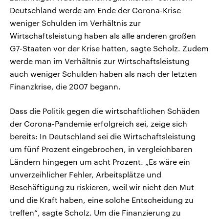
Deutschland werde am Ende der Corona-Krise
weniger Schulden im Verhältnis zur
Wirtschaftsleistung haben als alle anderen großen
G7-Staaten vor der Krise hatten, sagte Scholz. Zudem
werde man im Verhältnis zur Wirtschaftsleistung
auch weniger Schulden haben als nach der letzten
Finanzkrise, die 2007 begann.
Dass die Politik gegen die wirtschaftlichen Schäden
der Corona-Pandemie erfolgreich sei, zeige sich
bereits: In Deutschland sei die Wirtschaftsleistung
um fünf Prozent eingebrochen, in vergleichbaren
Ländern hingegen um acht Prozent. „Es wäre ein
unverzeihlicher Fehler, Arbeitsplätze und
Beschäftigung zu riskieren, weil wir nicht den Mut
und die Kraft haben, eine solche Entscheidung zu
treffen“, sagte Scholz. Um die Finanzierung zu