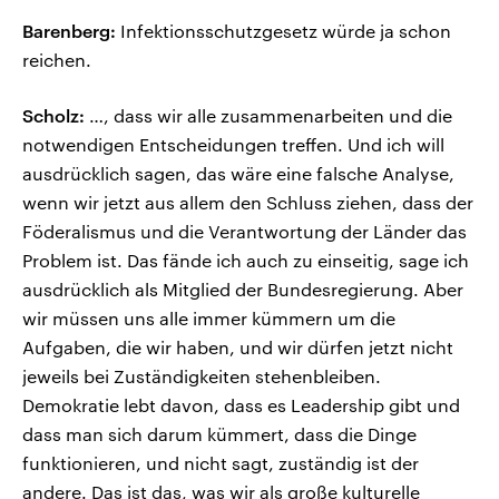
Barenberg:
Infektionsschutzgesetz würde ja schon
reichen.
Scholz:
…, dass wir alle zusammenarbeiten und die
notwendigen Entscheidungen treffen. Und ich will
ausdrücklich sagen, das wäre eine falsche Analyse,
wenn wir jetzt aus allem den Schluss ziehen, dass der
Föderalismus und die Verantwortung der Länder das
Problem ist. Das fände ich auch zu einseitig, sage ich
ausdrücklich als Mitglied der Bundesregierung. Aber
wir müssen uns alle immer kümmern um die
Aufgaben, die wir haben, und wir dürfen jetzt nicht
jeweils bei Zuständigkeiten stehenbleiben.
Demokratie lebt davon, dass es Leadership gibt und
dass man sich darum kümmert, dass die Dinge
funktionieren, und nicht sagt, zuständig ist der
andere. Das ist das, was wir als große kulturelle