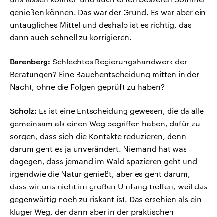
genießen können. Das war der Grund. Es war aber ein
untaugliches Mittel und deshalb ist es richtig, das
dann auch schnell zu korrigieren.
Barenberg:
Schlechtes Regierungshandwerk der
Beratungen? Eine Bauchentscheidung mitten in der
Nacht, ohne die Folgen geprüft zu haben?
Scholz:
Es ist eine Entscheidung gewesen, die da alle
gemeinsam als einen Weg begriffen haben, dafür zu
sorgen, dass sich die Kontakte reduzieren, denn
darum geht es ja unverändert. Niemand hat was
dagegen, dass jemand im Wald spazieren geht und
irgendwie die Natur genießt, aber es geht darum,
dass wir uns nicht im großen Umfang treffen, weil das
gegenwärtig noch zu riskant ist. Das erschien als ein
kluger Weg, der dann aber in der praktischen