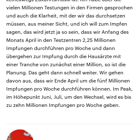
vielen Millionen Testungen in den Firmen gesprochen
und auch die Klarheit, mit der wir das durchsetzen
müssen, aus meiner Sicht, und ich will zum Impfen
sagen, das wird jetzt ja so sein, dass wir Anfang des
Monats April in den Testzentren 2,25 Millionen
Impfungen durchführen pro Woche und dann
übergehen zur Impfung durch die Hausärzte mit
einer Tranche von zunächst einer Million, so ist die
Planung. Das geht dann schnell weiter. Wir gehen
davon aus, dass wir Ende April um die fünf Millionen
Impfungen pro Woche durchführen können. Im Peak,
im Höhepunkt Juni, Juli, um den Wechsel, wird es bis
zu zehn Millionen Impfungen pro Woche geben.