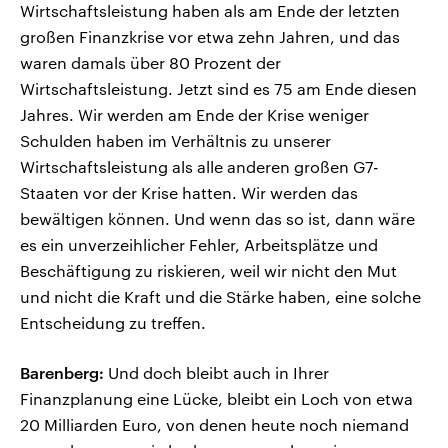
Wirtschaftsleistung haben als am Ende der letzten
großen Finanzkrise vor etwa zehn Jahren, und das
waren damals über 80 Prozent der
Wirtschaftsleistung. Jetzt sind es 75 am Ende diesen
Jahres. Wir werden am Ende der Krise weniger
Schulden haben im Verhältnis zu unserer
Wirtschaftsleistung als alle anderen großen G7-
Staaten vor der Krise hatten. Wir werden das
bewältigen können. Und wenn das so ist, dann wäre
es ein unverzeihlicher Fehler, Arbeitsplätze und
Beschäftigung zu riskieren, weil wir nicht den Mut
und nicht die Kraft und die Stärke haben, eine solche
Entscheidung zu treffen.
Barenberg:
Und doch bleibt auch in Ihrer
Finanzplanung eine Lücke, bleibt ein Loch von etwa
20 Milliarden Euro, von denen heute noch niemand