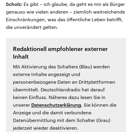
Scholz:
Es gibt – ich glaube, da geht es mir als Bürger
genauso wie vielen anderen – ziemlich weitreichende
Einschränkungen, was das öffentliche Leben betrifft,
die unverändert gelten.
Redaktionell empfohlener externer
Inhalt
Mit Aktivierung des Schalters (Blau) werden
externe Inhalte angezeigt und
personenbezogene Daten an Drittplattformen
übermittelt. Deutschlandradio hat darauf
keinen Einfluss. Näheres dazu lesen Sie in
unserer
Datenschutzerklärung
. Sie können die
Anzeige und die damit verbundene
Datenübermittlung mit dem Schalter (Grau)
jederzeit wieder deaktivieren.