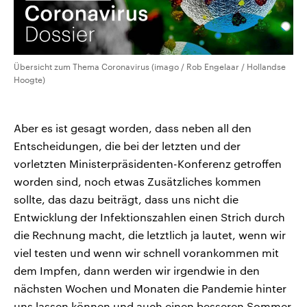
Übersicht zum Thema Coronavirus (imago / Rob Engelaar / Hollandse
Hoogte)
Aber es ist gesagt worden, dass neben all den
Entscheidungen, die bei der letzten und der
vorletzten Ministerpräsidenten-Konferenz getroffen
worden sind, noch etwas Zusätzliches kommen
sollte, das dazu beiträgt, dass uns nicht die
Entwicklung der Infektionszahlen einen Strich durch
die Rechnung macht, die letztlich ja lautet, wenn wir
viel testen und wenn wir schnell vorankommen mit
dem Impfen, dann werden wir irgendwie in den
nächsten Wochen und Monaten die Pandemie hinter
uns lassen können und auch einen besseren Sommer