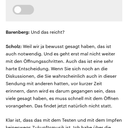
Barenberg:
Und das reicht?
Scholz:
Weil wir ja bewusst gesagt haben, das ist
auch notwendig. Und es geht erst mal nicht weiter
mit den Öffnungsschritten. Auch das ist eine sehr
harte Entscheidung. Wenn Sie sich noch an die
Diskussionen, die Sie wahrscheinlich auch in dieser
Sendung mit anderen hatten, vor kurzer Zeit
erinnern, dann wird es darum gegangen sein, dass
viele gesagt haben, es muss schnell mit dem Öffnen
vorangehen. Das findet jetzt natürlich nicht statt.
Klar ist, dass das mit dem Testen und mit dem Impfen
keineswegs Zukunftsmusik ist. Ich habe über die