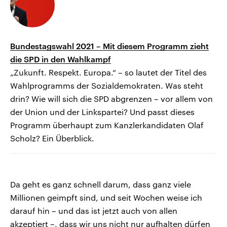
Bundestagswahl 2021 – Mit diesem Programm zieht
die SPD in den Wahlkampf
„Zukunft. Respekt. Europa.“ – so lautet der Titel des
Wahlprogramms der Sozialdemokraten. Was steht
drin? Wie will sich die SPD abgrenzen – vor allem von
der Union und der Linkspartei? Und passt dieses
Programm überhaupt zum Kanzlerkandidaten Olaf
Scholz? Ein Überblick.
Da geht es ganz schnell darum, dass ganz viele
Millionen geimpft sind, und seit Wochen weise ich
darauf hin – und das ist jetzt auch von allen
akzeptiert –, dass wir uns nicht nur aufhalten dürfen