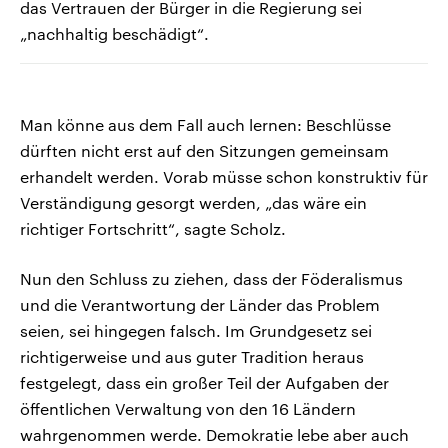
das Vertrauen der Bürger in die Regierung sei
„nachhaltig beschädigt“.
Man könne aus dem Fall auch lernen: Beschlüsse
dürften nicht erst auf den Sitzungen gemeinsam
erhandelt werden. Vorab müsse schon konstruktiv für
Verständigung gesorgt werden, „das wäre ein
richtiger Fortschritt“, sagte Scholz.
Nun den Schluss zu ziehen, dass der Föderalismus
und die Verantwortung der Länder das Problem
seien, sei hingegen falsch. Im Grundgesetz sei
richtigerweise und aus guter Tradition heraus
festgelegt, dass ein großer Teil der Aufgaben der
öffentlichen Verwaltung von den 16 Ländern
wahrgenommen werde. Demokratie lebe aber auch