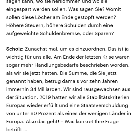
sagen kann, wo sie herkommen und wo sie
eingespart werden sollen. Was sagen Sie? Womit
sollen diese Löcher am Ende gestopft werden?
Höhere Steuern, höhere Schulden durch eine
aufgeweichte Schuldenbremse, oder Sparen?
Scholz:
Zunächst mal, um es einzuordnen. Das ist ja
wichtig für uns alle. Am Ende der letzten Krise waren
sogar mehr Handlungsbedarfe beschrieben worden,
als wir sie jetzt hatten. Die Summe, die Sie jetzt
genannt haben, betrug damals vor zehn Jahren
immerhin 34 Milliarden. Wir sind rausgewachsen aus
der Situation. 2019 hatten wir alle Stabilitätskriterien
Europas wieder erfüllt und eine Staatsverschuldung
von unter 60 Prozent als eines der wenigen Länder in
Europa. Also das geht! – Was konkret Ihre Frage
betrifft …