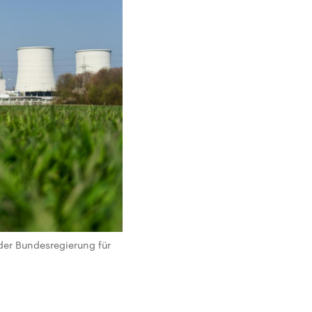
er Bundesregierung für