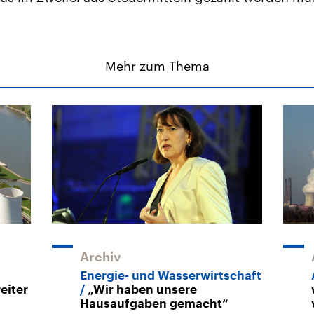
Mehr zum Thema
Archiv
Energie- und Wasserwirtschaft
eiter
„Wir haben unsere
Hausaufgaben gemacht“