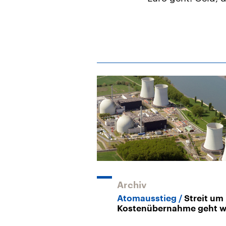
Archiv
Atomausstieg
Streit um
Kostenübernahme geht w