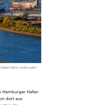
 Hafen fährt nicht mehr
im Hamburger Hafen
on dort aus