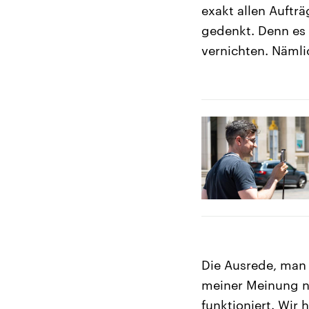
exakt allen Aufträ
gedenkt. Denn es 
vernichten. Nämli
Die Ausrede, man 
meiner Meinung na
funktioniert. Wir 