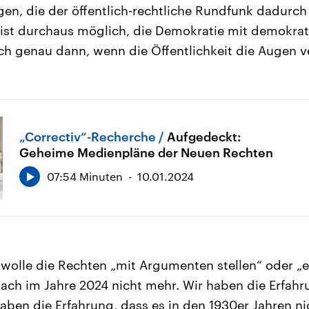
gen, die der öffentlich-rechtliche Rundfunk dadurch 
ist durchaus möglich, die Demokratie mit demokrat
ch genau dann, wenn die Öffentlichkeit die Augen ve
„Correctiv“-Recherche
Aufgedeckt:
Geheime Medienpläne der Neuen Rechten
07:54 Minuten
10.01.2024
wolle die Rechten „mit Argumenten stellen“ oder „e
ch im Jahre 2024 nicht mehr. Wir haben die Erfahru
haben die Erfahrung, dass es in den 1930er Jahren ni