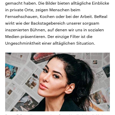
gemacht haben. Die Bilder bieten alltägliche Einblicke
in private Orte, zeigen Menschen beim
Fernsehschauen, Kochen oder bei der Arbeit. BeReal
wirkt wie der Backstagebereich unserer sorgsam
inszenierten Bühnen, auf denen wir uns in sozialen
Medien präsentieren. Der einzige Filter ist die
Ungeschminktheit einer alltäglichen Situation.