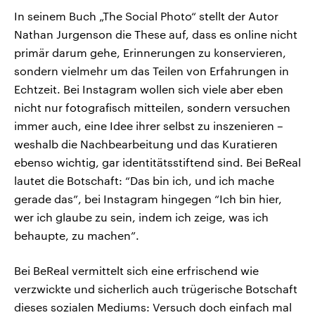
In seinem Buch „The Social Photo“ stellt der Autor
Nathan Jurgenson die These auf, dass es online nicht
primär darum gehe, Erinnerungen zu konservieren,
sondern vielmehr um das Teilen von Erfahrungen in
Echtzeit. Bei Instagram wollen sich viele aber eben
nicht nur fotografisch mitteilen, sondern versuchen
immer auch, eine Idee ihrer selbst zu inszenieren –
weshalb die Nachbearbeitung und das Kuratieren
ebenso wichtig, gar identitätsstiftend sind. Bei BeReal
lautet die Botschaft: “Das bin ich, und ich mache
gerade das”, bei Instagram hingegen “Ich bin hier,
wer ich glaube zu sein, indem ich zeige, was ich
behaupte, zu machen”.
Bei BeReal vermittelt sich eine erfrischend wie
verzwickte und sicherlich auch trügerische Botschaft
dieses sozialen Mediums: Versuch doch einfach mal