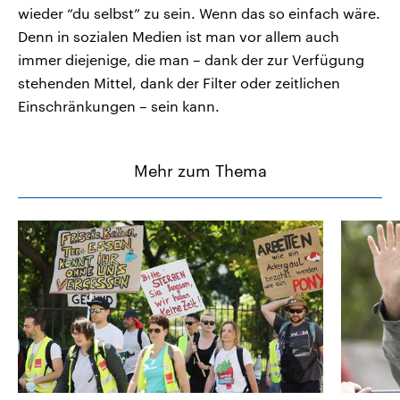
wieder “du selbst” zu sein. Wenn das so einfach wäre.
Denn in sozialen Medien ist man vor allem auch
immer diejenige, die man – dank der zur Verfügung
stehenden Mittel, dank der Filter oder zeitlichen
Einschränkungen – sein kann.
Mehr zum Thema