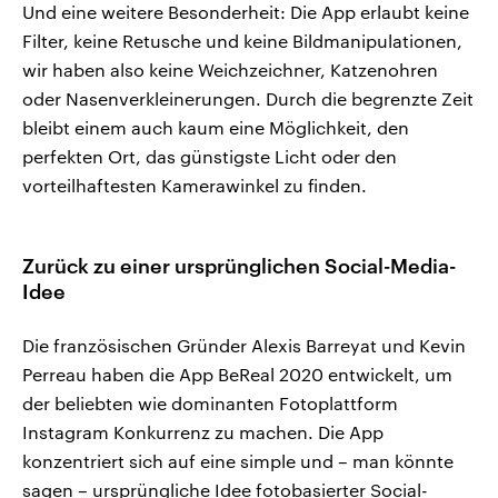
Und eine weitere Besonderheit: Die App erlaubt keine
Filter, keine Retusche und keine Bildmanipulationen,
wir haben also keine Weichzeichner, Katzenohren
oder Nasenverkleinerungen. Durch die begrenzte Zeit
bleibt einem auch kaum eine Möglichkeit, den
perfekten Ort, das günstigste Licht oder den
vorteilhaftesten Kamerawinkel zu finden.
Zurück zu einer ursprünglichen Social-Media-
Idee
Die französischen Gründer Alexis Barreyat und Kevin
Perreau haben die App BeReal 2020 entwickelt, um
der beliebten wie dominanten Fotoplattform
Instagram Konkurrenz zu machen. Die App
konzentriert sich auf eine simple und – man könnte
sagen – ursprüngliche Idee fotobasierter Social-