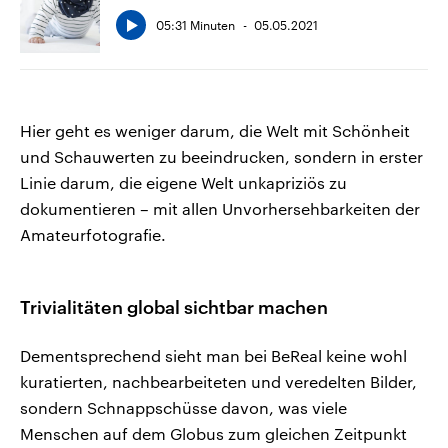
05:31 Minuten
05.05.2021
Hier geht es weniger darum, die Welt mit Schönheit
und Schauwerten zu beeindrucken, sondern in erster
Linie darum, die eigene Welt unkapriziös zu
dokumentieren – mit allen Unvorhersehbarkeiten der
Amateurfotografie.
Trivialitäten global sichtbar machen
Dementsprechend sieht man bei BeReal keine wohl
kuratierten, nachbearbeiteten und veredelten Bilder,
sondern Schnappschüsse davon, was viele
Menschen auf dem Globus zum gleichen Zeitpunkt