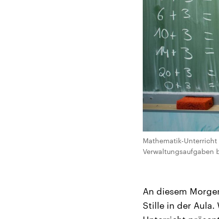
Mathematik-Unterricht 
Verwaltungsaufgaben bed
An diesem Morgen
Stille in der Aula