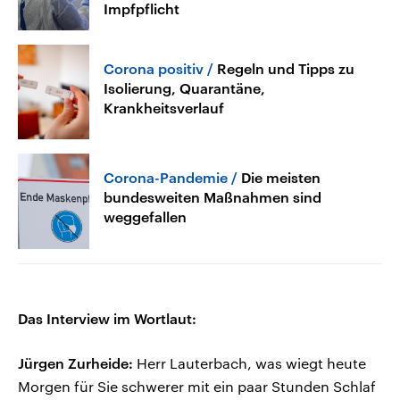
Impfpflicht
Corona positiv
Regeln und Tipps zu
Isolierung, Quarantäne,
Krankheitsverlauf
Corona-Pandemie
Die meisten
bundesweiten Maßnahmen sind
weggefallen
Das Interview im Wortlaut:
Jürgen Zurheide:
Herr Lauterbach, was wiegt heute
Morgen für Sie schwerer mit ein paar Stunden Schlaf