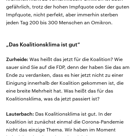
gefährlich, trotz der hohen Impfquote oder der guten
Impfquote, nicht perfekt, aber immerhin sterben
jeden Tag 200 bis 300 Menschen an Omikron.
„Das Koalitionsklima ist gut“
Zurheide:
Was heißt das jetzt für die Koalition? Wie
sauer sind Sie auf die FDP, denn der haben Sie das am
Ende zu verdanken, dass es hier jetzt nicht zu einer
Einigung innerhalb der Koalition gekommen ist, die
eine breite Mehrheit hat. Was heißt das für das
Koalitionsklima, was da jetzt passiert ist?
Lauterbach:
Das Koalitionsklima ist gut. In der
Koalition ist zunächst einmal die Corona-Pandemie
nicht das einzige Thema. Wir haben im Moment