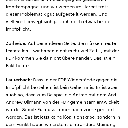
Impfkampagne, und wir werden im Herbst trotz
dieser Problematik gut aufgestellt werden. Und
vielleicht bewegt sich ja doch noch etwas bei der
Impfpflicht.
Zurheide:
Auf der anderen Seite: Sie müssen heute
feststellen – wir haben nicht mehr viel Zeit –, mit der
FDP kommen Sie da nicht übereinander. Das ist ein
Fakt heute.
Lauterbach:
Dass in der FDP Widerstände gegen die
Impfpflicht bestehen, ist kein Geheimnis. Es ist aber
auch so, dass zum Beispiel ein Antrag mit dem Arzt
Andrew Ullmann von der FDP gemeinsam entwickelt
wurde. Somit: Es muss immer nach vorne geblickt
werden. Das ist jetzt keine Koalitionskrise, sondern in
dem Punkt haben wir erstens eine andere Meinung