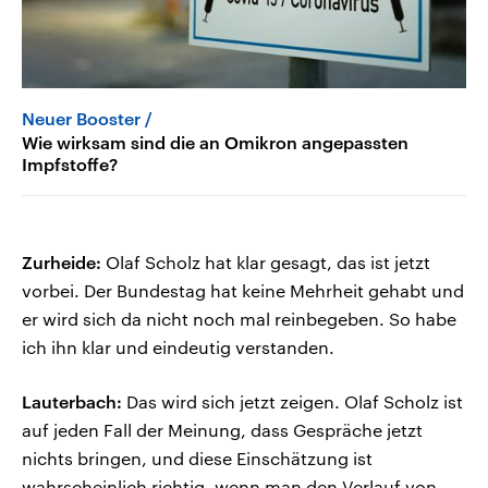
Neuer Booster
Wie wirksam sind die an Omikron angepassten
Impfstoffe?
Zurheide:
Olaf Scholz hat klar gesagt, das ist jetzt
vorbei. Der Bundestag hat keine Mehrheit gehabt und
er wird sich da nicht noch mal reinbegeben. So habe
ich ihn klar und eindeutig verstanden.
Lauterbach:
Das wird sich jetzt zeigen. Olaf Scholz ist
auf jeden Fall der Meinung, dass Gespräche jetzt
nichts bringen, und diese Einschätzung ist
wahrscheinlich richtig, wenn man den Verlauf von