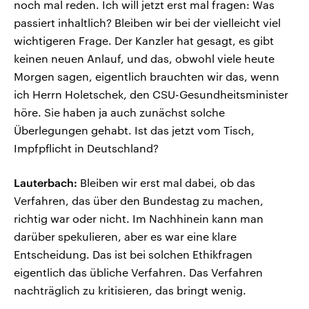
noch mal reden. Ich will jetzt erst mal fragen: Was
passiert inhaltlich? Bleiben wir bei der vielleicht viel
wichtigeren Frage. Der Kanzler hat gesagt, es gibt
keinen neuen Anlauf, und das, obwohl viele heute
Morgen sagen, eigentlich brauchten wir das, wenn
ich Herrn Holetschek, den CSU-Gesundheitsminister
höre. Sie haben ja auch zunächst solche
Überlegungen gehabt. Ist das jetzt vom Tisch,
Impfpflicht in Deutschland?
Lauterbach:
Bleiben wir erst mal dabei, ob das
Verfahren, das über den Bundestag zu machen,
richtig war oder nicht. Im Nachhinein kann man
darüber spekulieren, aber es war eine klare
Entscheidung. Das ist bei solchen Ethikfragen
eigentlich das übliche Verfahren. Das Verfahren
nachträglich zu kritisieren, das bringt wenig.