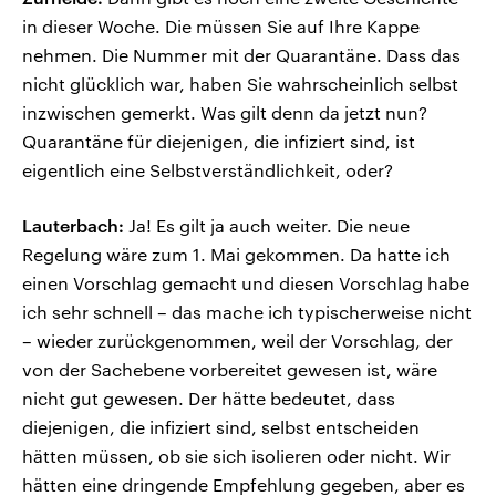
in dieser Woche. Die müssen Sie auf Ihre Kappe
nehmen. Die Nummer mit der Quarantäne. Dass das
nicht glücklich war, haben Sie wahrscheinlich selbst
inzwischen gemerkt. Was gilt denn da jetzt nun?
Quarantäne für diejenigen, die infiziert sind, ist
eigentlich eine Selbstverständlichkeit, oder?
Lauterbach:
Ja! Es gilt ja auch weiter. Die neue
Regelung wäre zum 1. Mai gekommen. Da hatte ich
einen Vorschlag gemacht und diesen Vorschlag habe
ich sehr schnell – das mache ich typischerweise nicht
– wieder zurückgenommen, weil der Vorschlag, der
von der Sachebene vorbereitet gewesen ist, wäre
nicht gut gewesen. Der hätte bedeutet, dass
diejenigen, die infiziert sind, selbst entscheiden
hätten müssen, ob sie sich isolieren oder nicht. Wir
hätten eine dringende Empfehlung gegeben, aber es