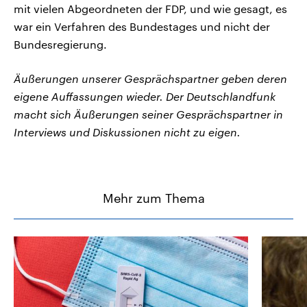
mit vielen Abgeordneten der FDP, und wie gesagt, es
war ein Verfahren des Bundestages und nicht der
Bundesregierung.
Äußerungen unserer Gesprächspartner geben deren
eigene Auffassungen wieder. Der Deutschlandfunk
macht sich Äußerungen seiner Gesprächspartner in
Interviews und Diskussionen nicht zu eigen.
Mehr zum Thema