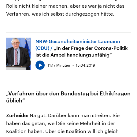
Rolle nicht kleiner machen, aber es war ja nicht das
Verfahren, was ich selbst durchgezogen hätte.
NRW-Gesundheitsminister Laumann
(CDU)
„In der Frage der Corona-Politik
ist die Ampel handlungsunfähig“
11:17 Minuten
15.04.2019
„Verfahren über den Bundestag bei Ethikfragen
üblich“
Zurheide:
Na gut. Darüber kann man streiten. Sie
haben das getan, weil Sie keine Mehrheit in der
Koalition haben. Über die Koalition will ich gleich