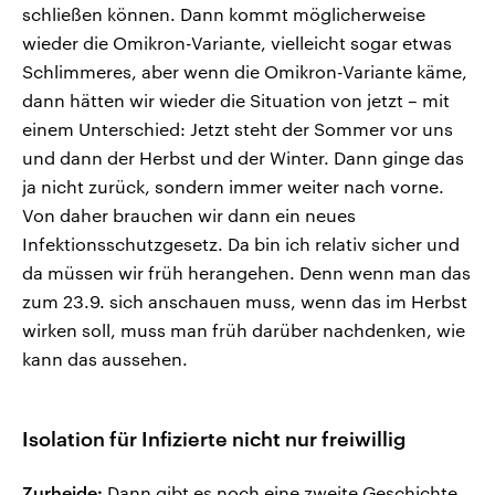
schließen können. Dann kommt möglicherweise
wieder die Omikron-Variante, vielleicht sogar etwas
Schlimmeres, aber wenn die Omikron-Variante käme,
dann hätten wir wieder die Situation von jetzt – mit
einem Unterschied: Jetzt steht der Sommer vor uns
und dann der Herbst und der Winter. Dann ginge das
ja nicht zurück, sondern immer weiter nach vorne.
Von daher brauchen wir dann ein neues
Infektionsschutzgesetz. Da bin ich relativ sicher und
da müssen wir früh herangehen. Denn wenn man das
zum 23.9. sich anschauen muss, wenn das im Herbst
wirken soll, muss man früh darüber nachdenken, wie
kann das aussehen.
Isolation für Infizierte nicht nur freiwillig
Zurheide:
Dann gibt es noch eine zweite Geschichte