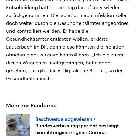
Entscheidung hatte er am Tag darauf aber wieder
zurückgenommen. Die Isolation nach Infektion solle
doch weiter durch die Gesundheitsämter angeordnet
und kontrolliert werden. Er habe die
Gesundheitsämter entlasten wollen, erklärte
Lauterbach im Dlf, denn diese könnten die Isolation
ohnehin nicht wirksam kontrollieren. „Ich bin zuerst
diesen Wünschen nachgegangen, habe dann
gesehen, das gibt das völlig falsche Signal“, so der
Gesundheitsminister.
Mehr zur Pandemie
Beschwerde abgewiesen
Bundesverfassungsgericht bestätigt
einrichtungsbezogene Corona-