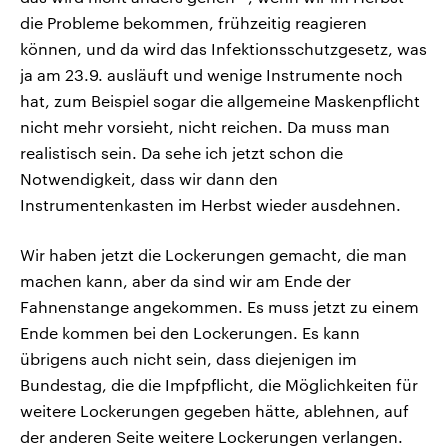
die Probleme bekommen, frühzeitig reagieren
können, und da wird das Infektionsschutzgesetz, was
ja am 23.9. ausläuft und wenige Instrumente noch
hat, zum Beispiel sogar die allgemeine Maskenpflicht
nicht mehr vorsieht, nicht reichen. Da muss man
realistisch sein. Da sehe ich jetzt schon die
Notwendigkeit, dass wir dann den
Instrumentenkasten im Herbst wieder ausdehnen.
Wir haben jetzt die Lockerungen gemacht, die man
machen kann, aber da sind wir am Ende der
Fahnenstange angekommen. Es muss jetzt zu einem
Ende kommen bei den Lockerungen. Es kann
übrigens auch nicht sein, dass diejenigen im
Bundestag, die die Impfpflicht, die Möglichkeiten für
weitere Lockerungen gegeben hätte, ablehnen, auf
der anderen Seite weitere Lockerungen verlangen.