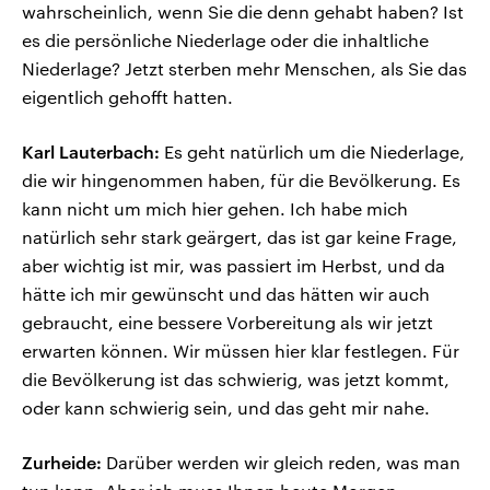
wahrscheinlich, wenn Sie die denn gehabt haben? Ist
es die persönliche Niederlage oder die inhaltliche
Niederlage? Jetzt sterben mehr Menschen, als Sie das
eigentlich gehofft hatten.
Karl Lauterbach:
Es geht natürlich um die Niederlage,
die wir hingenommen haben, für die Bevölkerung. Es
kann nicht um mich hier gehen. Ich habe mich
natürlich sehr stark geärgert, das ist gar keine Frage,
aber wichtig ist mir, was passiert im Herbst, und da
hätte ich mir gewünscht und das hätten wir auch
gebraucht, eine bessere Vorbereitung als wir jetzt
erwarten können. Wir müssen hier klar festlegen. Für
die Bevölkerung ist das schwierig, was jetzt kommt,
oder kann schwierig sein, und das geht mir nahe.
Zurheide:
Darüber werden wir gleich reden, was man