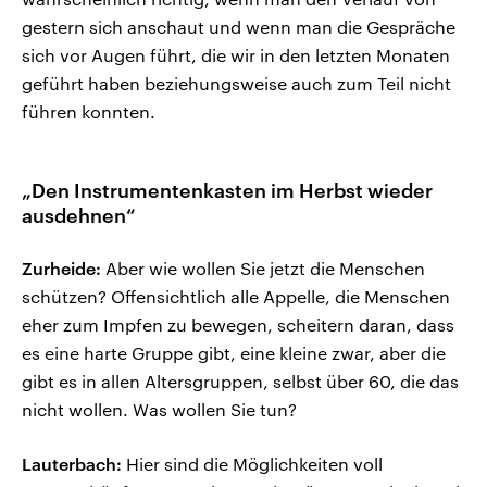
gestern sich anschaut und wenn man die Gespräche
sich vor Augen führt, die wir in den letzten Monaten
geführt haben beziehungsweise auch zum Teil nicht
führen konnten.
„Den Instrumentenkasten im Herbst wieder
ausdehnen“
Zurheide:
Aber wie wollen Sie jetzt die Menschen
schützen? Offensichtlich alle Appelle, die Menschen
eher zum Impfen zu bewegen, scheitern daran, dass
es eine harte Gruppe gibt, eine kleine zwar, aber die
gibt es in allen Altersgruppen, selbst über 60, die das
nicht wollen. Was wollen Sie tun?
Lauterbach:
Hier sind die Möglichkeiten voll