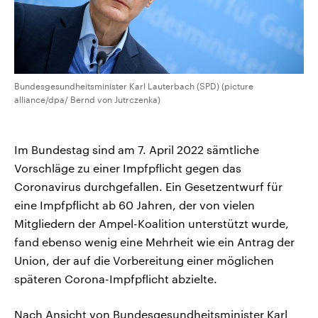
Bundesgesundheitsminister Karl Lauterbach (SPD) (picture
alliance/dpa/ Bernd von Jutrczenka)
Im Bundestag sind am 7. April 2022 sämtliche
Vorschläge zu einer Impfpflicht gegen das
Coronavirus durchgefallen. Ein Gesetzentwurf für
eine Impfpflicht ab 60 Jahren, der von vielen
Mitgliedern der Ampel-Koalition unterstützt wurde,
fand ebenso wenig eine Mehrheit wie ein Antrag der
Union, der auf die Vorbereitung einer möglichen
späteren Corona-Impfpflicht abzielte.
Nach Ansicht von Bundesgesundheitsminister Karl