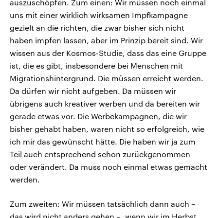
auszuschöpfen. Zum einen: Wir müssen noch einmal
uns mit einer wirklich wirksamen Impfkampagne
gezielt an die richten, die zwar bisher sich nicht
haben impfen lassen, aber im Prinzip bereit sind. Wir
wissen aus der Kosmos-Studie, dass das eine Gruppe
ist, die es gibt, insbesondere bei Menschen mit
Migrationshintergrund. Die müssen erreicht werden.
Da dürfen wir nicht aufgeben. Da müssen wir
übrigens auch kreativer werben und da bereiten wir
gerade etwas vor. Die Werbekampagnen, die wir
bisher gehabt haben, waren nicht so erfolgreich, wie
ich mir das gewünscht hätte. Die haben wir ja zum
Teil auch entsprechend schon zurückgenommen
oder verändert. Da muss noch einmal etwas gemacht
werden.
Zum zweiten: Wir müssen tatsächlich dann auch –
das wird nicht anders gehen –, wenn wir im Herbst