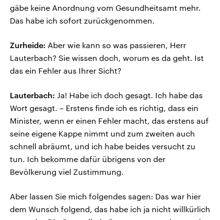
gäbe keine Anordnung vom Gesundheitsamt mehr.
Das habe ich sofort zurückgenommen.
Zurheide:
Aber wie kann so was passieren, Herr
Lauterbach? Sie wissen doch, worum es da geht. Ist
das ein Fehler aus Ihrer Sicht?
Lauterbach:
Ja! Habe ich doch gesagt. Ich habe das
Wort gesagt. – Erstens finde ich es richtig, dass ein
Minister, wenn er einen Fehler macht, das erstens auf
seine eigene Kappe nimmt und zum zweiten auch
schnell abräumt, und ich habe beides versucht zu
tun. Ich bekomme dafür übrigens von der
Bevölkerung viel Zustimmung.
Aber lassen Sie mich folgendes sagen: Das war hier
dem Wunsch folgend, das habe ich ja nicht willkürlich