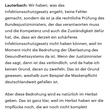
Lauterbach:
Wir haben, was das
Infektionsschutzgesetz angeht, keine Fehler
gemacht, sondern da ist ja die rechtliche Prüfung des
Bundesjustizministers, der das verantworten muss
und die Kompetenz und auch die Zuständigkeit dafür
hat, die, dass wir derzeit ein schärferes
Infektionsschutzgesetz nicht haben können, weil im
Moment nicht die Bedrohung der Überlastung des
Gesundheitssystems da ist. Wenn der Justizminister
das sagt, dann ist das verbindlich, und da habe ich
keinen Grund, daran zu zweifeln. Das ist der Grund
gewesen, weshalb zum Beispiel die Maskenpflicht
deutschlandweit gefallen ist.
Aber diese Bedrohung wird es natürlich im Herbst
geben. Das ist ganz klar, weil im Herbst haben wir die
Impflücke noch, die wir noch nicht komplett