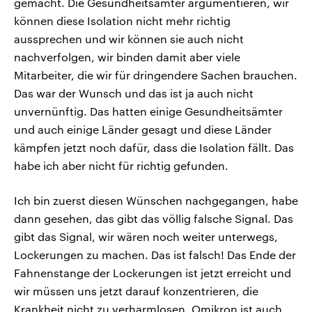
gemacht. Die Gesundheitsämter argumentieren, wir
können diese Isolation nicht mehr richtig
aussprechen und wir können sie auch nicht
nachverfolgen, wir binden damit aber viele
Mitarbeiter, die wir für dringendere Sachen brauchen.
Das war der Wunsch und das ist ja auch nicht
unvernünftig. Das hatten einige Gesundheitsämter
und auch einige Länder gesagt und diese Länder
kämpfen jetzt noch dafür, dass die Isolation fällt. Das
habe ich aber nicht für richtig gefunden.
Ich bin zuerst diesen Wünschen nachgegangen, habe
dann gesehen, das gibt das völlig falsche Signal. Das
gibt das Signal, wir wären noch weiter unterwegs,
Lockerungen zu machen. Das ist falsch! Das Ende der
Fahnenstange der Lockerungen ist jetzt erreicht und
wir müssen uns jetzt darauf konzentrieren, die
Krankheit nicht zu verharmlosen. Omikron ist auch