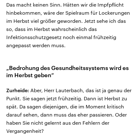
Das macht keinen Sinn. Hätten wir die Impfpflicht
hinbekommen, wäre der Spielraum für Lockerungen
im Herbst viel größer geworden. Jetzt sehe ich das
so, dass im Herbst wahrscheinlich das
Infektionsschutzgesetz noch einmal frühzeitig
angepasst werden muss.
„Bedrohung des Gesundheitssystems wird es
im Herbst geben“
Zurheide:
Aber, Herr Lauterbach, das ist ja genau der
Punkt. Sie sagen jetzt frühzeitig. Dann ist Herbst zu
spät. Da sagen diejenigen, die im Moment kritisch
darauf sehen, dann muss das eher passieren. Oder
haben Sie nicht gelernt aus den Fehlern der
Vergangenheit?