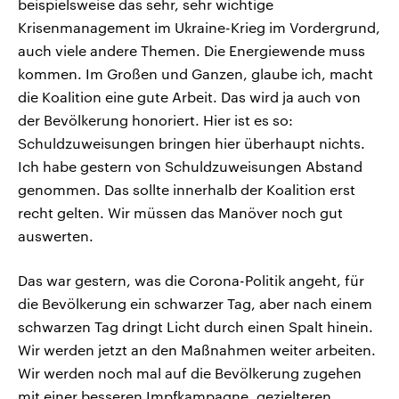
beispielsweise das sehr, sehr wichtige
Krisenmanagement im Ukraine-Krieg im Vordergrund,
auch viele andere Themen. Die Energiewende muss
kommen. Im Großen und Ganzen, glaube ich, macht
die Koalition eine gute Arbeit. Das wird ja auch von
der Bevölkerung honoriert. Hier ist es so:
Schuldzuweisungen bringen hier überhaupt nichts.
Ich habe gestern von Schuldzuweisungen Abstand
genommen. Das sollte innerhalb der Koalition erst
recht gelten. Wir müssen das Manöver noch gut
auswerten.
Das war gestern, was die Corona-Politik angeht, für
die Bevölkerung ein schwarzer Tag, aber nach einem
schwarzen Tag dringt Licht durch einen Spalt hinein.
Wir werden jetzt an den Maßnahmen weiter arbeiten.
Wir werden noch mal auf die Bevölkerung zugehen
mit einer besseren Impfkampagne, gezielteren