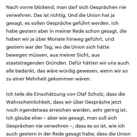
Nach vorne blickend, man darf sich Gesprächen nie
verwehren. Das ist richtig. Und die Union hat ja
gesagt, es sollen Gespräche geführt werden. Ich
habe gestern aber in meiner Rede schon gesagt, die
haben wir ja über Monate hinweg geführt, und
gestern war der Tag, wo die Union sich hätte
bewegen müssen, aus meiner Sicht, aus
staatstragenden Gründen. Dafür hätten wir uns auch
alle bedankt, das wäre würdig gewesen, wenn wir so
zu einer Mehrheit gekommen wären.
Ich teile die Einschätzung von Olaf Scholz, dass die
Wahrscheinlichkeit, dass wir über Gespräche jetzt
noch irgendetwas erreichen werden, sehr gering ist.
Ich glaube eher – aber wie gesagt, man soll sich
Gesprächen nie verwehren –, dass es so ist, wie ich
auch gestern in der Rede gesagt habe, dass die Union