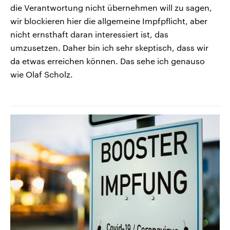
die Verantwortung nicht übernehmen will zu sagen,
wir blockieren hier die allgemeine Impfpflicht, aber
nicht ernsthaft daran interessiert ist, das
umzusetzen. Daher bin ich sehr skeptisch, dass wir
da etwas erreichen können. Das sehe ich genauso
wie Olaf Scholz.