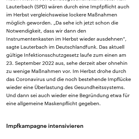
Lauterbach (SPD) wären durch eine Impfpflicht auch
im Herbst vergleichsweise lockere Maßnahmen
möglich geworden. „Da sehe ich jetzt schon die
Notwendigkeit, dass wir dann den
Instrumentenkasten im Herbst wieder ausdehnen“,
sagte Lauterbach im Deutschlandfunk. Das aktuell
gültige Infektionsschutzgesetz laufe zum einen am
23. September 2022 aus, sehe derzeit aber ohnehin
zu wenige Maßnahmen vor. Im Herbst drohe durch
das Coronavirus und die noch bestehende Impflücke
wieder eine Überlastung des Gesundheitssystems.
Und dann sei auch wieder eine Begründung etwa für
eine allgemeine Maskenpflicht gegeben.
Impfkampagne intensivieren