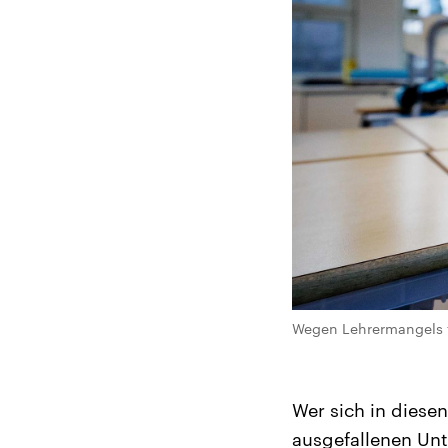
Wegen Lehrermangels fa
Wer sich in diesen
ausgefallenen Unt