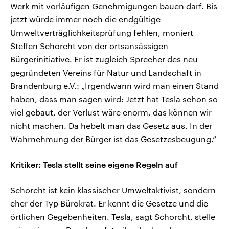
Werk mit vorläufigen Genehmigungen bauen darf. Bis
jetzt würde immer noch die endgültige
Umweltverträglichkeitsprüfung fehlen, moniert
Steffen Schorcht von der ortsansässigen
Bürgerinitiative. Er ist zugleich Sprecher des neu
gegründeten Vereins für Natur und Landschaft in
Brandenburg e.V.: „Irgendwann wird man einen Stand
haben, dass man sagen wird: Jetzt hat Tesla schon so
viel gebaut, der Verlust wäre enorm, das können wir
nicht machen. Da hebelt man das Gesetz aus. In der
Wahrnehmung der Bürger ist das Gesetzesbeugung.“
Kritiker: Tesla stellt seine eigene Regeln auf
Schorcht ist kein klassischer Umweltaktivist, sondern
eher der Typ Bürokrat. Er kennt die Gesetze und die
örtlichen Gegebenheiten. Tesla, sagt Schorcht, stelle