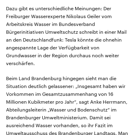
Dazu gibt es unterschiedliche Meinungen: Der
Freiburger Wasserexperte Nikolaus Geiler vom
Arbeitskreis Wasser im Bundesverband
Bürgerinitiativen Umweltschutz schreibt in einer Mail
an den Deutschlandfunk: Tesla könnte die ohnehin
angespannte Lage der Verfügbarkeit von
Grundwasser in der Region durchaus noch weiter
verschärfen.
Beim Land Brandenburg hingegen sieht man die
Situation deutlich gelassener: „Insgesamt haben wir
Vorkommen im Gesamtzusammenhang von 16
Millionen Kubikmeter pro Jahr“, sagt Anke Herrmann,
Abteilungsleiterin „Wasser und Bodenschutz“ im
Brandenburger Umweltministerium. Damit sei
ausreichend Wasser vorhanden, so ihr Fazit im
Umweltausschuss des Brandenburger Landtags. Man