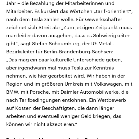
Jahr – die Bezahlung der Mitarbeiterinnen und
Mitarbeiter. Es kursiert das Wörtchen „tarif-orientiert“,
nach dem Tesla zahlen wolle. Für Gewerkschafter
zeichnet sich Streit ab: „Zum jetzigen Zeitpunkt muss
man leider davon ausgehen, dass es Schwierigkeiten
gibt“, sagt Stefan Schaumburg, der IG-Metall-
Bezirksleiter für Berlin-Brandenburg-Sachsen:
„Das mag ein paar kulturelle Unterschiede geben,
aber irgendwann mal muss Tesla zur Kenntnis
nehmen, wie hier gearbeitet wird. Wir haben in der
Region und im größeren Umkreis mit Volkswagen, mit
BMW, mit Porsche, mit Daimler Automobilwerke, die
nach Tarifbedingungen entlohnen. Ein Wettbewerb
auf Kosten der Beschäftigten, die dann länger
arbeiten und eventuell weniger Geld kriegen, das
können wir nicht akzeptieren.“