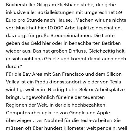
Bushersteller Gillig am Fließband stehe, der gehe
inklusive aller Sozialleistungen mit umgerechnet 59
Euro pro Stunde nach Hause: „Machen wir uns nichts
vor: Musk hat hier 10.000 Arbeitsplätze geschaffen,
das sorgt für große Steuereinnahmen. Die Leute
geben das Geld hier oder in benachbarten Bezirken
wieder aus. Das hat großen Einfluss. Gleichzeitig hält
er sich nicht ans Gesetz und kommt damit auch noch
durch.“
Für die Bay Area mit San Francisco und dem Silicon
Valley ist ein Produktionsstandort wie der von Tesla
wichtig, weil er im Niedrig-Lohn-Sektor Arbeitsplätze
bringt. Ungewöhnlich für eine der teuersten
Regionen der Welt, in der die hochbezahlten
Computerarbeitsplätze von Google und Apple
überwiegen. Der Nachteil für die Tesla-Arbeiter: Sie
müssen oft über hundert Kilometer weit pendeln, weil