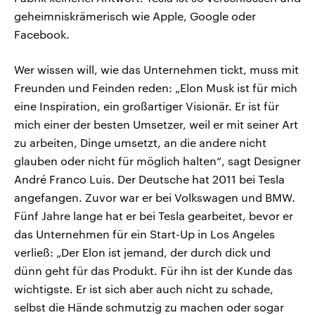
geheimniskrämerisch wie Apple, Google oder
Facebook.
Wer wissen will, wie das Unternehmen tickt, muss mit
Freunden und Feinden reden: „Elon Musk ist für mich
eine Inspiration, ein großartiger Visionär. Er ist für
mich einer der besten Umsetzer, weil er mit seiner Art
zu arbeiten, Dinge umsetzt, an die andere nicht
glauben oder nicht für möglich halten“, sagt Designer
André Franco Luis. Der Deutsche hat 2011 bei Tesla
angefangen. Zuvor war er bei Volkswagen und BMW.
Fünf Jahre lange hat er bei Tesla gearbeitet, bevor er
das Unternehmen für ein Start-Up in Los Angeles
verließ: „Der Elon ist jemand, der durch dick und
dünn geht für das Produkt. Für ihn ist der Kunde das
wichtigste. Er ist sich aber auch nicht zu schade,
selbst die Hände schmutzig zu machen oder sogar