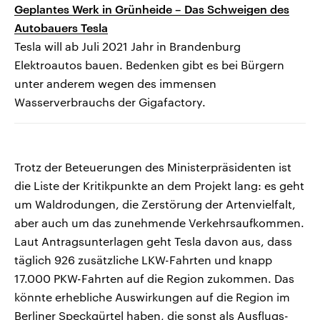
Geplantes Werk in Grünheide – Das Schweigen des
Autobauers Tesla
Tesla will ab Juli 2021 Jahr in Brandenburg
Elektroautos bauen. Bedenken gibt es bei Bürgern
unter anderem wegen des immensen
Wasserverbrauchs der Gigafactory.
Trotz der Beteuerungen des Ministerpräsidenten ist
die Liste der Kritikpunkte an dem Projekt lang: es geht
um Waldrodungen, die Zerstörung der Artenvielfalt,
aber auch um das zunehmende Verkehrsaufkommen.
Laut Antragsunterlagen geht Tesla davon aus, dass
täglich 926 zusätzliche LKW-Fahrten und knapp
17.000 PKW-Fahrten auf die Region zukommen. Das
könnte erhebliche Auswirkungen auf die Region im
Berliner Speckgürtel haben, die sonst als Ausflugs-