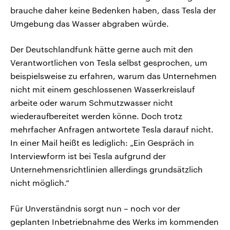
brauche daher keine Bedenken haben, dass Tesla der
Umgebung das Wasser abgraben würde.
Der Deutschlandfunk hätte gerne auch mit den
Verantwortlichen von Tesla selbst gesprochen, um
beispielsweise zu erfahren, warum das Unternehmen
nicht mit einem geschlossenen Wasserkreislauf
arbeite oder warum Schmutzwasser nicht
wiederaufbereitet werden könne. Doch trotz
mehrfacher Anfragen antwortete Tesla darauf nicht.
In einer Mail heißt es lediglich: „Ein Gespräch in
Interviewform ist bei Tesla aufgrund der
Unternehmensrichtlinien allerdings grundsätzlich
nicht möglich.“
Für Unverständnis sorgt nun – noch vor der
geplanten Inbetriebnahme des Werks im kommenden