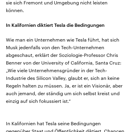
sie sich Fremont und Umgebung nicht leisten
können.
In Kalifornien diktiert Tesla die Bedingungen
Wie man ein Unternehmen wie Tesla führt, hat sich
Musk jedenfalls von den Tech-Unternehmen
abgeschaut, erklärt der Soziologie-Professor Chris
Benner von der University of California, Santa Cruz:
„Wie viele Unternehmensgründer in der Tech-
Industrie des Silicon Valley, glaubt er, sich an keine
Regeln halten zu müssen. Ja, er ist ein Visionär, aber
auch jemand, der ständig um sich selbst kreist und
einzig auf sich fokussiert ist.“
In Kalifornien hat Tesla seine Bedingungen
gegenüber Staat und Öffentlichkeit diktiert. Chancen,