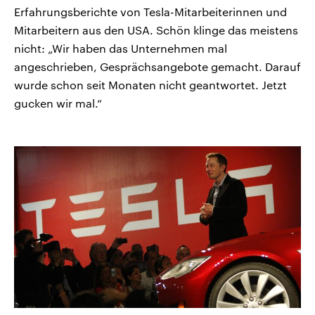
Erfahrungsberichte von Tesla-Mitarbeiterinnen und
Mitarbeitern aus den USA. Schön klinge das meistens
nicht: „Wir haben das Unternehmen mal
angeschrieben, Gesprächsangebote gemacht. Darauf
wurde schon seit Monaten nicht geantwortet. Jetzt
gucken wir mal.“