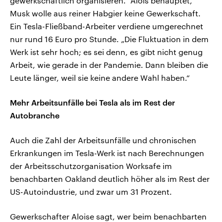
gewerkschaftlich organisieren.“ Alois behauptet,
Musk wolle aus reiner Habgier keine Gewerkschaft.
Ein Tesla-Fließband-Arbeiter verdiene umgerechnet
nur rund 16 Euro pro Stunde. „Die Fluktuation in dem
Werk ist sehr hoch; es sei denn, es gibt nicht genug
Arbeit, wie gerade in der Pandemie. Dann bleiben die
Leute länger, weil sie keine andere Wahl haben.“
Mehr Arbeitsunfälle bei Tesla als im Rest der
Autobranche
Auch die Zahl der Arbeitsunfälle und chronischen
Erkrankungen im Tesla-Werk ist nach Berechnungen
der Arbeitsschutzorganisation Worksafe im
benachbarten Oakland deutlich höher als im Rest der
US-Autoindustrie, und zwar um 31 Prozent.
Gewerkschafter Aloise sagt, wer beim benachbarten