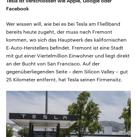
Tesla ist verschlossen wie Apple, Google oder
Facebook
Wer wissen will, wie bei es bei Tesla am Fließband
bereits heute zugeht, der muss nach Fremont
kommen, wo sich das Hauptwerk des kalifornischen
E-Auto-Herstellers befindet. Fremont ist eine Stadt
mit gut einer Viertelmillion Einwohner und liegt direkt
an der Bucht von San Francisco. Auf der
gegenüberliegenden Seite – dem Silicon Valley – gut
25 Kilometer entfernt, hat Tesla seinen Firmensitz.