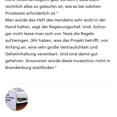
rechtlich alles so gelaufen ist, wie es bei solchen
Prozessen erforderlich ist.“
Man würde das Heft des Handelns sehr wohl in der
Hand halten, sagt der Regierungschef. Und: Schon
gar nicht lasse man sich von Tesla die Regeln
aufzwingen „Wir haben, was das Projekt betrifft, von
Anfang an, eine sehr große Vertraulichkeit und
Geheimhaltung vereinbart. Und sind damit gut
gefahren. Ansonsten würde diese Investition nicht in
Brandenburg stattfinden.“