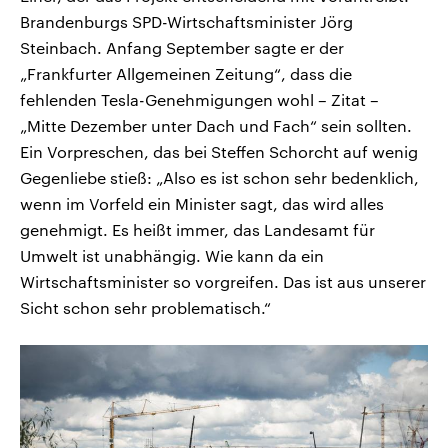
Brandenburgs SPD-Wirtschaftsminister Jörg
Steinbach. Anfang September sagte er der
„Frankfurter Allgemeinen Zeitung“, dass die
fehlenden Tesla-Genehmigungen wohl – Zitat –
„Mitte Dezember unter Dach und Fach“ sein sollten.
Ein Vorpreschen, das bei Steffen Schorcht auf wenig
Gegenliebe stieß: „Also es ist schon sehr bedenklich,
wenn im Vorfeld ein Minister sagt, das wird alles
genehmigt. Es heißt immer, das Landesamt für
Umwelt ist unabhängig. Wie kann da ein
Wirtschaftsminister so vorgreifen. Das ist aus unserer
Sicht schon sehr problematisch.“