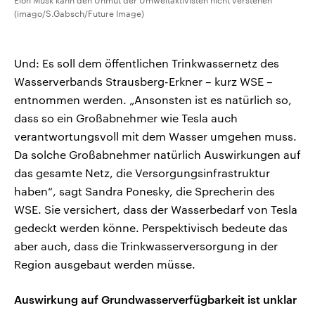
(imago/S.Gabsch/Future Image)
Und: Es soll dem öffentlichen Trinkwassernetz des
Wasserverbands Strausberg-Erkner – kurz WSE –
entnommen werden. „Ansonsten ist es natürlich so,
dass so ein Großabnehmer wie Tesla auch
verantwortungsvoll mit dem Wasser umgehen muss.
Da solche Großabnehmer natürlich Auswirkungen auf
das gesamte Netz, die Versorgungsinfrastruktur
haben“, sagt Sandra Ponesky, die Sprecherin des
WSE. Sie versichert, dass der Wasserbedarf von Tesla
gedeckt werden könne. Perspektivisch bedeute das
aber auch, dass die Trinkwasserversorgung in der
Region ausgebaut werden müsse.
Auswirkung auf Grundwasserverfügbarkeit ist unklar