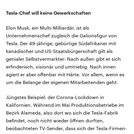
Tesla-Chef will keine Gewerkschaften
Elon Musk, ein Multi-Milliardär, ist als
Unternehmenschef zugleich die Galionsfigur von
Tesla. Der 49-jährige, gebürtige Südafrikaner mit
kanadischer und US-Staatsbürgerschaft gilt als
genialer Selbstvermarkter: Nach außen gibt er sich
erfinderisch, visionär und umtriebig. Nach innen
agiert er aber offenbar mit Härte. Vor allem, wenn es
um die Belange der eigenen Mitarbeitenden geht.
Jüngstes Beispiel: der Corona-Lockdown in
Kalifornien. Während im Mai Produktionsbetriebe im
Bezirk Alameda, also dort wo sich die Tesla-Fabrik
befindet, noch nicht wieder öffnen durften,
beobachteten TV-Sender, dass sich der Tesla-Firmen-