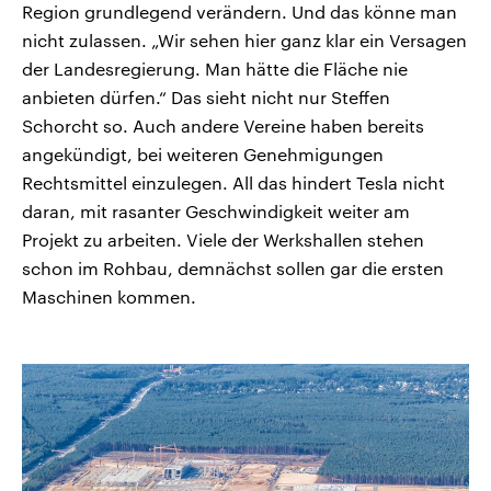
Region grundlegend verändern. Und das könne man
nicht zulassen. „Wir sehen hier ganz klar ein Versagen
der Landesregierung. Man hätte die Fläche nie
anbieten dürfen.“ Das sieht nicht nur Steffen
Schorcht so. Auch andere Vereine haben bereits
angekündigt, bei weiteren Genehmigungen
Rechtsmittel einzulegen. All das hindert Tesla nicht
daran, mit rasanter Geschwindigkeit weiter am
Projekt zu arbeiten. Viele der Werkshallen stehen
schon im Rohbau, demnächst sollen gar die ersten
Maschinen kommen.