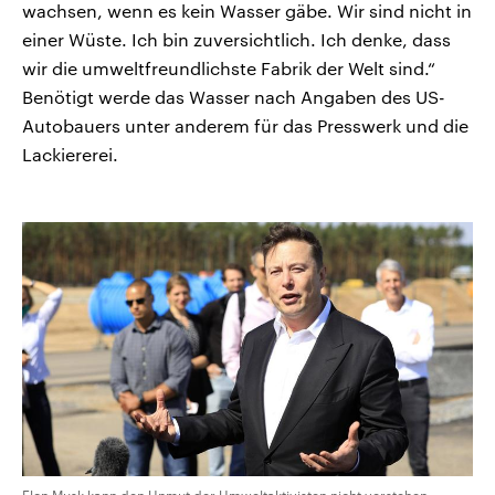
wachsen, wenn es kein Wasser gäbe. Wir sind nicht in
einer Wüste. Ich bin zuversichtlich. Ich denke, dass
wir die umweltfreundlichste Fabrik der Welt sind.“
Benötigt werde das Wasser nach Angaben des US-
Autobauers unter anderem für das Presswerk und die
Lackiererei.
Elon Musk kann den Unmut der Umweltaktivisten nicht verstehen