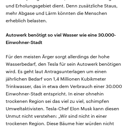
und Erholungsgebiet dient. Denn zusätzliche Staus,
mehr Abgase und Lärm könnten die Menschen
erheblich belasten.
Autowerk benötigt so viel Wasser wie eine 30.000-
Einwohner-Stadt
Für den meisten Ärger sorgt allerdings der hohe
Wasserbedarf, den Tesla für sein Autowerk benötigen
wird. Es geht laut Antragsunterlagen um einen
jährlichen Bedarf von 1,4 Millionen Kubikmeter
Trinkwasser, das in etwa dem Verbrauch einer 30.000
Einwohner-Stadt entspricht. In einer ohnehin
trockenen Region sei das viel zu viel, schimpfen
Umweltaktivisten. Tesla-Chef Elon Musk kann diesen
Unmut nicht verstehen: „Wir sind nicht in einer
trockenen Region. Diese Bäume hier würden nicht