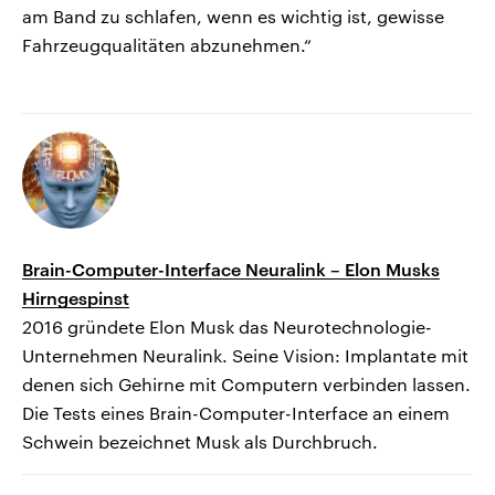
am Band zu schlafen, wenn es wichtig ist, gewisse
Fahrzeugqualitäten abzunehmen.“
Brain-Computer-Interface Neuralink – Elon Musks
Hirngespinst
2016 gründete Elon Musk das Neurotechnologie-
Unternehmen Neuralink. Seine Vision: Implantate mit
denen sich Gehirne mit Computern verbinden lassen.
Die Tests eines Brain-Computer-Interface an einem
Schwein bezeichnet Musk als Durchbruch.