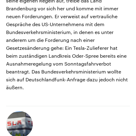
seine eigenen Regeln auf, treibe das Land
Brandenburg vor sich her und komme mit immer
neuen Forderungen. Er verweist auf vertrauliche
Gespräche des US-Unternehmens mit dem
Bundesverkehrsministerium, in denen es unter
anderem um die Forderung nach einer
Gesetzesänderung gehe: Ein Tesla-Zulieferer hat
beim zuständigen Landkreis Oder-Spree bereits eine
Ausnahmeregelung vom Sonntagsfahrverbot
beantragt. Das Bundesverkehrsministerium wollte
sich auf Deutschlandfunk-Anfrage dazu jedoch nicht
äußern.