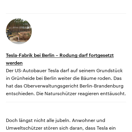
Tesla-Fabrik bei Berlin – Rodung darf fortgesetzt
werden
Der US-Autobauer Tesla darf auf seinem Grundstück
in Grünheide bei Berlin weiter die Bäume roden. Das
hat das Oberverwaltungsgericht Berlin-Brandenburg
entschieden. Die Naturschützer reagieren enttäuscht.
Doch längst nicht alle jubeln. Anwohner und
Umweltschützer stören sich daran, dass Tesla ein