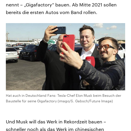
nennt – „Gigafactory“ bauen. Ab Mitte 2021 sollen
bereits die ersten Autos vom Band rollen.
Hat auch in Deutschland Fans: Tesla-Chef Elon Musk beim Besuch der
Baustelle für seine Gigafactory (imago/S. Gabsch/Future Image)
Und Musk will das Werk in Rekordzeit bauen –
schneller noch als das Werk im chinesischen