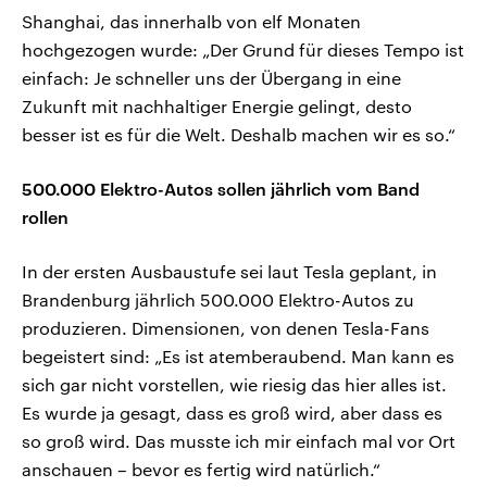
Shanghai, das innerhalb von elf Monaten
hochgezogen wurde: „Der Grund für dieses Tempo ist
einfach: Je schneller uns der Übergang in eine
Zukunft mit nachhaltiger Energie gelingt, desto
besser ist es für die Welt. Deshalb machen wir es so.“
500.000 Elektro-Autos sollen jährlich vom Band
rollen
In der ersten Ausbaustufe sei laut Tesla geplant, in
Brandenburg jährlich 500.000 Elektro-Autos zu
produzieren. Dimensionen, von denen Tesla-Fans
begeistert sind: „Es ist atemberaubend. Man kann es
sich gar nicht vorstellen, wie riesig das hier alles ist.
Es wurde ja gesagt, dass es groß wird, aber dass es
so groß wird. Das musste ich mir einfach mal vor Ort
anschauen – bevor es fertig wird natürlich.“