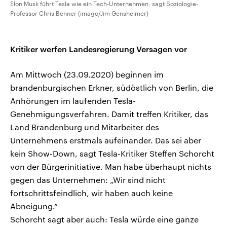
Elon Musk führt Tesla wie ein Tech-Unternehmen, sagt Soziologie-
Professor Chris Benner (imago/Jim Gensheimer)
Kritiker werfen Landesregierung Versagen vor
Am Mittwoch (23.09.2020) beginnen im
brandenburgischen Erkner, südöstlich von Berlin, die
Anhörungen im laufenden Tesla-
Genehmigungsverfahren. Damit treffen Kritiker, das
Land Brandenburg und Mitarbeiter des
Unternehmens erstmals aufeinander. Das sei aber
kein Show-Down, sagt Tesla-Kritiker Steffen Schorcht
von der Bürgerinitiative. Man habe überhaupt nichts
gegen das Unternehmen: „Wir sind nicht
fortschrittsfeindlich, wir haben auch keine
Abneigung.“
Schorcht sagt aber auch: Tesla würde eine ganze