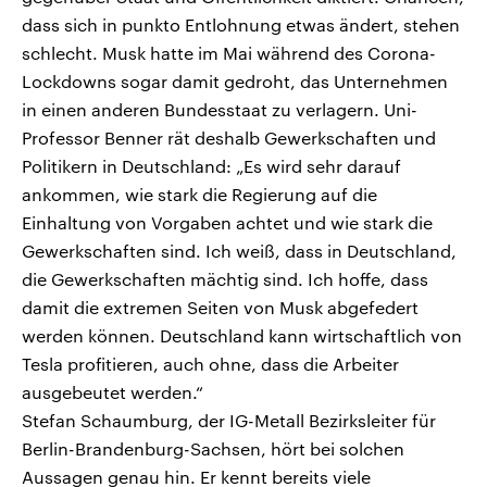
dass sich in punkto Entlohnung etwas ändert, stehen
schlecht. Musk hatte im Mai während des Corona-
Lockdowns sogar damit gedroht, das Unternehmen
in einen anderen Bundesstaat zu verlagern. Uni-
Professor Benner rät deshalb Gewerkschaften und
Politikern in Deutschland: „Es wird sehr darauf
ankommen, wie stark die Regierung auf die
Einhaltung von Vorgaben achtet und wie stark die
Gewerkschaften sind. Ich weiß, dass in Deutschland,
die Gewerkschaften mächtig sind. Ich hoffe, dass
damit die extremen Seiten von Musk abgefedert
werden können. Deutschland kann wirtschaftlich von
Tesla profitieren, auch ohne, dass die Arbeiter
ausgebeutet werden.“
Stefan Schaumburg, der IG-Metall Bezirksleiter für
Berlin-Brandenburg-Sachsen, hört bei solchen
Aussagen genau hin. Er kennt bereits viele