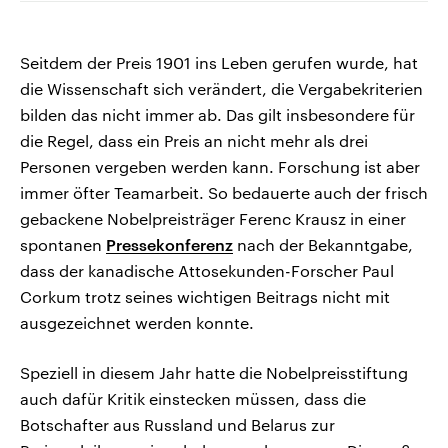
Seitdem der Preis 1901 ins Leben gerufen wurde, hat
die Wissenschaft sich verändert, die Vergabekriterien
bilden das nicht immer ab. Das gilt insbesondere für
die Regel, dass ein Preis an nicht mehr als drei
Personen vergeben werden kann. Forschung ist aber
immer öfter Teamarbeit. So bedauerte auch der frisch
gebackene Nobelpreisträger Ferenc Krausz in einer
spontanen
Pressekonferenz
nach der Bekanntgabe,
dass der kanadische Attosekunden-Forscher Paul
Corkum trotz seines wichtigen Beitrags nicht mit
ausgezeichnet werden konnte.
Speziell in diesem Jahr hatte die Nobelpreisstiftung
auch dafür Kritik einstecken müssen, dass die
Botschafter aus Russland und Belarus zur