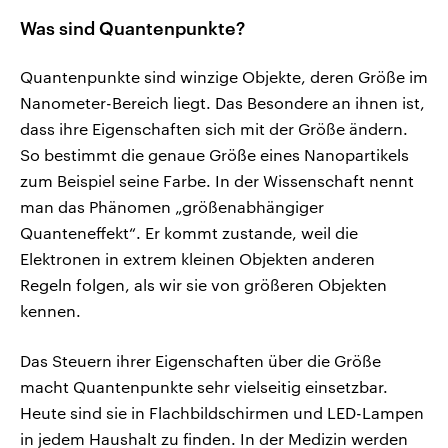
Was sind Quantenpunkte?
Quantenpunkte sind winzige Objekte, deren Größe im
Nanometer-Bereich liegt. Das Besondere an ihnen ist,
dass ihre Eigenschaften sich mit der Größe ändern.
So bestimmt die genaue Größe eines Nanopartikels
zum Beispiel seine Farbe. In der Wissenschaft nennt
man das Phänomen „größenabhängiger
Quanteneffekt“. Er kommt zustande, weil die
Elektronen in extrem kleinen Objekten anderen
Regeln folgen, als wir sie von größeren Objekten
kennen.
Das Steuern ihrer Eigenschaften über die Größe
macht Quantenpunkte sehr vielseitig einsetzbar.
Heute sind sie in Flachbildschirmen und LED-Lampen
in jedem Haushalt zu finden. In der Medizin werden