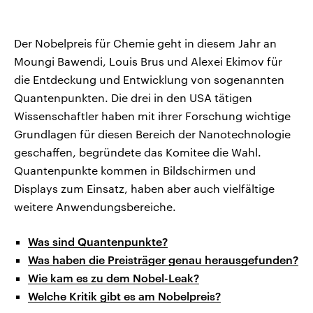
Der Nobelpreis für Chemie geht in diesem Jahr an
Moungi Bawendi, Louis Brus und Alexei Ekimov für
die Entdeckung und Entwicklung von sogenannten
Quantenpunkten. Die drei in den USA tätigen
Wissenschaftler haben mit ihrer Forschung wichtige
Grundlagen für diesen Bereich der Nanotechnologie
geschaffen, begründete das Komitee die Wahl.
Quantenpunkte kommen in Bildschirmen und
Displays zum Einsatz, haben aber auch vielfältige
weitere Anwendungsbereiche.
Was sind Quantenpunkte?
Was haben die Preisträger genau herausgefunden?
Wie kam es zu dem Nobel-Leak?
Welche Kritik gibt es am Nobelpreis?