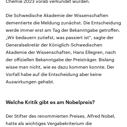
Chemie 2023 vorab verkündet wurden.
Die Schwedische Akademie der Wissenschaften
dementierte die Meldung zunächst. Die Entscheidung
werde immer erst am Tag der Bekanntgabe getroffen.
„Wir bedauern zutiefst, was passiert ist“, sagte der
Generalsekretär der Königlich-Schwedischen
Akademie der Wissenschaften, Hans Ellegren, nach
der offiziellen Bekanntgabe der Preisträger. Bislang
wisse man nicht, wie es dazu kommen konnte. Der
Vorfall habe auf die Entscheidung aber keine
Auswirkungen gehabt.
Welche Kritik gibt es am Nobelpreis?
Der Stifter des renommierten Preises, Alfred Nobel,
hatte als wichtiges Vergabekriterium die