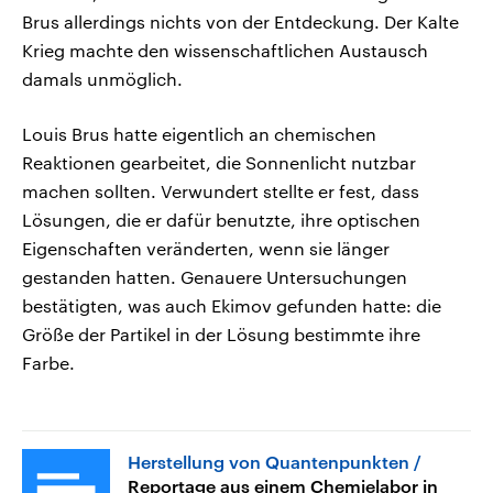
Brus allerdings nichts von der Entdeckung. Der Kalte
Krieg machte den wissenschaftlichen Austausch
damals unmöglich.
Louis Brus hatte eigentlich an chemischen
Reaktionen gearbeitet, die Sonnenlicht nutzbar
machen sollten. Verwundert stellte er fest, dass
Lösungen, die er dafür benutzte, ihre optischen
Eigenschaften veränderten, wenn sie länger
gestanden hatten. Genauere Untersuchungen
bestätigten, was auch Ekimov gefunden hatte: die
Größe der Partikel in der Lösung bestimmte ihre
Farbe.
Herstellung von Quantenpunkten
Reportage aus einem Chemielabor in