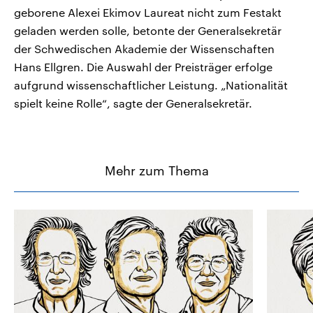
geborene Alexei Ekimov Laureat nicht zum Festakt
geladen werden solle, betonte der Generalsekretär
der Schwedischen Akademie der Wissenschaften
Hans Ellgren. Die Auswahl der Preisträger erfolge
aufgrund wissenschaftlicher Leistung. „Nationalität
spielt keine Rolle“, sagte der Generalsekretär.
Mehr zum Thema