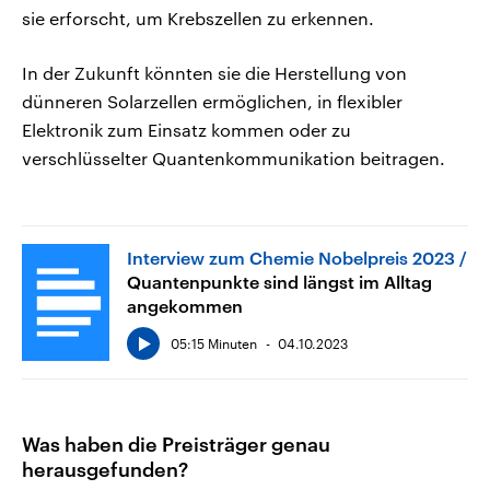
sie erforscht, um Krebszellen zu erkennen.
In der Zukunft könnten sie die Herstellung von
dünneren Solarzellen ermöglichen, in flexibler
Elektronik zum Einsatz kommen oder zu
verschlüsselter Quantenkommunikation beitragen.
Interview zum Chemie Nobelpreis 2023
Quantenpunkte sind längst im Alltag
angekommen
05:15 Minuten
04.10.2023
Was haben die Preisträger genau
herausgefunden?