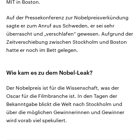
MIT in Boston.
Auf der Pressekonferenz zur Nobelpreisverkündung
sagte er zum Anruf aus Schweden, er sei sehr
überrascht und „verschlafen“ gewesen. Aufgrund der
Zeitverschiebung zwischen Stockholm und Boston
hatte er noch im Bett gelegen.
Wie kam es zu dem Nobel-Leak?
Der Nobelpreis ist für die Wissenschaft, was der
Oscar für die Filmbranche ist. In den Tagen der
Bekanntgabe blickt die Welt nach Stockholm und
über die möglichen Gewinnerinnen und Gewinner
wird vorab viel spekuliert.