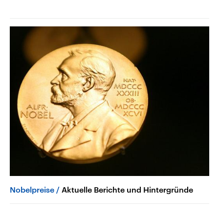
Nobelpreise
Aktuelle Berichte und Hintergründe