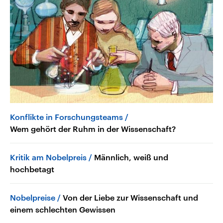
Konflikte in Forschungsteams
Wem gehört der Ruhm in der Wissenschaft?
Kritik am Nobelpreis
Männlich, weiß und
hochbetagt
Nobelpreise
Von der Liebe zur Wissenschaft und
einem schlechten Gewissen