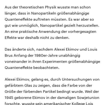
Aus der theoretischen Physik wusste man schon
länger, dass in Nanopartikeln größenabhängige
Quanteneffekte auftreten müssten. Es war aber so
gut wie unmöglich, Nanopartikel gezielt herzustellen.
An eine praktische Anwendung der vorhergesagten
Effekte war deshalb nicht zu denken.
Das änderte sich, nachdem Alexei Ekimov und Louis
Brus Anfang der 1980er-Jahre unabhängig
voneinander in ihren Experimenten größenabhängige
Quanteneffekte beobachteten.
Alexei Ekimov, gelang es, durch Untersuchungen von
gefärbtem Glas zu zeigen, dass die Farbe von der
Größe der färbenden Partikel bedingt wurde. Weil der
1945 geborene Ekimov in der damaligen Sowjetunion
forschte, wusste sein amerikanischer Kollege Lois