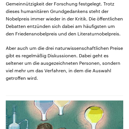
Gemeinnützigkeit der Forschung festgelegt. Trotz
dieses humanitären Grundgedankens steht der
Nobelpreis immer wieder in der Kritik. Die öffentlichen
Debatten entzünden sich dabei am häufigsten um
den Friedensnobelpreis und den Literaturnobelpreis.
Aber auch um die drei naturwissenschaftlichen Preise
gibt es regelmäßig Diskussionen. Dabei geht es
seltener um die ausgezeichneten Personen, sondern
viel mehr um das Verfahren, in dem die Auswahl
getroffen wird.