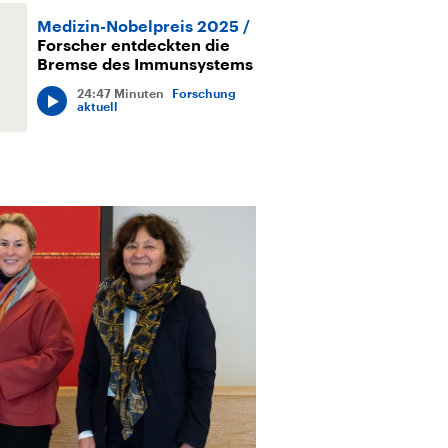
Medizin-Nobelpreis 2025
Forscher entdeckten die
Bremse des Immunsystems
24:47 Minuten
Forschung
aktuell