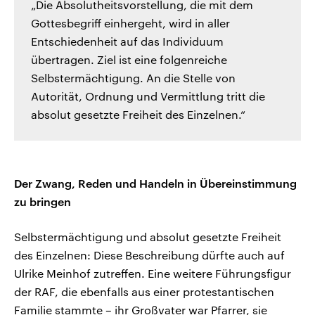
„Die Absolutheitsvorstellung, die mit dem
Gottesbegriff einhergeht, wird in aller
Entschiedenheit auf das Individuum
übertragen. Ziel ist eine folgenreiche
Selbstermächtigung. An die Stelle von
Autorität, Ordnung und Vermittlung tritt die
absolut gesetzte Freiheit des Einzelnen.“
Der Zwang, Reden und Handeln in Übereinstimmung
zu bringen
Selbstermächtigung und absolut gesetzte Freiheit
des Einzelnen: Diese Beschreibung dürfte auch auf
Ulrike Meinhof zutreffen. Eine weitere Führungsfigur
der RAF, die ebenfalls aus einer protestantischen
Familie stammte – ihr Großvater war Pfarrer, sie