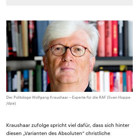
Der Politologe Wolfgang Kraushaar – Experte für die RAF (Sven Hoppe
/dpa)
Kraushaar zufolge spricht viel dafür, dass sich hinter
diesen „Varianten des Absoluten“ christliche