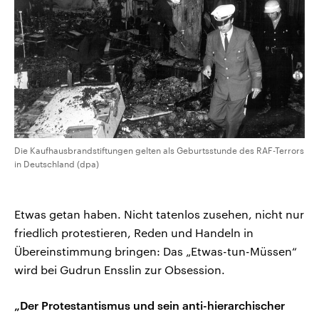
Die Kaufhausbrandstiftungen gelten als Geburtsstunde des RAF-Terrors
in Deutschland (dpa)
Etwas getan haben. Nicht tatenlos zusehen, nicht nur
friedlich protestieren, Reden und Handeln in
Übereinstimmung bringen: Das „Etwas-tun-Müssen“
wird bei Gudrun Ensslin zur Obsession.
„Der Protestantismus und sein anti-hierarchischer