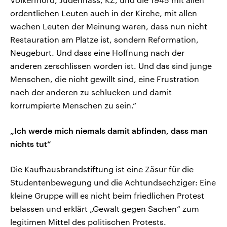
ordentlichen Leuten auch in der Kirche, mit allen
wachen Leuten der Meinung waren, dass nun nicht
Restauration am Platze ist, sondern Reformation,
Neugeburt. Und dass eine Hoffnung nach der
anderen zerschlissen worden ist. Und das sind junge
Menschen, die nicht gewillt sind, eine Frustration
nach der anderen zu schlucken und damit
korrumpierte Menschen zu sein.“
„Ich werde mich niemals damit abfinden, dass man
nichts tut“
Die Kaufhausbrandstiftung ist eine Zäsur für die
Studentenbewegung und die Achtundsechziger: Eine
kleine Gruppe will es nicht beim friedlichen Protest
belassen und erklärt „Gewalt gegen Sachen“ zum
legitimen Mittel des politischen Protests.