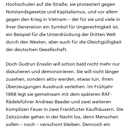
Hochschulen auf die Straße; sie protestiert gegen
Notstandsgesetze und Kapitalismus, und vor allem
gegen den Krieg in Vietnam – der für sie und viele in
ihrer Generation ein Symbol für Ungerechtigkeit ist,
ein Beispiel für die Unterdrückung der Dritten Welt
durch den Westen, aber auch für die Gleichgültigkeit
der deutschen Gesellschaft.
Doch Gudrun Ensslin will schon bald nicht mehr nur
diskutieren und demonstrieren. Sie will nicht länger
zusehen, sondern aktiv werden, etwas tun. Ihren
Überzeugungen Ausdruck verleihen. Im Frühjahr
1968 legt sie gemeinsam mit dem späteren RAF-
Rädelsführer Andreas Baader und zwei weiteren
Komplizen Feuer in zwei Frankfurter Kaufhäusern. Die
Zeitzünder gehen in der Nacht los, denn Menschen
sollen – noch – verschont bleiben. Dennoch ein