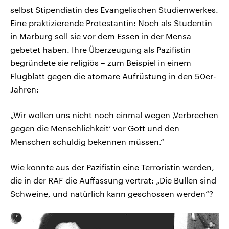
selbst Stipendiatin des Evangelischen Studienwerkes.
Eine praktizierende Protestantin: Noch als Studentin
in Marburg soll sie vor dem Essen in der Mensa
gebetet haben. Ihre Überzeugung als Pazifistin
begründete sie religiös – zum Beispiel in einem
Flugblatt gegen die atomare Aufrüstung in den 50er-
Jahren:
„Wir wollen uns nicht noch einmal wegen ‚Verbrechen
gegen die Menschlichkeit‘ vor Gott und den
Menschen schuldig bekennen müssen.“
Wie konnte aus der Pazifistin eine Terroristin werden,
die in der RAF die Auffassung vertrat: „Die Bullen sind
Schweine, und natürlich kann geschossen werden“?