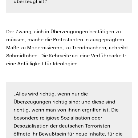
überzeugt ist.“
Der Zwang, sich in Überzeugungen bestätigen zu
müssen, mache die Protestanten in ausgeprägtem
Maße zu Modernisierern, zu Trendmachern, schreibt
Schmidtchen. Die Kehrseite sei eine Verführbarkeit:
eine Anfälligkeit für Ideologien.
„Alles wird richtig, wenn nur die
Überzeugungen richtig sind; und diese sind
richtig, wenn man von ihnen ergriffen ist. Die
besondere religiöse Sozialisation oder
Desozialisation der deutschen Terroristen
öffnete ihr Bewußtsein für neue Inhalte, für die