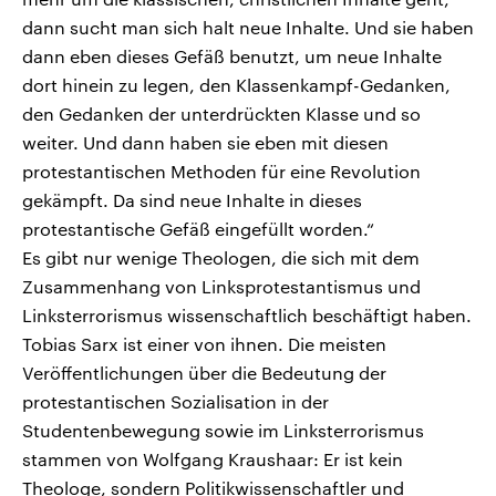
dann sucht man sich halt neue Inhalte. Und sie haben
dann eben dieses Gefäß benutzt, um neue Inhalte
dort hinein zu legen, den Klassenkampf-Gedanken,
den Gedanken der unterdrückten Klasse und so
weiter. Und dann haben sie eben mit diesen
protestantischen Methoden für eine Revolution
gekämpft. Da sind neue Inhalte in dieses
protestantische Gefäß eingefüllt worden.“
Es gibt nur wenige Theologen, die sich mit dem
Zusammenhang von Linksprotestantismus und
Linksterrorismus wissenschaftlich beschäftigt haben.
Tobias Sarx ist einer von ihnen. Die meisten
Veröffentlichungen über die Bedeutung der
protestantischen Sozialisation in der
Studentenbewegung sowie im Linksterrorismus
stammen von Wolfgang Kraushaar: Er ist kein
Theologe, sondern Politikwissenschaftler und