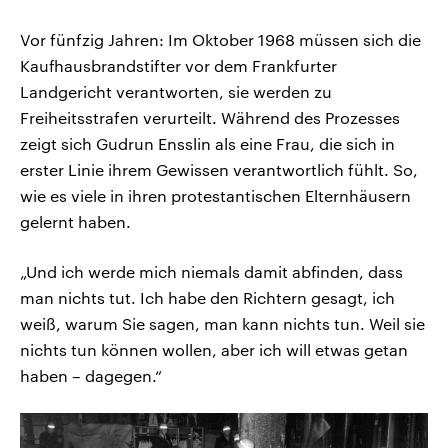
Vor fünfzig Jahren: Im Oktober 1968 müssen sich die
Kaufhausbrandstifter vor dem Frankfurter
Landgericht verantworten, sie werden zu
Freiheitsstrafen verurteilt. Während des Prozesses
zeigt sich Gudrun Ensslin als eine Frau, die sich in
erster Linie ihrem Gewissen verantwortlich fühlt. So,
wie es viele in ihren protestantischen Elternhäusern
gelernt haben.
„Und ich werde mich niemals damit abfinden, dass
man nichts tut. Ich habe den Richtern gesagt, ich
weiß, warum Sie sagen, man kann nichts tun. Weil sie
nichts tun können wollen, aber ich will etwas getan
haben – dagegen.“