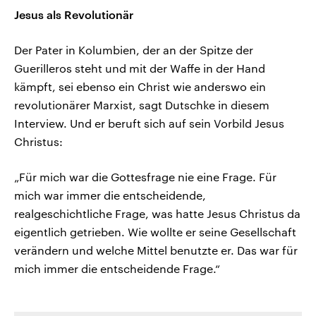
Jesus als Revolutionär
Der Pater in Kolumbien, der an der Spitze der
Guerilleros steht und mit der Waffe in der Hand
kämpft, sei ebenso ein Christ wie anderswo ein
revolutionärer Marxist, sagt Dutschke in diesem
Interview. Und er beruft sich auf sein Vorbild Jesus
Christus:
„Für mich war die Gottesfrage nie eine Frage. Für
mich war immer die entscheidende,
realgeschichtliche Frage, was hatte Jesus Christus da
eigentlich getrieben. Wie wollte er seine Gesellschaft
verändern und welche Mittel benutzte er. Das war für
mich immer die entscheidende Frage.“