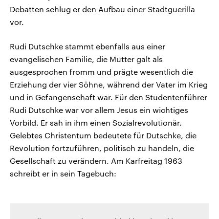
Debatten schlug er den Aufbau einer Stadtguerilla
vor.
Rudi Dutschke stammt ebenfalls aus einer
evangelischen Familie, die Mutter galt als
ausgesprochen fromm und prägte wesentlich die
Erziehung der vier Söhne, während der Vater im Krieg
und in Gefangenschaft war. Für den Studentenführer
Rudi Dutschke war vor allem Jesus ein wichtiges
Vorbild. Er sah in ihm einen Sozialrevolutionär.
Gelebtes Christentum bedeutete für Dutschke, die
Revolution fortzuführen, politisch zu handeln, die
Gesellschaft zu verändern. Am Karfreitag 1963
schreibt er in sein Tagebuch: