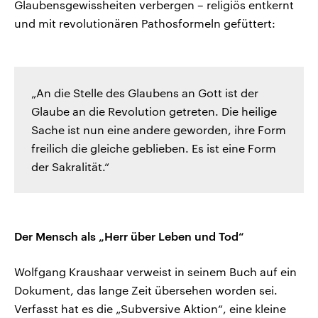
Glaubensgewissheiten verbergen – religiös entkernt
und mit revolutionären Pathosformeln gefüttert:
„An die Stelle des Glaubens an Gott ist der
Glaube an die Revolution getreten. Die heilige
Sache ist nun eine andere geworden, ihre Form
freilich die gleiche geblieben. Es ist eine Form
der Sakralität.“
Der Mensch als „Herr über Leben und Tod“
Wolfgang Kraushaar verweist in seinem Buch auf ein
Dokument, das lange Zeit übersehen worden sei.
Verfasst hat es die „Subversive Aktion“, eine kleine