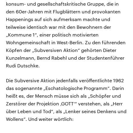
konsum- und gesellschaftskritische Gruppe, die in
den 60er-Jahren mit Flugblättern und provokanten
Happenings auf sich aufmerksam machte und
teilweise identisch war mit den Bewohnern der
„Kommune 1“, einer politisch motivierten
Wohngemeinschaft in West-Berlin. Zu den führenden
Köpfen der „Subversiven Aktion“ gehörten Dieter
Kunzelmann, Bernd Rabehl und der Studentenführer
Rudi Dutschke.
Die Subversive Aktion jedenfalls veröffentlichte 1962
das sogenannte „Eschatologische Programm“. Darin
heißt es, der Mensch müsse sich als „Schöpfer und
Zerstörer der Projektion ‚GOTT‘“ verstehen, als „Herr
über Leben und Tod“, als „Lenker seines Denkens und
Wollens“. Und weiter wörtlich: