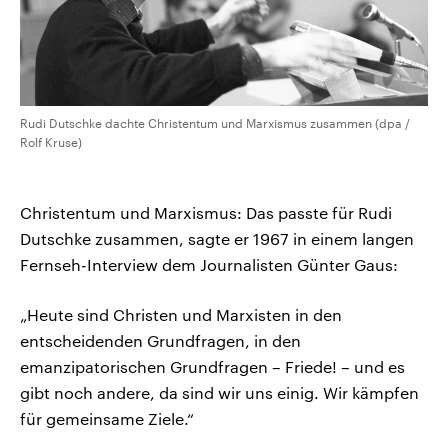
Rudi Dutschke dachte Christentum und Marxismus zusammen (dpa /
Rolf Kruse)
Christentum und Marxismus: Das passte für Rudi
Dutschke zusammen, sagte er 1967 in einem langen
Fernseh-Interview dem Journalisten Günter Gaus:
„Heute sind Christen und Marxisten in den
entscheidenden Grundfragen, in den
emanzipatorischen Grundfragen – Friede! – und es
gibt noch andere, da sind wir uns einig. Wir kämpfen
für gemeinsame Ziele.“