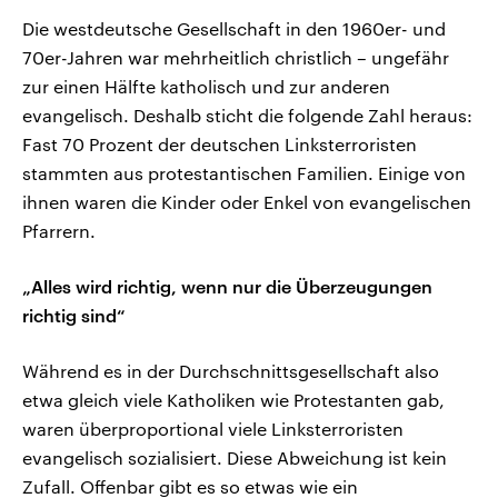
Die westdeutsche Gesellschaft in den 1960er- und
70er-Jahren war mehrheitlich christlich – ungefähr
zur einen Hälfte katholisch und zur anderen
evangelisch. Deshalb sticht die folgende Zahl heraus:
Fast 70 Prozent der deutschen Linksterroristen
stammten aus protestantischen Familien. Einige von
ihnen waren die Kinder oder Enkel von evangelischen
Pfarrern.
„Alles wird richtig, wenn nur die Überzeugungen
richtig sind“
Während es in der Durchschnittsgesellschaft also
etwa gleich viele Katholiken wie Protestanten gab,
waren überproportional viele Linksterroristen
evangelisch sozialisiert. Diese Abweichung ist kein
Zufall. Offenbar gibt es so etwas wie ein