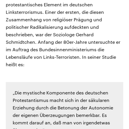
protestantisches Element im deutschen
Linksterrorismus. Einer der ersten, die diesen
Zusammenhang von religiöser Prägung und
politischer Radikalisierung aufdeckten und
beschrieben, war der Soziologe Gerhard
Schmidtchen. Anfang der 80er-Jahre untersuchte er
im Auftrag des Bundesinnenministeriums die
Lebensläufe von Links-Terroristen. In seiner Studie
heißt es:
„Die mystische Komponente des deutschen
Protestantismus macht sich in der säkularen
Erziehung durch die Betonung der Autonomie
der eigenen Überzeugungen bemerkbar. Es
kommt darauf an, daß man von irgendetwas