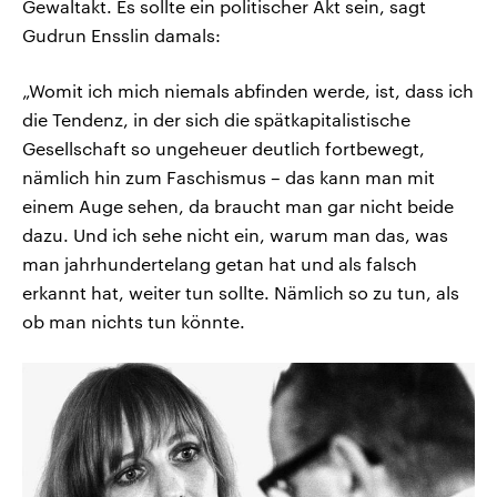
Gewaltakt. Es sollte ein politischer Akt sein, sagt
Gudrun Ensslin damals:
„Womit ich mich niemals abfinden werde, ist, dass ich
die Tendenz, in der sich die spätkapitalistische
Gesellschaft so ungeheuer deutlich fortbewegt,
nämlich hin zum Faschismus – das kann man mit
einem Auge sehen, da braucht man gar nicht beide
dazu. Und ich sehe nicht ein, warum man das, was
man jahrhundertelang getan hat und als falsch
erkannt hat, weiter tun sollte. Nämlich so zu tun, als
ob man nichts tun könnte.