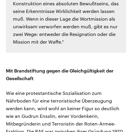
Konstruktion eines absoluten Bewußtseins, das
seine Erkenntnisse Wirklichkeit werden lassen
muß. Wenn in dieser Lage die Wortmission als
unwirksam verworfen werden muß, gibt es nur
zwei Wege: entweder die Resignation oder die
Mission mit der Waffe.“
Mit Brandstiftung gegen die Gleichgültigkeit der
Gesellschaft
Wie eine protestantische Sozialisation zum
Nährboden für eine terroristische Überzeugung
werden kann, wird wohl an keiner Figur so deutlich
wie an Gudrun Ensslin, einer Vordenkerin,
Mitbegründerin und Terroristin der Roten-Armee-
Fraktion. Die RAF war zwischen ihrer Gründung 1970