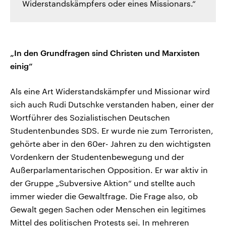
Widerstandskämpfers oder eines Missionars.“
„In den Grundfragen sind Christen und Marxisten
einig“
Als eine Art Widerstandskämpfer und Missionar wird
sich auch Rudi Dutschke verstanden haben, einer der
Wortführer des Sozialistischen Deutschen
Studentenbundes SDS. Er wurde nie zum Terroristen,
gehörte aber in den 60er- Jahren zu den wichtigsten
Vordenkern der Studentenbewegung und der
Außerparlamentarischen Opposition. Er war aktiv in
der Gruppe „Subversive Aktion“ und stellte auch
immer wieder die Gewaltfrage. Die Frage also, ob
Gewalt gegen Sachen oder Menschen ein legitimes
Mittel des politischen Protests sei. In mehreren