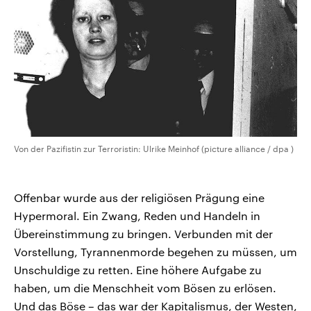
Von der Pazifistin zur Terroristin: Ulrike Meinhof (picture alliance / dpa )
Offenbar wurde aus der religiösen Prägung eine
Hypermoral. Ein Zwang, Reden und Handeln in
Übereinstimmung zu bringen. Verbunden mit der
Vorstellung, Tyrannenmorde begehen zu müssen, um
Unschuldige zu retten. Eine höhere Aufgabe zu
haben, um die Menschheit vom Bösen zu erlösen.
Und das Böse – das war der Kapitalismus, der Westen,