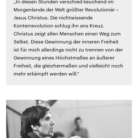
„In diesen Stunden verschied keuchend im
Morgenlande der Welt größter Revolutionär –
Jesus Christus. Die nichtwissende
Konterrevolution schlug ihn ans Kreuz.
Christus zeigt allen Menschen einen Weg zum
Selbst. Diese Gewinnung der inneren Freiheit
ist für mich allerdings nicht zu trennen von der
Gewinnung eines Höchstmaßes an äußerer
Freiheit, die gleichermaßen und vielleicht noch
mehr erkämpft werden will.“