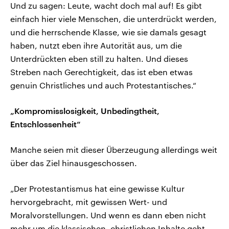
Und zu sagen: Leute, wacht doch mal auf! Es gibt
einfach hier viele Menschen, die unterdrückt werden,
und die herrschende Klasse, wie sie damals gesagt
haben, nutzt eben ihre Autorität aus, um die
Unterdrückten eben still zu halten. Und dieses
Streben nach Gerechtigkeit, das ist eben etwas
genuin Christliches und auch Protestantisches.“
„Kompromisslosigkeit, Unbedingtheit,
Entschlossenheit“
Manche seien mit dieser Überzeugung allerdings weit
über das Ziel hinausgeschossen.
„Der Protestantismus hat eine gewisse Kultur
hervorgebracht, mit gewissen Wert- und
Moralvorstellungen. Und wenn es dann eben nicht
mehr um die klassischen, christlichen Inhalte geht,