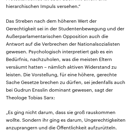
hierarchischen Impuls versehen.“
Das Streben nach dem höheren Wert der
Gerechtigkeit sei in der Studentenbewegung und der
Außerparlamentarischen Opposition auch die
Antwort auf die Verbrechen der Nationalsozialisten
gewesen. Psychologisch interpretiert gab es ein
Bedürfnis, nachzuholen, was die meisten Eltern
versäumt hatten – nämlich aktiven Widerstand zu
leisten. Die Vorstellung, für eine höhere, gerechte
Sache Gesetze brechen zu dürfen, sei jedenfalls auch
bei Gudrun Ensslin dominant gewesen, sagt der
Theologe Tobias Sarx:
„Es ging nicht darum, dass sie groß rauskommen
wollte. Sondern ihr ging es darum, Ungerechtigkeiten
anzuprangern und die Öffentlichkeit aufzurütteln.