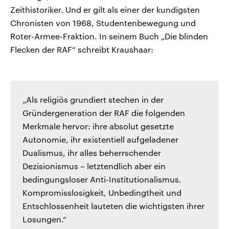
Zeithistoriker. Und er gilt als einer der kundigsten
Chronisten von 1968, Studentenbewegung und
Roter-Armee-Fraktion. In seinem Buch „Die blinden
Flecken der RAF“ schreibt Kraushaar:
„Als religiös grundiert stechen in der
Gründergeneration der RAF die folgenden
Merkmale hervor: ihre absolut gesetzte
Autonomie, ihr existentiell aufgeladener
Dualismus, ihr alles beherrschender
Dezisionismus – letztendlich aber ein
bedingungsloser Anti-Institutionalismus.
Kompromisslosigkeit, Unbedingtheit und
Entschlossenheit lauteten die wichtigsten ihrer
Losungen.“