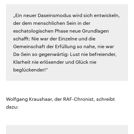
„Ein neuer Daseinsmodus wird sich entwickeln,
der dem menschlichen Sein in der
eschatologischen Phase neue Grundlagen
schafft: Nie war der Einzelne und die
Gemeinschaft der Erfüllung so nahe, nie war
Da-Sein so gegenwärtig: Lust nie befreiender,
Klarheit nie erlösender und Glück nie
beglückender!“
Wolfgang Kraushaar, der RAF-Chronist, schreibt
dazu: