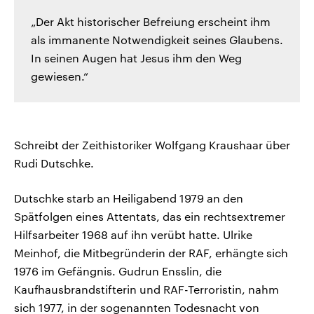
„Der Akt historischer Befreiung erscheint ihm
als immanente Notwendigkeit seines Glaubens.
In seinen Augen hat Jesus ihm den Weg
gewiesen.“
Schreibt der Zeithistoriker Wolfgang Kraushaar über
Rudi Dutschke.
Dutschke starb an Heiligabend 1979 an den
Spätfolgen eines Attentats, das ein rechtsextremer
Hilfsarbeiter 1968 auf ihn verübt hatte. Ulrike
Meinhof, die Mitbegründerin der RAF, erhängte sich
1976 im Gefängnis. Gudrun Ensslin, die
Kaufhausbrandstifterin und RAF-Terroristin, nahm
sich 1977, in der sogenannten Todesnacht von