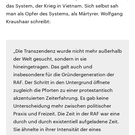
das System, der Krieg in Vietnam. Sich selbst sah
man als Opfer des Systems, als Märtyrer. Wolfgang
Kraushaar schreibt:
„Die Transzendenz wurde nicht mehr außerhalb
der Welt gesucht, sondern in sie
hineingetragen. Das galt auch und
insbesondere für die Gründergeneration der
RAF. Der Schritt in den Untergrund öffnete
zugleich die Pforten zu einer protestantisch
akzentuierten Zeiterfahrung. Es gab keine
Unterscheidung mehr zwischen politischer
Praxis und Freizeit. Die Zeit in der RAF war eine
durch und durch existentiell aufgeladene Zeit.
Sie ähnelte in ihrer Intensität der eines