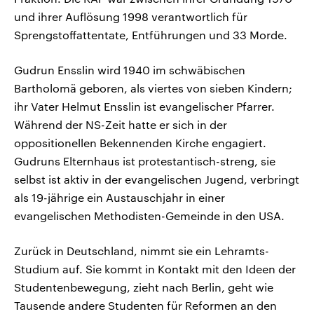
und ihrer Auflösung 1998 verantwortlich für
Sprengstoffattentate, Entführungen und 33 Morde.
Gudrun Ensslin wird 1940 im schwäbischen
Bartholomä geboren, als viertes von sieben Kindern;
ihr Vater Helmut Ensslin ist evangelischer Pfarrer.
Während der NS-Zeit hatte er sich in der
oppositionellen Bekennenden Kirche engagiert.
Gudruns Elternhaus ist protestantisch-streng, sie
selbst ist aktiv in der evangelischen Jugend, verbringt
als 19-jährige ein Austauschjahr in einer
evangelischen Methodisten-Gemeinde in den USA.
Zurück in Deutschland, nimmt sie ein Lehramts-
Studium auf. Sie kommt in Kontakt mit den Ideen der
Studentenbewegung, zieht nach Berlin, geht wie
Tausende andere Studenten für Reformen an den