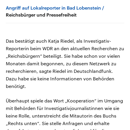
Angriff auf Lokalreporter in Bad Lobenstein
Reichsbürger und Pressefreiheit
Das bestätigt auch Katja Riedel, als Investigativ-
Reporterin beim WDR an den aktuellen Recherchen zu
„Reichsbürgern“ beteiligt. Sie habe schon vor vielen
Monaten damit begonnen, zu diesem Netzwerk zu
recherchieren, sagte Riedel im Deutschlandfunk.
Dazu habe sie keine Informationen von Behörden
benötigt.
Überhaupt spiele das Wort „Kooperation“ im Umgang
mit Behörden für Investigativjournalistinnen wie sie
keine Rolle, unterstreicht die Mitautorin des Buchs
„Rechts unten“. Sie stelle Anfragen und erhalte