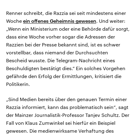
Renner schreibt, die Razzia sei seit mindestens einer
Woche
ein offenes Geheimnis gewesen
. Und weiter:
„Wenn ein Ministerium oder eine Behörde dafür sorgt,
dass eine Woche vorher sogar die Adressen der
Razzien bei der Presse bekannt sind, ist es schwer
vorstellbar, dass niemand der Durchsuchten
Bescheid wusste. Die Telegram-Nachricht eines
Beschuldigten bestätigt dies.“ Ein solches Vorgehen
gefährde den Erfolg der Ermittlungen, kritisiert die
Politikerin.
„Sind Medien bereits über den genauen Termin einer
Razzia informiert, kann das problematisch sein“, sagt
der Mainzer Journalistik-Professor Tanjev Schultz. Der
Fall von Klaus Zumwinkel sei hierfür ein Beispiel
gewesen. Die medienwirksame Verhaftung des