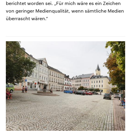
berichtet worden sei. „Für mich wäre es ein Zeichen
von geringer Medienqualität, wenn sämtliche Medien
überrascht wären.“