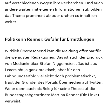
auf verschiedenen Wegen ihre Recherchen. Und auch
andere warten mit eigenen Informationen auf, bilden
das Thema prominent ab oder drehen es inhaltlich
weiter.
Politikerin Renner: Gefahr für Ermittlungen
Wirklich überraschend kam die Meldung offenbar für
die wenigsten Redaktionen. Das ist auch der Eindruck
von Medienkritiker Stefan Niggemeier. „Das ist aus
Lesersicht ja ganz praktisch, aber für den
Fahndungserfolg vielleicht doch problematisch?“,
fragt der Gründer des Portals Übermedien auf Twitter.
Wo er dann auch als Beleg für seine These auf die
Bundestagsabgeordnete Martina Renner (Die Linke)
verweist.