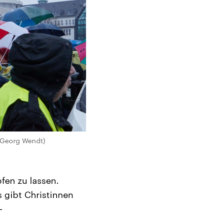
/Georg Wendt)
fen zu lassen.
 gibt Christinnen
-