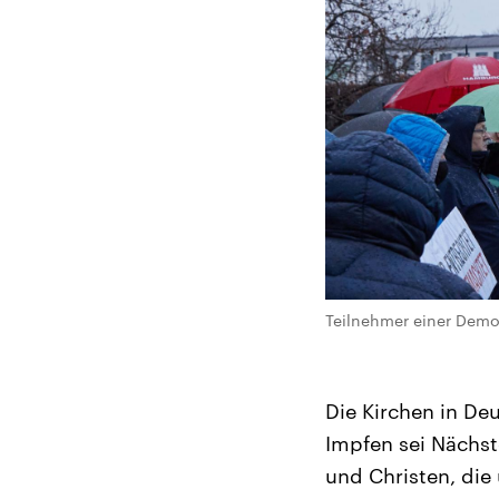
Teilnehmer einer Demo
Die Kirchen in De
Impfen sei Nächst
und Christen, die