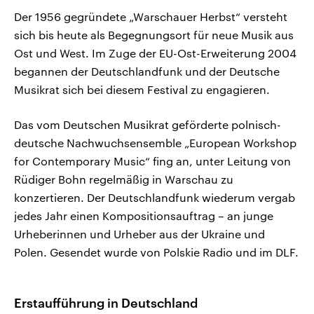
Der 1956 gegründete „Warschauer Herbst“ versteht
sich bis heute als Begegnungsort für neue Musik aus
Ost und West. Im Zuge der EU-Ost-Erweiterung 2004
begannen der Deutschlandfunk und der Deutsche
Musikrat sich bei diesem Festival zu engagieren.
Das vom Deutschen Musikrat geförderte polnisch-
deutsche Nachwuchsensemble „European Workshop
for Contemporary Music“ fing an, unter Leitung von
Rüdiger Bohn regelmäßig in Warschau zu
konzertieren. Der Deutschlandfunk wiederum vergab
jedes Jahr einen Kompositionsauftrag – an junge
Urheberinnen und Urheber aus der Ukraine und
Polen. Gesendet wurde von Polskie Radio und im DLF.
Erstaufführung in Deutschland