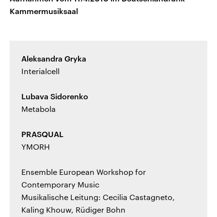
Kammermusiksaal
Aleksandra Gryka
Interialcell
Lubava Sidorenko
Metabola
PRASQUAL
YMORH
Ensemble European Workshop for
Contemporary Music
Musikalische Leitung: Cecilia Castagneto,
Kaling Khouw, Rüdiger Bohn