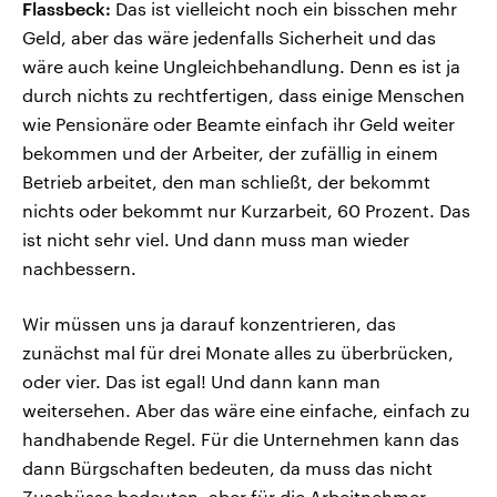
Flassbeck:
Das ist vielleicht noch ein bisschen mehr
Geld, aber das wäre jedenfalls Sicherheit und das
wäre auch keine Ungleichbehandlung. Denn es ist ja
durch nichts zu rechtfertigen, dass einige Menschen
wie Pensionäre oder Beamte einfach ihr Geld weiter
bekommen und der Arbeiter, der zufällig in einem
Betrieb arbeitet, den man schließt, der bekommt
nichts oder bekommt nur Kurzarbeit, 60 Prozent. Das
ist nicht sehr viel. Und dann muss man wieder
nachbessern.
Wir müssen uns ja darauf konzentrieren, das
zunächst mal für drei Monate alles zu überbrücken,
oder vier. Das ist egal! Und dann kann man
weitersehen. Aber das wäre eine einfache, einfach zu
handhabende Regel. Für die Unternehmen kann das
dann Bürgschaften bedeuten, da muss das nicht
Zuschüsse bedeuten, aber für die Arbeitnehmer