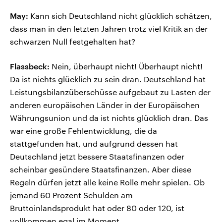
May:
Kann sich Deutschland nicht glücklich schätzen,
dass man in den letzten Jahren trotz viel Kritik an der
schwarzen Null festgehalten hat?
Flassbeck:
Nein, überhaupt nicht! Überhaupt nicht!
Da ist nichts glücklich zu sein dran. Deutschland hat
Leistungsbilanzüberschüsse aufgebaut zu Lasten der
anderen europäischen Länder in der Europäischen
Währungsunion und da ist nichts glücklich dran. Das
war eine große Fehlentwicklung, die da
stattgefunden hat, und aufgrund dessen hat
Deutschland jetzt bessere Staatsfinanzen oder
scheinbar gesündere Staatsfinanzen. Aber diese
Regeln dürfen jetzt alle keine Rolle mehr spielen. Ob
jemand 60 Prozent Schulden am
Bruttoinlandsprodukt hat oder 80 oder 120, ist
vollkommen egal im Moment.