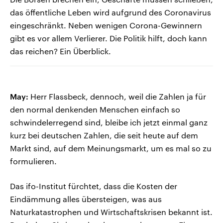
das öffentliche Leben wird aufgrund des Coronavirus
eingeschränkt. Neben wenigen Corona-Gewinnern
gibt es vor allem Verlierer. Die Politik hilft, doch kann
das reichen? Ein Überblick.
May:
Herr Flassbeck, dennoch, weil die Zahlen ja für
den normal denkenden Menschen einfach so
schwindelerregend sind, bleibe ich jetzt einmal ganz
kurz bei deutschen Zahlen, die seit heute auf dem
Markt sind, auf dem Meinungsmarkt, um es mal so zu
formulieren.
Das ifo-Institut fürchtet, dass die Kosten der
Eindämmung alles übersteigen, was aus
Naturkatastrophen und Wirtschaftskrisen bekannt ist.