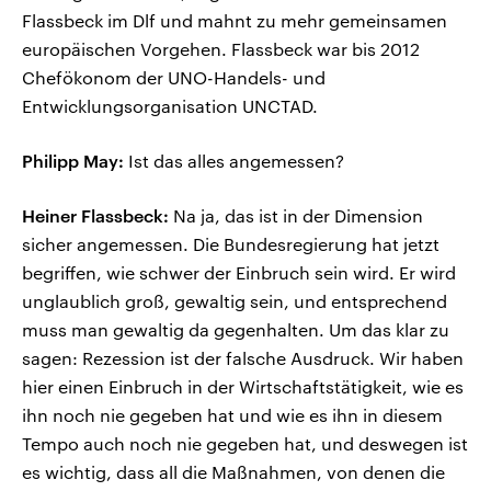
Flassbeck im Dlf und mahnt zu mehr gemeinsamen
europäischen Vorgehen. Flassbeck war bis 2012
Chefökonom der UNO-Handels- und
Entwicklungsorganisation UNCTAD.
Philipp May:
Ist das alles angemessen?
Heiner Flassbeck:
Na ja, das ist in der Dimension
sicher angemessen. Die Bundesregierung hat jetzt
begriffen, wie schwer der Einbruch sein wird. Er wird
unglaublich groß, gewaltig sein, und entsprechend
muss man gewaltig da gegenhalten. Um das klar zu
sagen: Rezession ist der falsche Ausdruck. Wir haben
hier einen Einbruch in der Wirtschaftstätigkeit, wie es
ihn noch nie gegeben hat und wie es ihn in diesem
Tempo auch noch nie gegeben hat, und deswegen ist
es wichtig, dass all die Maßnahmen, von denen die