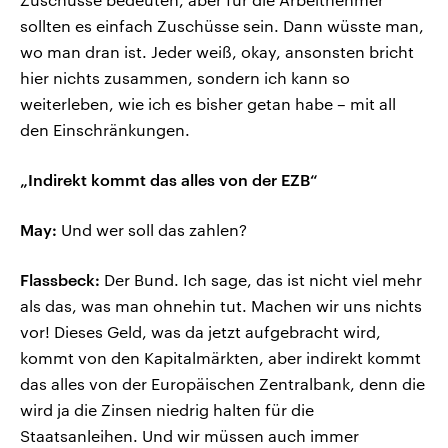
sollten es einfach Zuschüsse sein. Dann wüsste man,
wo man dran ist. Jeder weiß, okay, ansonsten bricht
hier nichts zusammen, sondern ich kann so
weiterleben, wie ich es bisher getan habe – mit all
den Einschränkungen.
„Indirekt kommt das alles von der EZB“
May:
Und wer soll das zahlen?
Flassbeck:
Der Bund. Ich sage, das ist nicht viel mehr
als das, was man ohnehin tut. Machen wir uns nichts
vor! Dieses Geld, was da jetzt aufgebracht wird,
kommt von den Kapitalmärkten, aber indirekt kommt
das alles von der Europäischen Zentralbank, denn die
wird ja die Zinsen niedrig halten für die
Staatsanleihen. Und wir müssen auch immer