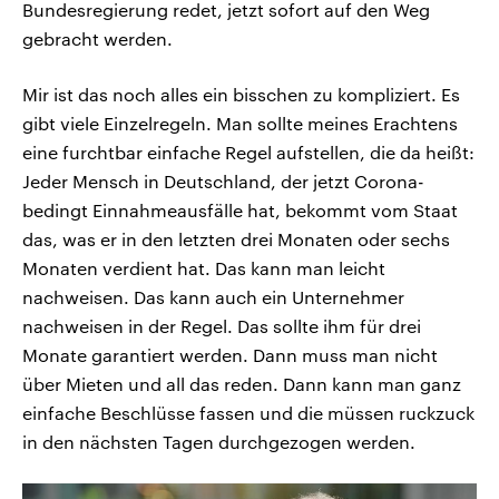
Bundesregierung redet, jetzt sofort auf den Weg
gebracht werden.
Mir ist das noch alles ein bisschen zu kompliziert. Es
gibt viele Einzelregeln. Man sollte meines Erachtens
eine furchtbar einfache Regel aufstellen, die da heißt:
Jeder Mensch in Deutschland, der jetzt Corona-
bedingt Einnahmeausfälle hat, bekommt vom Staat
das, was er in den letzten drei Monaten oder sechs
Monaten verdient hat. Das kann man leicht
nachweisen. Das kann auch ein Unternehmer
nachweisen in der Regel. Das sollte ihm für drei
Monate garantiert werden. Dann muss man nicht
über Mieten und all das reden. Dann kann man ganz
einfache Beschlüsse fassen und die müssen ruckzuck
in den nächsten Tagen durchgezogen werden.