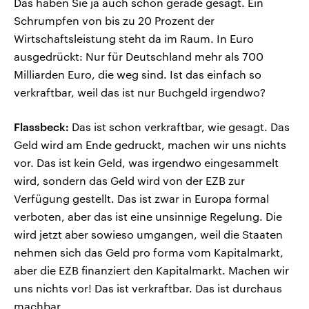
Das haben Sie ja auch schon gerade gesagt. Ein
Schrumpfen von bis zu 20 Prozent der
Wirtschaftsleistung steht da im Raum. In Euro
ausgedrückt: Nur für Deutschland mehr als 700
Milliarden Euro, die weg sind. Ist das einfach so
verkraftbar, weil das ist nur Buchgeld irgendwo?
Flassbeck:
Das ist schon verkraftbar, wie gesagt. Das
Geld wird am Ende gedruckt, machen wir uns nichts
vor. Das ist kein Geld, was irgendwo eingesammelt
wird, sondern das Geld wird von der EZB zur
Verfügung gestellt. Das ist zwar in Europa formal
verboten, aber das ist eine unsinnige Regelung. Die
wird jetzt aber sowieso umgangen, weil die Staaten
nehmen sich das Geld pro forma vom Kapitalmarkt,
aber die EZB finanziert den Kapitalmarkt. Machen wir
uns nichts vor! Das ist verkraftbar. Das ist durchaus
machbar.