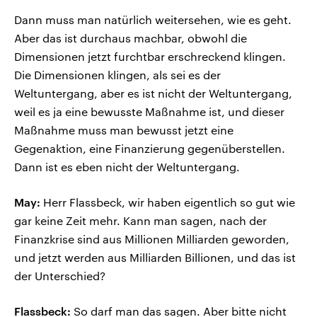
Dann muss man natürlich weitersehen, wie es geht.
Aber das ist durchaus machbar, obwohl die
Dimensionen jetzt furchtbar erschreckend klingen.
Die Dimensionen klingen, als sei es der
Weltuntergang, aber es ist nicht der Weltuntergang,
weil es ja eine bewusste Maßnahme ist, und dieser
Maßnahme muss man bewusst jetzt eine
Gegenaktion, eine Finanzierung gegenüberstellen.
Dann ist es eben nicht der Weltuntergang.
May:
Herr Flassbeck, wir haben eigentlich so gut wie
gar keine Zeit mehr. Kann man sagen, nach der
Finanzkrise sind aus Millionen Milliarden geworden,
und jetzt werden aus Milliarden Billionen, und das ist
der Unterschied?
Flassbeck:
So darf man das sagen. Aber bitte nicht