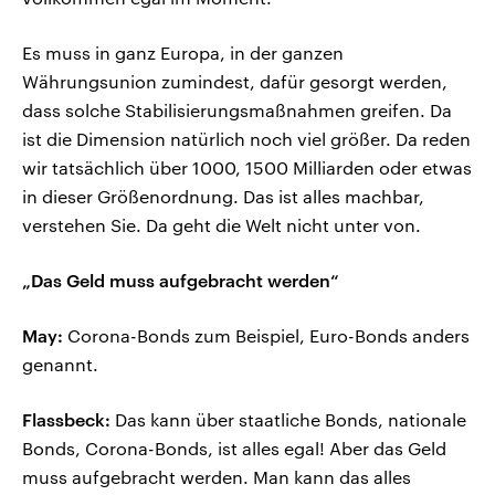
Es muss in ganz Europa, in der ganzen
Währungsunion zumindest, dafür gesorgt werden,
dass solche Stabilisierungsmaßnahmen greifen. Da
ist die Dimension natürlich noch viel größer. Da reden
wir tatsächlich über 1000, 1500 Milliarden oder etwas
in dieser Größenordnung. Das ist alles machbar,
verstehen Sie. Da geht die Welt nicht unter von.
„Das Geld muss aufgebracht werden“
May:
Corona-Bonds zum Beispiel, Euro-Bonds anders
genannt.
Flassbeck:
Das kann über staatliche Bonds, nationale
Bonds, Corona-Bonds, ist alles egal! Aber das Geld
muss aufgebracht werden. Man kann das alles