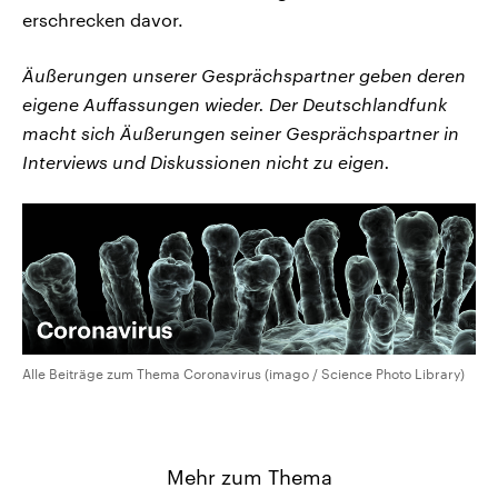
erschrecken davor.
Äußerungen unserer Gesprächspartner geben deren
eigene Auffassungen wieder. Der Deutschlandfunk
macht sich Äußerungen seiner Gesprächspartner in
Interviews und Diskussionen nicht zu eigen.
Alle Beiträge zum Thema Coronavirus (imago / Science Photo Library)
Mehr zum Thema