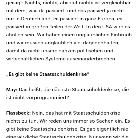
gesagt: Nichts, nichts, absolut nichts ist vergleichbar
mit dem, was da passiert, und das passiert ja nicht
nur in Deutschland, es passiert in ganz Europa, es
passiert in großen Teilen der Welt. In den USA wird es
ähnlich sein. Wir haben einen unglaublichen Einbruch
und wir müssen unglaublich viel dagegenhalten,
damit da nicht unsere ganzen politischen und
wirtschaftlichen Systeme auseinanderbrechen.
„Es gibt keine Staatsschuldenkrise“
May:
Das heißt, die nächste Staatsschuldenkrise, die
ist nicht vorprogrammiert?
Flassbeck:
Nein, das hat mit Staatsschuldenkrise
nichts zu tun. Wir reden uns immer so Sachen ein. Es
gibt keine Staatsschuldenkrise. Es gab eigentlich nie
eine wirkliche Staatsschuldenkrise. Nur wenn wir die