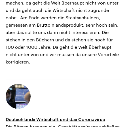
machen, da geht die Welt überhaupt nicht von unter
und da geht auch die Wirtschaft nicht zugrunde
dabei. Am Ende werden die Staatsschulden,
gemessen am Bruttoinlandsprodukt, sehr hoch sein,
aber das sollte uns dann nicht interessieren. Die
stehen in den Büchern und da stehen sie noch für
100 oder 1000 Jahre. Da geht die Welt überhaupt
nicht unter von und wir müssen da unsere Vorurteile
korrigieren.
Deutschlands Wirtschaft und das Coronavirus
Die Börsen brechen ein, Geschäfte müssen schließen,