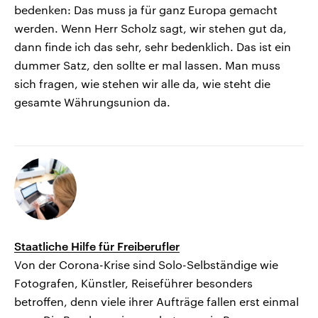
bedenken: Das muss ja für ganz Europa gemacht
werden. Wenn Herr Scholz sagt, wir stehen gut da,
dann finde ich das sehr, sehr bedenklich. Das ist ein
dummer Satz, den sollte er mal lassen. Man muss
sich fragen, wie stehen wir alle da, wie steht die
gesamte Währungsunion da.
Staatliche Hilfe für Freiberufler
Von der Corona-Krise sind Solo-Selbständige wie
Fotografen, Künstler, Reiseführer besonders
betroffen, denn viele ihrer Aufträge fallen erst einmal