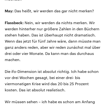
May:
Das heißt, wir werden das gar nicht merken?
Flassbeck:
Nein, wir werden da nichts merken. Wir
werden hinterher nur größere Zahlen in den Büchern
stehen haben. Das ist überhaupt nicht dramatisch.
Wenn das jetzt für fünf Jahre wäre, dann müsste man
ganz anders reden, aber wir reden zunächst mal über
drei oder vier Monate. Da kann man das durchaus
machen.
Die ifo-Dimension ist absolut richtig. Ich habe schon
vor drei Wochen gesagt, bei einer drei- bis
viermonatigen Krise wird das 20 bis 25 Prozent
kosten. Das ist absolut realistisch.
Wir müssen sehen – ich habe es schon am Anfang