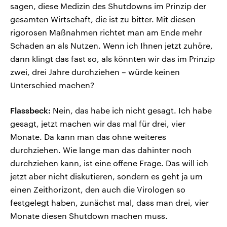
sagen, diese Medizin des Shutdowns im Prinzip der
gesamten Wirtschaft, die ist zu bitter. Mit diesen
rigorosen Maßnahmen richtet man am Ende mehr
Schaden an als Nutzen. Wenn ich Ihnen jetzt zuhöre,
dann klingt das fast so, als könnten wir das im Prinzip
zwei, drei Jahre durchziehen – würde keinen
Unterschied machen?
Flassbeck:
Nein, das habe ich nicht gesagt. Ich habe
gesagt, jetzt machen wir das mal für drei, vier
Monate. Da kann man das ohne weiteres
durchziehen. Wie lange man das dahinter noch
durchziehen kann, ist eine offene Frage. Das will ich
jetzt aber nicht diskutieren, sondern es geht ja um
einen Zeithorizont, den auch die Virologen so
festgelegt haben, zunächst mal, dass man drei, vier
Monate diesen Shutdown machen muss.