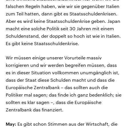
falschen Regeln haben, wie wir sie gegenüber Italien
zum Teil hatten, dann gibt es Staatsschuldenkrisen.
Aber es wird keine Staatsschuldenkrise geben. Japan
macht eine solche Politik seit 30 Jahren mit einem
Schuldenstand, der doppelt so hoch ist wie in Italien.
Es gibt keine Staatsschuldenkrise.
Wir müssen einige unserer Vorurteile massiv
korrigieren und wir werden begreifen müssen, dass
es in dieser Situation vollkommen unumgänglich ist,
dass der Staat diese Schulden macht und dass die
Europäische Zentralbank – das sollten auch die
Politiker mal sagen; das finde ich ganz bedenklich; sie
sollten es klar sagen –, dass die Europäische
Zentralbank das finanziert.
May:
Es gibt schon Stimmen aus der Wirtschaft, die