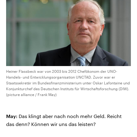
Heiner Flassbeck war von 2003 bis 2012 Chefökonom der UNO-
Handels- und Entwicklungsorganisation UNCTAD. Zuvor war er
Staatssekretär im Bundesfinanzministerium unter Oskar Lafontaine und
Konjunkturchef des Deutschen Instituts für Wirtschaftsforschung (DIW).
(picture alliance / Frank May)
May:
Das klingt aber nach noch mehr Geld. Reicht
das denn? Können wir uns das leisten?