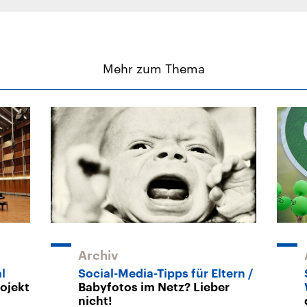
Mehr zum Thema
Archiv
l
Social-Media-Tipps für Eltern
ojekt
Babyfotos im Netz? Lieber
nicht!