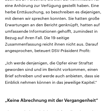
eine Anhörung zur Verfügung gestellt haben. Eine
herbe Enttäuschung, so beschreiben es diejenigen,
mit denen wir sprechen konnten. Sie hatten große
Erwartungen an den Bericht genknüpft, hatten auf
umfassende Informationen gehofft, zumindest in
Bezug auf ihren Fall. Die 19-seitige
Zusammenfassung reicht ihnen nicht aus. Darauf
angesprochen, beteuert DSV-Präsident Profit:
„Ich werde denjenigen, die Opfer einer Straftat
geworden sind und im Bericht vorkommen, einen
Brief schreiben und werde auch anbieten, dass sie
Einblick nehmen können in das jeweilige Kapitel.“
„Keine Abrechnung mit der Vergangenheit“