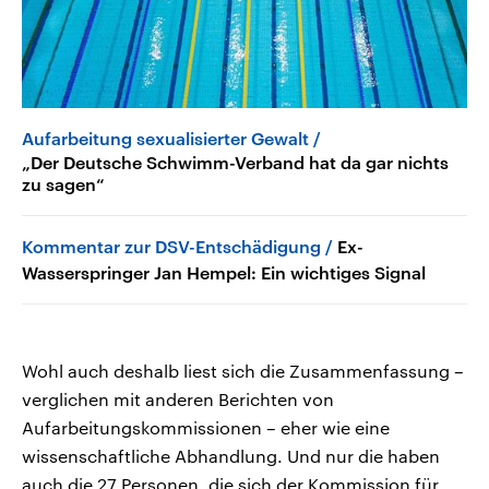
Aufarbeitung sexualisierter Gewalt
„Der Deutsche Schwimm-Verband hat da gar nichts
zu sagen“
Kommentar zur DSV-Entschädigung
Ex-
Wasserspringer Jan Hempel: Ein wichtiges Signal
Wohl auch deshalb liest sich die Zusammenfassung –
verglichen mit anderen Berichten von
Aufarbeitungskommissionen – eher wie eine
wissenschaftliche Abhandlung. Und nur die haben
auch die 27 Personen, die sich der Kommission für