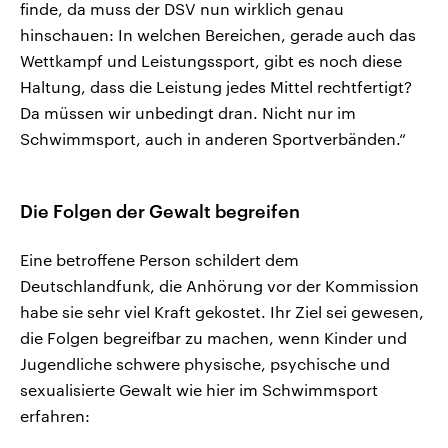
finde, da muss der DSV nun wirklich genau
hinschauen: In welchen Bereichen, gerade auch das
Wettkampf und Leistungssport, gibt es noch diese
Haltung, dass die Leistung jedes Mittel rechtfertigt?
Da müssen wir unbedingt dran. Nicht nur im
Schwimmsport, auch in anderen Sportverbänden.“
Die Folgen der Gewalt begreifen
Eine betroffene Person schildert dem
Deutschlandfunk, die Anhörung vor der Kommission
habe sie sehr viel Kraft gekostet. Ihr Ziel sei gewesen,
die Folgen begreifbar zu machen, wenn Kinder und
Jugendliche schwere physische, psychische und
sexualisierte Gewalt wie hier im Schwimmsport
erfahren: