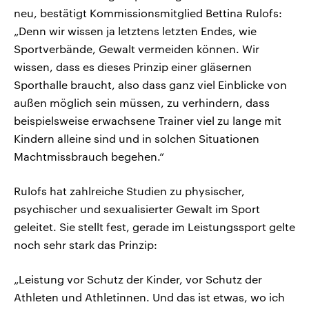
neu, bestätigt Kommissionsmitglied Bettina Rulofs:
„Denn wir wissen ja letztens letzten Endes, wie
Sportverbände, Gewalt vermeiden können. Wir
wissen, dass es dieses Prinzip einer gläsernen
Sporthalle braucht, also dass ganz viel Einblicke von
außen möglich sein müssen, zu verhindern, dass
beispielsweise erwachsene Trainer viel zu lange mit
Kindern alleine sind und in solchen Situationen
Machtmissbrauch begehen.“
Rulofs hat zahlreiche Studien zu physischer,
psychischer und sexualisierter Gewalt im Sport
geleitet. Sie stellt fest, gerade im Leistungssport gelte
noch sehr stark das Prinzip:
„Leistung vor Schutz der Kinder, vor Schutz der
Athleten und Athletinnen. Und das ist etwas, wo ich