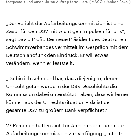
festgestellt und einen klaren Auftrag formuliert. (IMAGO / Jochen Eckel )
„Der Bericht der Aufarbeitungskommission ist eine
Zäsur für den DSV mit wichtigen Impulsen für uns“,
sagt David Profit. Der neue Präsident des Deutschen
Schwimmverbandes vermittelt im Gespräch mit dem
Deutschlandfunk den Eindruck: Er will etwas
verändern, wenn er feststellt:
„Da bin ich sehr dankbar, dass diejenigen, denen
Unrecht getan wurde in der DSV-Geschichte die
Kommission dabei unterstützt haben, dass wir lernen
können aus der Unrechtssituation – da ist der
gesamte DSV zu großem Dank verpflichtet.“
27 Personen hatten sich für Anhörungen durch die
Aufarbeitungskommission zur Verfügung gestellt: