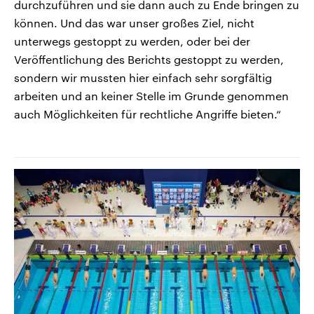
durchzuführen und sie dann auch zu Ende bringen zu
können. Und das war unser großes Ziel, nicht
unterwegs gestoppt zu werden, oder bei der
Veröffentlichung des Berichts gestoppt zu werden,
sondern wir mussten hier einfach sehr sorgfältig
arbeiten und an keiner Stelle im Grunde genommen
auch Möglichkeiten für rechtliche Angriffe bieten.“