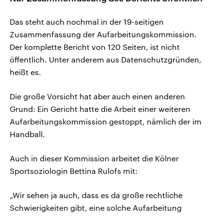
Das steht auch nochmal in der 19-seitigen
Zusammenfassung der Aufarbeitungskommission.
Der komplette Bericht von 120 Seiten, ist nicht
öffentlich. Unter anderem aus Datenschutzgründen,
heißt es.
Die große Vorsicht hat aber auch einen anderen
Grund: Ein Gericht hatte die Arbeit einer weiteren
Aufarbeitungskommission gestoppt, nämlich der im
Handball.
Auch in dieser Kommission arbeitet die Kölner
Sportsoziologin Bettina Rulofs mit:
„Wir sehen ja auch, dass es da große rechtliche
Schwierigkeiten gibt, eine solche Aufarbeitung