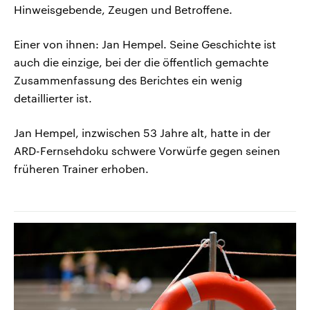
Hinweisgebende, Zeugen und Betroffene.
Einer von ihnen: Jan Hempel. Seine Geschichte ist
auch die einzige, bei der die öffentlich gemachte
Zusammenfassung des Berichtes ein wenig
detaillierter ist.
Jan Hempel, inzwischen 53 Jahre alt, hatte in der
ARD-Fernsehdoku schwere Vorwürfe gegen seinen
früheren Trainer erhoben.