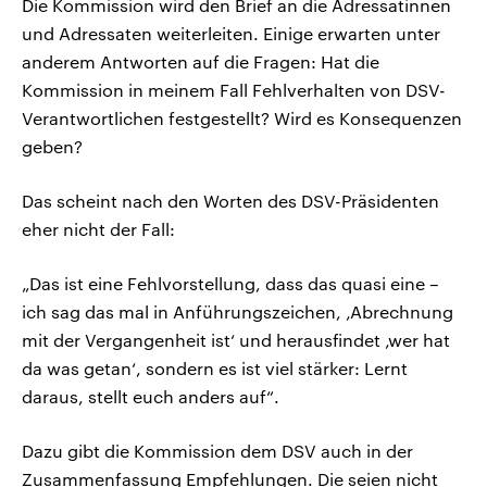
Die Kommission wird den Brief an die Adressatinnen
und Adressaten weiterleiten. Einige erwarten unter
anderem Antworten auf die Fragen: Hat die
Kommission in meinem Fall Fehlverhalten von DSV-
Verantwortlichen festgestellt? Wird es Konsequenzen
geben?
Das scheint nach den Worten des DSV-Präsidenten
eher nicht der Fall:
„Das ist eine Fehlvorstellung, dass das quasi eine –
ich sag das mal in Anführungszeichen, ‚Abrechnung
mit der Vergangenheit ist‘ und herausfindet ‚wer hat
da was getan‘, sondern es ist viel stärker: Lernt
daraus, stellt euch anders auf“.
Dazu gibt die Kommission dem DSV auch in der
Zusammenfassung Empfehlungen. Die seien nicht