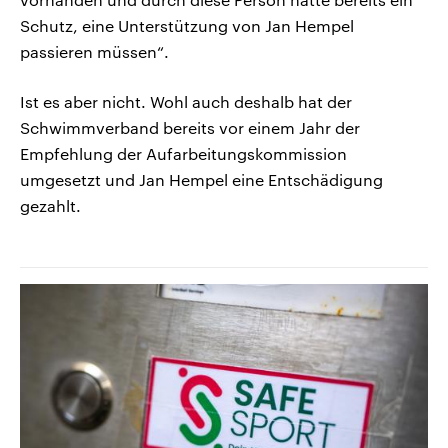
Schutz, eine Unterstützung von Jan Hempel
passieren müssen“.
Ist es aber nicht. Wohl auch deshalb hat der
Schwimmverband bereits vor einem Jahr der
Empfehlung der Aufarbeitungskommission
umgesetzt und Jan Hempel eine Entschädigung
gezahlt.