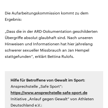
Die Aufarbeitungskommission kommt zu dem
Ergebnis:
„Dass die in der ARD-Dokumentation geschilderten
Übergriffe absolut glaubhaft sind. Nach unseren
Hinweisen und Informationen hat hier jahrelang
schwerer sexueller Missbrauch an Jan Hempel
stattgefunden“, erklärt Bettina Rulofs.
Hilfe für Betroffene von Gewalt im Sport:
Ansprechstelle „Safe Sport“:
https://www.ansprechstelle-safe-sport.de
Initiative „Anlauf gegen Gewalt“ von Athleten
Deutschland e.V.: