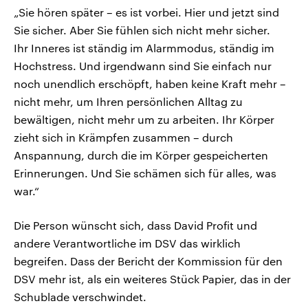
„Sie hören später – es ist vorbei. Hier und jetzt sind
Sie sicher. Aber Sie fühlen sich nicht mehr sicher.
Ihr Inneres ist ständig im Alarmmodus, ständig im
Hochstress. Und irgendwann sind Sie einfach nur
noch unendlich erschöpft, haben keine Kraft mehr –
nicht mehr, um Ihren persönlichen Alltag zu
bewältigen, nicht mehr um zu arbeiten. Ihr Körper
zieht sich in Krämpfen zusammen – durch
Anspannung, durch die im Körper gespeicherten
Erinnerungen. Und Sie schämen sich für alles, was
war.“
Die Person wünscht sich, dass David Profit und
andere Verantwortliche im DSV das wirklich
begreifen. Dass der Bericht der Kommission für den
DSV mehr ist, als ein weiteres Stück Papier, das in der
Schublade verschwindet.