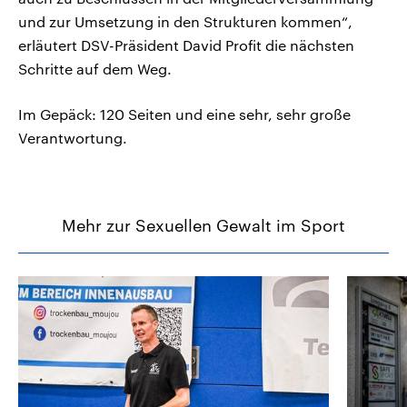
und zur Umsetzung in den Strukturen kommen“,
erläutert DSV-Präsident David Profit die nächsten
Schritte auf dem Weg.
Im Gepäck: 120 Seiten und eine sehr, sehr große
Verantwortung.
Mehr zur Sexuellen Gewalt im Sport