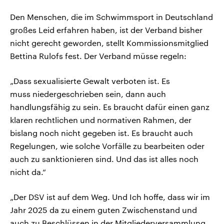
Den Menschen, die im Schwimmsport in Deutschland
großes Leid erfahren haben, ist der Verband bisher
nicht gerecht geworden, stellt Kommissionsmitglied
Bettina Rulofs fest. Der Verband müsse regeln:
„Dass sexualisierte Gewalt verboten ist. Es
muss niedergeschrieben sein, dann auch
handlungsfähig zu sein. Es braucht dafür einen ganz
klaren rechtlichen und normativen Rahmen, der
bislang noch nicht gegeben ist. Es braucht auch
Regelungen, wie solche Vorfälle zu bearbeiten oder
auch zu sanktionieren sind. Und das ist alles noch
nicht da.“
„Der DSV ist auf dem Weg. Und Ich hoffe, dass wir im
Jahr 2025 da zu einem guten Zwischenstand und
auch zu Beschlüssen in der Mitgliederversammlung