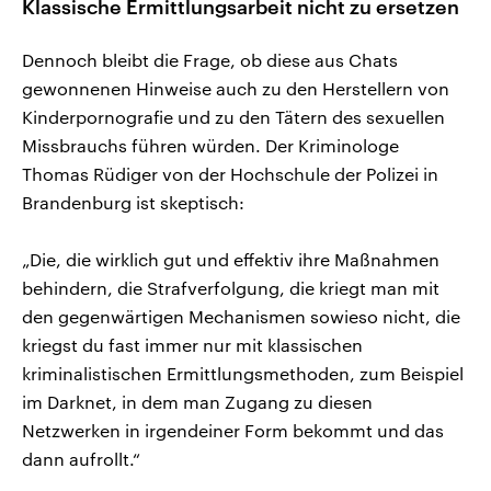
Klassische Ermittlungsarbeit nicht zu ersetzen
Dennoch bleibt die Frage, ob diese aus Chats
gewonnenen Hinweise auch zu den Herstellern von
Kinderpornografie und zu den Tätern des sexuellen
Missbrauchs führen würden. Der Kriminologe
Thomas Rüdiger von der Hochschule der Polizei in
Brandenburg ist skeptisch:
„Die, die wirklich gut und effektiv ihre Maßnahmen
behindern, die Strafverfolgung, die kriegt man mit
den gegenwärtigen Mechanismen sowieso nicht, die
kriegst du fast immer nur mit klassischen
kriminalistischen Ermittlungsmethoden, zum Beispiel
im Darknet, in dem man Zugang zu diesen
Netzwerken in irgendeiner Form bekommt und das
dann aufrollt.“