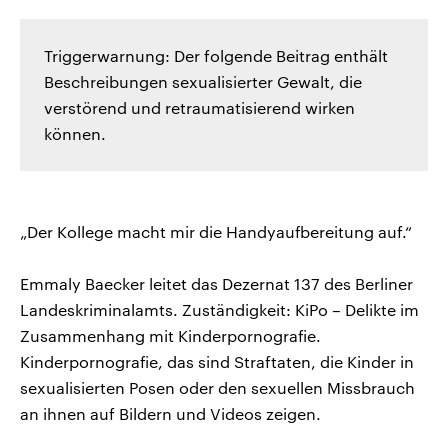
Triggerwarnung: Der folgende Beitrag enthält
Beschreibungen sexualisierter Gewalt, die
verstörend und retraumatisierend wirken
können.
„Der Kollege macht mir die Handyaufbereitung auf.“
Emmaly Baecker leitet das Dezernat 137 des Berliner
Landeskriminalamts. Zuständigkeit: KiPo – Delikte im
Zusammenhang mit Kinderpornografie.
Kinderpornografie, das sind Straftaten, die Kinder in
sexualisierten Posen oder den sexuellen Missbrauch
an ihnen auf Bildern und Videos zeigen.