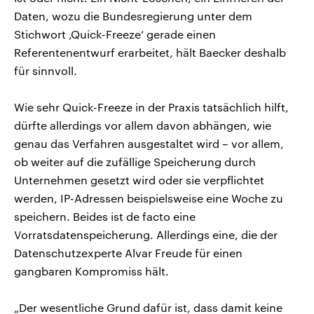
Daten, wozu die Bundesregierung unter dem
Stichwort ‚Quick-Freeze‘ gerade einen
Referentenentwurf erarbeitet, hält Baecker deshalb
für sinnvoll.
Wie sehr Quick-Freeze in der Praxis tatsächlich hilft,
dürfte allerdings vor allem davon abhängen, wie
genau das Verfahren ausgestaltet wird – vor allem,
ob weiter auf die zufällige Speicherung durch
Unternehmen gesetzt wird oder sie verpflichtet
werden, IP-Adressen beispielsweise eine Woche zu
speichern. Beides ist de facto eine
Vorratsdatenspeicherung. Allerdings eine, die der
Datenschutzexperte Alvar Freude für einen
gangbaren Kompromiss hält.
„Der wesentliche Grund dafür ist, dass damit keine