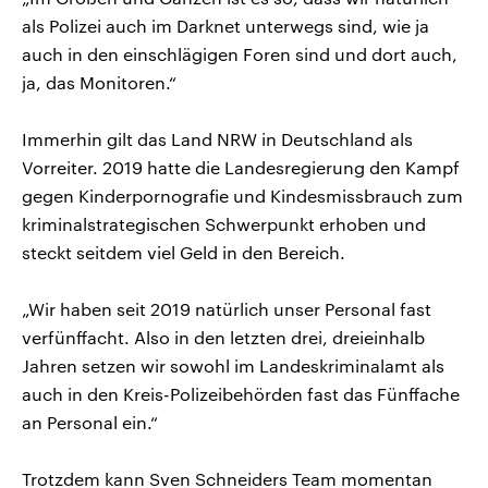
als Polizei auch im Darknet unterwegs sind, wie ja
auch in den einschlägigen Foren sind und dort auch,
ja, das Monitoren.“
Immerhin gilt das Land NRW in Deutschland als
Vorreiter. 2019 hatte die Landesregierung den Kampf
gegen Kinderpornografie und Kindesmissbrauch zum
kriminalstrategischen Schwerpunkt erhoben und
steckt seitdem viel Geld in den Bereich.
„Wir haben seit 2019 natürlich unser Personal fast
verfünffacht. Also in den letzten drei, dreieinhalb
Jahren setzen wir sowohl im Landeskriminalamt als
auch in den Kreis-Polizeibehörden fast das Fünffache
an Personal ein.“
Trotzdem kann Sven Schneiders Team momentan