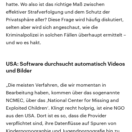
hatte. Wo also ist das richtige Maß zwischen
effektiver Strafverfolgung und dem Schutz der
Privatsphäre aller? Diese Frage wird häufig diskutiert,
selten aber wird sich angeschaut, wie die
Kriminalpolizei in solchen Fällen überhaupt ermittelt –
und wo es hakt.
USA: Software durchsucht automatisch Videos
und Bilder
„Die meisten Verfahren, die wir momentan in
Bearbeitung haben, kommen über das sogenannte
NCMEC, über das ‚National Center for Missing and
Exploited Children‘. Klingt recht holprig, ist eine NGO
aus den USA. Dort ist es so, dass die Provider
verpflichtet sind, ihre Datenflüsse auf Spuren von
Kinderpornographie und Jugendpornografie hin zu