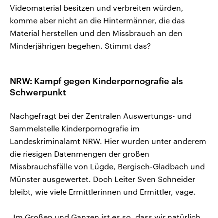
Videomaterial besitzen und verbreiten würden,
komme aber nicht an die Hintermänner, die das
Material herstellen und den Missbrauch an den
Minderjährigen begehen. Stimmt das?
NRW: Kampf gegen Kinderpornografie als
Schwerpunkt
Nachgefragt bei der Zentralen Auswertungs- und
Sammelstelle Kinderpornografie im
Landeskriminalamt NRW. Hier wurden unter anderem
die riesigen Datenmengen der großen
Missbrauchsfälle von Lügde, Bergisch-Gladbach und
Münster ausgewertet. Doch Leiter Sven Schneider
bleibt, wie viele Ermittlerinnen und Ermittler, vage.
„Im Großen und Ganzen ist es so, dass wir natürlich