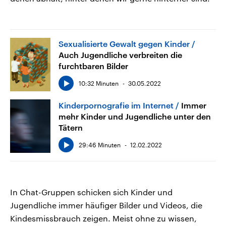
Sexualisierte Gewalt gegen Kinder
Auch Jugendliche verbreiten die
furchtbaren Bilder
10:32 Minuten
30.05.2022
Kinderpornografie im Internet
Immer
mehr Kinder und Jugendliche unter den
Tätern
29:46 Minuten
12.02.2022
In Chat-Gruppen schicken sich Kinder und
Jugendliche immer häufiger Bilder und Videos, die
Kindesmissbrauch zeigen. Meist ohne zu wissen,