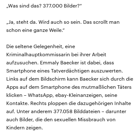
„Was sind das? 377.000 Bilder?“
„Ja, steht da. Wird auch so sein. Das scrollt man
schon eine ganze Weile.“
Die seltene Gelegenheit, eine
Kriminalhauptkommissarin bei ihrer Arbeit
aufzusuchen. Emmaly Baecker ist dabei, dass
Smartphone eines Tatverdächtigen auszuwerten.
Links auf dem Bildschirm kann Baecker sich durch die
Apps auf dem Smartphone des mutmaßlichen Täters
klicken – WhatsApp, ebay-Kleinanzeigen, seine
Kontakte. Rechts ploppen die dazugehörigen Inhalte
auf. Unter anderem 377.058 Bilddateien – darunter
auch Bilder, die den sexuellen Missbrauch von
Kindern zeigen.