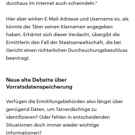
durchaus im Internet auch schwindeln.“
Hier aber wirken E-Mail-Adresse und Username so, als
könnte der Täter seinen Klarnamen angegeben
haben. Erhärtet sich dieser Verdacht, übergibt die
Ermittlerin den Fall der Staatsanwaltschaft, die bei
Gericht einen richterlichen Durchsuchungsbeschluss
beantragt.
Neue alte Debatte über
Vorratsdatenspeicherung
Verfügen die Ermittlungsbehörden also längst über
genügend Daten, um Tatverdächtige zu
identifizieren? Oder fehlen in entscheidenden
Situationen doch immer wieder wichtige
Informationen?