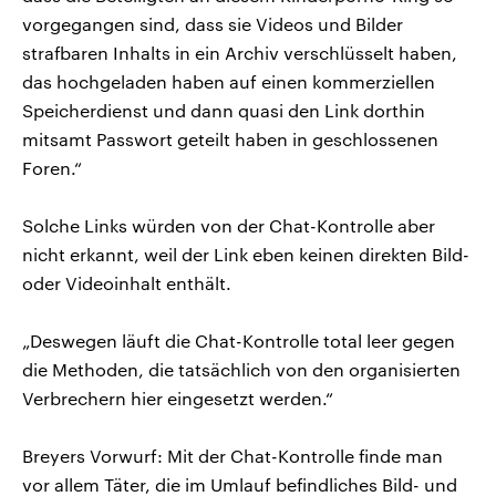
vorgegangen sind, dass sie Videos und Bilder
strafbaren Inhalts in ein Archiv verschlüsselt haben,
das hochgeladen haben auf einen kommerziellen
Speicherdienst und dann quasi den Link dorthin
mitsamt Passwort geteilt haben in geschlossenen
Foren.“
Solche Links würden von der Chat-Kontrolle aber
nicht erkannt, weil der Link eben keinen direkten Bild-
oder Videoinhalt enthält.
„Deswegen läuft die Chat-Kontrolle total leer gegen
die Methoden, die tatsächlich von den organisierten
Verbrechern hier eingesetzt werden.“
Breyers Vorwurf: Mit der Chat-Kontrolle finde man
vor allem Täter, die im Umlauf befindliches Bild- und