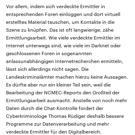
Vor allem, indem sich verdeckte Ermittler in
entsprechenden Foren einloggen und dort virtuell
erstelltes Material tauschen, um Kontakte in die
Szene zu knüpfen. Das ist oft langwierige, zähe
Ermittlungsarbeit. Wie viele verdeckte Ermittler im
Internet unterwegs sind, wie viele im Darknet oder
geschlossenen Foren in sogenannten
anlassunabhängigen Internetrecherchen ermitteln,
lässt sich allerdings nicht sagen. Die
Landeskriminalämter machen hierzu keine Aussagen.
Es dürfte aber nur ein kleiner Teil sein, weil die
Bearbeitung der NCMEC-Reports den Großteil der
Ermittlungsarbeit ausmacht. Anstelle von noch mehr
Daten durch die Chat-Kontrolle fordert der
Cyberkriminologe Thomas Rüdiger deshalb bessere
Programme zur Datenverarbeitung und mehr
verdeckte Ermittler für den Digitalbereich.