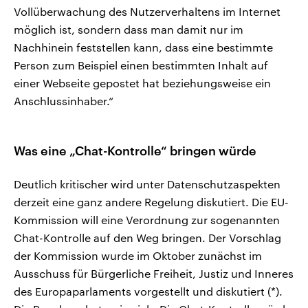
Vollüberwachung des Nutzerverhaltens im Internet
möglich ist, sondern dass man damit nur im
Nachhinein feststellen kann, dass eine bestimmte
Person zum Beispiel einen bestimmten Inhalt auf
einer Webseite gepostet hat beziehungsweise ein
Anschlussinhaber.“
Was eine „Chat-Kontrolle“ bringen würde
Deutlich kritischer wird unter Datenschutzaspekten
derzeit eine ganz andere Regelung diskutiert. Die EU-
Kommission will eine Verordnung zur sogenannten
Chat-Kontrolle auf den Weg bringen. Der Vorschlag
der Kommission wurde im Oktober zunächst im
Ausschuss für Bürgerliche Freiheit, Justiz und Inneres
des Europaparlaments vorgestellt und diskutiert (*).