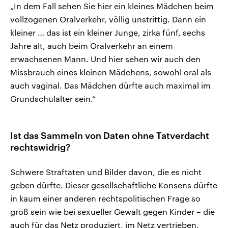
„In dem Fall sehen Sie hier ein kleines Mädchen beim
vollzogenen Oralverkehr, völlig unstrittig. Dann ein
kleiner … das ist ein kleiner Junge, zirka fünf, sechs
Jahre alt, auch beim Oralverkehr an einem
erwachsenen Mann. Und hier sehen wir auch den
Missbrauch eines kleinen Mädchens, sowohl oral als
auch vaginal. Das Mädchen dürfte auch maximal im
Grundschulalter sein.“
Ist das Sammeln von Daten ohne Tatverdacht
rechtswidrig?
Schwere Straftaten und Bilder davon, die es nicht
geben dürfte. Dieser gesellschaftliche Konsens dürfte
in kaum einer anderen rechtspolitischen Frage so
groß sein wie bei sexueller Gewalt gegen Kinder – die
auch für das Netz produziert, im Netz vertrieben,