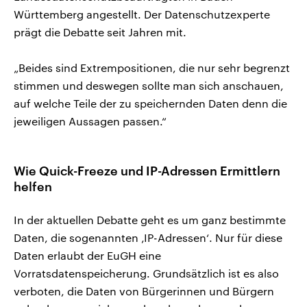
Württemberg angestellt. Der Datenschutzexperte
prägt die Debatte seit Jahren mit.
„Beides sind Extrempositionen, die nur sehr begrenzt
stimmen und deswegen sollte man sich anschauen,
auf welche Teile der zu speichernden Daten denn die
jeweiligen Aussagen passen.“
Wie Quick-Freeze und IP-Adressen Ermittlern
helfen
In der aktuellen Debatte geht es um ganz bestimmte
Daten, die sogenannten ‚IP-Adressen‘. Nur für diese
Daten erlaubt der EuGH eine
Vorratsdatenspeicherung. Grundsätzlich ist es also
verboten, die Daten von Bürgerinnen und Bürgern