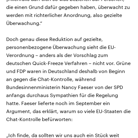
die einen Grund dafür gegeben haben, überwacht zu
werden mit richterlicher Anordnung, also gezielte
Überwachung.“
Doch genau diese Reduktion auf gezielte,
personenbezogene Überwachung sieht die EU-
Verordnung – anders als der Vorschlag zum
deutschen Quick-Freeze Verfahren – nicht vor. Grüne
und FDP waren in Deutschland deshalb von Beginn
an gegen die Chat-Kontrolle, während
Bundesinnenministerin Nancy Faeser von der SPD
anfangs durchaus Sympathien für die Regelung
hatte. Faeser lieferte noch im September ein
Argument, das erklärt, warum so viele EU-Staaten die
Chat-Kontrolle befürworten:
„Ich finde, da sollten wir uns auch ein Stück weit