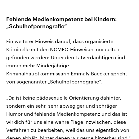
Fehlende Medienkompetenz bei Kindern:
„Schulhofpornografie“
Ein weiterer Hinweis darauf, dass organisierte
Kriminelle mit den NCMEC-Hinweisen nur selten
gefunden werden: Unter den Tatverdächtigen sind
immer mehr Minderjährige.
Kriminalhauptkommissarin Emmaly Baecker spricht
von sogenannter „Schulhofpornografie“.
„Da ist keine pädosexuelle Orientierung dahinter,
sondern ein sehr, sehr abwegiger und schräger
Humor und fehlende Medienkompetenz und das ist
wirklich für uns eine wahre Plage inzwischen, diese
Verfahren zu bearbeiten, weil das uns eigentlich von
denen abhält, hinter denen wir gerne hinterher sind.“