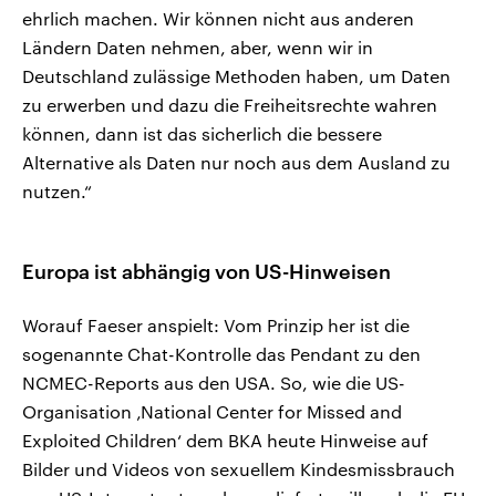
ehrlich machen. Wir können nicht aus anderen
Ländern Daten nehmen, aber, wenn wir in
Deutschland zulässige Methoden haben, um Daten
zu erwerben und dazu die Freiheitsrechte wahren
können, dann ist das sicherlich die bessere
Alternative als Daten nur noch aus dem Ausland zu
nutzen.“
Europa ist abhängig von US-Hinweisen
Worauf Faeser anspielt: Vom Prinzip her ist die
sogenannte Chat-Kontrolle das Pendant zu den
NCMEC-Reports aus den USA. So, wie die US-
Organisation ‚National Center for Missed and
Exploited Children‘ dem BKA heute Hinweise auf
Bilder und Videos von sexuellem Kindesmissbrauch