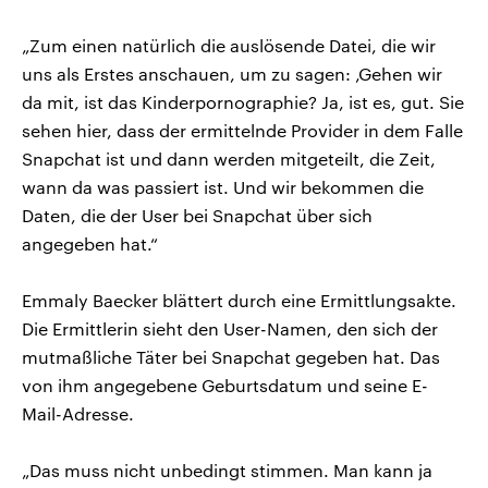
„Zum einen natürlich die auslösende Datei, die wir
uns als Erstes anschauen, um zu sagen: ‚Gehen wir
da mit, ist das Kinderpornographie? Ja, ist es, gut. Sie
sehen hier, dass der ermittelnde Provider in dem Falle
Snapchat ist und dann werden mitgeteilt, die Zeit,
wann da was passiert ist. Und wir bekommen die
Daten, die der User bei Snapchat über sich
angegeben hat.“
Emmaly Baecker blättert durch eine Ermittlungsakte.
Die Ermittlerin sieht den User-Namen, den sich der
mutmaßliche Täter bei Snapchat gegeben hat. Das
von ihm angegebene Geburtsdatum und seine E-
Mail-Adresse.
„Das muss nicht unbedingt stimmen. Man kann ja