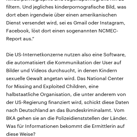
filtern. Und jegliches kinderpornografische Bild, was
dort eben irgendwie über einen amerikanischen
Dienst versendet wird, sei es Gmail oder Instagram,
Facebook, löst dort einen sogenannten NCMEC-
Report aus.“
Die US-Internetkonzerne nutzen also eine Software,
die automatisiert die Kommunikation der User auf
Bilder und Videos durchsucht, in denen Kindern
sexuelle Gewalt angetan wird. Das National Center
for Missing and Exploited Children, eine
halbstaatliche Organisation, die unter anderem von
der US-Regierung finanziert wird, schickt diese Daten
nach Deutschland an das Bundeskriminalamt. Vom
BKA gehen sie an die Polizeidienststellen der Länder.
Was für Informationen bekommt die Ermittlerin auf
diese Weise?