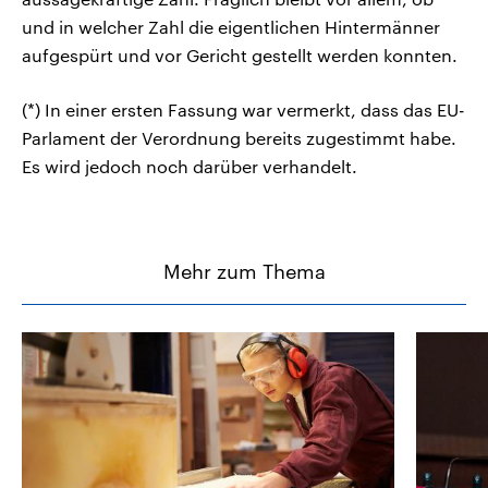
und in welcher Zahl die eigentlichen Hintermänner
aufgespürt und vor Gericht gestellt werden konnten.
(*) In einer ersten Fassung war vermerkt, dass das EU-
Parlament der Verordnung bereits zugestimmt habe.
Es wird jedoch noch darüber verhandelt.
Mehr zum Thema