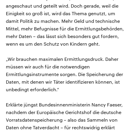
angeschaut und geteilt wird. Doch gerade, weil die
Einigkeit so groß ist, wird das Thema genutzt, um
damit Politik zu machen. Mehr Geld und technische
Mittel, mehr Befugnisse für die Ermittlungsbehörden,
mehr Daten – das lässt sich besonders gut fordern,
wenn es um den Schutz von Kindern geht.
„Wir brauchen maximalen Ermittlungsdruck. Daher
müssen wir auch für die notwendigen
Ermittlungsinstrumente sorgen. Die Speicherung der
Daten, mit denen wir Täter identifizieren können, ist
unbedingt erforderlich.“
Erklärte jüngst Bundesinnenministerin Nancy Faeser,
nachdem der Europäische Gerichtshof die deutsche
Vorratsdatenspeicherung – also das Sammeln von
Daten ohne Tatverdacht – für rechtswidrig erklärt