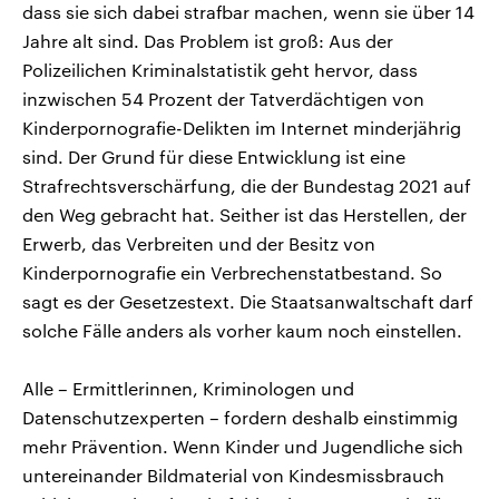
dass sie sich dabei strafbar machen, wenn sie über 14
Jahre alt sind. Das Problem ist groß: Aus der
Polizeilichen Kriminalstatistik geht hervor, dass
inzwischen 54 Prozent der Tatverdächtigen von
Kinderpornografie-Delikten im Internet minderjährig
sind. Der Grund für diese Entwicklung ist eine
Strafrechtsverschärfung, die der Bundestag 2021 auf
den Weg gebracht hat. Seither ist das Herstellen, der
Erwerb, das Verbreiten und der Besitz von
Kinderpornografie ein Verbrechenstatbestand. So
sagt es der Gesetzestext. Die Staatsanwaltschaft darf
solche Fälle anders als vorher kaum noch einstellen.
Alle – Ermittlerinnen, Kriminologen und
Datenschutzexperten – fordern deshalb einstimmig
mehr Prävention. Wenn Kinder und Jugendliche sich
untereinander Bildmaterial von Kindesmissbrauch