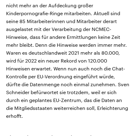
nicht mehr an der Aufdeckung großer
Kinderpornografie-Ringe mitarbeiten. Aktuell sind
seine 85 Mitarbeiterinnen und Mitarbeiter derart
ausgelastet mit der Verarbeitung der NCMEC-
Hinweise, dass für andere Ermittlungen keine Zeit
mehr bleibt. Denn die Hinweise werden immer mehr.
Waren es deutschlandweit 2021 mehr als 80.000,
wird für 2022 ein neuer Rekord von 120.000
Hinweisen erwartet. Wenn nun auch noch die Chat-
Kontrolle per EU-Verordnung eingeführt würde,
dürfte die Datenmenge noch einmal zunehmen. Sven
Schneider befürwortet sie trotzdem, weil er sich
durch ein geplantes EU-Zentrum, das die Daten an
die Mitgliedsstaaten weiterreichen soll, Erleichterung
erhofft.