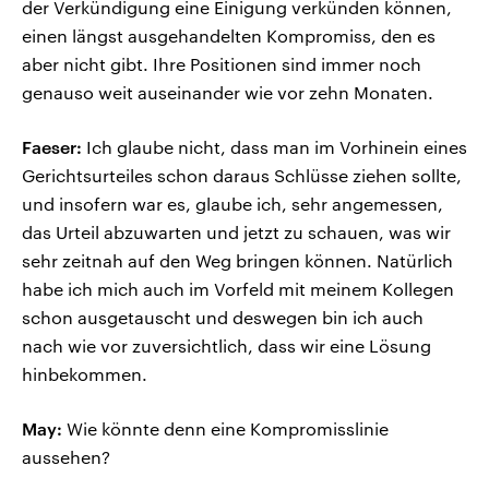
der Verkündigung eine Einigung verkünden können,
einen längst ausgehandelten Kompromiss, den es
aber nicht gibt. Ihre Positionen sind immer noch
genauso weit auseinander wie vor zehn Monaten.
Faeser:
Ich glaube nicht, dass man im Vorhinein eines
Gerichtsurteiles schon daraus Schlüsse ziehen sollte,
und insofern war es, glaube ich, sehr angemessen,
das Urteil abzuwarten und jetzt zu schauen, was wir
sehr zeitnah auf den Weg bringen können. Natürlich
habe ich mich auch im Vorfeld mit meinem Kollegen
schon ausgetauscht und deswegen bin ich auch
nach wie vor zuversichtlich, dass wir eine Lösung
hinbekommen.
May:
Wie könnte denn eine Kompromisslinie
aussehen?