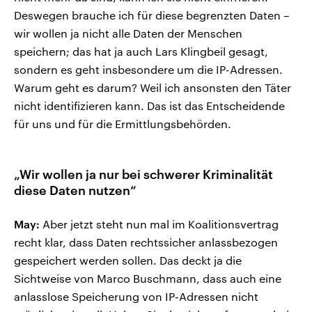
Deswegen brauche ich für diese begrenzten Daten –
wir wollen ja nicht alle Daten der Menschen
speichern; das hat ja auch Lars Klingbeil gesagt,
sondern es geht insbesondere um die IP-Adressen.
Warum geht es darum? Weil ich ansonsten den Täter
nicht identifizieren kann. Das ist das Entscheidende
für uns und für die Ermittlungsbehörden.
„Wir wollen ja nur bei schwerer Kriminalität
diese Daten nutzen“
May:
Aber jetzt steht nun mal im Koalitionsvertrag
recht klar, dass Daten rechtssicher anlassbezogen
gespeichert werden sollen. Das deckt ja die
Sichtweise von Marco Buschmann, dass auch eine
anlasslose Speicherung von IP-Adressen nicht