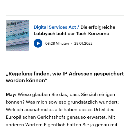
Digital Services Act
Die erfolgreiche
Lobbyschlacht der Tech-Konzerne
08:28 Minuten
29.01.2022
„Regelung finden, wie IP-Adressen gespeichert
werden können“
May:
Wieso glauben Sie das, dass Sie sich einigen
können? Was mich sowieso grundsätzlich wundert:
Wirklich ausnahmslos alle haben dieses Urteil des
Europäischen Gerichtshofs genauso erwartet. Mit
anderen Worten: Eigentlich hätten Sie ja genau mit