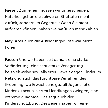
Faeser:
Zum einen müssen wir unterscheiden.
Natürlich gehen die schweren Straftaten nicht
zurück, sondern im Gegenteil: Wenn Sie mehr
aufklären können, haben Sie natürlich mehr Zahlen.
May:
Aber auch die Aufklärungsquote war nicht
höher.
Faeser:
Und wir haben seit damals eine starke
Veränderung, eine sehr starke Verlagerung
beispielsweise sexualisierter Gewalt gegen Kinder im
Netz und auch das furchtbare Verfahren des
Grooming, wo Erwachsene gezielt Jugendliche,
Kinder zu sexualisierten Handlungen zwingen, eine
extreme Zunahme. Das sagt auch der
Kinderschutzbund. Deswegen haben wir eine