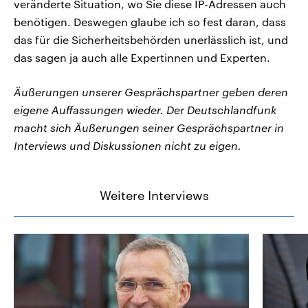
veränderte Situation, wo Sie diese IP-Adressen auch
benötigen. Deswegen glaube ich so fest daran, dass
das für die Sicherheitsbehörden unerlässlich ist, und
das sagen ja auch alle Expertinnen und Experten.
Äußerungen unserer Gesprächspartner geben deren
eigene Auffassungen wieder. Der Deutschlandfunk
macht sich Äußerungen seiner Gesprächspartner in
Interviews und Diskussionen nicht zu eigen.
Weitere Interviews