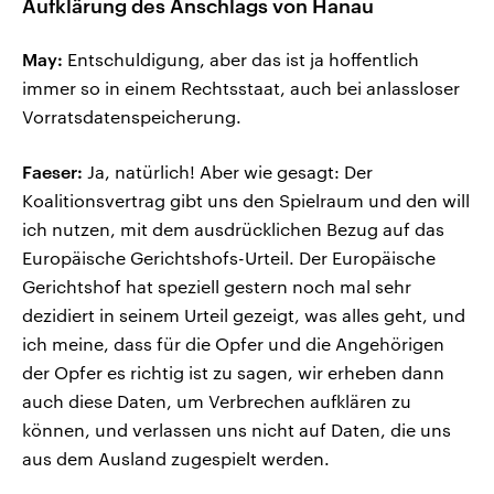
Aufklärung des Anschlags von Hanau
May:
Entschuldigung, aber das ist ja hoffentlich
immer so in einem Rechtsstaat, auch bei anlassloser
Vorratsdatenspeicherung.
Faeser:
Ja, natürlich! Aber wie gesagt: Der
Koalitionsvertrag gibt uns den Spielraum und den will
ich nutzen, mit dem ausdrücklichen Bezug auf das
Europäische Gerichtshofs-Urteil. Der Europäische
Gerichtshof hat speziell gestern noch mal sehr
dezidiert in seinem Urteil gezeigt, was alles geht, und
ich meine, dass für die Opfer und die Angehörigen
der Opfer es richtig ist zu sagen, wir erheben dann
auch diese Daten, um Verbrechen aufklären zu
können, und verlassen uns nicht auf Daten, die uns
aus dem Ausland zugespielt werden.