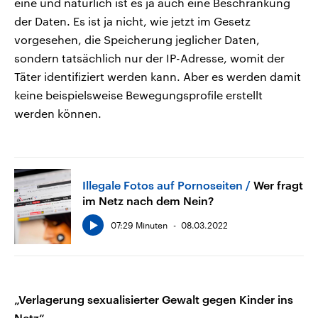
eine und natürlich ist es ja auch eine Beschränkung
der Daten. Es ist ja nicht, wie jetzt im Gesetz
vorgesehen, die Speicherung jeglicher Daten,
sondern tatsächlich nur der IP-Adresse, womit der
Täter identifiziert werden kann. Aber es werden damit
keine beispielsweise Bewegungsprofile erstellt
werden können.
Illegale Fotos auf Pornoseiten
Wer fragt
im Netz nach dem Nein?
07:29 Minuten
08.03.2022
„Verlagerung sexualisierter Gewalt gegen Kinder ins
Netz“