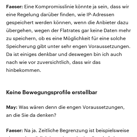
Faeser:
Eine Kompromisslinie könnte ja sein, dass wir
eine Regelung darüber finden, wie IP-Adressen
gespeichert werden können, wenn die Anbieter dazu
übergehen, wegen der Flatrates gar keine Daten mehr
zu speichern, ob es eine Möglichkeit für eine solche
Speicherung gibt unter sehr engen Voraussetzungen.
Da ist einiges denkbar und deswegen bin ich auch
nach wie vor zuversichtlich, dass wir das
hinbekommen.
Keine Bewegungsprofile erstellbar
May:
Was wären denn die engen Voraussetzungen,
an die Sie da denken?
Faeser:
Na ja. Zeitliche Begrenzung ist beispielsweise