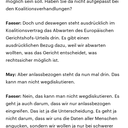
möglich sein soll. Haben Sie da nicht aufgepasst bei
den Koalitionsverhandlungen?
Faeser:
Doch und deswegen steht ausdrücklich im
Koalitionsvertrag das Abwarten des Europäischen
Gerichtshofs-Urteils drin. Es gibt einen
ausdrücklichen Bezug dazu, weil wir abwarten
wollten, was das Gericht entscheidet, was
rechtssicher möglich ist.
May:
Aber anlassbezogen steht da nun mal drin. Das
kann man nicht wegdiskutieren.
Faeser:
Nein, das kann man nicht wegdiskutieren. Es
geht ja auch darum, dass wir nur anlassbezogen
eingreifen. Das ist ja die Unterscheidung. Es geht ja
nicht darum, dass wir uns die Daten aller Menschen
angucken, sondern wir wollen ja nur bei schwerer