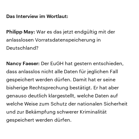
Das Interview im Wortlaut:
Philipp May:
War es das jetzt endgültig mit der
anlasslosen Vorratsdatenspeicherung in
Deutschland?
Nancy
Faeser:
Der EuGH hat gestern entschieden,
dass anlasslos nicht alle Daten für jeglichen Fall
gespeichert werden dürfen. Damit hat er seine
bisherige Rechtsprechung bestätigt. Er hat aber
genauso deutlich klargestellt, welche Daten auf
welche Weise zum Schutz der nationalen Sicherheit
und zur Bekämpfung schwerer Kriminalität
gespeichert werden dürfen.