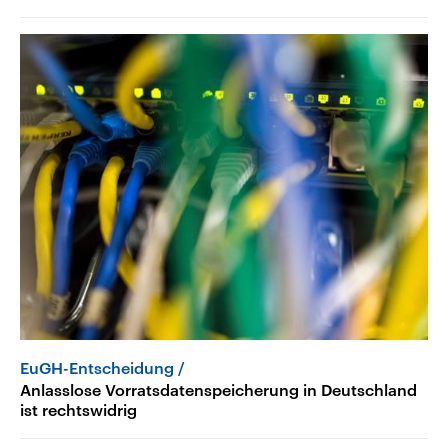
EuGH-Entscheidung
Anlasslose Vorratsdatenspeicherung in Deutschland
ist rechtswidrig