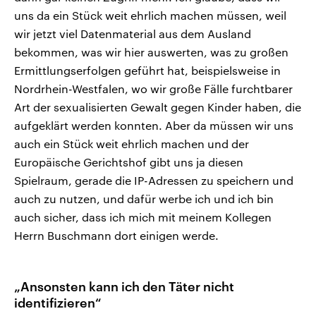
uns da ein Stück weit ehrlich machen müssen, weil
wir jetzt viel Datenmaterial aus dem Ausland
bekommen, was wir hier auswerten, was zu großen
Ermittlungserfolgen geführt hat, beispielsweise in
Nordrhein-Westfalen, wo wir große Fälle furchtbarer
Art der sexualisierten Gewalt gegen Kinder haben, die
aufgeklärt werden konnten. Aber da müssen wir uns
auch ein Stück weit ehrlich machen und der
Europäische Gerichtshof gibt uns ja diesen
Spielraum, gerade die IP-Adressen zu speichern und
auch zu nutzen, und dafür werbe ich und ich bin
auch sicher, dass ich mich mit meinem Kollegen
Herrn Buschmann dort einigen werde.
„Ansonsten kann ich den Täter nicht
identifizieren“