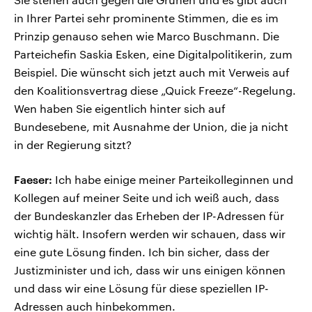
in Ihrer Partei sehr prominente Stimmen, die es im
Prinzip genauso sehen wie Marco Buschmann. Die
Parteichefin Saskia Esken, eine Digitalpolitikerin, zum
Beispiel. Die wünscht sich jetzt auch mit Verweis auf
den Koalitionsvertrag diese „Quick Freeze“-Regelung.
Wen haben Sie eigentlich hinter sich auf
Bundesebene, mit Ausnahme der Union, die ja nicht
in der Regierung sitzt?
Faeser:
Ich habe einige meiner Parteikolleginnen und
Kollegen auf meiner Seite und ich weiß auch, dass
der Bundeskanzler das Erheben der IP-Adressen für
wichtig hält. Insofern werden wir schauen, dass wir
eine gute Lösung finden. Ich bin sicher, dass der
Justizminister und ich, dass wir uns einigen können
und dass wir eine Lösung für diese speziellen IP-
Adressen auch hinbekommen.