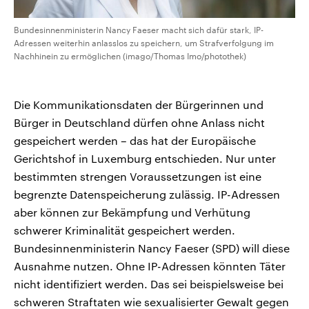
Bundesinnenministerin Nancy Faeser macht sich dafür stark, IP-
Adressen weiterhin anlasslos zu speichern, um Strafverfolgung im
Nachhinein zu ermöglichen (imago/Thomas Imo/photothek)
Die Kommunikationsdaten der Bürgerinnen und
Bürger in Deutschland dürfen ohne Anlass nicht
gespeichert werden – das hat der Europäische
Gerichtshof in Luxemburg entschieden. Nur unter
bestimmten strengen Voraussetzungen ist eine
begrenzte Datenspeicherung zulässig. IP-Adressen
aber können zur Bekämpfung und Verhütung
schwerer Kriminalität gespeichert werden.
Bundesinnenministerin Nancy Faeser (SPD) will diese
Ausnahme nutzen. Ohne IP-Adressen könnten Täter
nicht identifiziert werden. Das sei beispielsweise bei
schweren Straftaten wie sexualisierter Gewalt gegen