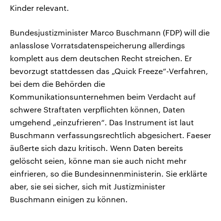
Kinder relevant.
Bundesjustizminister Marco Buschmann (FDP) will die
anlasslose Vorratsdatenspeicherung allerdings
komplett aus dem deutschen Recht streichen. Er
bevorzugt stattdessen das „Quick Freeze“-Verfahren,
bei dem die Behörden die
Kommunikationsunternehmen beim Verdacht auf
schwere Straftaten verpflichten können, Daten
umgehend „einzufrieren“. Das Instrument ist laut
Buschmann verfassungsrechtlich abgesichert. Faeser
äußerte sich dazu kritisch. Wenn Daten bereits
gelöscht seien, könne man sie auch nicht mehr
einfrieren, so die Bundesinnenministerin. Sie erklärte
aber, sie sei sicher, sich mit Justizminister
Buschmann einigen zu können.