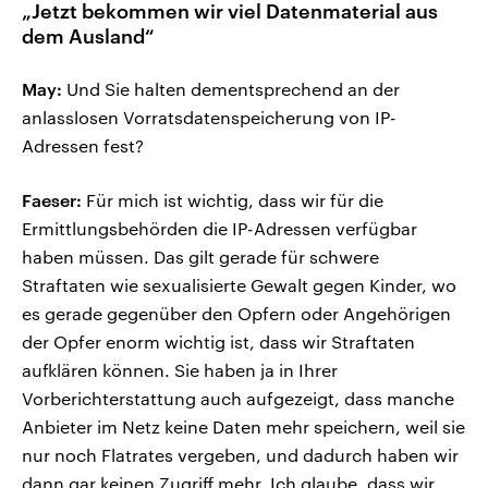
„Jetzt bekommen wir viel Datenmaterial aus
dem Ausland“
May:
Und Sie halten dementsprechend an der
anlasslosen Vorratsdatenspeicherung von IP-
Adressen fest?
Faeser:
Für mich ist wichtig, dass wir für die
Ermittlungsbehörden die IP-Adressen verfügbar
haben müssen. Das gilt gerade für schwere
Straftaten wie sexualisierte Gewalt gegen Kinder, wo
es gerade gegenüber den Opfern oder Angehörigen
der Opfer enorm wichtig ist, dass wir Straftaten
aufklären können. Sie haben ja in Ihrer
Vorberichterstattung auch aufgezeigt, dass manche
Anbieter im Netz keine Daten mehr speichern, weil sie
nur noch Flatrates vergeben, und dadurch haben wir
dann gar keinen Zugriff mehr. Ich glaube, dass wir