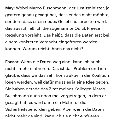
May:
Wobei Marco Buschmann, der Justizminister, ja
gestern genau gesagt hat, dass er das nicht möchte,
sondern dass er ein neues Gesetz ausarbeiten wird,
das ausschließlich die sogenannte Quick Freeze
Regelung vorsieht. Das heißt, dass die Daten erst bei
einem konkreten Verdacht eingefroren werden
können. Warum reicht Ihnen das nicht?
Faeser:
Wenn die Daten weg sind, kann ich auch
nichts mehr einfrieren. Das ist das Problem und ich
glaube, dass wir das sehr konstruktiv in der Koalition
lösen werden, weil dafür muss es ja eine Idee geben.
Sie haben gerade das Zitat meines Kollegen Marco
Buschmann auch noch mal vorgetragen, in dem er
gesagt hat, es wird dann ein Mehr für die
Sicherheitsbehörden geben. Aber wenn die Daten
nicht mehr da sind, kann ich sie nicht einfrieren.