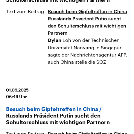
Text zum Beitrag
Besuch beim Gipfeltreffen in China
Russlands Präsident Putin sucht
den Schulterschluss mit wichtigen
Partnern
Loh von der Technischen
Dylan
Universität Nanyang in Singapur
sagte der Nachrichtenagentur AFP,
auch China stelle die SOZ
01.09.2025
06:49
Uhr
Besuch beim Gipfeltreffen in China
Russlands Präsident Putin sucht den
Schulterschluss mit wichtigen Partnern
Text zum Beitrag
Besuch beim Gipfeltreffen in China