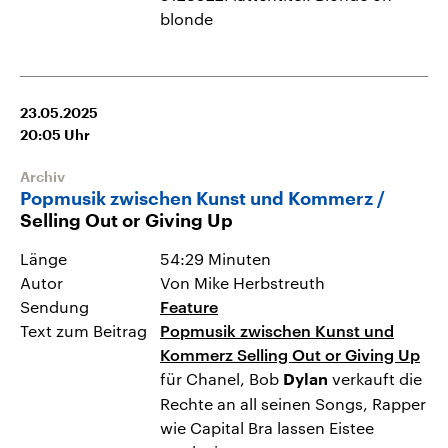
blonde
23.05.2025
20:05
Uhr
Archiv
Popmusik zwischen Kunst und Kommerz
Selling Out or Giving Up
Länge
54:29 Minuten
Autor
Von Mike Herbstreuth
Sendung
Feature
Text zum Beitrag
Popmusik zwischen Kunst und
Kommerz Selling Out or Giving Up
für Chanel, Bob
verkauft die
Dylan
Rechte an all seinen Songs, Rapper
wie Capital Bra lassen Eistee