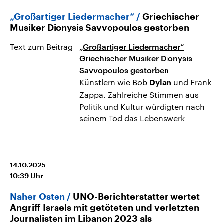
„Großartiger Liedermacher“
Griechischer
Musiker Dionysis Savvopoulos gestorben
Text zum Beitrag
„Großartiger Liedermacher“
Griechischer Musiker Dionysis
Savvopoulos gestorben
Künstlern wie Bob
und Frank
Dylan
Zappa. Zahlreiche Stimmen aus
Politik und Kultur würdigten nach
seinem Tod das Lebenswerk
14.10.2025
10:39
Uhr
Naher Osten
UNO-Berichterstatter wertet
Angriff Israels mit getöteten und verletzten
Journalisten im Libanon 2023 als