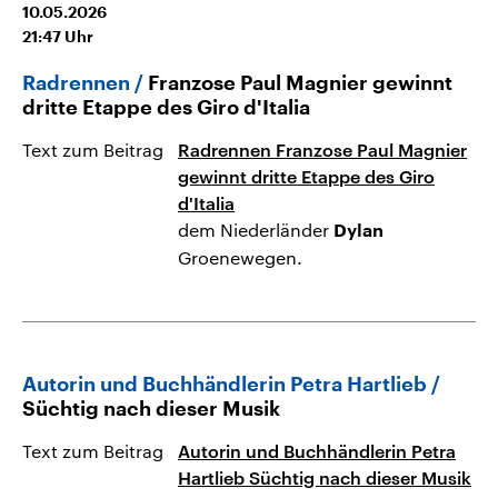
10.05.2026
21:47
Uhr
Radrennen
Franzose Paul Magnier gewinnt
dritte Etappe des Giro d'Italia
Text zum Beitrag
Radrennen Franzose Paul Magnier
gewinnt dritte Etappe des Giro
d'Italia
dem Niederländer
Dylan
Groenewegen.
Autorin und Buchhändlerin Petra Hartlieb
Süchtig nach dieser Musik
Text zum Beitrag
Autorin und Buchhändlerin Petra
Hartlieb Süchtig nach dieser Musik