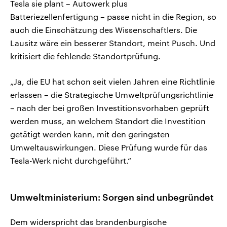
Tesla sie plant – Autowerk plus
Batteriezellenfertigung – passe nicht in die Region, so
auch die Einschätzung des Wissenschaftlers. Die
Lausitz wäre ein besserer Standort, meint Pusch. Und
kritisiert die fehlende Standortprüfung.
„Ja, die EU hat schon seit vielen Jahren eine Richtlinie
erlassen – die Strategische Umweltprüfungsrichtlinie
– nach der bei großen Investitionsvorhaben geprüft
werden muss, an welchem Standort die Investition
getätigt werden kann, mit den geringsten
Umweltauswirkungen. Diese Prüfung wurde für das
Tesla-Werk nicht durchgeführt.“
Umweltministerium: Sorgen sind unbegründet
Dem widerspricht das brandenburgische