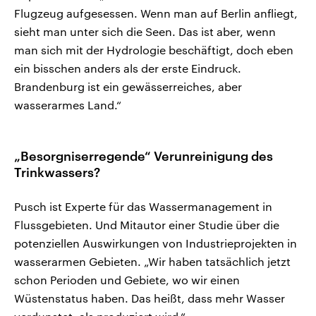
Flugzeug aufgesessen. Wenn man auf Berlin anfliegt,
sieht man unter sich die Seen. Das ist aber, wenn
man sich mit der Hydrologie beschäftigt, doch eben
ein bisschen anders als der erste Eindruck.
Brandenburg ist ein gewässerreiches, aber
wasserarmes Land.“
„Besorgniserregende“ Verunreinigung des
Trinkwassers?
Pusch ist Experte für das Wassermanagement in
Flussgebieten. Und Mitautor einer Studie über die
potenziellen Auswirkungen von Industrieprojekten in
wasserarmen Gebieten. „Wir haben tatsächlich jetzt
schon Perioden und Gebiete, wo wir einen
Wüstenstatus haben. Das heißt, dass mehr Wasser