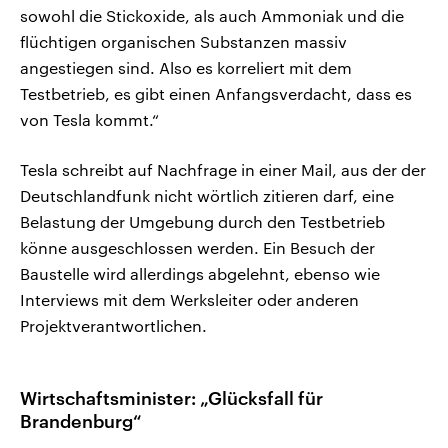
sowohl die Stickoxide, als auch Ammoniak und die
flüchtigen organischen Substanzen massiv
angestiegen sind. Also es korreliert mit dem
Testbetrieb, es gibt einen Anfangsverdacht, dass es
von Tesla kommt.“
Tesla schreibt auf Nachfrage in einer Mail, aus der der
Deutschlandfunk nicht wörtlich zitieren darf, eine
Belastung der Umgebung durch den Testbetrieb
könne ausgeschlossen werden. Ein Besuch der
Baustelle wird allerdings abgelehnt, ebenso wie
Interviews mit dem Werksleiter oder anderen
Projektverantwortlichen.
Wirtschaftsminister: „Glücksfall für
Brandenburg“