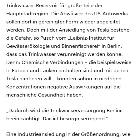
Trinkwasser-Reservoir für große Teile der
Hauptstadtregion. Die Abwässer des US-Autowerks
sollen dort in gereinigter Form wieder abgeleitet
werden. Doch mit der Ansiedlung von Tesla bestehe
die Gefahr, so Pusch vom „Leibniz-Institut für
Gewässerökologie und Binnenfischerei“ in Berlin,
dass das Trinkwasser verunreinigt werden könne.
Denn: Chemische Verbindungen – die beispielsweise
in Farben und Lacken enthalten sind und mit denen
Tesla hantieren will – könnten schon in niedrigen
Konzentrationen negative Auswirkungen auf die
menschliche Gesundheit haben.
„Dadurch wird die Trinkwasserversorgung Berlins
beeinträchtigt. Das ist besorgniserregend.“
Eine Industrieansiedlung in der Größenordnung, wie