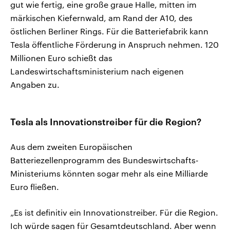
gut wie fertig, eine große graue Halle, mitten im
märkischen Kiefernwald, am Rand der A10, des
östlichen Berliner Rings. Für die Batteriefabrik kann
Tesla öffentliche Förderung in Anspruch nehmen. 120
Millionen Euro schießt das
Landeswirtschaftsministerium nach eigenen
Angaben zu.
Tesla als Innovationstreiber für die Region?
Aus dem zweiten Europäischen
Batteriezellenprogramm des Bundeswirtschafts-
Ministeriums könnten sogar mehr als eine Milliarde
Euro fließen.
„Es ist definitiv ein Innovationstreiber. Für die Region.
Ich würde sagen für Gesamtdeutschland. Aber wenn