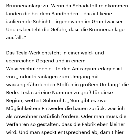
Brunnenanlage zu. Wenn da Schadstoff reinkommen
landen die bei dem Sandboden – das ist keine
isolierende Schicht – irgendwann im Grundwasser.
Und es besteht die Gefahr, dass die Brunnenanlage
ausfällt.“
Das Tesla-Werk entsteht in einer wald- und
seenreichen Gegend und in einem
Wasserschutzgebiet. In den Antragsunterlagen ist
von „Industrieanlagen zum Umgang mit
wassergefährdenden Stoffen in großem Umfang“ die
Rede. Tesla sei eine Nummer zu groß für diese
Region, wettert Schorcht. „Nun gibt es zwei
Möglichkeiten: Entweder die bauen zurück, was ich
als Anwohner natürlich fordere. Oder man muss die
Verfahren so gestalten, dass die Fabrik eben kleiner
wird. Und man speckt entsprechend ab, damit hier