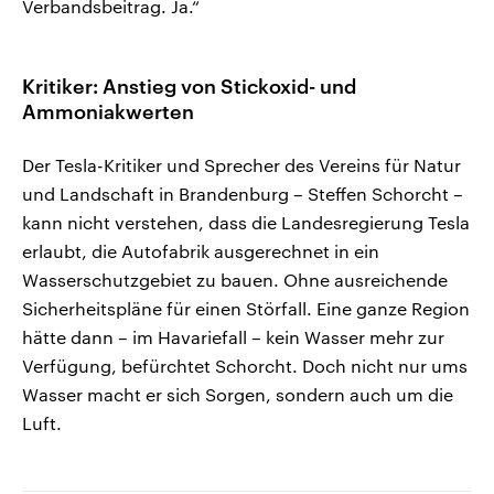
Verbandsbeitrag. Ja.“
Kritiker: Anstieg von Stickoxid- und
Ammoniakwerten
Der Tesla-Kritiker und Sprecher des Vereins für Natur
und Landschaft in Brandenburg – Steffen Schorcht –
kann nicht verstehen, dass die Landesregierung Tesla
erlaubt, die Autofabrik ausgerechnet in ein
Wasserschutzgebiet zu bauen. Ohne ausreichende
Sicherheitspläne für einen Störfall. Eine ganze Region
hätte dann – im Havariefall – kein Wasser mehr zur
Verfügung, befürchtet Schorcht. Doch nicht nur ums
Wasser macht er sich Sorgen, sondern auch um die
Luft.