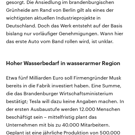
gesorgt. Die Ansiedlung im brandenburgischen
Grünheide am Rand von Berlin gilt als eines der
wichtigsten aktuellen Industrieprojekte in
Deutschland. Doch das Werk entsteht auf der Basis
bislang nur vorläufiger Genehmigungen. Wann hier
das erste Auto vom Band rollen wird, ist unklar.
Hoher Wasserbedarf in wasserarmer Region
Etwa fünf Milliarden Euro soll Firmengründer Musk
bereits in die Fabrik investiert haben. Eine Summe,
die das Brandenburger Wirtschaftsministerium
bestätigt; Tesla will dazu keine Angaben machen. In
der ersten Ausbaustufe werden 12.000 Menschen
beschäftigt sein – mittelfristig plant das
Unternehmen mit bis zu 40.000 Mitarbeitern.
Geplant ist eine jährliche Produktion von 500.000