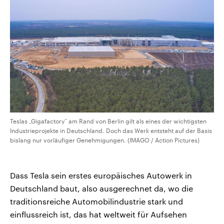
Teslas „Gigafactory“ am Rand von Berlin gilt als eines der wichtigsten
Industrieprojekte in Deutschland. Doch das Werk entsteht auf der Basis
bislang nur vorläufiger Genehmigungen. (IMAGO / Action Pictures)
Dass Tesla sein erstes europäisches Autowerk in
Deutschland baut, also ausgerechnet da, wo die
traditionsreiche Automobilindustrie stark und
einflussreich ist, das hat weltweit für Aufsehen