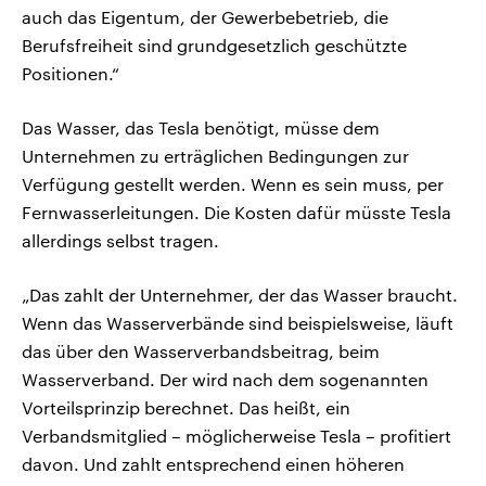
auch das Eigentum, der Gewerbebetrieb, die
Berufsfreiheit sind grundgesetzlich geschützte
Positionen.“
Das Wasser, das Tesla benötigt, müsse dem
Unternehmen zu erträglichen Bedingungen zur
Verfügung gestellt werden. Wenn es sein muss, per
Fernwasserleitungen. Die Kosten dafür müsste Tesla
allerdings selbst tragen.
„Das zahlt der Unternehmer, der das Wasser braucht.
Wenn das Wasserverbände sind beispielsweise, läuft
das über den Wasserverbandsbeitrag, beim
Wasserverband. Der wird nach dem sogenannten
Vorteilsprinzip berechnet. Das heißt, ein
Verbandsmitglied – möglicherweise Tesla – profitiert
davon. Und zahlt entsprechend einen höheren