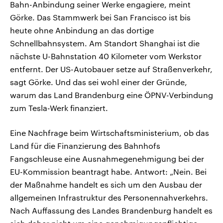
Bahn-Anbindung seiner Werke engagiere, meint
Görke. Das Stammwerk bei San Francisco ist bis
heute ohne Anbindung an das dortige
Schnellbahnsystem. Am Standort Shanghai ist die
nächste U-Bahnstation 40 Kilometer vom Werkstor
entfernt. Der US-Autobauer setze auf Straßenverkehr,
sagt Görke. Und das sei wohl einer der Gründe,
warum das Land Brandenburg eine ÖPNV-Verbindung
zum Tesla-Werk finanziert.
Eine Nachfrage beim Wirtschaftsministerium, ob das
Land für die Finanzierung des Bahnhofs
Fangschleuse eine Ausnahmegenehmigung bei der
EU-Kommission beantragt habe. Antwort: „Nein. Bei
der Maßnahme handelt es sich um den Ausbau der
allgemeinen Infrastruktur des Personennahverkehrs.
Nach Auffassung des Landes Brandenburg handelt es