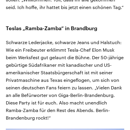
seid. Ich hoffe, ihr hattet bis jetzt einen schönen Tag.“
Teslas „Ramba-Zamba“ in Brandburg
Schwarze Lederjacke, schwarze Jeans und Halstuch:
Wie ein Freibeuter erklimmt Tesla-Chef Elon Musk
beim Werksfest gut gelaunt die Bühne. Der 50-jährige
gebürtige Südafrikaner mit kanadischer und US-
amerikanischer Staatsbürgerschaft ist mit seiner
Privatmaschine aus Texas eingeflogen, um sich von
seinen deutschen Fans feiern zu lassen. „Vielen Dank
an alle Befürworter von Giga-Berlin-Brandenburg.
Diese Party ist für euch. Also macht unendlich
Ramba-Zamba für den Rest des Abends. Berlin-
Brandenburg rockt!“