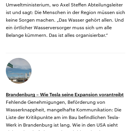
Umweltministerium, wo Axel Steffen Abteilungsleiter
ist und sagt: Die Menschen in der Region müssen sich
keine Sorgen machen. „Das Wasser gehört allen. Und
ein örtlicher Wasserversorger muss sich um alle
Belange kümmern. Das ist alles organisierbar.“
Brandenburg – Wie Tesla seine Expansion vorantreibt
Fehlende Genehmigungen, Beförderung von
Wasserknappheit, mangelhafte Kommunikation: Die
Liste der Kritikpunkte am im Bau befindlichen Tesla-
Werk in Brandenburg ist lang. Wie in den USA sieht