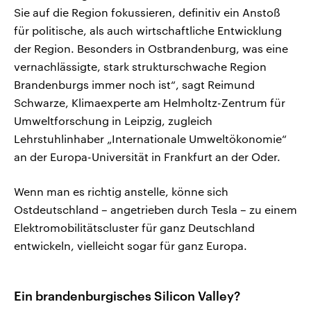
Sie auf die Region fokussieren, definitiv ein Anstoß
für politische, als auch wirtschaftliche Entwicklung
der Region. Besonders in Ostbrandenburg, was eine
vernachlässigte, stark strukturschwache Region
Brandenburgs immer noch ist“, sagt Reimund
Schwarze, Klimaexperte am Helmholtz-Zentrum für
Umweltforschung in Leipzig, zugleich
Lehrstuhlinhaber „Internationale Umweltökonomie“
an der Europa-Universität in Frankfurt an der Oder.
Wenn man es richtig anstelle, könne sich
Ostdeutschland – angetrieben durch Tesla – zu einem
Elektromobilitätscluster für ganz Deutschland
entwickeln, vielleicht sogar für ganz Europa.
Ein brandenburgisches Silicon Valley?