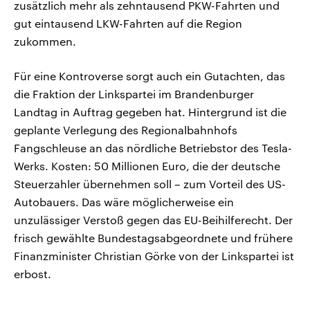
zusätzlich mehr als zehntausend PKW-Fahrten und
gut eintausend LKW-Fahrten auf die Region
zukommen.
Für eine Kontroverse sorgt auch ein Gutachten, das
die Fraktion der Linkspartei im Brandenburger
Landtag in Auftrag gegeben hat. Hintergrund ist die
geplante Verlegung des Regionalbahnhofs
Fangschleuse an das nördliche Betriebstor des Tesla-
Werks. Kosten: 50 Millionen Euro, die der deutsche
Steuerzahler übernehmen soll – zum Vorteil des US-
Autobauers. Das wäre möglicherweise ein
unzulässiger Verstoß gegen das EU-Beihilferecht. Der
frisch gewählte Bundestagsabgeordnete und frühere
Finanzminister Christian Görke von der Linkspartei ist
erbost.