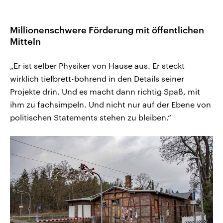
Millionenschwere Förderung mit öffentlichen
Mitteln
„Er ist selber Physiker von Hause aus. Er steckt
wirklich tiefbrett-bohrend in den Details seiner
Projekte drin. Und es macht dann richtig Spaß, mit
ihm zu fachsimpeln. Und nicht nur auf der Ebene von
politischen Statements stehen zu bleiben.“