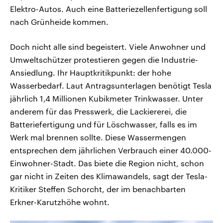
Elektro-Autos. Auch eine Batteriezellenfertigung soll
nach Grünheide kommen.
Doch nicht alle sind begeistert. Viele Anwohner und
Umweltschützer protestieren gegen die Industrie-
Ansiedlung. Ihr Hauptkritikpunkt: der hohe
Wasserbedarf. Laut Antragsunterlagen benötigt Tesla
jährlich 1,4 Millionen Kubikmeter Trinkwasser. Unter
anderem für das Presswerk, die Lackiererei, die
Batteriefertigung und für Löschwasser, falls es im
Werk mal brennen sollte. Diese Wassermengen
entsprechen dem jährlichen Verbrauch einer 40.000-
Einwohner-Stadt. Das biete die Region nicht, schon
gar nicht in Zeiten des Klimawandels, sagt der Tesla-
Kritiker Steffen Schorcht, der im benachbarten
Erkner-Karutzhöhe wohnt.