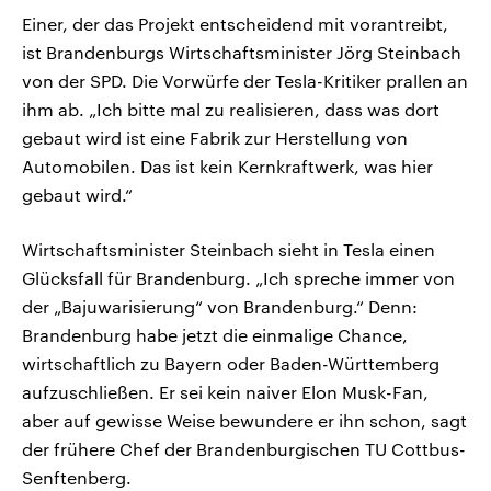
Einer, der das Projekt entscheidend mit vorantreibt,
ist Brandenburgs Wirtschaftsminister Jörg Steinbach
von der SPD. Die Vorwürfe der Tesla-Kritiker prallen an
ihm ab. „Ich bitte mal zu realisieren, dass was dort
gebaut wird ist eine Fabrik zur Herstellung von
Automobilen. Das ist kein Kernkraftwerk, was hier
gebaut wird.“
Wirtschaftsminister Steinbach sieht in Tesla einen
Glücksfall für Brandenburg. „Ich spreche immer von
der „Bajuwarisierung“ von Brandenburg.“ Denn:
Brandenburg habe jetzt die einmalige Chance,
wirtschaftlich zu Bayern oder Baden-Württemberg
aufzuschließen. Er sei kein naiver Elon Musk-Fan,
aber auf gewisse Weise bewundere er ihn schon, sagt
der frühere Chef der Brandenburgischen TU Cottbus-
Senftenberg.