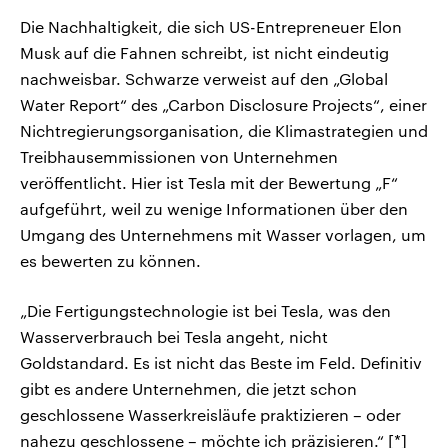
Die Nachhaltigkeit, die sich US-Entrepreneuer Elon
Musk auf die Fahnen schreibt, ist nicht eindeutig
nachweisbar. Schwarze verweist auf den „Global
Water Report“ des „Carbon Disclosure Projects“, einer
Nichtregierungsorganisation, die Klimastrategien und
Treibhausemmissionen von Unternehmen
veröffentlicht. Hier ist Tesla mit der Bewertung „F“
aufgeführt, weil zu wenige Informationen über den
Umgang des Unternehmens mit Wasser vorlagen, um
es bewerten zu können.
„Die Fertigungstechnologie ist bei Tesla, was den
Wasserverbrauch bei Tesla angeht, nicht
Goldstandard. Es ist nicht das Beste im Feld. Definitiv
gibt es andere Unternehmen, die jetzt schon
geschlossene Wasserkreisläufe praktizieren – oder
nahezu geschlossene – möchte ich präzisieren.“ [*]