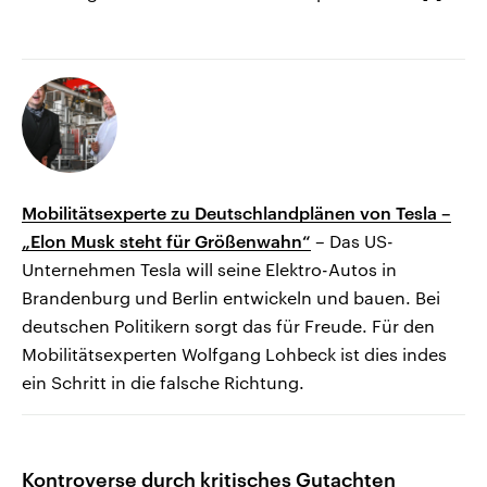
Mobilitätsexperte zu Deutschlandplänen von Tesla –
„Elon Musk steht für Größenwahn“
– Das US-
Unternehmen Tesla will seine Elektro-Autos in
Brandenburg und Berlin entwickeln und bauen. Bei
deutschen Politikern sorgt das für Freude. Für den
Mobilitätsexperten Wolfgang Lohbeck ist dies indes
ein Schritt in die falsche Richtung.
Kontroverse durch kritisches Gutachten