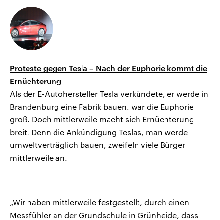
Proteste gegen Tesla – Nach der Euphorie kommt die
Ernüchterung
Als der E-Autohersteller Tesla verkündete, er werde in
Brandenburg eine Fabrik bauen, war die Euphorie
groß. Doch mittlerweile macht sich Ernüchterung
breit. Denn die Ankündigung Teslas, man werde
umweltverträglich bauen, zweifeln viele Bürger
mittlerweile an.
„Wir haben mittlerweile festgestellt, durch einen
Messfühler an der Grundschule in Grünheide, dass