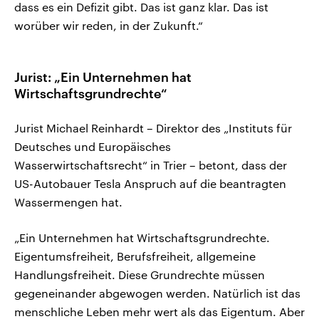
dass es ein Defizit gibt. Das ist ganz klar. Das ist
worüber wir reden, in der Zukunft.“
Jurist: „Ein Unternehmen hat
Wirtschaftsgrundrechte“
Jurist Michael Reinhardt – Direktor des „Instituts für
Deutsches und Europäisches
Wasserwirtschaftsrecht“ in Trier – betont, dass der
US-Autobauer Tesla Anspruch auf die beantragten
Wassermengen hat.
„Ein Unternehmen hat Wirtschaftsgrundrechte.
Eigentumsfreiheit, Berufsfreiheit, allgemeine
Handlungsfreiheit. Diese Grundrechte müssen
gegeneinander abgewogen werden. Natürlich ist das
menschliche Leben mehr wert als das Eigentum. Aber