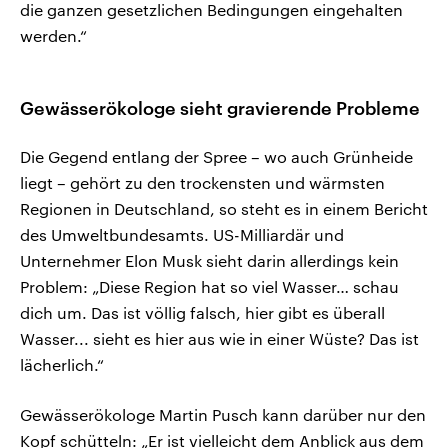
die ganzen gesetzlichen Bedingungen eingehalten
werden.“
Gewässerökologe sieht gravierende Probleme
Die Gegend entlang der Spree – wo auch Grünheide
liegt – gehört zu den trockensten und wärmsten
Regionen in Deutschland, so steht es in einem Bericht
des Umweltbundesamts. US-Milliardär und
Unternehmer Elon Musk sieht darin allerdings kein
Problem: „Diese Region hat so viel Wasser… schau
dich um. Das ist völlig falsch, hier gibt es überall
Wasser... sieht es hier aus wie in einer Wüste? Das ist
lächerlich.“
Gewässerökologe Martin Pusch kann darüber nur den
Kopf schütteln: „Er ist vielleicht dem Anblick aus dem