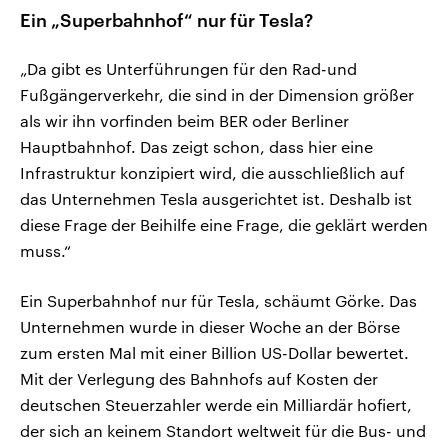
Ein „Superbahnhof“ nur für Tesla?
„Da gibt es Unterführungen für den Rad-und
Fußgängerverkehr, die sind in der Dimension größer
als wir ihn vorfinden beim BER oder Berliner
Hauptbahnhof. Das zeigt schon, dass hier eine
Infrastruktur konzipiert wird, die ausschließlich auf
das Unternehmen Tesla ausgerichtet ist. Deshalb ist
diese Frage der Beihilfe eine Frage, die geklärt werden
muss.“
Ein Superbahnhof nur für Tesla, schäumt Görke. Das
Unternehmen wurde in dieser Woche an der Börse
zum ersten Mal mit einer Billion US-Dollar bewertet.
Mit der Verlegung des Bahnhofs auf Kosten der
deutschen Steuerzahler werde ein Milliardär hofiert,
der sich an keinem Standort weltweit für die Bus- und