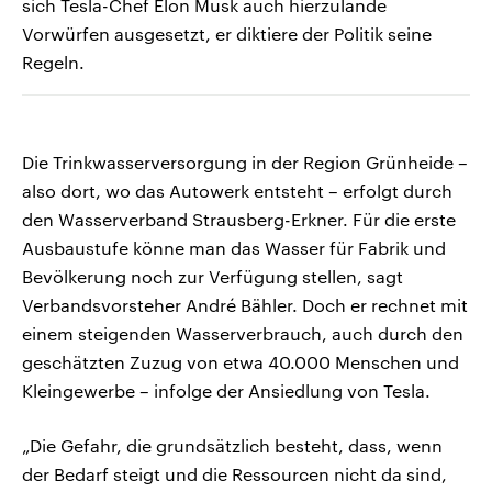
sich Tesla-Chef Elon Musk auch hierzulande
Vorwürfen ausgesetzt, er diktiere der Politik seine
Regeln.
Die Trinkwasserversorgung in der Region Grünheide –
also dort, wo das Autowerk entsteht – erfolgt durch
den Wasserverband Strausberg-Erkner. Für die erste
Ausbaustufe könne man das Wasser für Fabrik und
Bevölkerung noch zur Verfügung stellen, sagt
Verbandsvorsteher André Bähler. Doch er rechnet mit
einem steigenden Wasserverbrauch, auch durch den
geschätzten Zuzug von etwa 40.000 Menschen und
Kleingewerbe – infolge der Ansiedlung von Tesla.
„Die Gefahr, die grundsätzlich besteht, dass, wenn
der Bedarf steigt und die Ressourcen nicht da sind,