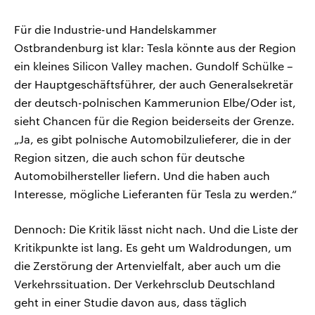
Für die Industrie-und Handelskammer
Ostbrandenburg ist klar: Tesla könnte aus der Region
ein kleines Silicon Valley machen. Gundolf Schülke –
der Hauptgeschäftsführer, der auch Generalsekretär
der deutsch-polnischen Kammerunion Elbe/Oder ist,
sieht Chancen für die Region beiderseits der Grenze.
„Ja, es gibt polnische Automobilzulieferer, die in der
Region sitzen, die auch schon für deutsche
Automobilhersteller liefern. Und die haben auch
Interesse, mögliche Lieferanten für Tesla zu werden.“
Dennoch: Die Kritik lässt nicht nach. Und die Liste der
Kritikpunkte ist lang. Es geht um Waldrodungen, um
die Zerstörung der Artenvielfalt, aber auch um die
Verkehrssituation. Der Verkehrsclub Deutschland
geht in einer Studie davon aus, dass täglich