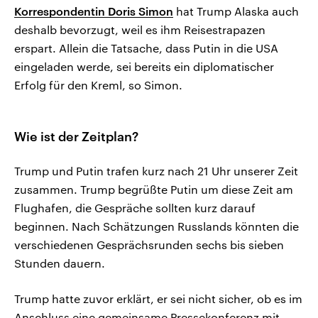
Korrespondentin Doris Simon
hat Trump Alaska auch
deshalb bevorzugt, weil es ihm Reisestrapazen
erspart. Allein die Tatsache, dass Putin in die USA
eingeladen werde, sei bereits ein diplomatischer
Erfolg für den Kreml, so Simon.
Wie ist der Zeitplan?
Trump und Putin trafen kurz nach 21 Uhr unserer Zeit
zusammen. Trump begrüßte Putin um diese Zeit am
Flughafen, die Gespräche sollten kurz darauf
beginnen. Nach Schätzungen Russlands könnten die
verschiedenen Gesprächsrunden sechs bis sieben
Stunden dauern.
Trump hatte zuvor erklärt, er sei nicht sicher, ob es im
Anschluss eine gemeinsame Pressekonferenz mit