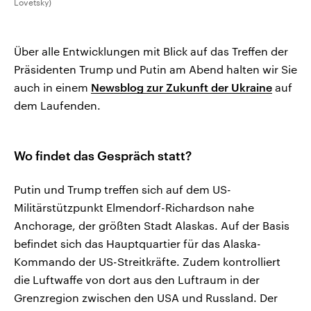
Lovetsky)
Über alle Entwicklungen mit Blick auf das Treffen der
Präsidenten Trump und Putin am Abend halten wir Sie
auch in einem
Newsblog zur Zukunft der Ukraine
auf
dem Laufenden.
Wo findet das Gespräch statt?
Putin und Trump treffen sich auf dem US-
Militärstützpunkt Elmendorf-Richardson nahe
Anchorage, der größten Stadt Alaskas. Auf der Basis
befindet sich das Hauptquartier für das Alaska-
Kommando der US-Streitkräfte. Zudem kontrolliert
die Luftwaffe von dort aus den Luftraum in der
Grenzregion zwischen den USA und Russland. Der