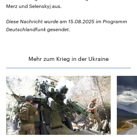
Merz und Selenskyj aus.
Diese Nachricht wurde am 15.08.2025 im Programm
Deutschlandfunk gesendet.
Mehr zum Krieg in der Ukraine