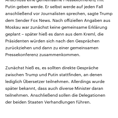
Putin geben werde. Er selbst werde auf jeden Fall
anschließend vor Journalisten sprechen, sagte Trump
dem Sender Fox News. Nach offiziellen Angaben aus
Moskau war zunächst keine gemeinsame Erklärung
geplant – später hieß es dann aus dem Kreml, die
Präsidenten würden sich nach den Gesprächen
zurückziehen und dann zu einer gemeinsamen
Pressekonferenz zusammenkommen.
Zunächst hieß es, es sollten direkte Gespräche
zwischen Trump und Putin stattfinden, an denen
lediglich Übersetzer teilnehmen. Allerdings wurde
später bekannt, dass auch diverse Minister daran
teilnehmen. Anschließend sollen die Delegationen
der beiden Staaten Verhandlungen führen.