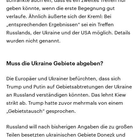
geben könnte, wenn die erste Begegnung gut
verlaufe. Ähnlich äußerte sich der Kreml: Bei
„entsprechenden Ergebnissen“ sei ein Treffen
Russlands, der Ukraine und der USA möglich. Details
wurden nicht genannt.
Muss die Ukraine Gebiete abgeben?
Die Europäer und Ukrainer befürchten, dass sich
Trump und Putin auf Gebietsabtretungen der Ukraine
an Russland verständigen könnten. Das lehnt Kiew
strikt ab. Trump hatte zuvor mehrmals von einem
„Gebietstausch“ gesprochen.
Russland will nach bisherigen Angaben die zu großen
Teilen besetzten ukrainischen Gebiete Donezk und