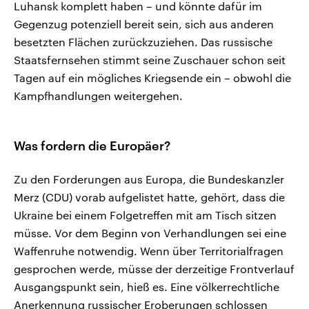
Luhansk komplett haben – und könnte dafür im
Gegenzug potenziell bereit sein, sich aus anderen
besetzten Flächen zurückzuziehen. Das russische
Staatsfernsehen stimmt seine Zuschauer schon seit
Tagen auf ein mögliches Kriegsende ein – obwohl die
Kampfhandlungen weitergehen.
Was fordern die Europäer?
Zu den Forderungen aus Europa, die Bundeskanzler
Merz (CDU) vorab aufgelistet hatte, gehört, dass die
Ukraine bei einem Folgetreffen mit am Tisch sitzen
müsse. Vor dem Beginn von Verhandlungen sei eine
Waffenruhe notwendig. Wenn über Territorialfragen
gesprochen werde, müsse der derzeitige Frontverlauf
Ausgangspunkt sein, hieß es. Eine völkerrechtliche
Anerkennung russischer Eroberungen schlossen