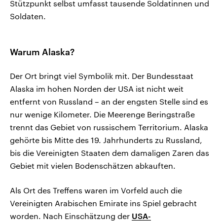
Stützpunkt selbst umfasst tausende Soldatinnen und
Soldaten.
Warum Alaska?
Der Ort bringt viel Symbolik mit. Der Bundesstaat
Alaska im hohen Norden der USA ist nicht weit
entfernt von Russland – an der engsten Stelle sind es
nur wenige Kilometer. Die Meerenge Beringstraße
trennt das Gebiet von russischem Territorium. Alaska
gehörte bis Mitte des 19. Jahrhunderts zu Russland,
bis die Vereinigten Staaten dem damaligen Zaren das
Gebiet mit vielen Bodenschätzen abkauften.
Als Ort des Treffens waren im Vorfeld auch die
Vereinigten Arabischen Emirate ins Spiel gebracht
worden. Nach Einschätzung der
USA-