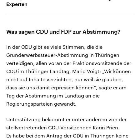
Experten
Was sagen CDU und FDP zur Abstimmung?
In der CDU gibt es viele Stimmen, die die
Grunderwerbssteuer-Abstimmung in Thüringen
verteidigen, allen voran der Fraktionsvorsitzende der
CDU im Thüringer Landtag, Mario Voigt: „Wir können
nicht auf Inhalte verzichten, nur weil sie glauben,
dass sie uns damit erpressen können“, sagte er am
Tag der Abstimmung im Landtag an die
Regierungsparteien gewandt.
Unterstützung bekommt er unter anderem von der
stellvertretenden CDU-Vorsitzenden Karin Prien.
Es habe bei dem Antrag der CDU in Thüringen keine