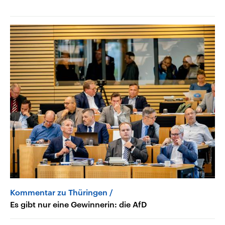
Kommentar zu Thüringen
Es gibt nur eine Gewinnerin: die AfD