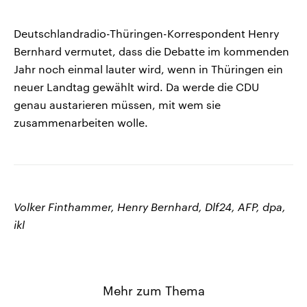
Deutschlandradio-Thüringen-Korrespondent Henry
Bernhard vermutet, dass die Debatte im kommenden
Jahr noch einmal lauter wird, wenn in Thüringen ein
neuer Landtag gewählt wird. Da werde die CDU
genau austarieren müssen, mit wem sie
zusammenarbeiten wolle.
Volker Finthammer, Henry Bernhard, Dlf24, AFP, dpa,
ikl
Mehr zum Thema