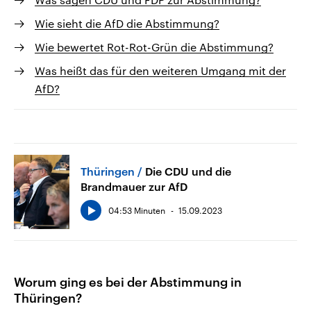
Wie sieht die AfD die Abstimmung?
Wie bewertet Rot-Rot-Grün die Abstimmung?
Was heißt das für den weiteren Umgang mit der
AfD?
Thüringen
Die CDU und die
Brandmauer zur AfD
04:53 Minuten
15.09.2023
Worum ging es bei der Abstimmung in
Thüringen?