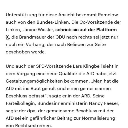
Unterstützung für diese Ansicht bekommt Ramelow
auch von den Bundes-Linken. Die Co-Vorsitzende der
Linken, Janine Wissler,
schrieb sie auf der Plattform
X
, die Brandmauer der CDU nach rechts sei jetzt nur
noch ein Vorhang, der nach Belieben zur Seite
geschoben werde.
Und auch der SPD-Vorsitzende Lars Klingbeil sieht in
dem Vorgang eine neue Qualität: die AfD habe jetzt
Gestaltungsmöglichkeiten bekommen. „Man hat die
AfD mit ins Boot geholt und einen gemeinsamen
Beschluss gefasst“, sagte er in der ARD. Seine
Parteikollegin, Bundesinnenministerin Nancy Faeser,
sagte der dpa, der gemeinsame Beschluss mit der
AfD sei ein gefährlicher Beitrag zur Normalisierung
von Rechtsextremen.