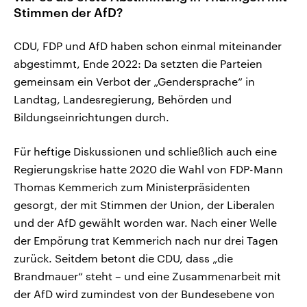
Stimmen der AfD?
CDU, FDP und AfD haben schon einmal miteinander
abgestimmt, Ende 2022: Da setzten die Parteien
gemeinsam ein Verbot der „Gendersprache“ in
Landtag, Landesregierung, Behörden und
Bildungseinrichtungen durch.
Für heftige Diskussionen und schließlich auch eine
Regierungskrise hatte 2020 die Wahl von FDP-Mann
Thomas Kemmerich zum Ministerpräsidenten
gesorgt, der mit Stimmen der Union, der Liberalen
und der AfD gewählt worden war. Nach einer Welle
der Empörung trat Kemmerich nach nur drei Tagen
zurück. Seitdem betont die CDU, dass „die
Brandmauer“ steht – und eine Zusammenarbeit mit
der AfD wird zumindest von der Bundesebene von