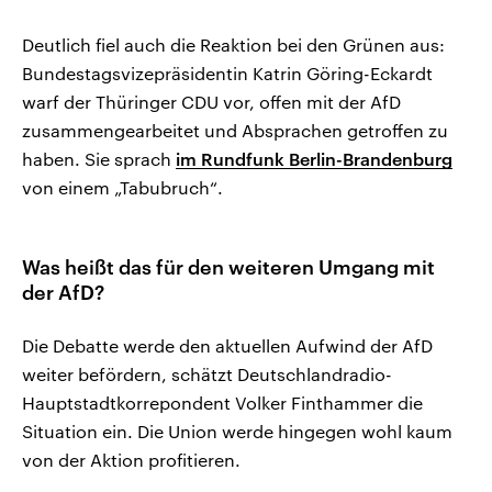
Deutlich fiel auch die Reaktion bei den Grünen aus:
Bundestagsvizepräsidentin Katrin Göring-Eckardt
warf der Thüringer CDU vor, offen mit der AfD
zusammengearbeitet und Absprachen getroffen zu
haben. Sie sprach
im Rundfunk Berlin-Brandenburg
von einem „Tabubruch“.
Was heißt das für den weiteren Umgang mit
der AfD?
Die Debatte werde den aktuellen Aufwind der AfD
weiter befördern, schätzt Deutschlandradio-
Hauptstadtkorrepondent Volker Finthammer die
Situation ein. Die Union werde hingegen wohl kaum
von der Aktion profitieren.