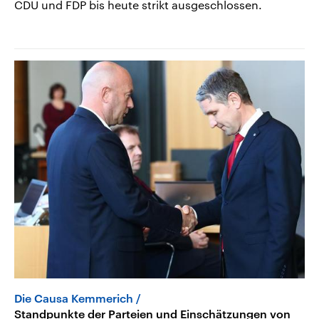
CDU und FDP bis heute strikt ausgeschlossen.
Die Causa Kemmerich
Standpunkte der Parteien und Einschätzungen von