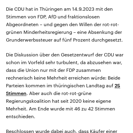
Die CDU hat in Thüringen am 14.9.2023 mit den
Stimmen von FDP,
AfD und fraktionslosen
Abgeordneten – und
gegen den Willen der rot-rot-
grünen Minderheitsregierung – eine Absenkung der
Grunderwerbssteuer auf fünf Prozent durchgesetzt.
Die Diskussion über den Gesetzentwurf der CDU war
schon im Vorfeld sehr turbulent, da abzusehen war,
dass die Union nur mit der FDP zusammen
rechnerisch keine Mehrheit erreichen würde: Beide
Parteien kommen im thüringischen Landtag auf
25
Stimmen
. Aber auch die rot-rot-grüne
Regierungskoalition hat seit 2020 keine eigene
Mehrheit. Am Ende wurde mit 46 zu 42 Stimmen
entschieden.
Beschlossen wurde dabei auch, dass Käufer einer