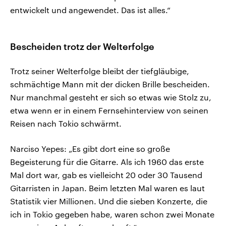
entwickelt und angewendet. Das ist alles.“
Bescheiden trotz der Welterfolge
Trotz seiner Welterfolge bleibt der tiefgläubige,
schmächtige Mann mit der dicken Brille bescheiden.
Nur manchmal gesteht er sich so etwas wie Stolz zu,
etwa wenn er in einem Fernsehinterview von seinen
Reisen nach Tokio schwärmt.
Narciso Yepes: „Es gibt dort eine so große
Begeisterung für die Gitarre. Als ich 1960 das erste
Mal dort war, gab es vielleicht 20 oder 30 Tausend
Gitarristen in Japan. Beim letzten Mal waren es laut
Statistik vier Millionen. Und die sieben Konzerte, die
ich in Tokio gegeben habe, waren schon zwei Monate