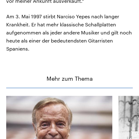
vor meiner Ankunft ausverkauft.“
Am 3. Mai 1997 stirbt Narciso Yepes nach langer
Krankheit. Er hat mehr klassische Schallplatten
aufgenommen als jeder andere Musiker und gilt noch
heute als einer der bedeutendsten Gitarristen
Spaniens.
Mehr zum Thema