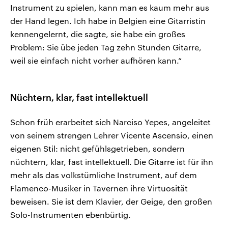
Instrument zu spielen, kann man es kaum mehr aus
der Hand legen. Ich habe in Belgien eine Gitarristin
kennengelernt, die sagte, sie habe ein großes
Problem: Sie übe jeden Tag zehn Stunden Gitarre,
weil sie einfach nicht vorher aufhören kann.“
Nüchtern, klar, fast intellektuell
Schon früh erarbeitet sich Narciso Yepes, angeleitet
von seinem strengen Lehrer Vicente Ascensio, einen
eigenen Stil: nicht gefühlsgetrieben, sondern
nüchtern, klar, fast intellektuell. Die Gitarre ist für ihn
mehr als das volkstümliche Instrument, auf dem
Flamenco-Musiker in Tavernen ihre Virtuosität
beweisen. Sie ist dem Klavier, der Geige, den großen
Solo-Instrumenten ebenbürtig.