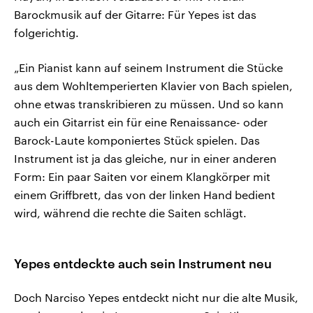
Barockmusik auf der Gitarre: Für Yepes ist das
folgerichtig.
„Ein Pianist kann auf seinem Instrument die Stücke
aus dem Wohltemperierten Klavier von Bach spielen,
ohne etwas transkribieren zu müssen. Und so kann
auch ein Gitarrist ein für eine Renaissance- oder
Barock-Laute komponiertes Stück spielen. Das
Instrument ist ja das gleiche, nur in einer anderen
Form: Ein paar Saiten vor einem Klangkörper mit
einem Griffbrett, das von der linken Hand bedient
wird, während die rechte die Saiten schlägt.
Yepes entdeckte auch sein Instrument neu
Doch Narciso Yepes entdeckt nicht nur die alte Musik,