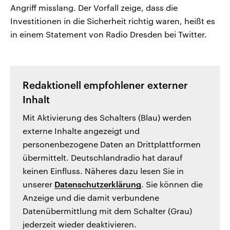
Angriff misslang. Der Vorfall zeige, dass die
Investitionen in die Sicherheit richtig waren, heißt es
in einem Statement von Radio Dresden bei Twitter.
Redaktionell empfohlener externer
Inhalt
Mit Aktivierung des Schalters (Blau) werden
externe Inhalte angezeigt und
personenbezogene Daten an Drittplattformen
übermittelt. Deutschlandradio hat darauf
keinen Einfluss. Näheres dazu lesen Sie in
unserer
Datenschutzerklärung
. Sie können die
Anzeige und die damit verbundene
Datenübermittlung mit dem Schalter (Grau)
jederzeit wieder deaktivieren.