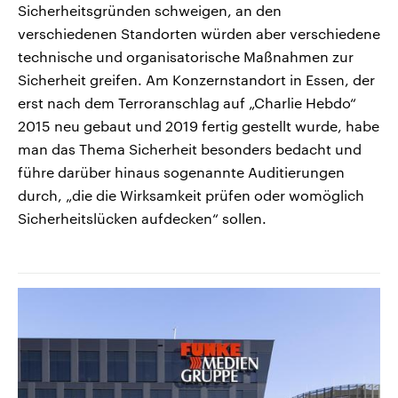
Sicherheitsgründen schweigen, an den
verschiedenen Standorten würden aber verschiedene
technische und organisatorische Maßnahmen zur
Sicherheit greifen. Am Konzernstandort in Essen, der
erst nach dem Terroranschlag auf „Charlie Hebdo“
2015 neu gebaut und 2019 fertig gestellt wurde, habe
man das Thema Sicherheit besonders bedacht und
führe darüber hinaus sogenannte Auditierungen
durch, „die die Wirksamkeit prüfen oder womöglich
Sicherheitslücken aufdecken“ sollen.