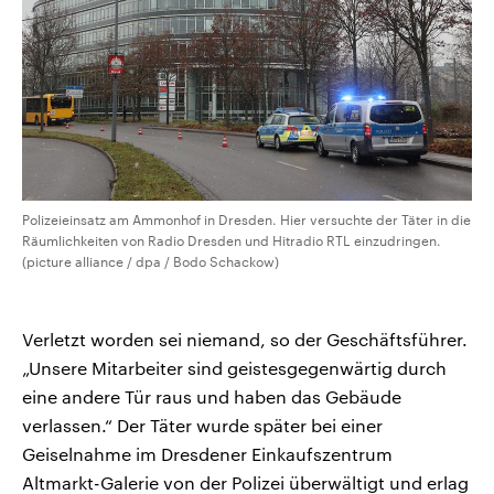
Polizeieinsatz am Ammonhof in Dresden. Hier versuchte der Täter in die
Räumlichkeiten von Radio Dresden und Hitradio RTL einzudringen.
(picture alliance / dpa / Bodo Schackow)
Verletzt worden sei niemand, so der Geschäftsführer.
„Unsere Mitarbeiter sind geistesgegenwärtig durch
eine andere Tür raus und haben das Gebäude
verlassen.“ Der Täter wurde später bei einer
Geiselnahme im Dresdener Einkaufszentrum
Altmarkt-Galerie von der Polizei überwältigt und erlag