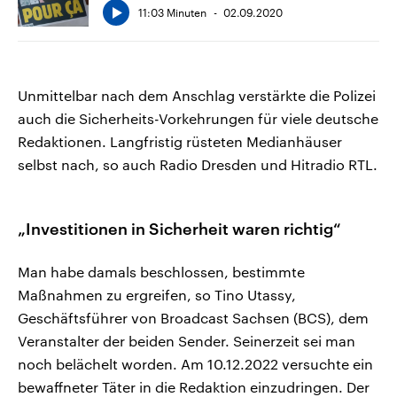
11:03 Minuten
02.09.2020
Unmittelbar nach dem Anschlag verstärkte die Polizei
auch die Sicherheits-Vorkehrungen für viele deutsche
Redaktionen. Langfristig rüsteten Medianhäuser
selbst nach, so auch Radio Dresden und Hitradio RTL.
„Investitionen in Sicherheit waren richtig“
Man habe damals beschlossen, bestimmte
Maßnahmen zu ergreifen, so Tino Utassy,
Geschäftsführer von Broadcast Sachsen (BCS), dem
Veranstalter der beiden Sender. Seinerzeit sei man
noch belächelt worden. Am 10.12.2022 versuchte ein
bewaffneter Täter in die Redaktion einzudringen. Der