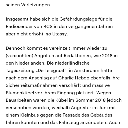
seinen Verletzungen.
Insgesamt habe sich die Gefährdungslage für die
Radiosender von BCS in den vergangenen Jahren
aber nicht erhöht, so Utassy.
Dennoch kommt es vereinzelt immer wieder zu
(versuchten) Angriffen auf Redaktionen, wie 2018 in
den Niederlanden. Die niederländische
Tageszeitung „De Telegraaf” in Amsterdam hatte
nach dem Anschlag auf Charlie Hebdo ebenfalls ihre
Sicherheitsmaßnahmen verschärft und massive
Blumenkübel vor ihrem Eingang platziert. Wegen
Bauarbeiten waren die Kübel im Sommer 2018 jedoch
verschoben worden, weshalb Angreifer im Juni mit
einem Kleinbus gegen die Fassade des Gebäudes
fahren konnten und das Fahrzeug anzündeten. Auch