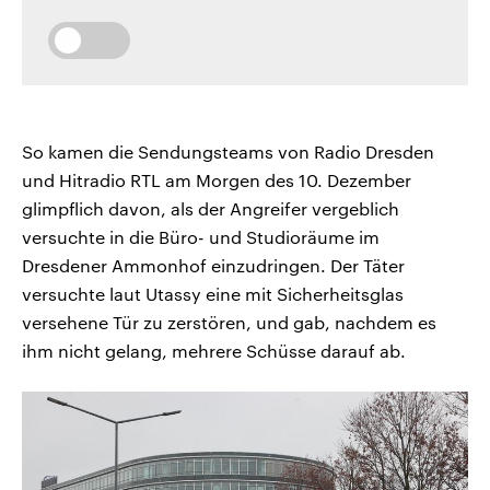
So kamen die Sendungsteams von Radio Dresden
und Hitradio RTL am Morgen des 10. Dezember
glimpflich davon, als der Angreifer vergeblich
versuchte in die Büro- und Studioräume im
Dresdener Ammonhof einzudringen. Der Täter
versuchte laut Utassy eine mit Sicherheitsglas
versehene Tür zu zerstören, und gab, nachdem es
ihm nicht gelang, mehrere Schüsse darauf ab.