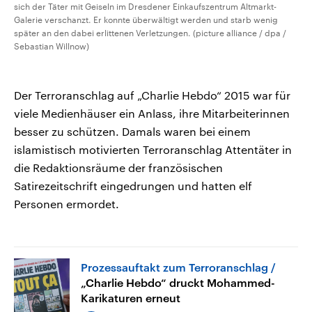
sich der Täter mit Geiseln im Dresdener Einkaufszentrum Altmarkt-
Galerie verschanzt. Er konnte überwältigt werden und starb wenig
später an den dabei erlittenen Verletzungen. (picture alliance / dpa /
Sebastian Willnow)
Der Terroranschlag auf „Charlie Hebdo“ 2015 war für
viele Medienhäuser ein Anlass, ihre Mitarbeiterinnen
besser zu schützen. Damals waren bei einem
islamistisch motivierten Terroranschlag Attentäter in
die Redaktionsräume der französischen
Satirezeitschrift eingedrungen und hatten elf
Personen ermordet.
Prozessauftakt zum Terroranschlag
„Charlie Hebdo“ druckt Mohammed-
Karikaturen erneut