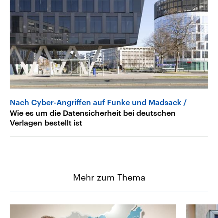
Nach Cyber-Angriffen auf Funke und Madsack
Wie es um die Datensicherheit bei deutschen
Verlagen bestellt ist
Mehr zum Thema