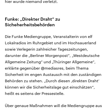
hier wurde niemand verletzt.
Funke: „Direkter Draht“ zu
Sicheherheitsbehörden
Die Funke Mediengruppe, Veranstalterin von elf
Lokalradios im Ruhrgebiet und im Hochsauerland
sowie Verlegerin zahlreicher Tageszeitungen,
darunter die „Berliner Morgenpost“, „Westdeutsche
Allgemeine Zeitung“ und „Thüringer Allgemeine“,
erklärte gegenüber @mediasres, beim Thema
Sicherheit im engen Austausch mit den zuständigen
Behörden zu stehen. „Durch diesen ‚direkten Draht‘
können wir die Sicherheitslage gut einschätzen“,
heißt es seitens der Pressestelle.
Über genaue Maßnahmen will die Mediengruppe aus