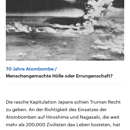
70 Jahre Atombombe
Menschengemachte Hölle oder Errungenschaft?
Die rasche Kapitulation Japans schien Truman Recht
zu geben. An der Richtigkeit des Einsatzes der
Atombomben auf Hiroshima und Nagasaki, die weit
mehr als 200.000 Zivilisten das Leben kosteten, hat