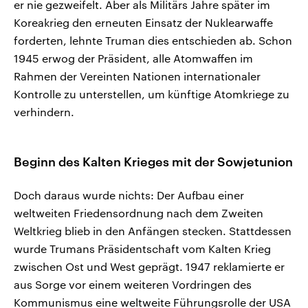
er nie gezweifelt. Aber als Militärs Jahre später im
Koreakrieg den erneuten Einsatz der Nuklearwaffe
forderten, lehnte Truman dies entschieden ab. Schon
1945 erwog der Präsident, alle Atomwaffen im
Rahmen der Vereinten Nationen internationaler
Kontrolle zu unterstellen, um künftige Atomkriege zu
verhindern.
Beginn des Kalten Krieges mit der Sowjetunion
Doch daraus wurde nichts: Der Aufbau einer
weltweiten Friedensordnung nach dem Zweiten
Weltkrieg blieb in den Anfängen stecken. Stattdessen
wurde Trumans Präsidentschaft vom Kalten Krieg
zwischen Ost und West geprägt. 1947 reklamierte er
aus Sorge vor einem weiteren Vordringen des
Kommunismus eine weltweite Führungsrolle der USA