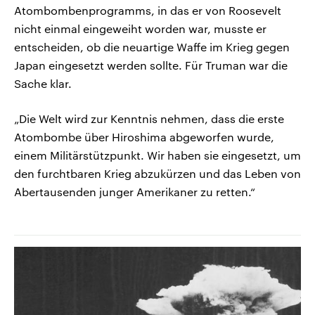
Atombombenprogramms, in das er von Roosevelt
nicht einmal eingeweiht worden war, musste er
entscheiden, ob die neuartige Waffe im Krieg gegen
Japan eingesetzt werden sollte. Für Truman war die
Sache klar.
„Die Welt wird zur Kenntnis nehmen, dass die erste
Atombombe über Hiroshima abgeworfen wurde,
einem Militärstützpunkt. Wir haben sie eingesetzt, um
den furchtbaren Krieg abzukürzen und das Leben von
Abertausenden junger Amerikaner zu retten.“