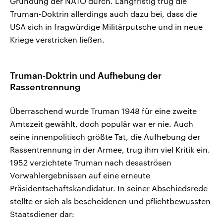
Gründung der NATO durch. Langfristig trug die
Truman-Doktrin allerdings auch dazu bei, dass die
USA sich in fragwürdige Militärputsche und in neue
Kriege verstricken ließen.
Truman-Doktrin und Aufhebung der
Rassentrennung
Überraschend wurde Truman 1948 für eine zweite
Amtszeit gewählt, doch populär war er nie. Auch
seine innenpolitisch größte Tat, die Aufhebung der
Rassentrennung in der Armee, trug ihm viel Kritik ein.
1952 verzichtete Truman nach desaströsen
Vorwahlergebnissen auf eine erneute
Präsidentschaftskandidatur. In seiner Abschiedsrede
stellte er sich als bescheidenen und pflichtbewussten
Staatsdiener dar: