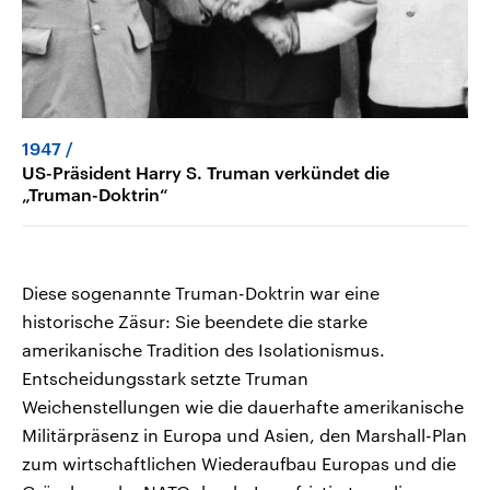
1947
US-Präsident Harry S. Truman verkündet die
„Truman-Doktrin“
Diese sogenannte Truman-Doktrin war eine
historische Zäsur: Sie beendete die starke
amerikanische Tradition des Isolationismus.
Entscheidungsstark setzte Truman
Weichenstellungen wie die dauerhafte amerikanische
Militärpräsenz in Europa und Asien, den Marshall-Plan
zum wirtschaftlichen Wiederaufbau Europas und die