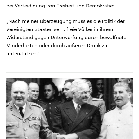
bei Verteidigung von Freiheit und Demokratie:
„Nach meiner Überzeugung muss es die Politik der
Vereinigten Staaten sein, freie Völker in ihrem
Widerstand gegen Unterwerfung durch bewaffnete
Minderheiten oder durch äußeren Druck zu
unterstützen.“