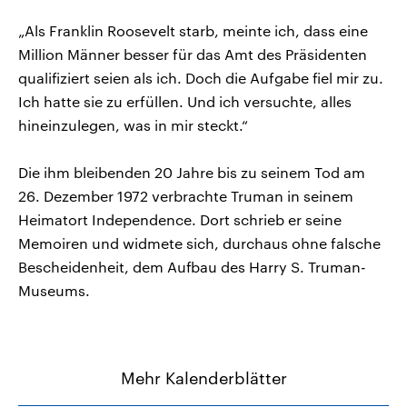
„Als Franklin Roosevelt starb, meinte ich, dass eine
Million Männer besser für das Amt des Präsidenten
qualifiziert seien als ich. Doch die Aufgabe fiel mir zu.
Ich hatte sie zu erfüllen. Und ich versuchte, alles
hineinzulegen, was in mir steckt.“
Die ihm bleibenden 20 Jahre bis zu seinem Tod am
26. Dezember 1972 verbrachte Truman in seinem
Heimatort Independence. Dort schrieb er seine
Memoiren und widmete sich, durchaus ohne falsche
Bescheidenheit, dem Aufbau des Harry S. Truman-
Museums.
Mehr Kalenderblätter