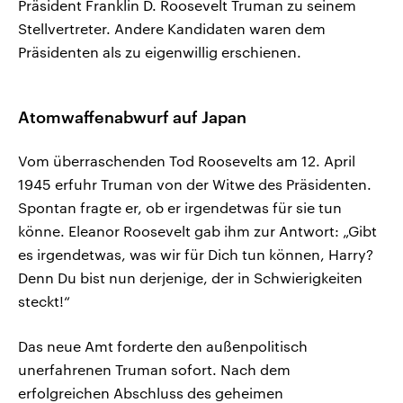
Präsident Franklin D. Roosevelt Truman zu seinem
Stellvertreter. Andere Kandidaten waren dem
Präsidenten als zu eigenwillig erschienen.
Atomwaffenabwurf auf Japan
Vom überraschenden Tod Roosevelts am 12. April
1945 erfuhr Truman von der Witwe des Präsidenten.
Spontan fragte er, ob er irgendetwas für sie tun
könne. Eleanor Roosevelt gab ihm zur Antwort: „Gibt
es irgendetwas, was wir für Dich tun können, Harry?
Denn Du bist nun derjenige, der in Schwierigkeiten
steckt!“
Das neue Amt forderte den außenpolitisch
unerfahrenen Truman sofort. Nach dem
erfolgreichen Abschluss des geheimen