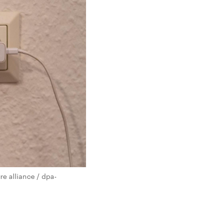
e alliance / dpa-