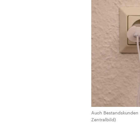
Auch Bestandskunden m
Zentralbild)