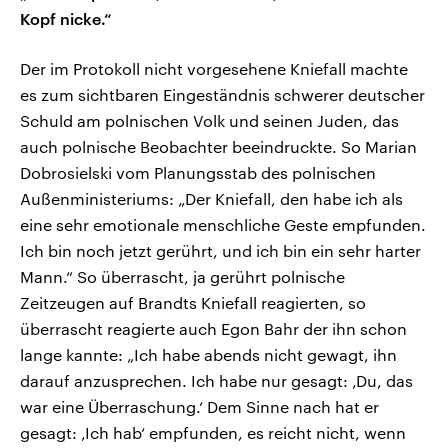
Kopf nicke.“
Der im Protokoll nicht vorgesehene Kniefall machte
es zum sichtbaren Eingeständnis schwerer deutscher
Schuld am polnischen Volk und seinen Juden, das
auch polnische Beobachter beeindruckte. So Marian
Dobrosielski vom Planungsstab des polnischen
Außenministeriums: „Der Kniefall, den habe ich als
eine sehr emotionale menschliche Geste empfunden.
Ich bin noch jetzt gerührt, und ich bin ein sehr harter
Mann.“ So überrascht, ja gerührt polnische
Zeitzeugen auf Brandts Kniefall reagierten, so
überrascht reagierte auch Egon Bahr der ihn schon
lange kannte: „Ich habe abends nicht gewagt, ihn
darauf anzusprechen. Ich habe nur gesagt: ‚Du, das
war eine Überraschung.‘ Dem Sinne nach hat er
gesagt: ‚Ich hab‘ empfunden, es reicht nicht, wenn