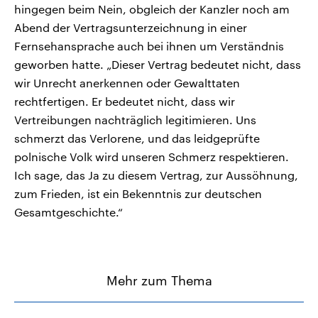
hingegen beim Nein, obgleich der Kanzler noch am
Abend der Vertragsunterzeichnung in einer
Fernsehansprache auch bei ihnen um Verständnis
geworben hatte. „Dieser Vertrag bedeutet nicht, dass
wir Unrecht anerkennen oder Gewalttaten
rechtfertigen. Er bedeutet nicht, dass wir
Vertreibungen nachträglich legitimieren. Uns
schmerzt das Verlorene, und das leidgeprüfte
polnische Volk wird unseren Schmerz respektieren.
Ich sage, das Ja zu diesem Vertrag, zur Aussöhnung,
zum Frieden, ist ein Bekenntnis zur deutschen
Gesamtgeschichte.“
Mehr zum Thema