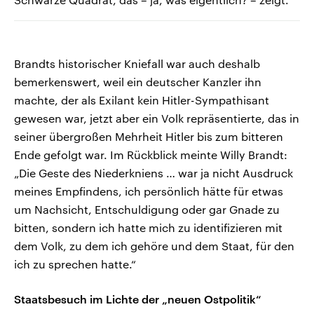
Brandts historischer Kniefall war auch deshalb
bemerkenswert, weil ein deutscher Kanzler ihn
machte, der als Exilant kein Hitler-Sympathisant
gewesen war, jetzt aber ein Volk repräsentierte, das in
seiner übergroßen Mehrheit Hitler bis zum bitteren
Ende gefolgt war. Im Rückblick meinte Willy Brandt:
„Die Geste des Niederkniens … war ja nicht Ausdruck
meines Empfindens, ich persönlich hätte für etwas
um Nachsicht, Entschuldigung oder gar Gnade zu
bitten, sondern ich hatte mich zu identifizieren mit
dem Volk, zu dem ich gehöre und dem Staat, für den
ich zu sprechen hatte.“
Staatsbesuch im Lichte der „neuen Ostpolitik“