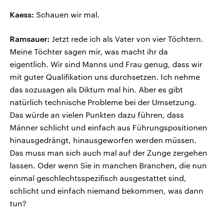
Kaess:
Schauen wir mal.
Ramsauer:
Jetzt rede ich als Vater von vier Töchtern.
Meine Töchter sagen mir, was macht ihr da
eigentlich. Wir sind Manns und Frau genug, dass wir
mit guter Qualifikation uns durchsetzen. Ich nehme
das sozusagen als Diktum mal hin. Aber es gibt
natürlich technische Probleme bei der Umsetzung.
Das würde an vielen Punkten dazu führen, dass
Männer schlicht und einfach aus Führungspositionen
hinausgedrängt, hinausgeworfen werden müssen.
Das muss man sich auch mal auf der Zunge zergehen
lassen. Oder wenn Sie in manchen Branchen, die nun
einmal geschlechtsspezifisch ausgestattet sind,
schlicht und einfach niemand bekommen, was dann
tun?