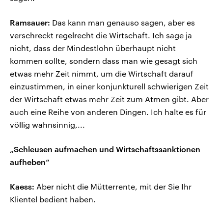
Ramsauer:
Das kann man genauso sagen, aber es
verschreckt regelrecht die Wirtschaft. Ich sage ja
nicht, dass der Mindestlohn überhaupt nicht
kommen sollte, sondern dass man wie gesagt sich
etwas mehr Zeit nimmt, um die Wirtschaft darauf
einzustimmen, in einer konjunkturell schwierigen Zeit
der Wirtschaft etwas mehr Zeit zum Atmen gibt. Aber
auch eine Reihe von anderen Dingen. Ich halte es für
völlig wahnsinnig,...
„Schleusen aufmachen und Wirtschaftssanktionen
aufheben“
Kaess:
Aber nicht die Mütterrente, mit der Sie Ihr
Klientel bedient haben.