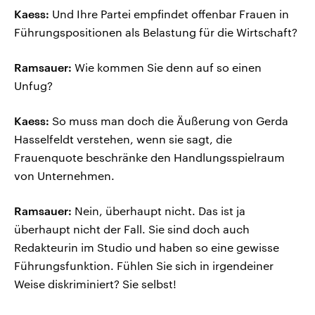
Kaess:
Und Ihre Partei empfindet offenbar Frauen in
Führungspositionen als Belastung für die Wirtschaft?
Ramsauer:
Wie kommen Sie denn auf so einen
Unfug?
Kaess:
So muss man doch die Äußerung von Gerda
Hasselfeldt verstehen, wenn sie sagt, die
Frauenquote beschränke den Handlungsspielraum
von Unternehmen.
Ramsauer:
Nein, überhaupt nicht. Das ist ja
überhaupt nicht der Fall. Sie sind doch auch
Redakteurin im Studio und haben so eine gewisse
Führungsfunktion. Fühlen Sie sich in irgendeiner
Weise diskriminiert? Sie selbst!