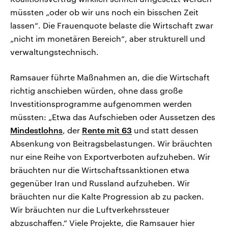
müssten „oder ob wir uns noch ein bisschen Zeit
lassen“. Die Frauenquote belaste die Wirtschaft zwar
„nicht im monetären Bereich“, aber strukturell und
verwaltungstechnisch.
Ramsauer führte Maßnahmen an, die die Wirtschaft
richtig anschieben würden, ohne dass große
Investitionsprogramme aufgenommen werden
müssten: „Etwa das Aufschieben oder Aussetzen des
Mindestlohns
, der
Rente mit 63
und statt dessen
Absenkung von Beitragsbelastungen. Wir bräuchten
nur eine Reihe von Exportverboten aufzuheben. Wir
bräuchten nur die Wirtschaftssanktionen etwa
gegenüber Iran und Russland aufzuheben. Wir
bräuchten nur die Kalte Progression ab zu packen.
Wir bräuchten nur die Luftverkehrssteuer
abzuschaffen.“ Viele Projekte, die Ramsauer hier