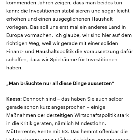
kommenden Jahren zeigen, dass man beides tun
kann: die Investitionen stabilisieren und sogar leicht
erhöhen und einen ausgeglichenen Haushalt
vorlegen. Das soll uns erst mal ein anderes Land in
Europa vormachen. Ich glaube, wir sind hier auf dem
richtigen Weg, weil wir gerade mit einer soliden
Finanz- und Haushaltspolitik die Voraussetzung dafür
schaffen, dass wir Spielräume für Investitionen
haben.
„Man bräuchte nur all diese Dinge aussetzen“
Kaess:
Dennoch sind – das haben Sie auch selber
gerade schon kurz angesprochen – einige
Maßnahmen der derzeitigen Wirtschaftspolitik stark
in die Kritik geraten, nämlich Mindestlohn,
Mütterrente, Rente mit 63. Das hemmt offenbar die
Unternehmen sogar stärker als bisher angenommen.