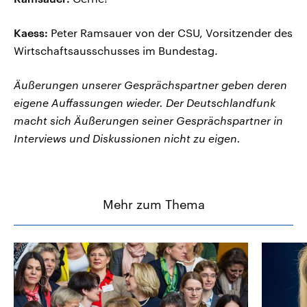
Kaess:
Peter Ramsauer von der CSU, Vorsitzender des
Wirtschaftsausschusses im Bundestag.
Äußerungen unserer Gesprächspartner geben deren
eigene Auffassungen wieder. Der Deutschlandfunk
macht sich Äußerungen seiner Gesprächspartner in
Interviews und Diskussionen nicht zu eigen.
Mehr zum Thema