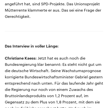
angeführt hat, sind SPD-Projekte. Das Unionsprojekt
Mütterrente klammerte er aus. Das sei eine Frage der
Gerechtigkeit.
Das Interview in voller Länge:
Christiane Kaess:
Jetzt hat es auch noch die
Bundesregierung klar benannt: Es steht nicht gut um
die deutsche Wirtschaft. Seine Wachstumsprognose
korrigierte Bundeswirtschaftsminister Gabriel gestern
entsprechend nach unten. Für das laufende Jahr geht
die Regierung nur noch von einem Zuwachs des
Bruttoinlandsprodukts von 1,2 Prozent auf, im
Gegensatz zu dem Plus von 1,8 Prozent, mit dem sie