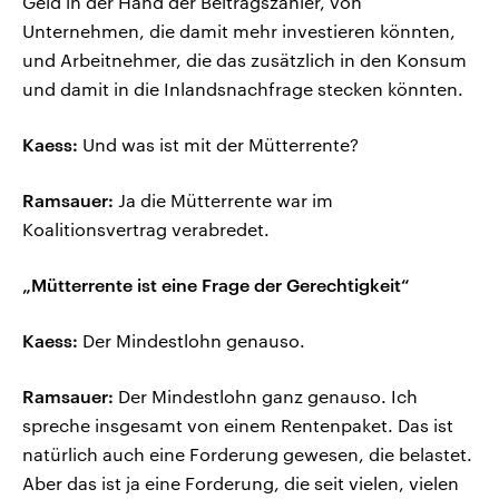
Geld in der Hand der Beitragszahler, von
Unternehmen, die damit mehr investieren könnten,
und Arbeitnehmer, die das zusätzlich in den Konsum
und damit in die Inlandsnachfrage stecken könnten.
Kaess:
Und was ist mit der Mütterrente?
Ramsauer:
Ja die Mütterrente war im
Koalitionsvertrag verabredet.
„Mütterrente ist eine Frage der Gerechtigkeit“
Kaess:
Der Mindestlohn genauso.
Ramsauer:
Der Mindestlohn ganz genauso. Ich
spreche insgesamt von einem Rentenpaket. Das ist
natürlich auch eine Forderung gewesen, die belastet.
Aber das ist ja eine Forderung, die seit vielen, vielen