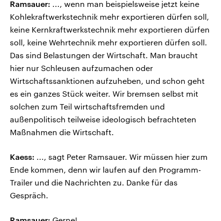
Ramsauer:
..., wenn man beispielsweise jetzt keine
Kohlekraftwerkstechnik mehr exportieren dürfen soll,
keine Kernkraftwerkstechnik mehr exportieren dürfen
soll, keine Wehrtechnik mehr exportieren dürfen soll.
Das sind Belastungen der Wirtschaft. Man braucht
hier nur Schleusen aufzumachen oder
Wirtschaftssanktionen aufzuheben, und schon geht
es ein ganzes Stück weiter. Wir bremsen selbst mit
solchen zum Teil wirtschaftsfremden und
außenpolitisch teilweise ideologisch befrachteten
Maßnahmen die Wirtschaft.
Kaess:
..., sagt Peter Ramsauer. Wir müssen hier zum
Ende kommen, denn wir laufen auf den Programm-
Trailer und die Nachrichten zu. Danke für das
Gespräch.
Ramsauer:
Gerne!