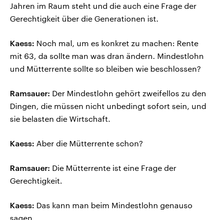
Jahren im Raum steht und die auch eine Frage der
Gerechtigkeit über die Generationen ist.
Kaess:
Noch mal, um es konkret zu machen: Rente
mit 63, da sollte man was dran ändern. Mindestlohn
und Mütterrente sollte so bleiben wie beschlossen?
Ramsauer:
Der Mindestlohn gehört zweifellos zu den
Dingen, die müssen nicht unbedingt sofort sein, und
sie belasten die Wirtschaft.
Kaess:
Aber die Mütterrente schon?
Ramsauer:
Die Mütterrente ist eine Frage der
Gerechtigkeit.
Kaess:
Das kann man beim Mindestlohn genauso
sagen.