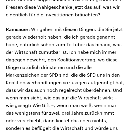
Fressen diese Wahlgeschenke jetzt das auf, was wir
eigentlich für die Investitionen bräuchten?
Ramsauer:
Wir gehen mit diesen Dingen, die Sie jetzt
gerade wiederholt haben, die ich gerade genannt
habe, natürlich schon zum Teil über das hinaus, was
der Wirtschaft zumutbar ist. Ich habe mich immer
dagegen gewehrt, den Koalitionsvertrag, wo diese
Dinge natürlich drinstehen und die alle
Markenzeichen der SPD sind, die die SPD uns in den
Koalitionsverhandlungen sozusagen aufgenötigt hat,
dass wir das auch noch regelrecht überdehnen. Und
wenn man sieht, wie das auf die Wirtschaft wirkt –
wie gesagt: Wie Gift –, wenn man weiß, wenn man
das wenigstens für zwei, drei Jahre zurücknimmt
oder verschiebt, dann kostet das eben nichts,
sondern es beflügelt die Wirtschaft und würde uns