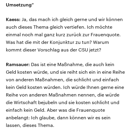
Umsetzung“
Kaess:
Ja, das mach ich gleich gerne und wir können
auch dieses Thema gleich vertiefen. Ich möchte
einmal noch mal ganz kurz zurück zur Frauenquote.
Was hat die mit der Konjunktur zu tun? Warum
kommt dieser Vorschlag aus der CSU jetzt?
Ramsauer:
Das ist eine Maßnahme, die auch kein
Geld kosten würde, und sie reiht sich ein in eine Reihe
von anderen Maßnahmen, die schlicht und einfach
kein Geld kosten würden. Ich würde Ihnen gerne eine
Reihe von anderen Maßnahmen nennen, die würde
die Wirtschaft bejubeln und sie kosten schlicht und
einfach kein Geld. Aber was die Frauenquote
anbelangt: Ich glaube, dann können wir es sein
lassen, dieses Thema.