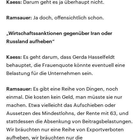
Kaess:
Darum geht es ja überhaupt nicht.
Ramsauer:
Ja doch, offensichtlich schon.
„Wirtschaftssanktionen gegenüber Iran oder
Russland aufheben“
Kaess:
Es geht darum, dass Gerda Hasselfeldt
behauptet, die Frauenquote könnte eventuell eine
Belastung für die Unternehmen sein.
Ramsauer:
Es gibt eine Reihe von Dingen, noch
einmal. Die kosten kein Geld, man müsste sie nur
machen. Etwa vielleicht das Aufschieben oder
Aussetzen des Mindestlohns, der Rente mit 63, und
stattdessen die Absenkung von Beitragsbelastungen.
Wir bräuchten nur eine Reihe von Exportverboten
aufheben, wir bräuchten nur die