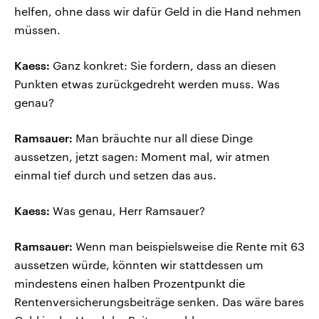
helfen, ohne dass wir dafür Geld in die Hand nehmen
müssen.
Kaess:
Ganz konkret: Sie fordern, dass an diesen
Punkten etwas zurückgedreht werden muss. Was
genau?
Ramsauer:
Man bräuchte nur all diese Dinge
aussetzen, jetzt sagen: Moment mal, wir atmen
einmal tief durch und setzen das aus.
Kaess:
Was genau, Herr Ramsauer?
Ramsauer:
Wenn man beispielsweise die Rente mit 63
aussetzen würde, könnten wir stattdessen um
mindestens einen halben Prozentpunkt die
Rentenversicherungsbeiträge senken. Das wäre bares