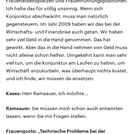
Frauenarbeitsplätzen und Frauenführungspositionen.
Ich halte das für völlig unsinnig. Wenn sich
Konjunktur abschwächt, muss man natürlich
gegensteuern. Im Jahr 2009 haben wir das bei der
Wirtschafts- und Finanzkrise auch getan. Wir haben
sehr viel Geld in die Hand genommen. Das hat
gewirkt. Aber das in die Hand nehmen von Geld muss
nicht alleine schon helfen. Umgekehrt kann man sehr
viel tun, um die Konjunktur am Laufen zu halten, um
Wirtschaft anzukurbeln, was überhaupt nichts kostet,
und ich finde, wir müssen da ansetzen.
Kaess:
Herr Ramsauer, ich möchte...
Ramsauer:
Sie müssen mich schon auch antworten
lassen, wenn Sie mir Fragen stellen.
Frauenquote: „Technische Probleme bei der