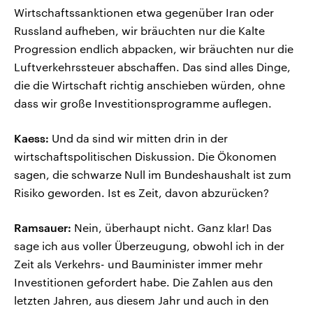
Wirtschaftssanktionen etwa gegenüber Iran oder
Russland aufheben, wir bräuchten nur die Kalte
Progression endlich abpacken, wir bräuchten nur die
Luftverkehrssteuer abschaffen. Das sind alles Dinge,
die die Wirtschaft richtig anschieben würden, ohne
dass wir große Investitionsprogramme auflegen.
Kaess:
Und da sind wir mitten drin in der
wirtschaftspolitischen Diskussion. Die Ökonomen
sagen, die schwarze Null im Bundeshaushalt ist zum
Risiko geworden. Ist es Zeit, davon abzurücken?
Ramsauer:
Nein, überhaupt nicht. Ganz klar! Das
sage ich aus voller Überzeugung, obwohl ich in der
Zeit als Verkehrs- und Bauminister immer mehr
Investitionen gefordert habe. Die Zahlen aus den
letzten Jahren, aus diesem Jahr und auch in den