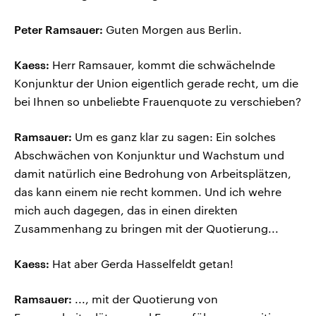
Peter Ramsauer:
Guten Morgen aus Berlin.
Kaess:
Herr Ramsauer, kommt die schwächelnde
Konjunktur der Union eigentlich gerade recht, um die
bei Ihnen so unbeliebte Frauenquote zu verschieben?
Ramsauer:
Um es ganz klar zu sagen: Ein solches
Abschwächen von Konjunktur und Wachstum und
damit natürlich eine Bedrohung von Arbeitsplätzen,
das kann einem nie recht kommen. Und ich wehre
mich auch dagegen, das in einen direkten
Zusammenhang zu bringen mit der Quotierung...
Kaess:
Hat aber Gerda Hasselfeldt getan!
Ramsauer:
..., mit der Quotierung von