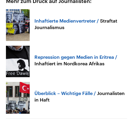
Mehr zum Druck auf Journalisten:
Inhaftierte Medienvertreter
Straftat
Journalismus
Repression gegen Medien in Eritrea
Inhaftiert im Nordkorea Afrikas
Überblick – Wichtige Fälle
Journalisten
in Haft