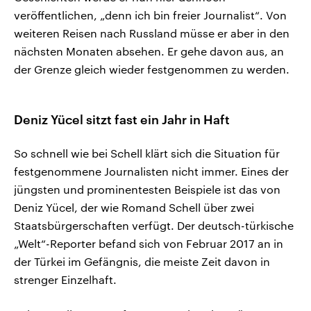
veröffentlichen, „denn ich bin freier Journalist“. Von
weiteren Reisen nach Russland müsse er aber in den
nächsten Monaten absehen. Er gehe davon aus, an
der Grenze gleich wieder festgenommen zu werden.
Deniz Yücel sitzt fast ein Jahr in Haft
So schnell wie bei Schell klärt sich die Situation für
festgenommene Journalisten nicht immer. Eines der
jüngsten und prominentesten Beispiele ist das von
Deniz Yücel, der wie Romand Schell über zwei
Staatsbürgerschaften verfügt. Der deutsch-türkische
„Welt“-Reporter befand sich von Februar 2017 an in
der Türkei im Gefängnis, die meiste Zeit davon in
strenger Einzelhaft.