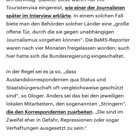
Touristenvisa eingereist,
wie einer der Journalisten
später im Interview erklärte
. In einem solchen Fall
biete man den Behörden solcher Länder eine „große
offene Tür, durch die sie gegen unabhängigen
Journalismus vorgehen können“. Die BaMS-Reporter
waren nach vier Monaten freigelassen worden; auch
hier hatte sich die Bundesregierung eingeschaltet.
In der Regel sei es ja so, „dass
Auslandskorrespondenten qua Status und
Staatsbürgerschaft oft vergleichsweise geschützt
sind“, so Gloger. Anders sei das bei den jeweiligen
lokalen Mitarbeitern, den sogenannten „Stringern“,
die den Korrespondenten zuarbeiten
. „Die sind im
Zweifel eher in Gefahr, Repressionen oder sogar
Verhaftungen ausgesetzt zu sein.“