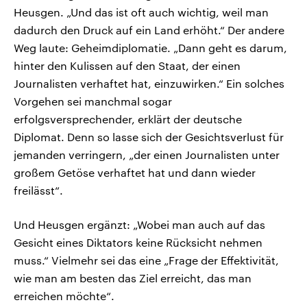
Heusgen. „Und das ist oft auch wichtig, weil man
dadurch den Druck auf ein Land erhöht.“ Der andere
Weg laute: Geheimdiplomatie. „Dann geht es darum,
hinter den Kulissen auf den Staat, der einen
Journalisten verhaftet hat, einzuwirken.“ Ein solches
Vorgehen sei manchmal sogar
erfolgsversprechender, erklärt der deutsche
Diplomat. Denn so lasse sich der Gesichtsverlust für
jemanden verringern, „der einen Journalisten unter
großem Getöse verhaftet hat und dann wieder
freilässt“.
Und Heusgen ergänzt: „Wobei man auch auf das
Gesicht eines Diktators keine Rücksicht nehmen
muss.“ Vielmehr sei das eine „Frage der Effektivität,
wie man am besten das Ziel erreicht, das man
erreichen möchte“.