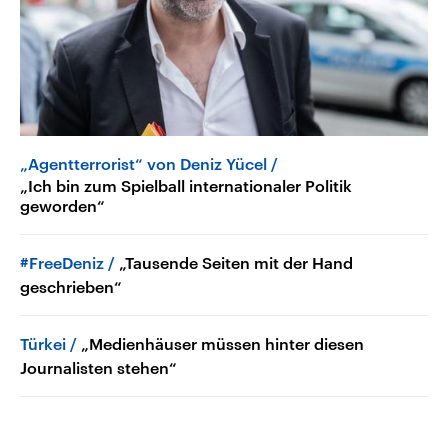
„Agentterrorist“ von Deniz Yücel
„Ich bin zum Spielball internationaler Politik
geworden“
#FreeDeniz
„Tausende Seiten mit der Hand
geschrieben“
Türkei
„Medienhäuser müssen hinter diesen
Journalisten stehen“