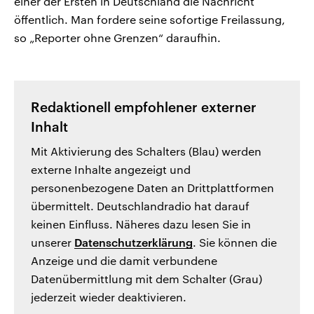
einer der Ersten in Deutschland die Nachricht
öffentlich. Man fordere seine sofortige Freilassung,
so „Reporter ohne Grenzen“ daraufhin.
Redaktionell empfohlener externer
Inhalt
Mit Aktivierung des Schalters (Blau) werden
externe Inhalte angezeigt und
personenbezogene Daten an Drittplattformen
übermittelt. Deutschlandradio hat darauf
keinen Einfluss. Näheres dazu lesen Sie in
unserer
Datenschutzerklärung
. Sie können die
Anzeige und die damit verbundene
Datenübermittlung mit dem Schalter (Grau)
jederzeit wieder deaktivieren.