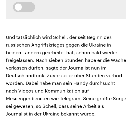
Und tatsächlich wird Schell, der seit Beginn des
russischen Angriffskrieges gegen die Ukraine in
beiden Ländern gearbeitet hat, schon bald wieder
freigelassen. Nach sieben Stunden habe er die Wache
verlassen dürfen, sagte der Journalist nun im
Deutschlandfunk. Zuvor sei er über Stunden verhört
worden. Dabei habe man sein Handy durchsucht
nach Videos und Kommunikation auf
Messengerdiensten wie Telegram. Seine größte Sorge
sei gewesen, so Schell, dass seine Arbeit als
Journalist in der Ukraine bekannt würde.