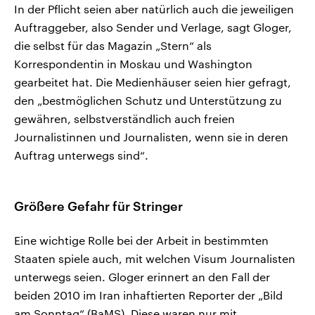
In der Pflicht seien aber natürlich auch die jeweiligen
Auftraggeber, also Sender und Verlage, sagt Gloger,
die selbst für das Magazin „Stern“ als
Korrespondentin in Moskau und Washington
gearbeitet hat. Die Medienhäuser seien hier gefragt,
den „bestmöglichen Schutz und Unterstützung zu
gewähren, selbstverständlich auch freien
Journalistinnen und Journalisten, wenn sie in deren
Auftrag unterwegs sind“.
Größere Gefahr für Stringer
Eine wichtige Rolle bei der Arbeit in bestimmten
Staaten spiele auch, mit welchen Visum Journalisten
unterwegs seien. Gloger erinnert an den Fall der
beiden 2010 im Iran inhaftierten Reporter der „Bild
am Sonntag“ (BaMS). Diese waren nur mit