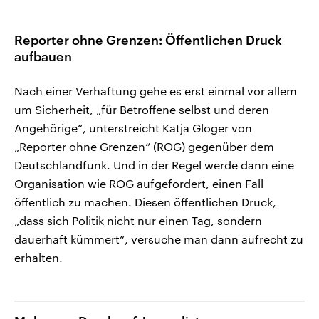
Reporter ohne Grenzen: Öffentlichen Druck
aufbauen
Nach einer Verhaftung gehe es erst einmal vor allem
um Sicherheit, „für Betroffene selbst und deren
Angehörige“, unterstreicht Katja Gloger von
„Reporter ohne Grenzen“ (ROG) gegenüber dem
Deutschlandfunk. Und in der Regel werde dann eine
Organisation wie ROG aufgefordert, einen Fall
öffentlich zu machen. Diesen öffentlichen Druck,
„dass sich Politik nicht nur einen Tag, sondern
dauerhaft kümmert“, versuche man dann aufrecht zu
erhalten.