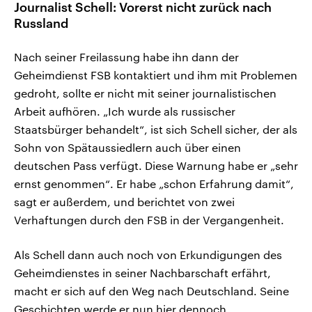
Journalist Schell: Vorerst nicht zurück nach
Russland
Nach seiner Freilassung habe ihn dann der
Geheimdienst FSB kontaktiert und ihm mit Problemen
gedroht, sollte er nicht mit seiner journalistischen
Arbeit aufhören. „Ich wurde als russischer
Staatsbürger behandelt“, ist sich Schell sicher, der als
Sohn von Spätaussiedlern auch über einen
deutschen Pass verfügt. Diese Warnung habe er „sehr
ernst genommen“. Er habe „schon Erfahrung damit“,
sagt er außerdem, und berichtet von zwei
Verhaftungen durch den FSB in der Vergangenheit.
Als Schell dann auch noch von Erkundigungen des
Geheimdienstes in seiner Nachbarschaft erfährt,
macht er sich auf den Weg nach Deutschland. Seine
Geschichten werde er nun hier dennoch