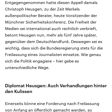
Entgegengenommen hatte diesen Appell damals
Christoph Heusgen, zu der Zeit Merkels
außenpolitischer Berater, heute Vorsitzender der
Münchner Sicherheitskonferenz. Die Freiheit der
Medien sei international auch rechtlich verbrieft,
betont Heusgen nun, mehr als fünf Jahre später,
gegenüber dem Deutschlandfunk. Deswegen sei es
wichtig, dass sich die Bundesregierung stets für die
Freilassung eines Journalisten einsetze. Wie genau
sich die Politik engagiere – hier gebe es
unterschiedliche Wege.
Diplomat Heusgen: Auch Verhandlungen hinter
den Kulissen
Einerseits könne eine Forderung nach Freilassung
von Anfang an öffentlich gemacht werden, so