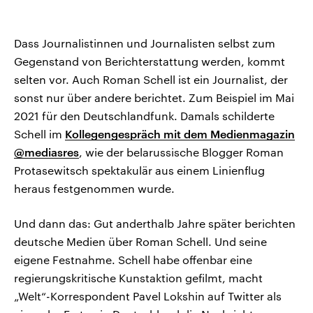
Dass Journalistinnen und Journalisten selbst zum
Gegenstand von Berichterstattung werden, kommt
selten vor. Auch Roman Schell ist ein Journalist, der
sonst nur über andere berichtet. Zum Beispiel im Mai
2021 für den Deutschlandfunk. Damals schilderte
Schell im
Kollegengespräch mit dem Medienmagazin
@mediasres
, wie der belarussische Blogger Roman
Protasewitsch spektakulär aus einem Linienflug
heraus festgenommen wurde.
Und dann das: Gut anderthalb Jahre später berichten
deutsche Medien über Roman Schell. Und seine
eigene Festnahme. Schell habe offenbar eine
regierungskritische Kunstaktion gefilmt, macht
„Welt“-Korrespondent Pavel Lokshin auf Twitter als