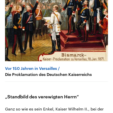
Vor 150 Jahren in Versailles
Die Proklamation des Deutschen Kaiserreichs
„Standbild des verewigten Herrn“
Ganz so wie es sein Enkel, Kaiser Wilhelm II., bei der