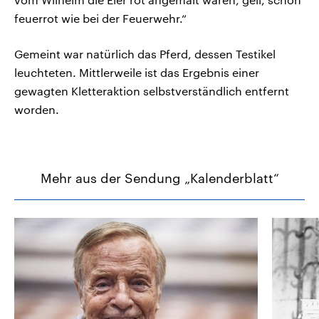
feuerrot wie bei der Feuerwehr.“
Gemeint war natürlich das Pferd, dessen Testikel
leuchteten. Mittlerweile ist das Ergebnis einer
gewagten Kletteraktion selbstverständlich entfernt
worden.
Mehr aus der Sendung „Kalenderblatt“