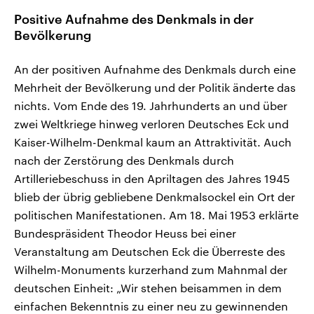
Positive Aufnahme des Denkmals in der
Bevölkerung
An der positiven Aufnahme des Denkmals durch eine
Mehrheit der Bevölkerung und der Politik änderte das
nichts. Vom Ende des 19. Jahrhunderts an und über
zwei Weltkriege hinweg verloren Deutsches Eck und
Kaiser-Wilhelm-Denkmal kaum an Attraktivität. Auch
nach der Zerstörung des Denkmals durch
Artilleriebeschuss in den Apriltagen des Jahres 1945
blieb der übrig gebliebene Denkmalsockel ein Ort der
politischen Manifestationen. Am 18. Mai 1953 erklärte
Bundespräsident Theodor Heuss bei einer
Veranstaltung am Deutschen Eck die Überreste des
Wilhelm-Monuments kurzerhand zum Mahnmal der
deutschen Einheit: „Wir stehen beisammen in dem
einfachen Bekenntnis zu einer neu zu gewinnenden