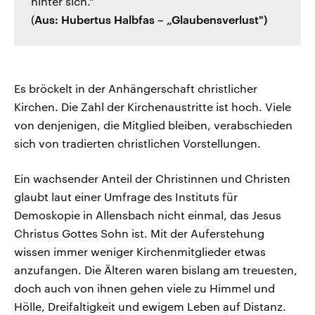
hinter sich.“
(
Aus: Hubertus Halbfas – „Glaubensverlust")
Es bröckelt in der Anhängerschaft christlicher
Kirchen. Die Zahl der Kirchenaustritte ist hoch. Viele
von denjenigen, die Mitglied bleiben, verabschieden
sich von tradierten christlichen Vorstellungen.
Ein wachsender Anteil der Christinnen und Christen
glaubt laut einer Umfrage des Instituts für
Demoskopie in Allensbach nicht einmal, das Jesus
Christus Gottes Sohn ist. Mit der Auferstehung
wissen immer weniger Kirchenmitglieder etwas
anzufangen. Die Älteren waren bislang am treuesten,
doch auch von ihnen gehen viele zu Himmel und
Hölle, Dreifaltigkeit und ewigem Leben auf Distanz.