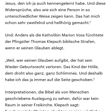
Jesus, den ich ja auch kennengelernt habe. Und diese
Widersprüche, also wie sich eine Person in so
unterschiedlicher Weise zeigen kann. Das hat mich
schon sehr zweifelnd und hellhörig gemacht.“
Und: Anders als die Katholikin Marion Voss fürchtete
der Pfingstler Thomas Klepsch biblische Strafen,
wenn er seinen Glauben ablegt.
„Weil, wer seinen Glauben aufgibt, der hat sein
Wieder-Geburtsrecht verloren. Das Kind der Hölle,
dem droht also ganz, ganz Schlimmes. Und deshalb
habe ich das ja immer auf die Seite geschoben.“
Interpretationen, die Bibel als von Menschen
geschriebene Auslegung zu sehen, dafür war kein
Raum in seiner Freikirche. Klepsch sagt: