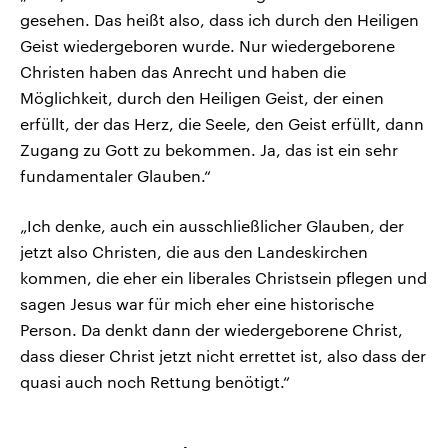
gesehen. Das heißt also, dass ich durch den Heiligen
Geist wiedergeboren wurde. Nur wiedergeborene
Christen haben das Anrecht und haben die
Möglichkeit, durch den Heiligen Geist, der einen
erfüllt, der das Herz, die Seele, den Geist erfüllt, dann
Zugang zu Gott zu bekommen. Ja, das ist ein sehr
fundamentaler Glauben.“
„Ich denke, auch ein ausschließlicher Glauben, der
jetzt also Christen, die aus den Landeskirchen
kommen, die eher ein liberales Christsein pflegen und
sagen Jesus war für mich eher eine historische
Person. Da denkt dann der wiedergeborene Christ,
dass dieser Christ jetzt nicht errettet ist, also dass der
quasi auch noch Rettung benötigt.“