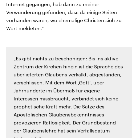
Internet gegangen, hab dann zu meiner
Verwunderung gefunden, dass da einige Seiten
vorhanden waren, wo ehemalige Christen sich zu
Wort meldeten.“
„Es gibt nichts zu beschönigen: Bis ins aktive
Zentrum der Kirchen hinein ist die Sprache des
überlieferten Glaubens verkalkt, abgestanden,
verschlissen. Mit dem Wort ‚Gott‘, über
Jahrhunderte im Übermaß für eigene
Interessen missbraucht, verbindet sich keine
prophetische Kraft mehr. Die Sätze des
Apostolischen Glaubensbekenntnisses
provozieren Ratlosigkeit. Der Grundbestand
der Glaubenslehre hat sein Verfallsdatum