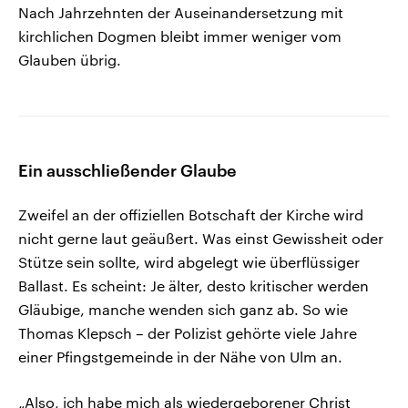
Nach Jahrzehnten der Auseinandersetzung mit
kirchlichen Dogmen bleibt immer weniger vom
Glauben übrig.
Ein ausschließender Glaube
Zweifel an der offiziellen Botschaft der Kirche wird
nicht gerne laut geäußert. Was einst Gewissheit oder
Stütze sein sollte, wird abgelegt wie überflüssiger
Ballast. Es scheint: Je älter, desto kritischer werden
Gläubige, manche wenden sich ganz ab. So wie
Thomas Klepsch – der Polizist gehörte viele Jahre
einer Pfingstgemeinde in der Nähe von Ulm an.
„Also, ich habe mich als wiedergeborener Christ