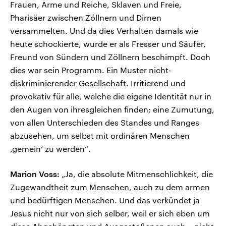
Frauen, Arme und Reiche, Sklaven und Freie,
Pharisäer zwischen Zöllnern und Dirnen
versammelten. Und da dies Verhalten damals wie
heute schockierte, wurde er als Fresser und Säufer,
Freund von Sündern und Zöllnern beschimpft. Doch
dies war sein Programm. Ein Muster nicht-
diskriminierender Gesellschaft. Irritierend und
provokativ für alle, welche die eigene Identität nur in
den Augen von ihresgleichen finden; eine Zumutung,
von allen Unterschieden des Standes und Ranges
abzusehen, um selbst mit ordinären Menschen
‚gemein‘ zu werden“.
Marion Voss:
„Ja, die absolute Mitmenschlichkeit, die
Zugewandtheit zum Menschen, auch zu dem armen
und bedürftigen Menschen. Und das verkündet ja
Jesus nicht nur von sich selber, weil er sich eben um