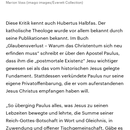
Marion Voss (imago images/Everett Collection)
Diese Kritik kennt auch Hubertus Halbfas. Der
katholische Theologe wurde vor allem bekannt durch
seine Publikationen bekannt. Im Buch
„Glaubensverlust – Warum das Christentum sich neu
erfinden muss“ schreibt er über den Apostel Paulus,
dass ihm die „postmortale Existenz“ Jesu wichtiger
gewesen sei als das vom historischen Jesus gelegte
Fundament. Stattdessen verkündete Paulus nur seine
eigene Privatoffenbarung, die er vom auferstandenen
Jesus Christus empfangen haben will.
„So überging Paulus alles, was Jesus zu seinen
Lebzeiten bewegte und lehrte, die Summe seiner
Reich-Gottes-Botschaft in Wort und Gleichnis, in
Zuwendung und offener Tischgemeinschaft. Gäbe es