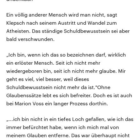
Ein völlig anderer Mensch wird man nicht, sagt
Klepsch nach seinem Austritt und Wandel zum
Atheisten. Das ständige Schuldbewusstsein sei aber
bald verschwunden.
„Ich bin, wenn ich das so bezeichnen darf, wirklich
ein erlöster Mensch. Seit ich nicht mehr
wiedergeboren bin, seit ich nicht mehr glaube. Mir
geht es viel, viel besser, weil dieses
Schuldbewusstsein nicht mehr da ist."Ohne
Glaubenssätze lebt es sich befreiter. Doch es ist auch
bei Marion Voss ein langer Prozess dorthin.
„...ich bin nicht in ein tiefes Loch gefallen, wie ich das
immer befürchtet habe, wenn ich mich mal von
meinem Glauben entferne. Das war überhaupt nicht