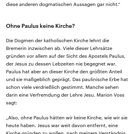
diese anderen dogmatischen Aussagen gar nicht.“
Ohne Paulus keine Kirche?
Die Dogmen der katholischen Kirche lehnt die
Bremerin inzwischen ab. Viele dieser Lehrsätze
gründen vor allem auf der Sicht des Apostels Paulus,
der Jesus zu dessen Lebzeiten nie begegnet war.
Paulus hat aber an dieser Kirche den größten Anteil
und sie maßgeblich geprägt. Das paulinische Erbe hat
schon viele verdrießlich gestimmt. Manche sehen
darin eine Verfremdung der Lehre Jesu. Marion Voss
sagt:
„Also, ohne Paulus hätten wir keine Kirche, wie wir sie
heute haben. Jesus war weit davon entfernt, eine
Kirche gründen zu wollen, nach meinem Verständnis