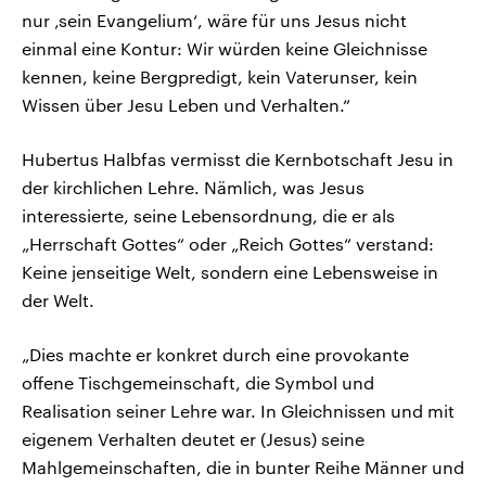
nur ‚sein Evangelium‘, wäre für uns Jesus nicht
einmal eine Kontur: Wir würden keine Gleichnisse
kennen, keine Bergpredigt, kein Vaterunser, kein
Wissen über Jesu Leben und Verhalten.“
Hubertus Halbfas vermisst die Kernbotschaft Jesu in
der kirchlichen Lehre. Nämlich, was Jesus
interessierte, seine Lebensordnung, die er als
„Herrschaft Gottes“ oder „Reich Gottes“ verstand:
Keine jenseitige Welt, sondern eine Lebensweise in
der Welt.
„Dies machte er konkret durch eine provokante
offene Tischgemeinschaft, die Symbol und
Realisation seiner Lehre war. In Gleichnissen und mit
eigenem Verhalten deutet er (Jesus) seine
Mahlgemeinschaften, die in bunter Reihe Männer und