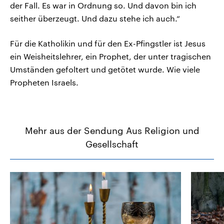
der Fall. Es war in Ordnung so. Und davon bin ich
seither überzeugt. Und dazu stehe ich auch.“
Für die Katholikin und für den Ex-Pfingstler ist Jesus
ein Weisheitslehrer, ein Prophet, der unter tragischen
Umständen gefoltert und getötet wurde. Wie viele
Propheten Israels.
Mehr aus der Sendung Aus Religion und
Gesellschaft