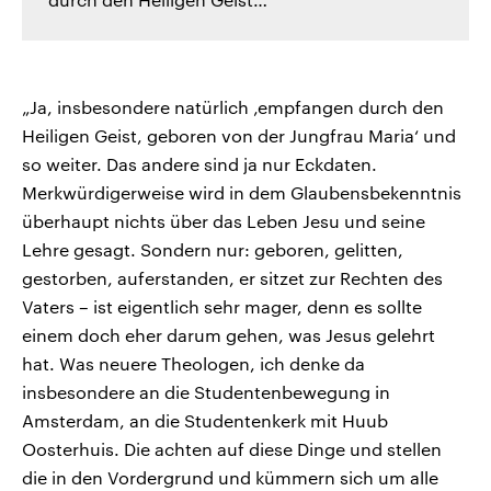
„Ja, insbesondere natürlich ‚empfangen durch den
Heiligen Geist, geboren von der Jungfrau Maria‘ und
so weiter. Das andere sind ja nur Eckdaten.
Merkwürdigerweise wird in dem Glaubensbekenntnis
überhaupt nichts über das Leben Jesu und seine
Lehre gesagt. Sondern nur: geboren, gelitten,
gestorben, auferstanden, er sitzet zur Rechten des
Vaters – ist eigentlich sehr mager, denn es sollte
einem doch eher darum gehen, was Jesus gelehrt
hat. Was neuere Theologen, ich denke da
insbesondere an die Studentenbewegung in
Amsterdam, an die Studentenkerk mit Huub
Oosterhuis. Die achten auf diese Dinge und stellen
die in den Vordergrund und kümmern sich um alle