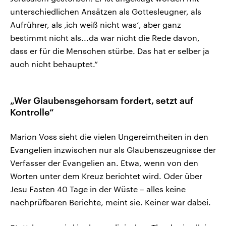
unterschiedlichen Ansätzen als Gottesleugner, als
Aufrührer, als ‚ich weiß nicht was‘, aber ganz
bestimmt nicht als...da war nicht die Rede davon,
dass er für die Menschen stürbe. Das hat er selber ja
auch nicht behauptet.“
„Wer Glaubensgehorsam fordert, setzt auf
Kontrolle“
Marion Voss sieht die vielen Ungereimtheiten in den
Evangelien inzwischen nur als Glaubenszeugnisse der
Verfasser der Evangelien an. Etwa, wenn von den
Worten unter dem Kreuz berichtet wird. Oder über
Jesu Fasten 40 Tage in der Wüste – alles keine
nachprüfbaren Berichte, meint sie. Keiner war dabei.