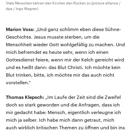
Viele Menschen kehren den Kirchen den Rücken zu (picture alliance /
dpa / Ingo Wagner)
Marion Voss:
„Und ganz schlimm eben diese Sühne-
Geschichte. Jesus musste sterben, um die
Menschheit wieder Gott wohlgefällig zu machen. Und
mich befremdet es heute sehr, wenn ich einen
Gottesdienst feiere, wenn mir der Kelch gereicht wird
und es heißt dann: das Blut Christi. Ich möchte kein
Blut trinken, bitte, ich möchte mir das auch nicht
vorstellen.“
Thomas Klepsch:
„Im Laufe der Zeit sind die Zweifel
doch so stark geworden und die Anfragen, dass ich
mir gedacht habe: Mensch, eigentlich verleugne ich
mich ja selber. Ich habe mich dann getraut, mich
auch wirklich kritischen Themen zu öffnen und bin ins