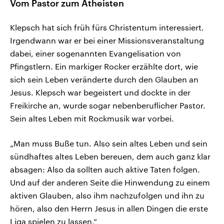
Vom Pastor zum Atheisten
Klepsch hat sich früh fürs Christentum interessiert.
Irgendwann war er bei einer Missionsveranstaltung
dabei, einer sogenannten Evangelisation von
Pfingstlern. Ein markiger Rocker erzählte dort, wie
sich sein Leben veränderte durch den Glauben an
Jesus. Klepsch war begeistert und dockte in der
Freikirche an, wurde sogar nebenberuflicher Pastor.
Sein altes Leben mit Rockmusik war vorbei.
„Man muss Buße tun. Also sein altes Leben und sein
sündhaftes altes Leben bereuen, dem auch ganz klar
absagen: Also da sollten auch aktive Taten folgen.
Und auf der anderen Seite die Hinwendung zu einem
aktiven Glauben, also ihm nachzufolgen und ihn zu
hören, also den Herrn Jesus in allen Dingen die erste
Liga spielen zu lassen.“