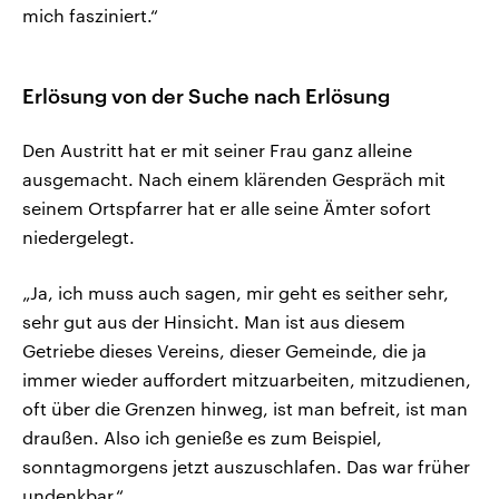
mich fasziniert.“
Erlösung von der Suche nach Erlösung
Den Austritt hat er mit seiner Frau ganz alleine
ausgemacht. Nach einem klärenden Gespräch mit
seinem Ortspfarrer hat er alle seine Ämter sofort
niedergelegt.
„Ja, ich muss auch sagen, mir geht es seither sehr,
sehr gut aus der Hinsicht. Man ist aus diesem
Getriebe dieses Vereins, dieser Gemeinde, die ja
immer wieder auffordert mitzuarbeiten, mitzudienen,
oft über die Grenzen hinweg, ist man befreit, ist man
draußen. Also ich genieße es zum Beispiel,
sonntagmorgens jetzt auszuschlafen. Das war früher
undenkbar.“