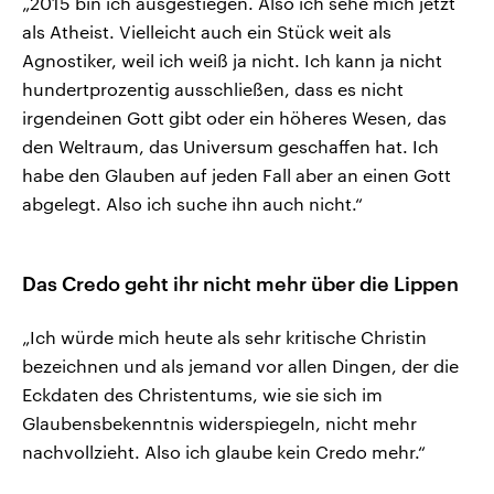
„2015 bin ich ausgestiegen. Also ich sehe mich jetzt
als Atheist. Vielleicht auch ein Stück weit als
Agnostiker, weil ich weiß ja nicht. Ich kann ja nicht
hundertprozentig ausschließen, dass es nicht
irgendeinen Gott gibt oder ein höheres Wesen, das
den Weltraum, das Universum geschaffen hat. Ich
habe den Glauben auf jeden Fall aber an einen Gott
abgelegt. Also ich suche ihn auch nicht.“
Das Credo geht ihr nicht mehr über die Lippen
„Ich würde mich heute als sehr kritische Christin
bezeichnen und als jemand vor allen Dingen, der die
Eckdaten des Christentums, wie sie sich im
Glaubensbekenntnis widerspiegeln, nicht mehr
nachvollzieht. Also ich glaube kein Credo mehr.“