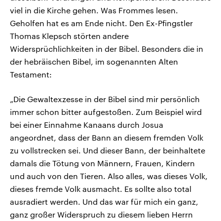
viel in die Kirche gehen. Was Frommes lesen.
Geholfen hat es am Ende nicht. Den Ex-Pfingstler
Thomas Klepsch störten andere
Widersprüchlichkeiten in der Bibel. Besonders die in
der hebräischen Bibel, im sogenannten Alten
Testament:
„Die Gewaltexzesse in der Bibel sind mir persönlich
immer schon bitter aufgestoßen. Zum Beispiel wird
bei einer Einnahme Kanaans durch Josua
angeordnet, dass der Bann an diesem fremden Volk
zu vollstrecken sei. Und dieser Bann, der beinhaltete
damals die Tötung von Männern, Frauen, Kindern
und auch von den Tieren. Also alles, was dieses Volk,
dieses fremde Volk ausmacht. Es sollte also total
ausradiert werden. Und das war für mich ein ganz,
ganz großer Widerspruch zu diesem lieben Herrn