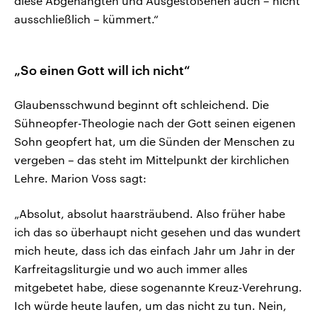
diese Abgehängten und Ausgestoßenen auch – nicht
ausschließlich – kümmert.“
„So einen Gott will ich nicht“
Glaubensschwund beginnt oft schleichend. Die
Sühneopfer-Theologie nach der Gott seinen eigenen
Sohn geopfert hat, um die Sünden der Menschen zu
vergeben – das steht im Mittelpunkt der kirchlichen
Lehre. Marion Voss sagt:
„Absolut, absolut haarsträubend. Also früher habe
ich das so überhaupt nicht gesehen und das wundert
mich heute, dass ich das einfach Jahr um Jahr in der
Karfreitagsliturgie und wo auch immer alles
mitgebetet habe, diese sogenannte Kreuz-Verehrung.
Ich würde heute laufen, um das nicht zu tun. Nein,