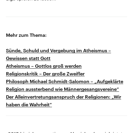
Mehr zum Thema:
Sünde, Schuld und Vergebung im Atheismus –
Gewissen statt Gott
Atheismus – Gottlos groß werden
Religionskritik – Der große Zweifler
Philosoph Michael Schmidt-Salomon – „Aufgeklärte
Religion aussterbend wie Männergesangsvereine“
Der Alleinvertretungsanspruch der Religionen: „Wir
haben die Wahrheit“