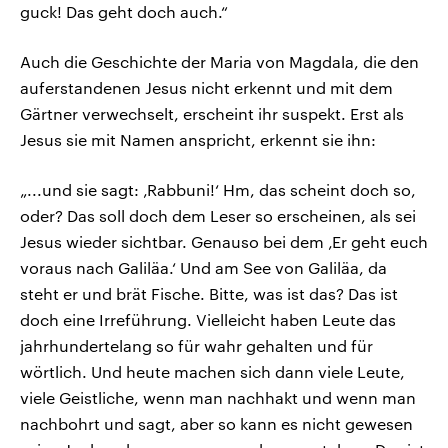
guck! Das geht doch auch.“
Auch die Geschichte der Maria von Magdala, die den
auferstandenen Jesus nicht erkennt und mit dem
Gärtner verwechselt, erscheint ihr suspekt. Erst als
Jesus sie mit Namen anspricht, erkennt sie ihn:
„...und sie sagt: ‚Rabbuni!‘ Hm, das scheint doch so,
oder? Das soll doch dem Leser so erscheinen, als sei
Jesus wieder sichtbar. Genauso bei dem ‚Er geht euch
voraus nach Galiläa.‘ Und am See von Galiläa, da
steht er und brät Fische. Bitte, was ist das? Das ist
doch eine Irreführung. Vielleicht haben Leute das
jahrhundertelang so für wahr gehalten und für
wörtlich. Und heute machen sich dann viele Leute,
viele Geistliche, wenn man nachhakt und wenn man
nachbohrt und sagt, aber so kann es nicht gewesen