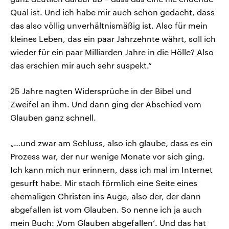
Qual ist. Und ich habe mir auch schon gedacht, dass
das also völlig unverhältnismäßig ist. Also für mein
kleines Leben, das ein paar Jahrzehnte währt, soll ich
wieder für ein paar Milliarden Jahre in die Hölle? Also
das erschien mir auch sehr suspekt.“
25 Jahre nagten Widersprüche in der Bibel und
Zweifel an ihm. Und dann ging der Abschied vom
Glauben ganz schnell.
„…und zwar am Schluss, also ich glaube, dass es ein
Prozess war, der nur wenige Monate vor sich ging.
Ich kann mich nur erinnern, dass ich mal im Internet
gesurft habe. Mir stach förmlich eine Seite eines
ehemaligen Christen ins Auge, also der, der dann
abgefallen ist vom Glauben. So nenne ich ja auch
mein Buch: ‚Vom Glauben abgefallen‘. Und das hat