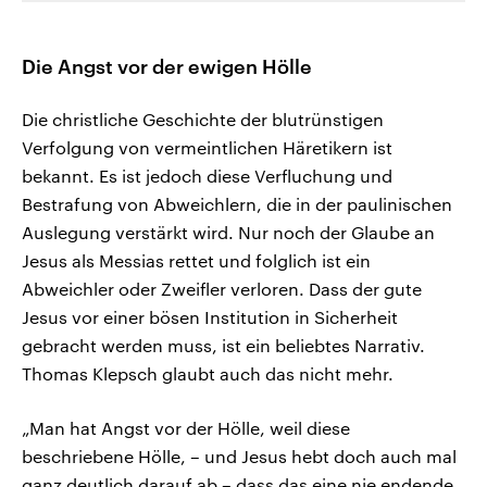
Die Angst vor der ewigen Hölle
Die christliche Geschichte der blutrünstigen
Verfolgung von vermeintlichen Häretikern ist
bekannt. Es ist jedoch diese Verfluchung und
Bestrafung von Abweichlern, die in der paulinischen
Auslegung verstärkt wird. Nur noch der Glaube an
Jesus als Messias rettet und folglich ist ein
Abweichler oder Zweifler verloren. Dass der gute
Jesus vor einer bösen Institution in Sicherheit
gebracht werden muss, ist ein beliebtes Narrativ.
Thomas Klepsch glaubt auch das nicht mehr.
„Man hat Angst vor der Hölle, weil diese
beschriebene Hölle, – und Jesus hebt doch auch mal
ganz deutlich darauf ab – dass das eine nie endende