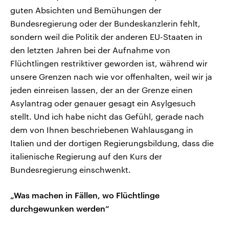
guten Absichten und Bemühungen der
Bundesregierung oder der Bundeskanzlerin fehlt,
sondern weil die Politik der anderen EU-Staaten in
den letzten Jahren bei der Aufnahme von
Flüchtlingen restriktiver geworden ist, während wir
unsere Grenzen nach wie vor offenhalten, weil wir ja
jeden einreisen lassen, der an der Grenze einen
Asylantrag oder genauer gesagt ein Asylgesuch
stellt. Und ich habe nicht das Gefühl, gerade nach
dem von Ihnen beschriebenen Wahlausgang in
Italien und der dortigen Regierungsbildung, dass die
italienische Regierung auf den Kurs der
Bundesregierung einschwenkt.
„Was machen in Fällen, wo Flüchtlinge
durchgewunken werden“