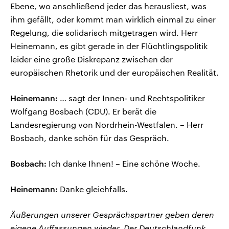
Ebene, wo anschließend jeder das herausliest, was
ihm gefällt, oder kommt man wirklich einmal zu einer
Regelung, die solidarisch mitgetragen wird. Herr
Heinemann, es gibt gerade in der Flüchtlingspolitik
leider eine große Diskrepanz zwischen der
europäischen Rhetorik und der europäischen Realität.
Heinemann:
… sagt der Innen- und Rechtspolitiker
Wolfgang Bosbach (CDU). Er berät die
Landesregierung von Nordrhein-Westfalen. – Herr
Bosbach, danke schön für das Gespräch.
Bosbach:
Ich danke Ihnen! – Eine schöne Woche.
Heinemann:
Danke gleichfalls.
Äußerungen unserer Gesprächspartner geben deren
eigene Auffassungen wieder. Der Deutschlandfunk