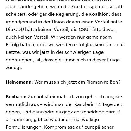
auseinandergehen, wenn die Fraktionsgemeinschaft
scheitert, oder gar die Regierung, die Koalition, dass
irgendjemand in der Union davon einen Vorteil hätte.
Die CDU hätte keinen Vorteil, die CSU hätte davon
auch keinen Vorteil. Wir werden nur gemeinsam
Erfolg haben, oder wir werden erfolglos sein. Und das
Letzte, was wir jetzt in der schwierigen Lage
gebrauchen, ist, dass die Union sich in dieser Frage
zerlegt.
Heinemann:
Wer muss sich jetzt am Riemen reißen?
Bosbach:
Zunächst einmal – davon gehe ich aus, sie
vermutlich aus – wird man der Kanzlerin 14 Tage Zeit
geben, und dann wird es ganz entscheidend darauf
ankommen, gibt es wieder einmal wolkige
Formulierungen, Kompromisse auf europäischer