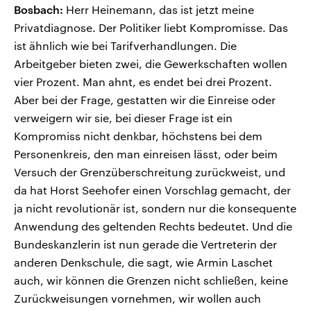
Bosbach:
Herr Heinemann, das ist jetzt meine
Privatdiagnose. Der Politiker liebt Kompromisse. Das
ist ähnlich wie bei Tarifverhandlungen. Die
Arbeitgeber bieten zwei, die Gewerkschaften wollen
vier Prozent. Man ahnt, es endet bei drei Prozent.
Aber bei der Frage, gestatten wir die Einreise oder
verweigern wir sie, bei dieser Frage ist ein
Kompromiss nicht denkbar, höchstens bei dem
Personenkreis, den man einreisen lässt, oder beim
Versuch der Grenzüberschreitung zurückweist, und
da hat Horst Seehofer einen Vorschlag gemacht, der
ja nicht revolutionär ist, sondern nur die konsequente
Anwendung des geltenden Rechts bedeutet. Und die
Bundeskanzlerin ist nun gerade die Vertreterin der
anderen Denkschule, die sagt, wie Armin Laschet
auch, wir können die Grenzen nicht schließen, keine
Zurückweisungen vornehmen, wir wollen auch