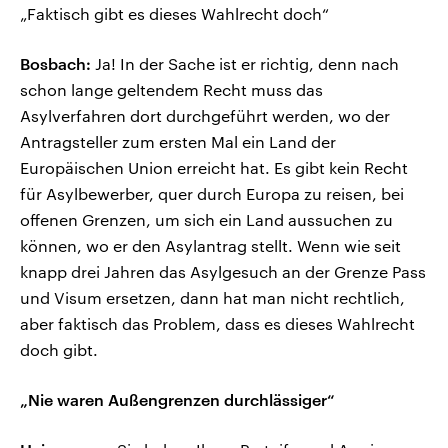
„Faktisch gibt es dieses Wahlrecht doch“
Bosbach:
Ja! In der Sache ist er richtig, denn nach
schon lange geltendem Recht muss das
Asylverfahren dort durchgeführt werden, wo der
Antragsteller zum ersten Mal ein Land der
Europäischen Union erreicht hat. Es gibt kein Recht
für Asylbewerber, quer durch Europa zu reisen, bei
offenen Grenzen, um sich ein Land aussuchen zu
können, wo er den Asylantrag stellt. Wenn wie seit
knapp drei Jahren das Asylgesuch an der Grenze Pass
und Visum ersetzen, dann hat man nicht rechtlich,
aber faktisch das Problem, dass es dieses Wahlrecht
doch gibt.
„Nie waren Außengrenzen durchlässiger“