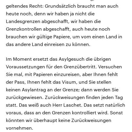
geltendes Recht: Grundsätzlich braucht man auch
heute noch, denn wir haben ja nicht die
Landesgrenzen abgeschafft, wir haben die
Grenzkontrollen abgeschafft, auch heute noch
brauchen wir gültige Papiere, um vom einen Land in
das andere Land einreisen zu können.
Im Moment ersetzt das Asylgesuch die übrigen
Voraussetzungen für den Grenzübertritt. Versuchen
Sie mal, mit Papieren einzureisen, aber Ihnen fehlt
der Pass, Ihnen fehlt das Visum, und Sie stellen
keinen Asylantrag an der Grenze; dann werden Sie
zurückgewiesen. Zurückweisungen finden jeden Tag
statt. Das weiß auch Herr Laschet. Das setzt natürlich
voraus, dass an den Grenzen kontrolliert wird. Sonst
könnten wir überhaupt keine Zurückweisungen
vornehmen.