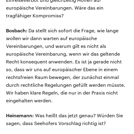
europäische Vereinbarungen. Wäre das ein
tragfähiger Kompromiss?
Bosbach:
Da stellt sich sofort die Frage, wie lange
wollen wir dann warten auf europäische
Vereinbarungen, und warum gilt es nicht als
europäische Vereinbarung, wenn wir das geltende
Recht konsequent anwenden. Es ist ja gerade nicht
so, dass wir uns auf europäischer Ebene in einem
rechtsfreien Raum bewegen, der zunächst einmal
durch rechtliche Regelungen gefüllt werden müsste.
Wir haben klare Regeln, die nur in der Praxis nicht
eingehalten werden.
Heinemann:
Was heißt das jetzt genau? Würden Sie
sagen, dass Seehofers Vorschlag richtig ist?