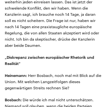
weiterhin jeden einreisen lassen. Das ist jetzt der
schwelende Konflikt, den wir haben. Wenn die
Kanzlerin sagt, ich brauche noch 14 Tage, ja daran
soll es nicht scheitern. Die Frage ist nur, haben wir
nach 14 Tagen eine praxistaugliche europäische
Regelung, die von allen Staaten akzeptiert wird oder
nicht. Ich bin da skeptischer, drücke der Kanzlerin
aber beide Daumen.
„Diskrepanz zwischen europäischer Rhetorik und
Realität“
Heinemann:
Herr Bosbach, noch mal mit Blick auf die
Union. Mit welchen Langzeitfolgen dieses
gegenwärtigen Streits rechnen Sie?
Bosbach:
Die würde ich mal nicht unterschätzen.
Niemand soll glauben, wenn die beiden Parteien