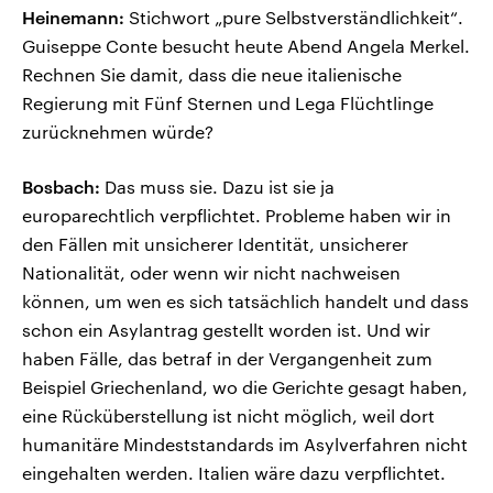
Heinemann:
Stichwort „pure Selbstverständlichkeit“.
Guiseppe Conte besucht heute Abend Angela Merkel.
Rechnen Sie damit, dass die neue italienische
Regierung mit Fünf Sternen und Lega Flüchtlinge
zurücknehmen würde?
Bosbach:
Das muss sie. Dazu ist sie ja
europarechtlich verpflichtet. Probleme haben wir in
den Fällen mit unsicherer Identität, unsicherer
Nationalität, oder wenn wir nicht nachweisen
können, um wen es sich tatsächlich handelt und dass
schon ein Asylantrag gestellt worden ist. Und wir
haben Fälle, das betraf in der Vergangenheit zum
Beispiel Griechenland, wo die Gerichte gesagt haben,
eine Rücküberstellung ist nicht möglich, weil dort
humanitäre Mindeststandards im Asylverfahren nicht
eingehalten werden. Italien wäre dazu verpflichtet.