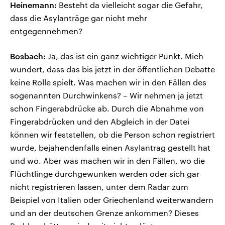
Heinemann:
Besteht da vielleicht sogar die Gefahr,
dass die Asylanträge gar nicht mehr
entgegennehmen?
Bosbach:
Ja, das ist ein ganz wichtiger Punkt. Mich
wundert, dass das bis jetzt in der öffentlichen Debatte
keine Rolle spielt. Was machen wir in den Fällen des
sogenannten Durchwinkens? – Wir nehmen ja jetzt
schon Fingerabdrücke ab. Durch die Abnahme von
Fingerabdrücken und den Abgleich in der Datei
können wir feststellen, ob die Person schon registriert
wurde, bejahendenfalls einen Asylantrag gestellt hat
und wo. Aber was machen wir in den Fällen, wo die
Flüchtlinge durchgewunken werden oder sich gar
nicht registrieren lassen, unter dem Radar zum
Beispiel von Italien oder Griechenland weiterwandern
und an der deutschen Grenze ankommen? Dieses