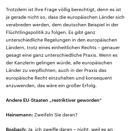
Trotzdem ist Ihre Frage völlig berechtigt, denn es ist
ja gerade nicht so, dass die europäischen Länder sich
verabreden werden, dem deutschen Beispiel in der
Flüchtlingspolitik zu folgen. Es gibt ganz
unterschiedliche Regelungen in den europäischen
Ländern, trotz eines einheitlichen Rechts – genauer
gesagt eine ganz unterschiedliche Praxis. Wenn es
der Kanzlerin gelingen würde, alle europäischen
Länder zu verpflichten, auch in der Praxis das
europäische Recht einzuhalten und konsequent
anzuwenden, das wäre ein großer Erfolg.
Andere EU-Staaten „restriktiver geworden“
Heinemann:
Zweifeln Sie daran?
Bosbach:
Ja, ich zweifle daran – nicht, weil es an