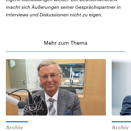
macht sich Äußerungen seiner Gesprächspartner in
Interviews und Diskussionen nicht zu eigen.
Mehr zum Thema
Archiv
Archiv