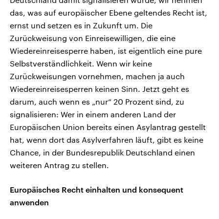
das, was auf europäischer Ebene geltendes Recht ist,
ernst und setzen es in Zukunft um. Die
Zurückweisung von Einreisewilligen, die eine
Wiedereinreisesperre haben, ist eigentlich eine pure
Selbstverständlichkeit. Wenn wir keine
Zurückweisungen vornehmen, machen ja auch
Wiedereinreisesperren keinen Sinn. Jetzt geht es
darum, auch wenn es „nur“ 20 Prozent sind, zu
signalisieren: Wer in einem anderen Land der
Europäischen Union bereits einen Asylantrag gestellt
hat, wenn dort das Asylverfahren läuft, gibt es keine
Chance, in der Bundesrepublik Deutschland einen
weiteren Antrag zu stellen.
Europäisches Recht einhalten und konsequent
anwenden