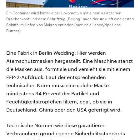
Ein Container wird hinter einer Lokomotive mit einem asiatischen
Drachenkopf und dem Schriftzug „Beijing“ nach der Ankunft eine ersten
Schiffs im Hafen von Mukran entladen (picture alliance/dpa/Jens
Büttner)
Eine Fabrik in Berlin Wedding: Hier werden
Atemschutzmasken hergestellt. Eine Maschine stanzt
die Masken aus, formt sie und versieht sie mit einem
FFP-2-Aufdruck. Laut der entsprechenden
technischen Norm muss eine solche Maske
mindestens 94 Prozent der Partikel und
Feuchtigkeitströpfchen filtern, egal, ob sie in
Deutschland, China oder den USA gefertigt wird.
Technische Normen wie diese garantieren
Verbrauchern grundlegende Sicherheitsstandards