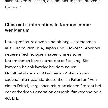
allen nutzen zu lassen, diskriminierungsfrei nutzen zu
können.“
China setzt internationale Normen immer
weniger um
Hauptprofiteure davon sind bislang Unternehmen
aus Europa, den USA, Japan und Südkorea. Aber bei
neueren Technologien haben chinesische
Unternehmen bereits eine starke Stellung. Sie
kommen beispielsweise bei dem neuen
Mobilfunkstandard 5G auf einen Anteil an den
sogenannten „standardessentiellen Patenten“ von
einem Drittel, verglichen mit rund sieben Prozent bei
der vorherigen Generation der Mobilfunktechnologie,
4G/LTE.