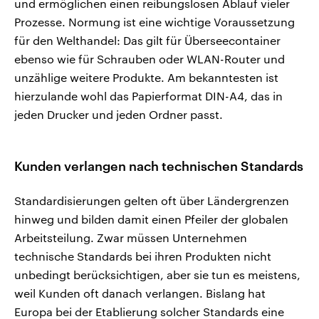
und ermöglichen einen reibungslosen Ablauf vieler
Prozesse. Normung ist eine wichtige Voraussetzung
für den Welthandel: Das gilt für Überseecontainer
ebenso wie für Schrauben oder WLAN-Router und
unzählige weitere Produkte. Am bekanntesten ist
hierzulande wohl das Papierformat DIN-A4, das in
jeden Drucker und jeden Ordner passt.
Kunden verlangen nach technischen Standards
Standardisierungen gelten oft über Ländergrenzen
hinweg und bilden damit einen Pfeiler der globalen
Arbeitsteilung. Zwar müssen Unternehmen
technische Standards bei ihren Produkten nicht
unbedingt berücksichtigen, aber sie tun es meistens,
weil Kunden oft danach verlangen. Bislang hat
Europa bei der Etablierung solcher Standards eine