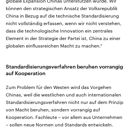
globale Expansion Chinas unterstützen würde. Wir
können den strategischen Ansatz der Volksrepublik
China in Bezug auf die technische Standardisierung
nicht vollständig erfassen, wenn wir nicht verstehen,
dass die technologische Innovation ein zentrales
Element in der Strategie der Partei ist, China zu einer
globalen einflussreichen Macht zu machen.“
Standardisierungsverfahren beruhen vorrangig
auf Kooperation
Zum Problem für den Westen wird das Vorgehen
Chinas, weil die westlichen und auch internationalen
Standardisierungsverfahren nicht nur auf dem Prinzip
von Macht beruhen, sondern vorrangig auf
Kooperation. Fachleute – vor allem aus Unternehmen
– sollen neue Normen und Standards entwickeln.