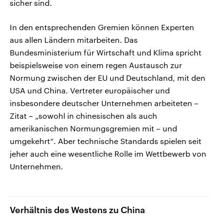
sicher sind.
In den entsprechenden Gremien können Experten
aus allen Ländern mitarbeiten. Das
Bundesministerium für Wirtschaft und Klima spricht
beispielsweise von einem regen Austausch zur
Normung zwischen der EU und Deutschland, mit den
USA und China. Vertreter europäischer und
insbesondere deutscher Unternehmen arbeiteten –
Zitat – „sowohl in chinesischen als auch
amerikanischen Normungsgremien mit – und
umgekehrt“. Aber technische Standards spielen seit
jeher auch eine wesentliche Rolle im Wettbewerb von
Unternehmen.
Verhältnis des Westens zu China