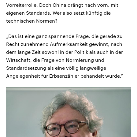
Vorreiterrolle. Doch China drängt nach vorn, mit
eigenen Standards. Wer also setzt künftig die
technischen Normen?
„Das ist eine ganz spannende Frage, die gerade zu
Recht zunehmend Aufmerksamkeit gewinnt, nach
dem lange Zeit sowohl in der Politik als auch in der
Wirtschaft, die Frage von Normierung und
Standardsetzung als eine völlig langweilige
Angelegenheit für Erbsenzähler behandelt wurde.“