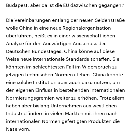
Budapest, aber da ist die EU dazwischen gegangen.“
Die Vereinbarungen entlang der neuen Seidenstraße
wolle China in eine neue Regionalorganisation
überführen, heißt es in einer wissenschaftlichen
Analyse für den Auswärtigen Ausschuss des
Deutschen Bundestages. China könne auf diese
Weise neue internationale Standards schaffen. Sie
könnten im schlechtesten Fall im Widerspruch zu
jetzigen technischen Normen stehen. China könnte
eine solche Institution aber auch dazu nutzen, um
den eigenen Einfluss in bestehenden internationalen
Normierungsgremien weiter zu erhöhen. Trotz allem
haben aber bislang Unternehmen aus westlichen
Industrieländern in vielen Märkten mit ihren nach
internationalen Normen gefertigten Produkten die
Nase vorn.