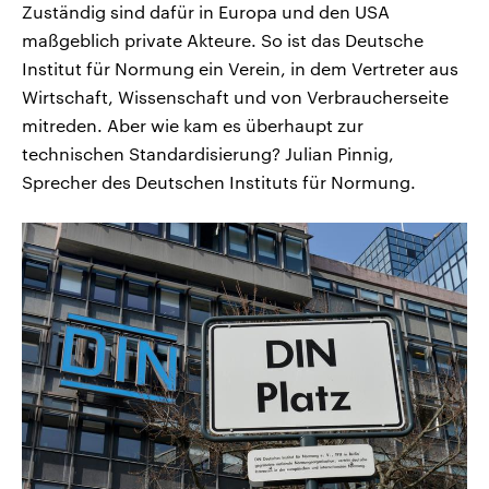
Zuständig sind dafür in Europa und den USA
maßgeblich private Akteure. So ist das Deutsche
Institut für Normung ein Verein, in dem Vertreter aus
Wirtschaft, Wissenschaft und von Verbraucherseite
mitreden. Aber wie kam es überhaupt zur
technischen Standardisierung? Julian Pinnig,
Sprecher des Deutschen Instituts für Normung.