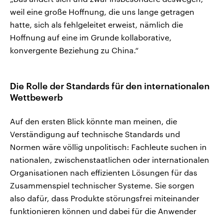
weil eine große Hoffnung, die uns lange getragen
hatte, sich als fehlgeleitet erweist, nämlich die
Hoffnung auf eine im Grunde kollaborative,
konvergente Beziehung zu China.“
Die Rolle der Standards für den internationalen
Wettbewerb
Auf den ersten Blick könnte man meinen, die
Verständigung auf technische Standards und
Normen wäre völlig unpolitisch: Fachleute suchen in
nationalen, zwischenstaatlichen oder internationalen
Organisationen nach effizienten Lösungen für das
Zusammenspiel technischer Systeme. Sie sorgen
also dafür, dass Produkte störungsfrei miteinander
funktionieren können und dabei für die Anwender