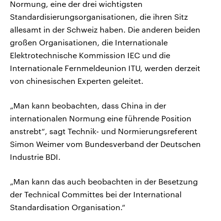
Normung, eine der drei wichtigsten
Standardisierungsorganisationen, die ihren Sitz
allesamt in der Schweiz haben. Die anderen beiden
großen Organisationen, die Internationale
Elektrotechnische Kommission IEC und die
Internationale Fernmeldeunion ITU, werden derzeit
von chinesischen Experten geleitet.
„Man kann beobachten, dass China in der
internationalen Normung eine führende Position
anstrebt“, sagt Technik- und Normierungsreferent
Simon Weimer vom Bundesverband der Deutschen
Industrie BDI.
„Man kann das auch beobachten in der Besetzung
der Technical Committes bei der International
Standardisation Organisation.“