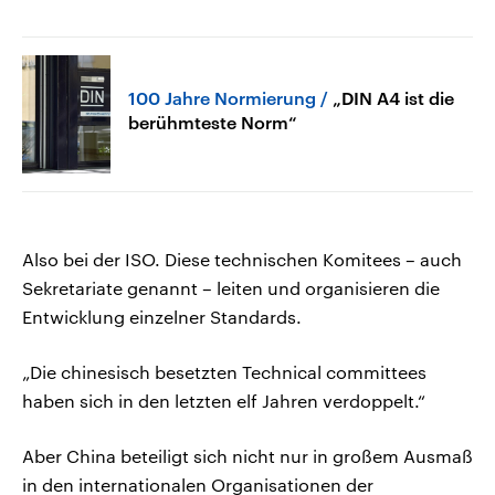
100 Jahre Normierung
„DIN A4 ist die
berühmteste Norm“
Also bei der ISO. Diese technischen Komitees – auch
Sekretariate genannt – leiten und organisieren die
Entwicklung einzelner Standards.
„Die chinesisch besetzten Technical committees
haben sich in den letzten elf Jahren verdoppelt.“
Aber China beteiligt sich nicht nur in großem Ausmaß
in den internationalen Organisationen der