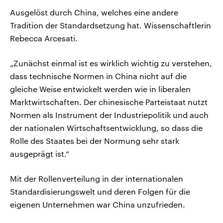
Ausgelöst durch China, welches eine andere
Tradition der Standardsetzung hat. Wissenschaftlerin
Rebecca Arcesati.
„Zunächst einmal ist es wirklich wichtig zu verstehen,
dass technische Normen in China nicht auf die
gleiche Weise entwickelt werden wie in liberalen
Marktwirtschaften. Der chinesische Parteistaat nutzt
Normen als Instrument der Industriepolitik und auch
der nationalen Wirtschaftsentwicklung, so dass die
Rolle des Staates bei der Normung sehr stark
ausgeprägt ist.“
Mit der Rollenverteilung in der internationalen
Standardisierungswelt und deren Folgen für die
eigenen Unternehmen war China unzufrieden.