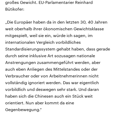
großes Gewicht. EU-Parlamentarier Reinhard
Bütikofer:
„Die Europäer haben da in den letzten 30, 40 Jahren
weit oberhalb ihrer ökonomischen Gewichtsklasse
mitgespielt, weil sie ein, würde ich sagen, im
internationalen Vergleich vorbildliches
Standardisierungssystem gehabt haben, dass gerade
durch seine inklusive Art sozusagen nationale
Anstrengungen zusammengeführt werden, aber
auch eben Anliegen des Mittelstandes oder der
Verbraucher oder von Arbeitnehmerinnen nicht
vollständig ignoriert werden. Das war eigentlich
vorbildlich und deswegen sehr stark. Und daran
haben sich die Chinesen auch ein Stück weit
orientiert. Nun aber kommt da eine
Gegenbewegung.“