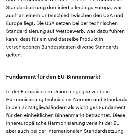
Standardsetzung dominiert allerdings Europa, was
auch an einem Unterschied zwischen den USA und
Europa liegt. Die USA setzen bei der technischen
Standardisierung auf Wettbewerb, was dazu führen
kann, dass für ein und dasselbe Produkt in
verschiedenen Bundesstaaten diverse Standards
gelten.
Fundament für den EU-Binnenmarkt
In der Europäischen Union hingegen wird die
Harmonisierung technischer Normen und Standards
in den 27 Mitgliedsländern als wichtiges Fundament
für den einheitlichen Binnenmarkt betrachtet. Diese
innereuropäische Harmonisierung verleiht der EU
aber auch bei der internationalen Standardsetzung