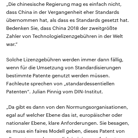
„Die chinesische Regierung mag es einfach nicht,
dass China in der Vergangenheit eher Standards
übernommen hat, als dass es Standards gesetzt hat.
Bedenken Sie, dass China 2018 der zweitgrößte
Zahler von Technologielizenzgebühren in der Welt
war.“
Solche Lizenzgebühren werden immer dann fällig,
wenn für die Umsetzung von Standardisierungen
bestimmte Patente genutzt werden müssen.
Fachleute sprechen von „standardessentiellen
Patenten“. Julian Pinnig vom DIN-Institut.
„Da gibt es dann von den Normungsorganisationen,
egal auf welcher Ebene das ist, europäischer oder
nationaler Ebene, klare Anforderungen. Sie besagen,
es muss ein faires Modell geben, dieses Patent von