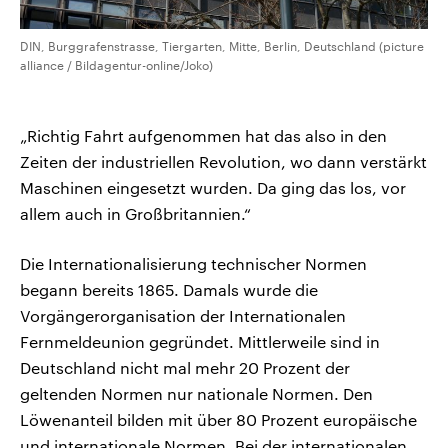
DIN, Burggrafenstrasse, Tiergarten, Mitte, Berlin, Deutschland (picture
alliance / Bildagentur-online/Joko)
„Richtig Fahrt aufgenommen hat das also in den
Zeiten der industriellen Revolution, wo dann verstärkt
Maschinen eingesetzt wurden. Da ging das los, vor
allem auch in Großbritannien.“
Die Internationalisierung technischer Normen
begann bereits 1865. Damals wurde die
Vorgängerorganisation der Internationalen
Fernmeldeunion gegründet. Mittlerweile sind in
Deutschland nicht mal mehr 20 Prozent der
geltenden Normen nur nationale Normen. Den
Löwenanteil bilden mit über 80 Prozent europäische
und internationale Normen. Bei der internationalen