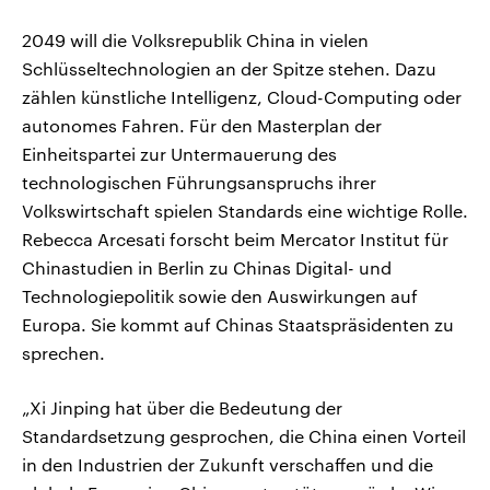
2049 will die Volksrepublik China in vielen
Schlüsseltechnologien an der Spitze stehen. Dazu
zählen künstliche Intelligenz, Cloud-Computing oder
autonomes Fahren. Für den Masterplan der
Einheitspartei zur Untermauerung des
technologischen Führungsanspruchs ihrer
Volkswirtschaft spielen Standards eine wichtige Rolle.
Rebecca Arcesati forscht beim Mercator Institut für
Chinastudien in Berlin zu Chinas Digital- und
Technologiepolitik sowie den Auswirkungen auf
Europa. Sie kommt auf Chinas Staatspräsidenten zu
sprechen.
„Xi Jinping hat über die Bedeutung der
Standardsetzung gesprochen, die China einen Vorteil
in den Industrien der Zukunft verschaffen und die