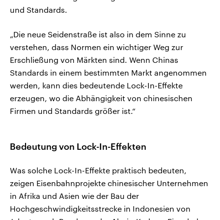
und Standards.
„Die neue Seidenstraße ist also in dem Sinne zu
verstehen, dass Normen ein wichtiger Weg zur
Erschließung von Märkten sind. Wenn Chinas
Standards in einem bestimmten Markt angenommen
werden, kann dies bedeutende Lock-In-Effekte
erzeugen, wo die Abhängigkeit von chinesischen
Firmen und Standards größer ist.“
Bedeutung von Lock-In-Effekten
Was solche Lock-In-Effekte praktisch bedeuten,
zeigen Eisenbahnprojekte chinesischer Unternehmen
in Afrika und Asien wie der Bau der
Hochgeschwindigkeitsstrecke in Indonesien von