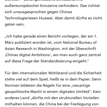
außereuropäischer Konzerne verhindern. Das richtet
sich unausgesprochen gegen Chinas
Technologieriesen Huawei. Aber damit dürfte es nicht
getan sein.
„Ich habe gerade einen Bericht vorliegen, der am 1.
März publiziert worden ist, vom National Bureau of
Asian Research in Washington, mit der Überschrift
‚Chinas digital Ambitions‘, wo man auch ganz zentral
auf diese Frage der Standardisierung eingeht.“
Für den internationalen Wohlstand und die Sicherheit
stehe viel auf dem Spiel, heißt es in dem Papier. Denn
Normen bildeten die Regeln für eine „neuartige
geopolitische Macht in einem digitalen Umfeld“. Kein
anderes Land „dürfte mit den strukturellen Vorteilen
mithalten können, die China bei der Festlegung von