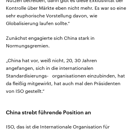
Nutzen betreiben, dann gibt es diese Exklusivität der
Kontrolle über Märkte eben nicht mehr. Es war so eine
sehr euphorische Vorstellung davon, wie
Globalisierung laufen sollte.“
Zunächst engagierte sich China stark in
Normungsgremien.
„China hat vor, weiß nicht, 20, 30 Jahren
angefangen, sich in die internationalen
Standardisierungs- organisationen einzubinden, hat
da fleißig mitgewirkt, hat auch mal den Präsidenten
von ISO gestellt.“
China strebt führende Position an
ISO, das ist die Internationale Organisation für