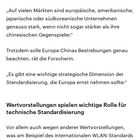
„Auf vielen Märkten sind europäische, amerikanische,
japanische oder südkoreanische Unternehmen
genauso stark, wenn nicht sogar stärker als ihre
chinesischen Gegenspieler.“
Trotzdem solle Europa Chinas Bestrebungen genau
beachten, rät die Forscherin.
„Es gibt eine wichtige strategische Dimension der
Standardisierung, die Europa ernst nehmen sollte.“
Wertvorstellungen spielen wichtige Rolle für
technische Standardisierung
Vor allem auch wegen anderer Wertvorstellungen,
was am Beispiel des internationalen WLAN-Standards