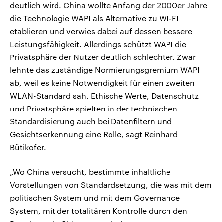
deutlich wird. China wollte Anfang der 2000er Jahre
die Technologie WAPI als Alternative zu WI-FI
etablieren und verwies dabei auf dessen bessere
Leistungsfähigkeit. Allerdings schützt WAPI die
Privatsphäre der Nutzer deutlich schlechter. Zwar
lehnte das zuständige Normierungsgremium WAPI
ab, weil es keine Notwendigkeit für einen zweiten
WLAN-Standard sah. Ethische Werte, Datenschutz
und Privatsphäre spielten in der technischen
Standardisierung auch bei Datenfiltern und
Gesichtserkennung eine Rolle, sagt Reinhard
Bütikofer.
„Wo China versucht, bestimmte inhaltliche
Vorstellungen von Standardsetzung, die was mit dem
politischen System und mit dem Governance
System, mit der totalitären Kontrolle durch den