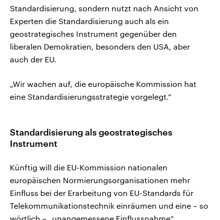
Standardisierung, sondern nutzt nach Ansicht von
Experten die Standardisierung auch als ein
geostrategisches Instrument gegenüber den
liberalen Demokratien, besonders den USA, aber
auch der EU.
„Wir wachen auf, die europäische Kommission hat
eine Standardisierungsstrategie vorgelegt.“
Standardisierung als geostrategisches
Instrument
Künftig will die EU-Kommission nationalen
europäischen Normierungsorganisationen mehr
Einfluss bei der Erarbeitung von EU-Standards für
Telekommunikationstechnik einräumen und eine – so
wörtlich – „unangemessene Einflussnahme“