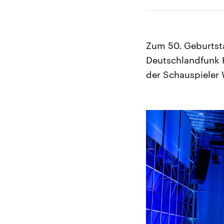
Zum 50. Geburtst
Deutschlandfunk 
der Schauspieler