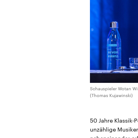
Schauspieler Wotan Wi
(Thomas Kujawinski)
50 Jahre Klassik-
unzählige Musiken