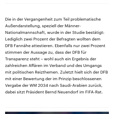
Die in der Vergangenheit zum Teil problematische
Außendarstellung, speziell der Männer-
Nationalmannschaft, wurde in der Studie bestätigt:
Lediglich zwei Prozent der Befragten wollten dem
DFB Fannähe attestieren. Ebenfalls nur zwei Prozent
stimmen der Aussage zu, dass der DFB für
Transparenz steht – wohl auch ein Ergebnis der
zahlreichen Affären im Verband und des Umgangs
mit politischen Reizthemen. Zuletzt hielt sich der DFB
mit einer Bewertung der im Prinzip beschlossenen
Vergabe der WM 2034 nach Saudi-Arabien zurück,
dabei sitzt Präsident Bernd Neuendorf im FIFA-Rat.