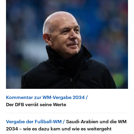
Kommentar zur WM-Vergabe 2034
Der DFB verrät seine Werte
Vergabe der Fußball-WM
Saudi-Arabien und die WM
2034 – wie es dazu kam und wie es weitergeht