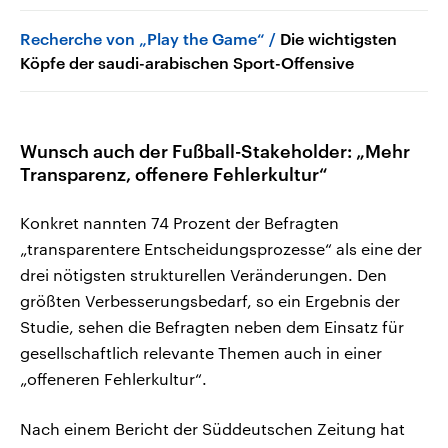
Recherche von „Play the Game“
Die wichtigsten
Köpfe der saudi-arabischen Sport-Offensive
Wunsch auch der Fußball-Stakeholder: „Mehr
Transparenz, offenere Fehlerkultur“
Konkret nannten 74 Prozent der Befragten
„transparentere Entscheidungsprozesse“ als eine der
drei nötigsten strukturellen Veränderungen. Den
größten Verbesserungsbedarf, so ein Ergebnis der
Studie, sehen die Befragten neben dem Einsatz für
gesellschaftlich relevante Themen auch in einer
„offeneren Fehlerkultur“.
Nach einem Bericht der Süddeutschen Zeitung hat