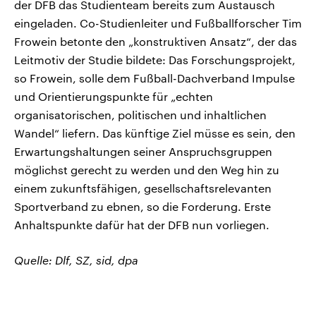
der DFB das Studienteam bereits zum Austausch
eingeladen. Co-Studienleiter und Fußballforscher Tim
Frowein betonte den „konstruktiven Ansatz“, der das
Leitmotiv der Studie bildete: Das Forschungsprojekt,
so Frowein, solle dem Fußball-Dachverband Impulse
und Orientierungspunkte für „echten
organisatorischen, politischen und inhaltlichen
Wandel“ liefern. Das künftige Ziel müsse es sein, den
Erwartungshaltungen seiner Anspruchsgruppen
möglichst gerecht zu werden und den Weg hin zu
einem zukunftsfähigen, gesellschaftsrelevanten
Sportverband zu ebnen, so die Forderung. Erste
Anhaltspunkte dafür hat der DFB nun vorliegen.
Quelle: Dlf, SZ, sid, dpa