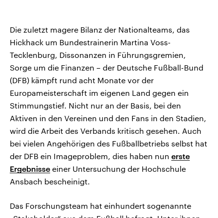
Die zuletzt magere Bilanz der Nationalteams, das
Hickhack um Bundestrainerin Martina Voss-
Tecklenburg, Dissonanzen in Führungsgremien,
Sorge um die Finanzen – der Deutsche Fußball-Bund
(DFB) kämpft rund acht Monate vor der
Europameisterschaft im eigenen Land gegen ein
Stimmungstief. Nicht nur an der Basis, bei den
Aktiven in den Vereinen und den Fans in den Stadien,
wird die Arbeit des Verbands kritisch gesehen. Auch
bei vielen Angehörigen des Fußballbetriebs selbst hat
der DFB ein Imageproblem, dies haben nun
erste
Ergebnisse
einer Untersuchung der Hochschule
Ansbach bescheinigt.
Das Forschungsteam hat einhundert sogenannte