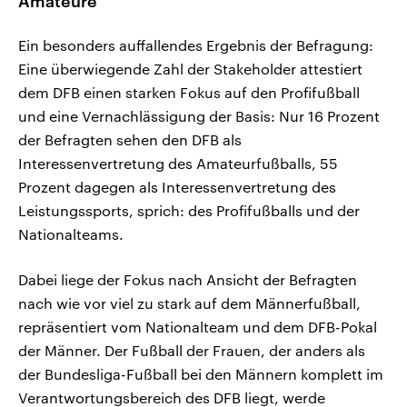
Amateure
Ein besonders auffallendes Ergebnis der Befragung:
Eine überwiegende Zahl der Stakeholder attestiert
dem DFB einen starken Fokus auf den Profifußball
und eine Vernachlässigung der Basis: Nur 16 Prozent
der Befragten sehen den DFB als
Interessenvertretung des Amateurfußballs, 55
Prozent dagegen als Interessenvertretung des
Leistungssports, sprich: des Profifußballs und der
Nationalteams.
Dabei liege der Fokus nach Ansicht der Befragten
nach wie vor viel zu stark auf dem Männerfußball,
repräsentiert vom Nationalteam und dem DFB-Pokal
der Männer. Der Fußball der Frauen, der anders als
der Bundesliga-Fußball bei den Männern komplett im
Verantwortungsbereich des DFB liegt, werde