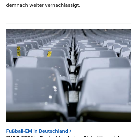
demnach weiter vernachlässigt.
Fußball-EM in Deutschland