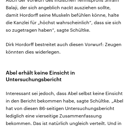
Balaji, der sich angeblich nackt ausziehen sollte,
damit Hordorff seine Muskeln befühlen könne, halte
die Kanzlei für „höchst wahrscheinlich“, dass sie sich
so zugetragen haben“, sagte Schültke.
Dirk Hordorff bestreitet auch diesen Vorwurf: Zeugen
könnten dies widerlegen.
Abel erhält keine Einsicht in
Untersuchungsbericht
Interessant sei jedoch, dass Abel selbst keine Einsicht
in den Bericht bekommen habe, sagte Schültke. „Abel
hat von diesen 86-seitigen Untersuchungsbericht
lediglich eine vierseitige Zusammenfassung
bekommen. Das ist natürlich ungleich verteilt. Und in