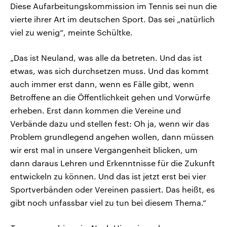
Diese Aufarbeitungskommission im Tennis sei nun die
vierte ihrer Art im deutschen Sport. Das sei „natürlich
viel zu wenig“, meinte Schültke.
„Das ist Neuland, was alle da betreten. Und das ist
etwas, was sich durchsetzen muss. Und das kommt
auch immer erst dann, wenn es Fälle gibt, wenn
Betroffene an die Öffentlichkeit gehen und Vorwürfe
erheben. Erst dann kommen die Vereine und
Verbände dazu und stellen fest: Oh ja, wenn wir das
Problem grundlegend angehen wollen, dann müssen
wir erst mal in unsere Vergangenheit blicken, um
dann daraus Lehren und Erkenntnisse für die Zukunft
entwickeln zu können. Und das ist jetzt erst bei vier
Sportverbänden oder Vereinen passiert. Das heißt, es
gibt noch unfassbar viel zu tun bei diesem Thema.“