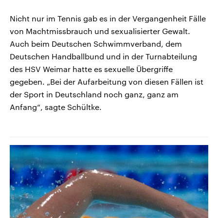
Nicht nur im Tennis gab es in der Vergangenheit Fälle
von Machtmissbrauch und sexualisierter Gewalt.
Auch beim Deutschen Schwimmverband, dem
Deutschen Handballbund und in der Turnabteilung
des HSV Weimar hatte es sexuelle Übergriffe
gegeben. „Bei der Aufarbeitung von diesen Fällen ist
der Sport in Deutschland noch ganz, ganz am
Anfang“, sagte Schültke.