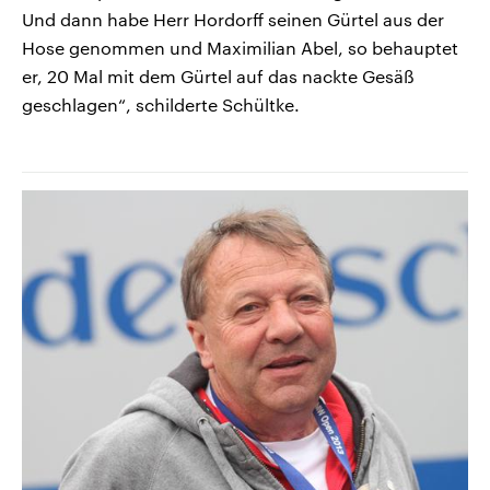
Und dann habe Herr Hordorff seinen Gürtel aus der
Hose genommen und Maximilian Abel, so behauptet
er, 20 Mal mit dem Gürtel auf das nackte Gesäß
geschlagen“, schilderte Schültke.