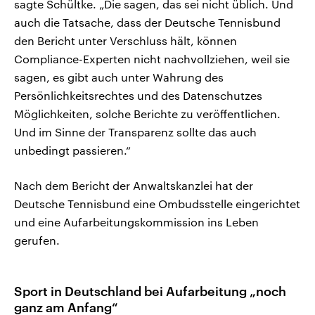
sagte Schültke. „Die sagen, das sei nicht üblich. Und
auch die Tatsache, dass der Deutsche Tennisbund
den Bericht unter Verschluss hält, können
Compliance-Experten nicht nachvollziehen, weil sie
sagen, es gibt auch unter Wahrung des
Persönlichkeitsrechtes und des Datenschutzes
Möglichkeiten, solche Berichte zu veröffentlichen.
Und im Sinne der Transparenz sollte das auch
unbedingt passieren.“
Nach dem Bericht der Anwaltskanzlei hat der
Deutsche Tennisbund eine Ombudsstelle eingerichtet
und eine Aufarbeitungskommission ins Leben
gerufen.
Sport in Deutschland bei Aufarbeitung „noch
ganz am Anfang“