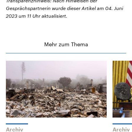
Transparenzhinweis: Nach Hinweisen der
Gesprächspartnerin wurde dieser Artikel am 04. Juni
2023 um 11 Uhr aktualisiert.
Mehr zum Thema
Archiv
Archiv