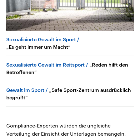
Sexualisierte Gewalt im Sport
„Es geht immer um Macht“
Sexualisierte Gewalt im Reitsport
„Reden hilft den
Betroffenen“
Gewalt im Sport
„Safe Sport-Zentrum ausdrücklich
begrüßt“
Compliance-Experten würden die ungleiche
Verteilung der Einsicht der Unterlagen bemängeln,