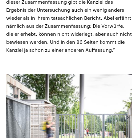
dieser Zusammenfassung gibt die Kanzlei das
Ergebnis der Untersuchung auch ein wenig anders
wieder als in ihrem tatsächlichen Bericht. Abel erfährt
nämlich aus der Zusammenfassung: Die Vorwürfe,
die er erhebt, können nicht widerlegt, aber auch nicht
bewiesen werden. Und in den 86 Seiten kommt die
Kanzlei ja schon zu einer anderen Auffassung.“