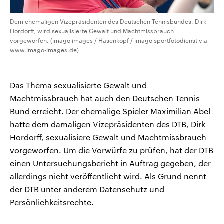
Dem ehemaligen Vizepräsidenten des Deutschen Tennisbundes, Dirk
Hordorff, wird sexualisierte Gewalt und Machtmissbrauch
vorgeworfen. (imago images / Hasenkopf / imago sportfotodienst via
www.imago-images.de)
Das Thema sexualisierte Gewalt und
Machtmissbrauch hat auch den Deutschen Tennis
Bund erreicht. Der ehemalige Spieler Maximilian Abel
hatte dem damaligen Vizepräsidenten des DTB, Dirk
Hordorff, sexualisiere Gewalt und Machtmissbrauch
vorgeworfen. Um die Vorwürfe zu prüfen, hat der DTB
einen Untersuchungsbericht in Auftrag gegeben, der
allerdings nicht veröffentlicht wird. Als Grund nennt
der DTB unter anderem Datenschutz und
Persönlichkeitsrechte.