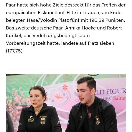
Paar hatte sich hohe Ziele gesteckt für das Treffen der
europäischen Eiskunstlauf-Elite in Litauen, am Ende
belegten Hase/Volodin Platz fünf mit 190,69 Punkten.
Das zweite deutsche Paar, Annika Hocke und Robert
Kunkel, das verletzungsbedingt kaum
Vorbereitungszeit hatte, landete auf Platz sieben
(177,75).