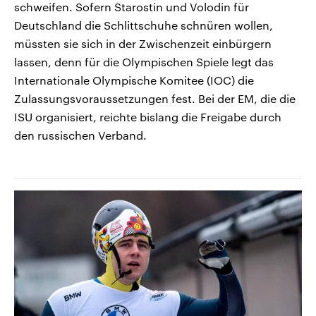
schweifen. Sofern Starostin und Volodin für
Deutschland die Schlittschuhe schnüren wollen,
müssten sie sich in der Zwischenzeit einbürgern
lassen, denn für die Olympischen Spiele legt das
Internationale Olympische Komitee (IOC) die
Zulassungsvoraussetzungen fest. Bei der EM, die die
ISU organisiert, reichte bislang die Freigabe durch
den russischen Verband.