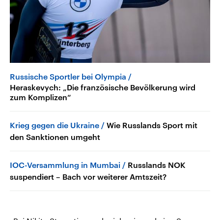
Russische Sportler bei Olympia
Heraskevych: „Die französische Bevölkerung wird
zum Komplizen“
Krieg gegen die Ukraine
Wie Russlands Sport mit
den Sanktionen umgeht
IOC-Versammlung in Mumbai
Russlands NOK
suspendiert – Bach vor weiterer Amtszeit?