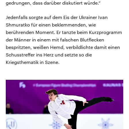
gedrungen, dass darüber diskutiert würde.“
Jedenfalls sorgte auf dem Eis der Ukrainer Ivan
Shmuratko für einen beklemmenden, wie
berührenden Moment. Er tanzte beim Kurzprogramm
der Männer in einem mit falschen Blutflecken
bespritzten, weißen Hemd, verbildlichte damit einen
Schusstreffer ins Herz und setzte so die
Kriegsthematik in Szene.