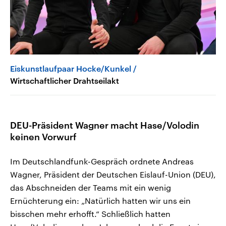
Eiskunstlaufpaar Hocke/Kunkel
Wirtschaftlicher Drahtseilakt
DEU-Präsident Wagner macht Hase/Volodin
keinen Vorwurf
Im Deutschlandfunk-Gespräch ordnete Andreas
Wagner, Präsident der Deutschen Eislauf-Union (DEU),
das Abschneiden der Teams mit ein wenig
Ernüchterung ein: „Natürlich hatten wir uns ein
bisschen mehr erhofft.“ Schließlich hatten