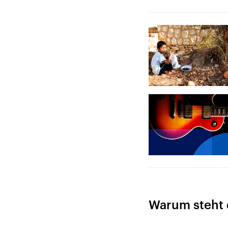
Warum steht d