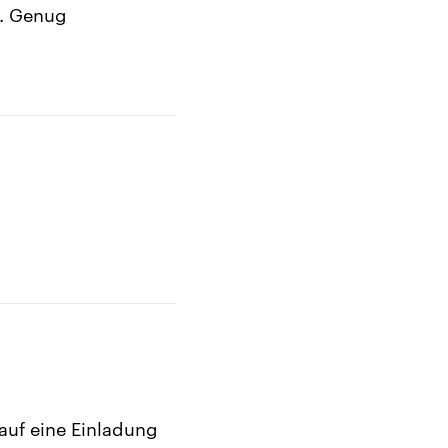
k. Genug
auf eine Einladung