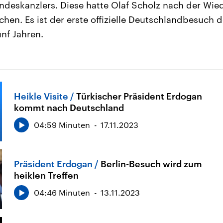
deskanzlers. Diese hatte Olaf Scholz nach der Wi
hen. Es ist der erste offizielle Deutschlandbesuch 
ünf Jahren.
Heikle Visite
Türkischer Präsident Erdogan
kommt nach Deutschland
04:59 Minuten
17.11.2023
Präsident Erdogan
Berlin-Besuch wird zum
heiklen Treffen
04:46 Minuten
13.11.2023