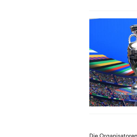
Die Organisatoren